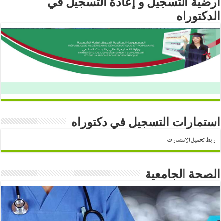
أرضية التسجيل و إعادة التسجيل في
الدكتوراه
استمارات التسجيل في دكتوراه
رابط تحميل الاستمارات
الصحة الجامعية