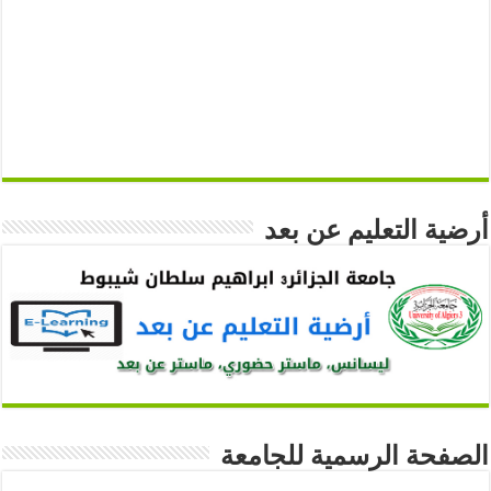
أرضية التعليم عن بعد
الصفحة الرسمية للجامعة