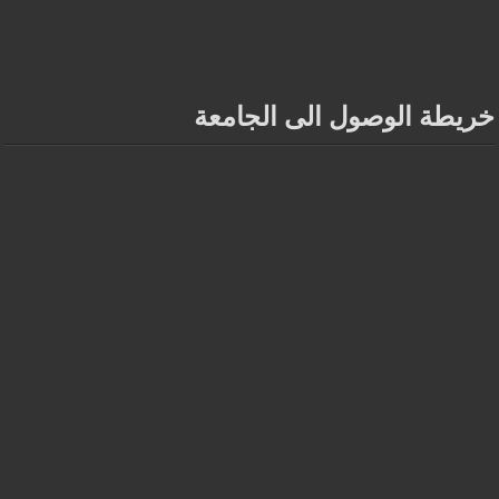
خريطة الوصول الى الجامعة