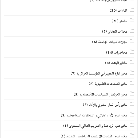
لجنة الشؤون الاجتماعية
(7)
لقاءات
(20)
ماستر
(20)
مجلات المخابر
(7)
مجلات كليات الجامعة
(6)
محاضرات
(14)
مخابر البحث
(4)
مخبر ادارة التغيير في المؤسسة الجزائرية
(7)
مخبر الصناعات التقليدية
(6)
مخبر العولمة و السياسات الاقتصادية
(5)
مخبر رأس المال البشري والأداء
(3)
مخبر علوم الأداء الحركي و التدخلات البيداغوجية
(2)
مخبر علوم الرياضة و التدريب العالي المستوى
(1)
مخبر علوم و تقنيات الانشطة الرياضية و البدنية
(1)