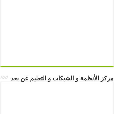
مركز الأنظمة و الشبكات و التعليم عن بعد