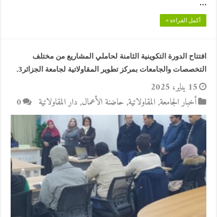
…
أكمل القراءة »
افتتاح الدورة التكوينية الثامنة لحاملي المشاريع من مختلف
التخصصات والجامعات بمركز تطوير المقاولاتية لجامعة الجزائر3.
15 يناير، 2025
أخبار الجامعة
,
المقاولاتية
,
حاضنة الأعمال
,
دار المقاولاتية
0