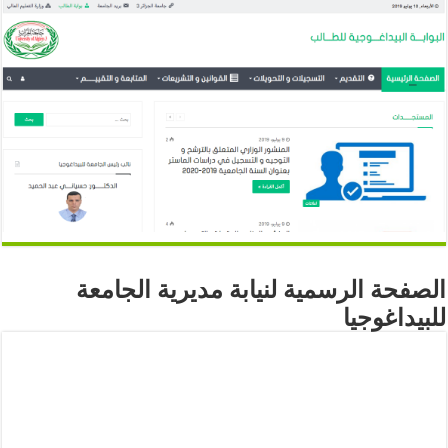
الصفحة الرسمية لنيابة مديرية الجامعة
للبيداغوجيا