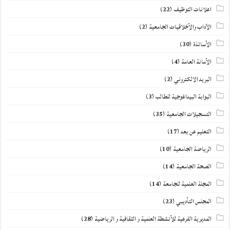
اعلانات التوظيف
(22)
الآداب والأخلاقيات الجامعية
(2)
الأساتذة
(30)
الأمانة العامة
(4)
البريد الالكتروني
(2)
البوابة البيداغوجية للطالب
(3)
التسجيلات الجامعية
(35)
التعليم عن بعد
(17)
الرياضة الجامعية
(10)
الصحة الجامعية
(14)
المجلة العلمية للجامعة
(14)
المجلس التأديبي
(23)
المديرية الفرعية للأنشطة العلمية و الثقافية و الرياضية
(28)