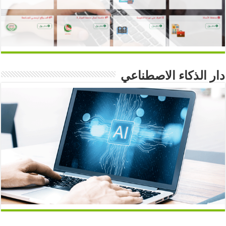
دار الذكاء الاصطناعي