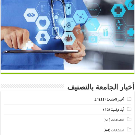
أخبار الجامعة بالتصنيف
أخبار الجامعة
(1٬855)
أيام دراسية
(32)
اجتماعات
(51)
استشارات
(64)