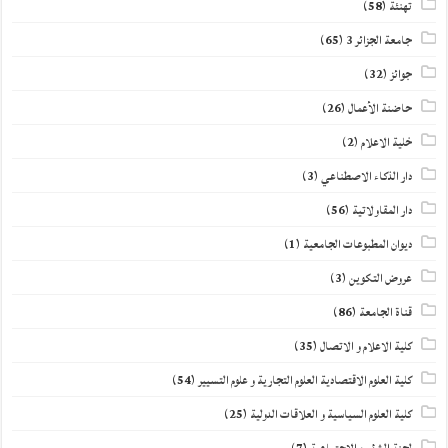
تهنئة
(58)
جامعة الجزائر 3
(65)
جوائز
(32)
حاضنة الأعمال
(26)
خلية الاعلام
(2)
دار الذكاء الاصطناعي
(3)
دار المقاولاتية
(56)
ديوان المطبوعات الجامعية
(1)
عروض التكوين
(3)
قناة الجامعة
(86)
كلية الاعلام و الاتصال
(35)
كلية العلوم الاقتصادية العلوم التجارية و علوم التسيير
(54)
كلية العلوم السياسية و العلاقات الدولية
(25)