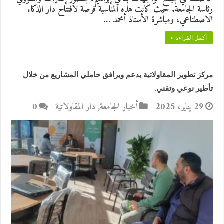
رئاسة الجامعة. حيث كانت هذه المناسبة فرصة لافتتاح دار الذكاء
الاصطناعي، ومباشرة الأستاذ أمحمد …
أكمل القراءة »
مركز تطوير المقاولاتية يدعم ويرافق حاملي المشاريع من خلال
تأطير نوعي وتقني.
29 يناير، 2025
أخبار الجامعة
,
دار المقاولاتية
0