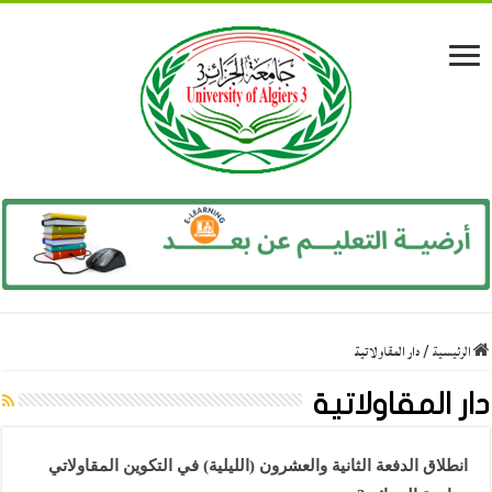
الرئيسية
/
دار المقاولاتية
دار المقاولاتية
انطلاق الدفعة الثانية والعشرون (الليلية) في التكوين المقاولاتي