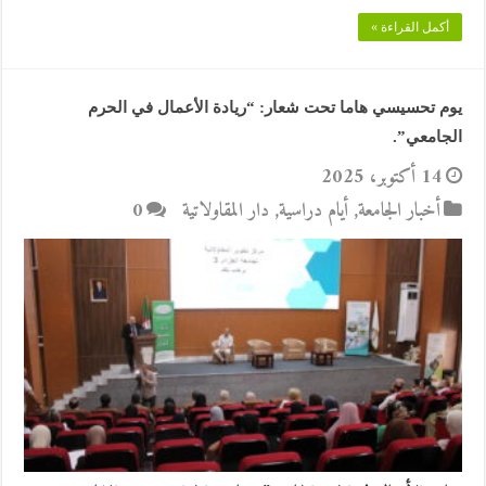
أكمل القراءة »
يوم تحسيسي هاما تحت شعار: “ريادة الأعمال في الحرم
الجامعي”.
14 أكتوبر، 2025
أخبار الجامعة
,
أيام دراسية
,
دار المقاولاتية
0