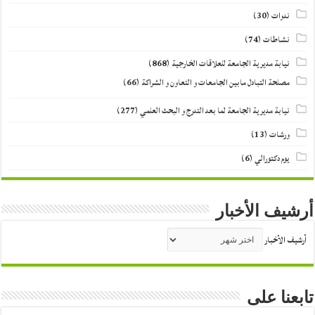
ندوات
(30)
نشاطات
(74)
نيابة مديرية الجامعة للعلاقات الخارجية
(868)
مصلحة التبادل مابين الجامعات و التعاون و الشراكة
(66)
نيابة مديرية الجامعة لما بعد التدرج و البحث العلمي
(277)
ورشات
(13)
يوم دكتورالي
(6)
أرشيف الأخبار
أرشيف الأخبار
تابعنا على