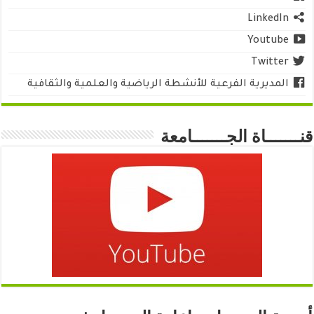
LinkedIn
Youtube
Twitter
المديرية الفرعية للأنشطة الرياضية والعلمية والثقافية
قنـــــــاة الجـــــــامعة