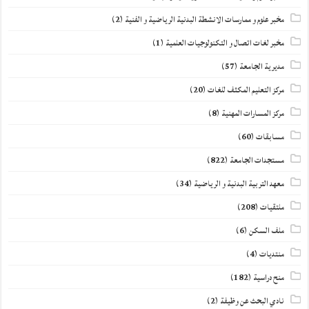
مخبر علوم و ممارسات الانشطة البدنية الرياضية و الفنية
(2)
مخبر لغات اتصال و التكنولوجيات العلمية
(1)
مديرية الجامعة
(57)
مركز التعليم المكثف للغات
(20)
مركز المسارات المهنية
(8)
مسابقات
(60)
مستجدات الجامعة
(822)
معهد التربية البدنية و الرياضية
(34)
ملتقيات
(208)
ملف السكن
(6)
منتديات
(4)
منح دراسية
(182)
نادي البحث عن وظيفة
(2)