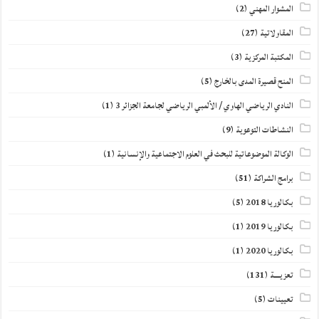
المشوار المهني
(2)
المقاولاتية
(27)
المكتبة المركزية
(3)
المنح قصيرة المدى بالخارج
(5)
النادي الرياضي الهاوي / الألمبي الرياضي لجامعة الجزائر 3
(1)
النشاطات التوعوية
(9)
الوكالة الموضوعاتية للبحث في العلوم الاجتماعية والإنسانية
(1)
برامج الشراكة
(51)
بكالوريا 2018
(5)
بكالوريا 2019
(1)
بكالوريا 2020
(1)
تعزيــــة
(131)
تعيينات
(5)