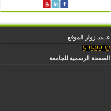
عــدد زوار الموقع
الصفحة الرسمية للجامعة