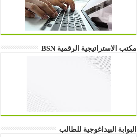
مكتب الاستراتيجية الرقمية BSN
البوابة البيداغوجية للطالب