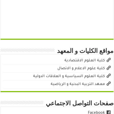
مواقع الكليات و المعهد
كلية العلوم الاقتصادية
كلية علوم الاعلام و الاتصال
كلية العلوم السياسية و العلاقات الدولية
معهد التربية البدنية و الرياضية
صفحات التواصل الاجتماعي
Facebook