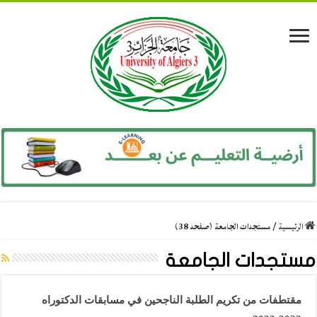
الرئيسية
/
مستجدات الجامعة (صفحه 38)
مستجدات الجامعة
مقتطفات من تكريم الطلبة الناجحين في مسابقات الدكتوراه