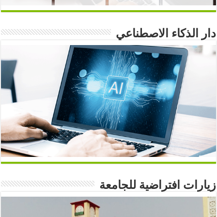
دار الذكاء الاصطناعي
زيارات افتراضية للجامعة