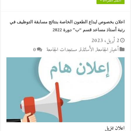
أكمل القراءة »
اعلان بخصوص ايداع الطعون الخاصة بنتائج مسابقة التوظيف في
رتبة أستاذ مساعد قسم “ب” دورة 2022
2 أبريل، 2023
أخبار الجامعة
,
الأساتذة
,
مستجدات الجامعة
0
اعلان تنزيل