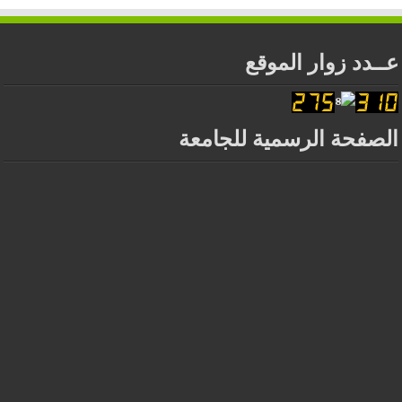
عــدد زوار الموقع
الصفحة الرسمية للجامعة