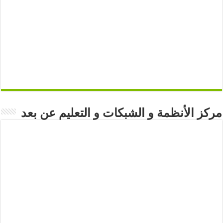
مركز الأنظمة و الشبكات و التعليم عن بعد