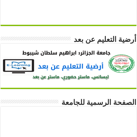
أرضية التعليم عن بعد
الصفحة الرسمية للجامعة