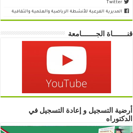
Twitter
المديرية الفرعية للأنشطة الرياضية والعلمية والثقافية
قنـــــــاة الجـــــــامعة
أرضية التسجيل و إعادة التسجيل في
الدكتوراه