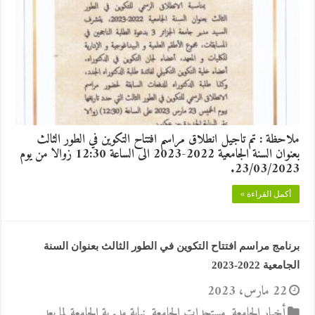
ملاحظة : تم تاجيل انطلاق مراسم افتتاح التكوين في الطور الثالث
بعنوان السنة الجامعية 2022-2023 الى الساعة 12:30 زوالا من يوم
23/03/2023.
أكمل القراءة »
برنامج مراسم افتتاح التكوين في الطور الثالث بعنوان السنة
الجامعية 2022-2023
22 مارس، 2023
أخبار الجامعة
,
مستجدات الجامعة
,
نيابة مديرية الجامعة لما بعد