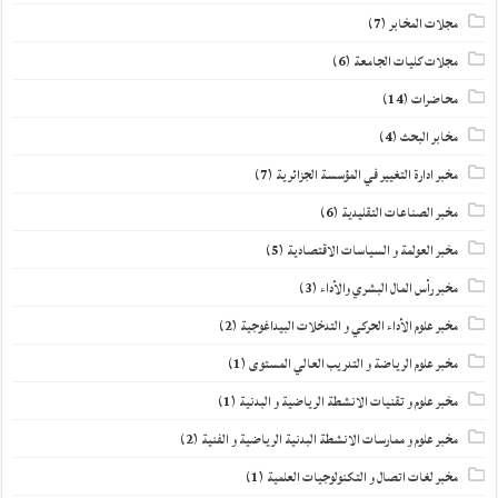
مجلات المخابر
(7)
مجلات كليات الجامعة
(6)
محاضرات
(14)
مخابر البحث
(4)
مخبر ادارة التغيير في المؤسسة الجزائرية
(7)
مخبر الصناعات التقليدية
(6)
مخبر العولمة و السياسات الاقتصادية
(5)
مخبر رأس المال البشري والأداء
(3)
مخبر علوم الأداء الحركي و التدخلات البيداغوجية
(2)
مخبر علوم الرياضة و التدريب العالي المستوى
(1)
مخبر علوم و تقنيات الانشطة الرياضية و البدنية
(1)
مخبر علوم و ممارسات الانشطة البدنية الرياضية و الفنية
(2)
مخبر لغات اتصال و التكنولوجيات العلمية
(1)