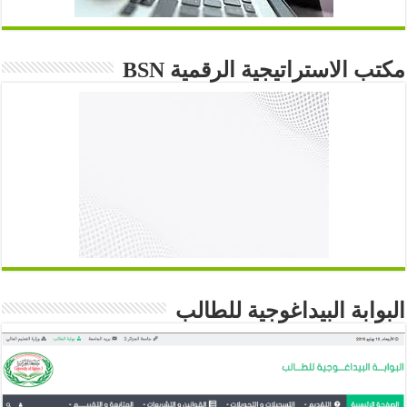
مكتب الاستراتيجية الرقمية BSN
البوابة البيداغوجية للطالب