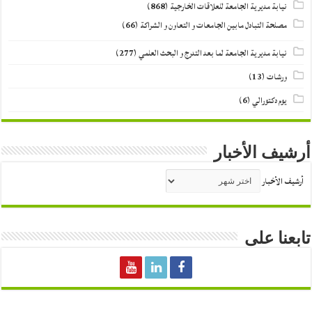
نيابة مديرية الجامعة للعلاقات الخارجية
(868)
مصلحة التبادل مابين الجامعات و التعاون و الشراكة
(66)
نيابة مديرية الجامعة لما بعد التدرج و البحث العلمي
(277)
ورشات
(13)
يوم دكتورالي
(6)
أرشيف الأخبار
أرشيف الأخبار
تابعنا على