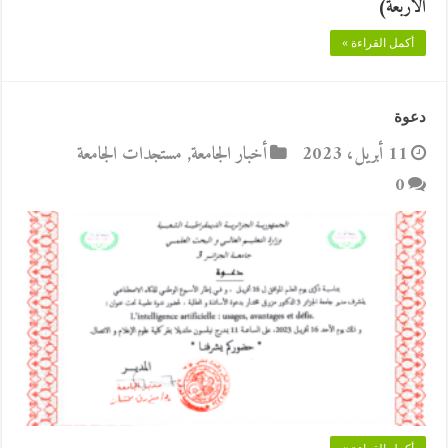
الاربعة)
أكمل القراءة »
دعوة
11 أبريل، 2023
أخبار الجامعة
,
مستجدات الجامعة
0