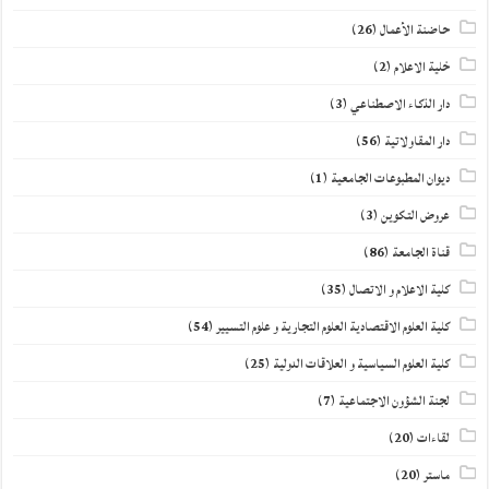
حاضنة الأعمال
(26)
خلية الاعلام
(2)
دار الذكاء الاصطناعي
(3)
دار المقاولاتية
(56)
ديوان المطبوعات الجامعية
(1)
عروض التكوين
(3)
قناة الجامعة
(86)
كلية الاعلام و الاتصال
(35)
كلية العلوم الاقتصادية العلوم التجارية و علوم التسيير
(54)
كلية العلوم السياسية و العلاقات الدولية
(25)
لجنة الشؤون الاجتماعية
(7)
لقاءات
(20)
ماستر
(20)