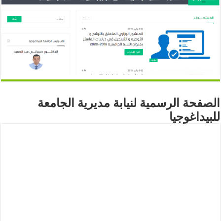
الصفحة الرسمية لنيابة مديرية الجامعة
للبيداغوجيا