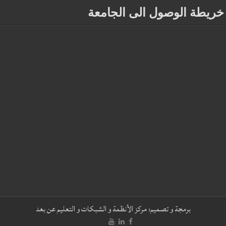
خريطة الوصول الى الجامعة
برمجة و تصميم:
مركز الأنظمة و الشبكات و التعليم عن بعد