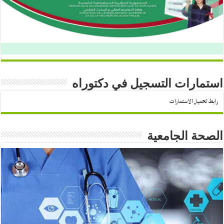
استمارات التسجيل في دكتوراه
رابط تحميل الاستمارات
الصحة الجامعية