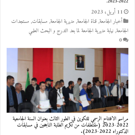
2022-2023.
11 أبريل، 2023
أخبار الجامعة
,
قناة الجامعة
,
مديرية الجامعة
,
مسابقات
,
مستجدات
الجامعة
,
نيابة مديرية الجامعة لما بعد التدرج و البحث العلمي
0
مراسم الافتتاح الرسمي للتكوين في الطور الثالث بعنوان السنة الجامعية
2022-2023 (مقتطفات من تكريم الطلبة الناجحين في مسابقات
الدكتوراه 2022-2023).