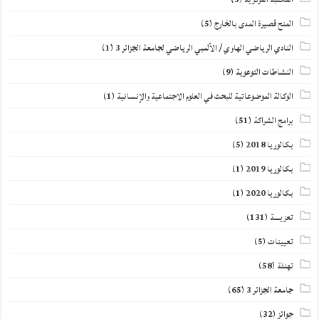
المنح قصيرة المدى بالخارج
(5)
النادي الرياضي الهاوي / الألمبي الرياضي لجامعة الجزائر 3
(1)
النشاطات التوعوية
(9)
الوكالة الموضوعاتية للبحث في العلوم الاجتماعية والإنسانية
(1)
برامج الشراكة
(51)
بكالوريا 2018
(5)
بكالوريا 2019
(1)
بكالوريا 2020
(1)
تعزيــــة
(131)
تعيينات
(5)
تهنئة
(58)
جامعة الجزائر 3
(65)
جوائز
(32)