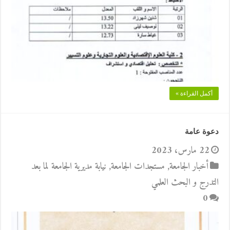
أكمل القراءة »
دعوة عامة
22 مارس، 2023
أخبار الجامعة
,
مستجدات الجامعة
,
نيابة مديرية الجامعة لما بعد
التدرج و البحث العلمي
0