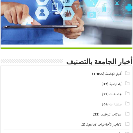
أخبار الجامعة بالتصنيف
أخبار الجامعة
(1٬855)
أيام دراسية
(32)
اجتماعات
(51)
استشارات
(64)
اعلانات التوظيف
(22)
الآداب والأخلاقيات الجامعية
(2)