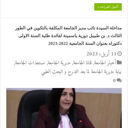
أكمل القراءة »
مداخلة السيدة نائب مدير الجامعة المكلفة بالتكوين في الطور
الثالث د. بن طبيبل دورية ياسمينة لفائدة طلبة السنة الاولى
دكتوراه بعنوان السنة الجامعية 2022-2023
11 أبريل، 2023
أخبار الجامعة
,
قناة الجامعة
,
مديرية الجامعة
,
مستجدات الجامعة
,
نيابة مديرية الجامعة لما بعد التدرج و البحث العلمي
0