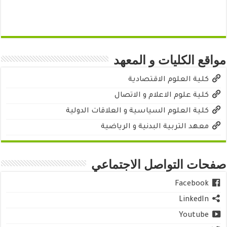
مواقع الكليات و المعهد
كلية العلوم الاقتصادية
كلية علوم الاعلام و الاتصال
كلية العلوم السياسية و العلاقات الدولية
معهد التربية البدنية و الرياضية
صفحات التواصل الاجتماعي
Facebook
LinkedIn
Youtube