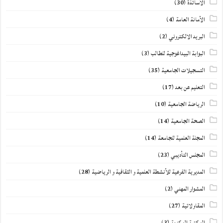
الأساتذة
(30)
الأمانة العامة
(4)
البريد الالكتروني
(2)
البوابة البيداغوجية للطالب
(3)
التسجيلات الجامعية
(35)
التعليم عن بعد
(17)
الرياضة الجامعية
(10)
الصحة الجامعية
(14)
المجلة العلمية للجامعة
(14)
المجلس التأديبي
(23)
المديرية الفرعية للأنشطة العلمية و الثقافية و الرياضية
(28)
المشوار المهني
(2)
المقاولاتية
(27)
المكتبة المركزية
(3)