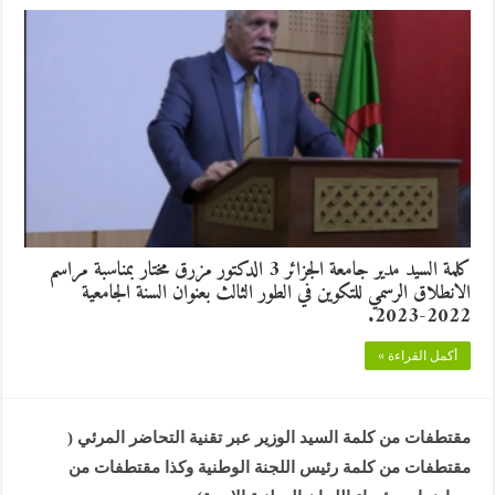
كلمة السيد مدير جامعة الجزائر 3 الدكتور مزرق مختار بمناسبة مراسم
الانطلاق الرسمي للتكوين في الطور الثالث بعنوان السنة الجامعية
2022-2023.
أكمل القراءة »
مقتطفات من كلمة السيد الوزير عبر تقنية التحاضر المرئي (
مقتطفات من كلمة رئيس اللجنة الوطنية وكذا مقتطفات من