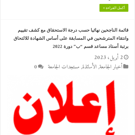
أكمل القراءة »
قائمة الناجحين نهائيا حسب درجة الاستحقاق مع كشف تقييم
وانتقاء المترشحين في المسابقة على أساس الشهادة للالتحاق
برتبة أستاذ مساعد قسم “ب” دورة 2022
2 أبريل، 2023
أخبار الجامعة
,
الأساتذة
,
مستجدات الجامعة
0