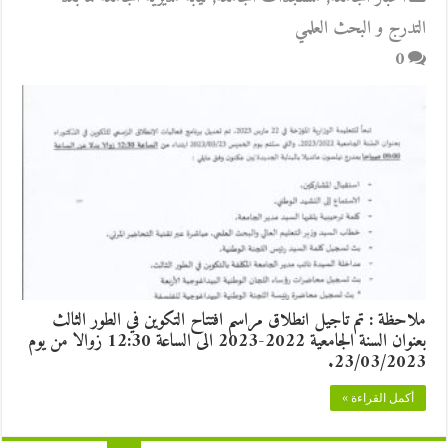
التدرج و البحث العلمي
0
ملاحظة : تم تاجيل انطلاق مراسم افتتاح التكوين في الطور الثالث
بعنوان السنة الجامعية 2022-2023 الى الساعة 12:30 زوالا من يوم
23/03/2023.
أكمل القراءة »