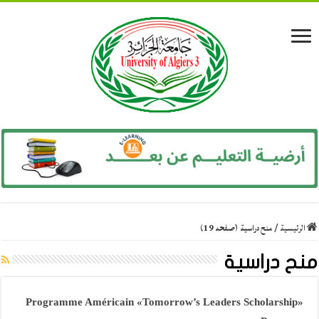
الرئيسية
/
منح دراسية (صفحه 19)
منح دراسية
«Programme Américain «Tomorrow’s Leaders Scholarship