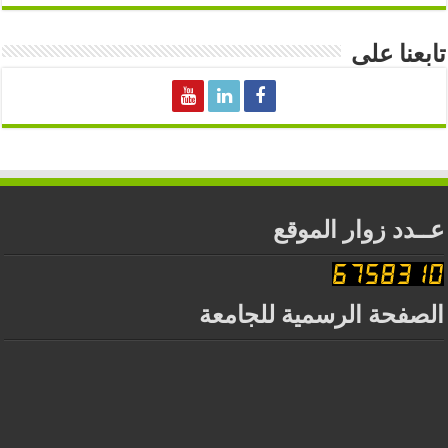
تابعنا على
عــدد زوار الموقع
الصفحة الرسمية للجامعة