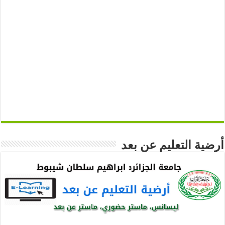
أرضية التعليم عن بعد