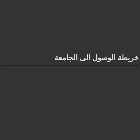
خريطة الوصول الى الجامعة