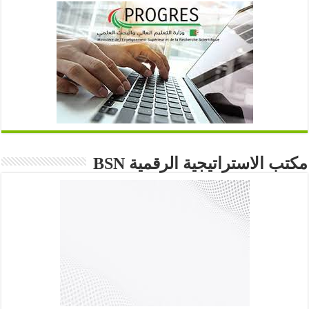
مكتب الاستراتيجية الرقمية BSN