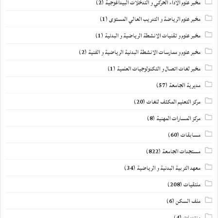
مخبر علوم الأداء الحركي و التدخلات البيداغوجية
(2)
مخبر علوم الرياضة و التدريب العالي المستوى
(1)
مخبر علوم و تقنيات الانشطة الرياضية و البدنية
(1)
مخبر علوم و ممارسات الانشطة البدنية الرياضية و الفنية
(2)
مخبر لغات اتصال و التكنولوجيات العلمية
(1)
مديرية الجامعة
(57)
مركز التعليم المكثف للغات
(20)
مركز المسارات المهنية
(8)
مسابقات
(60)
مستجدات الجامعة
(822)
معهد التربية البدنية و الرياضية
(34)
ملتقيات
(208)
ملف السكن
(6)
منتديات
(4)