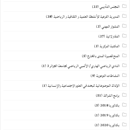
المجلس التأديبي
(23)
المديرية الفرعية للأنشطة العلمية و الثقافية و الرياضية
(28)
المشوار المهني
(2)
المقاولاتية
(27)
المكتبة المركزية
(3)
المنح قصيرة المدى بالخارج
(5)
النادي الرياضي الهاوي / الألمبي الرياضي لجامعة الجزائر 3
(1)
النشاطات التوعوية
(9)
الوكالة الموضوعاتية للبحث في العلوم الاجتماعية والإنسانية
(1)
برامج الشراكة
(51)
بكالوريا 2018
(5)
بكالوريا 2019
(1)
بكالوريا 2020
(1)