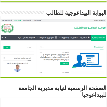
البوابة البيداغوجية للطالب
الصفحة الرسمية لنيابة مديرية الجامعة
للبيداغوجيا