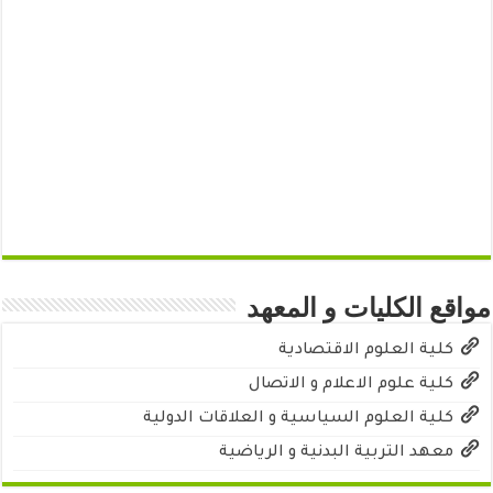
مواقع الكليات و المعهد
كلية العلوم الاقتصادية
كلية علوم الاعلام و الاتصال
كلية العلوم السياسية و العلاقات الدولية
معهد التربية البدنية و الرياضية