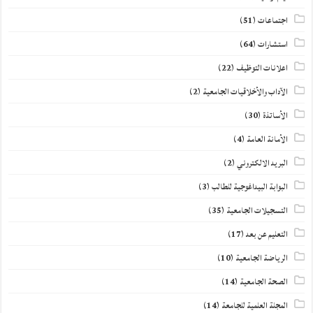
اجتماعات
(51)
استشارات
(64)
اعلانات التوظيف
(22)
الآداب والأخلاقيات الجامعية
(2)
الأساتذة
(30)
الأمانة العامة
(4)
البريد الالكتروني
(2)
البوابة البيداغوجية للطالب
(3)
التسجيلات الجامعية
(35)
التعليم عن بعد
(17)
الرياضة الجامعية
(10)
الصحة الجامعية
(14)
المجلة العلمية للجامعة
(14)