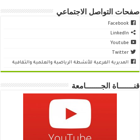
صفحات التواصل الاجتماعي
Facebook
LinkedIn
Youtube
Twitter
المديرية الفرعية للأنشطة الرياضية والعلمية والثقافية
قنـــــــاة الجـــــــامعة