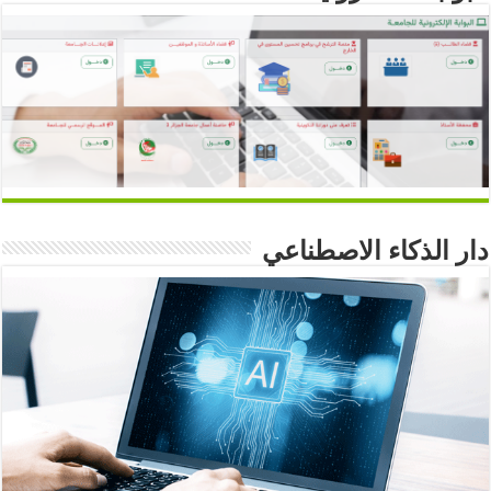
دار الذكاء الاصطناعي