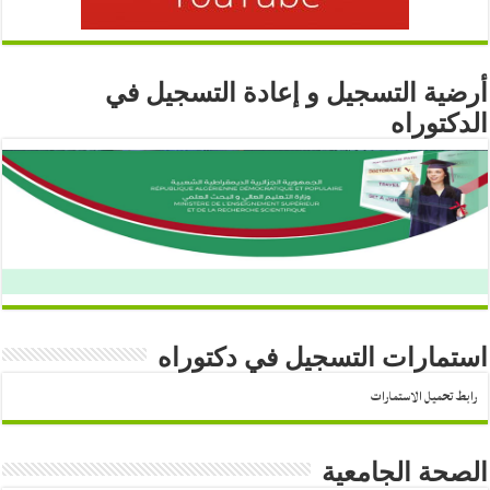
أرضية التسجيل و إعادة التسجيل في
الدكتوراه
استمارات التسجيل في دكتوراه
رابط تحميل الاستمارات
الصحة الجامعية