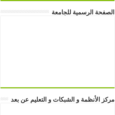
الصفحة الرسمية للجامعة
مركز الأنظمة و الشبكات و التعليم عن بعد