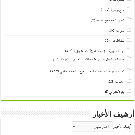
منح دراسية
(182)
نادي البحث عن وظيفة
(2)
ندوات
(30)
نشاطات
(74)
نيابة مديرية الجامعة للعلاقات الخارجية
(868)
مصلحة التبادل مابين الجامعات و التعاون و الشراكة
(66)
نيابة مديرية الجامعة لما بعد التدرج و البحث العلمي
(277)
ورشات
(13)
يوم دكتورالي
(6)
أرشيف الأخبار
أرشيف الأخبار