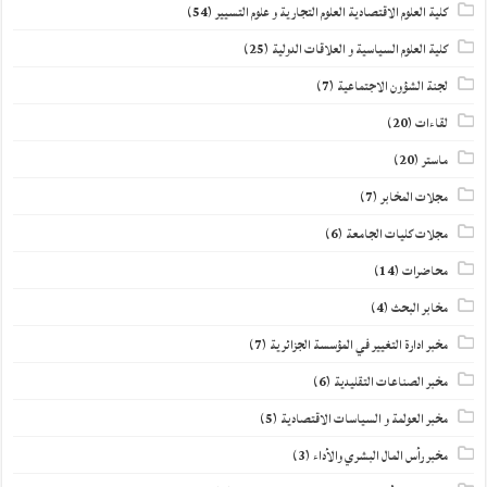
كلية العلوم الاقتصادية العلوم التجارية و علوم التسيير
(54)
كلية العلوم السياسية و العلاقات الدولية
(25)
لجنة الشؤون الاجتماعية
(7)
لقاءات
(20)
ماستر
(20)
مجلات المخابر
(7)
مجلات كليات الجامعة
(6)
محاضرات
(14)
مخابر البحث
(4)
مخبر ادارة التغيير في المؤسسة الجزائرية
(7)
مخبر الصناعات التقليدية
(6)
مخبر العولمة و السياسات الاقتصادية
(5)
مخبر رأس المال البشري والأداء
(3)