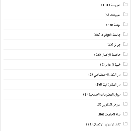
تعزيــــة
(131)
تعيينات
(5)
تهنئة
(58)
جامعة الجزائر 3
(65)
جوائز
(32)
حاضنة الأعمال
(26)
خلية الاعلام
(2)
دار الذكاء الاصطناعي
(3)
دار المقاولاتية
(56)
ديوان المطبوعات الجامعية
(1)
عروض التكوين
(3)
قناة الجامعة
(86)
كلية الاعلام و الاتصال
(35)