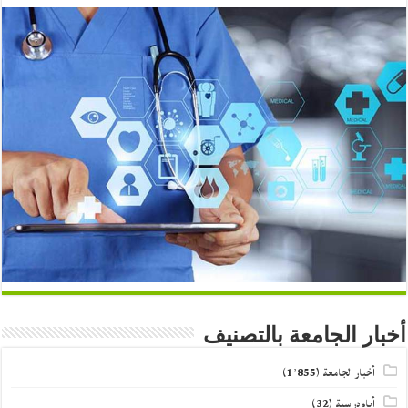
أخبار الجامعة بالتصنيف
أخبار الجامعة
(1٬855)
أيام دراسية
(32)