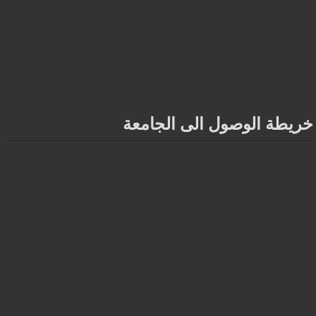
خريطة الوصول الى الجامعة