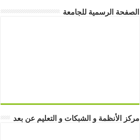
الصفحة الرسمية للجامعة
مركز الأنظمة و الشبكات و التعليم عن بعد