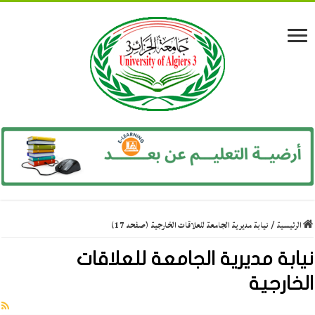
الرئيسية
/
نيابة مديرية الجامعة للعلاقات الخارجية (صفحه 17)
نيابة مديرية الجامعة للعلاقات
الخارجية