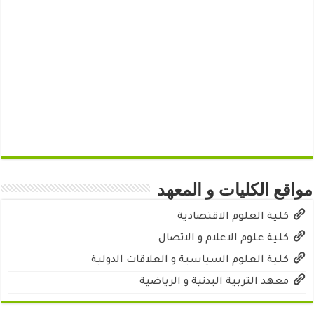
مواقع الكليات و المعهد
كلية العلوم الاقتصادية
كلية علوم الاعلام و الاتصال
كلية العلوم السياسية و العلاقات الدولية
معهد التربية البدنية و الرياضية