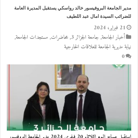
مدير الجامعة البروفيسور خالد رواسكي يستقبل المديرة العامة
للضرائب السيدة امال عبد اللطيف
21 فبراير، 2024
أخبار الجامعة
,
جامعة الجزائر 3
,
محاضرات
,
مستجدات الجامعة
,
نيابة مديرية الجامعة للعلاقات الخارجية
0
استقبل صباح اليوم الثلاثاء 20 فيفري 2024 مدير الجامعة البروفيسور