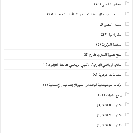
المجلس التأديبي
(23)
المديرية الفرعية للأنشطة العلمية و الثقافية و الرياضية
(28)
المشوار المهني
(2)
المقاولاتية
(27)
المكتبة المركزية
(3)
المنح قصيرة المدى بالخارج
(5)
النادي الرياضي الهاوي / الألمبي الرياضي لجامعة الجزائر 3
(1)
النشاطات التوعوية
(9)
الوكالة الموضوعاتية للبحث في العلوم الاجتماعية والإنسانية
(1)
برامج الشراكة
(51)
بكالوريا 2018
(5)
بكالوريا 2019
(1)
بكالوريا 2020
(1)