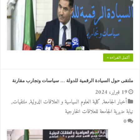
أكمل القراءة »
ملتقى حول السيادة الرقمية للدولة … سياسات وتجارب مقارنة
19 فبراير، 2024
أخبار الجامعة
,
كلية العلوم السياسية و العلاقات الدولية
,
ملتقيات
,
نيابة مديرية الجامعة للعلاقات الخارجية
0