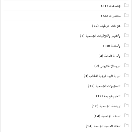
اجتماعات
(51)
استشارات
(64)
اعلانات التوظيف
(22)
الآداب والأخلاقيات الجامعية
(2)
الأساتذة
(30)
الأمانة العامة
(4)
البريد الالكتروني
(2)
البوابة البيداغوجية للطالب
(3)
التسجيلات الجامعية
(35)
التعليم عن بعد
(17)
الرياضة الجامعية
(10)
الصحة الجامعية
(14)
المجلة العلمية للجامعة
(14)