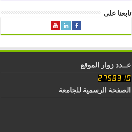
تابعنا على
عــدد زوار الموقع
الصفحة الرسمية للجامعة