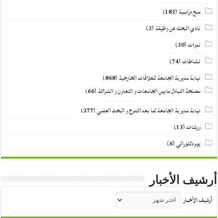
منح دراسية
(182)
نادي البحث عن وظيفة
(2)
ندوات
(30)
نشاطات
(74)
نيابة مديرية الجامعة للعلاقات الخارجية
(868)
مصلحة التبادل مابين الجامعات و التعاون و الشراكة
(66)
نيابة مديرية الجامعة لما بعد التدرج و البحث العلمي
(277)
ورشات
(13)
يوم دكتورالي
(6)
أرشيف الأخبار
أرشيف الأخبار