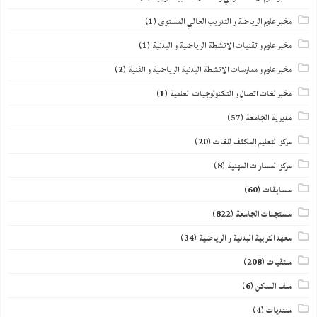
مخبر علوم الرياضة و التدريب العالي المستوى
(1)
مخبر علوم و تقنيات الانشطة الرياضية و البدنية
(1)
مخبر علوم و ممارسات الانشطة البدنية الرياضية و الفنية
(2)
مخبر لغات اتصال و التكنولوجيات العلمية
(1)
مديرية الجامعة
(57)
مركز التعليم المكثف للغات
(20)
مركز المسارات المهنية
(8)
مسابقات
(60)
مستجدات الجامعة
(822)
معهد التربية البدنية و الرياضية
(34)
ملتقيات
(208)
ملف السكن
(6)
منتديات
(4)