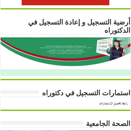
أرضية التسجيل و إعادة التسجيل في
الدكتوراه
استمارات التسجيل في دكتوراه
رابط تحميل الاستمارات
الصحة الجامعية