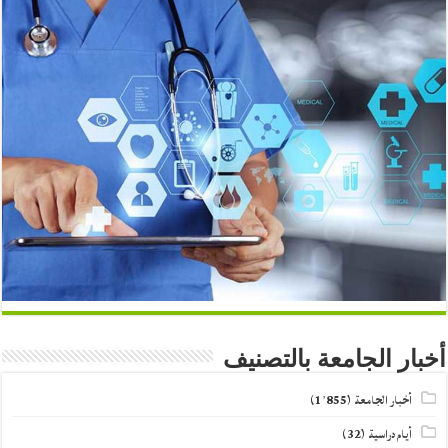
أخبار الجامعة بالتصنيف
أخبار الجامعة
(1٬855)
أيام دراسية
(32)