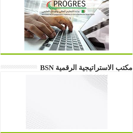
مكتب الاستراتيجية الرقمية BSN