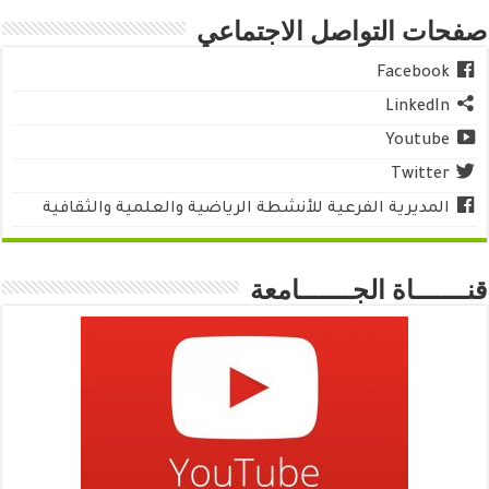
صفحات التواصل الاجتماعي
Facebook
LinkedIn
Youtube
Twitter
المديرية الفرعية للأنشطة الرياضية والعلمية والثقافية
قنـــــــاة الجـــــــامعة