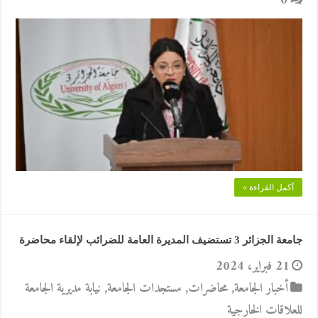
0
أكمل القراءة »
جامعة الجزائر 3 تستضيف المديرة العامة للضرائب لإلقاء محاضرة
21 فبراير، 2024
أخبار الجامعة
,
محاضرات
,
مستجدات الجامعة
,
نيابة مديرية الجامعة
للعلاقات الخارجية