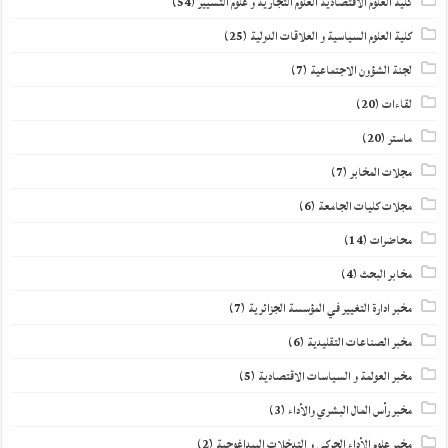
كلية العلوم الاقتصادية العلوم التجارية و علوم التسيير
(54)
كلية العلوم السياسية و العلاقات الدولية
(25)
لجنة الشؤون الاجتماعية
(7)
لقاءات
(20)
ماستر
(20)
مجلات المخابر
(7)
مجلات كليات الجامعة
(6)
محاضرات
(14)
مخابر البحث
(4)
مخبر ادارة التغيير في المؤسسة الجزائرية
(7)
مخبر الصناعات التقليدية
(6)
مخبر العولمة و السياسات الاقتصادية
(5)
مخبر رأس المال البشري والأداء
(3)
مخبر علوم الأداء الحركي و التدخلات البيداغوجية
(2)