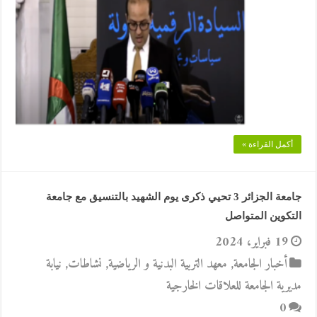
أكمل القراءة »
جامعة الجزائر 3 تحيي ذكرى يوم الشهيد بالتنسيق مع جامعة
التكوين المتواصل
19 فبراير، 2024
أخبار الجامعة
,
معهد التربية البدنية و الرياضية
,
نشاطات
,
نيابة
مديرية الجامعة للعلاقات الخارجية
0