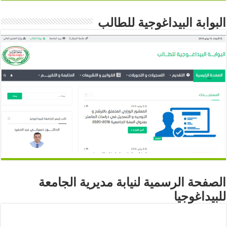
البوابة البيداغوجية للطالب
الصفحة الرسمية لنيابة مديرية الجامعة
للبيداغوجيا