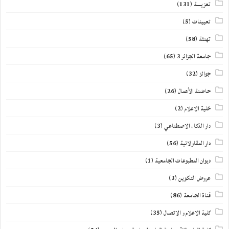
تعزيــــة
(131)
تعيينات
(5)
تهنئة
(58)
جامعة الجزائر 3
(65)
جوائز
(32)
حاضنة الأعمال
(26)
خلية الاعلام
(2)
دار الذكاء الاصطناعي
(3)
دار المقاولاتية
(56)
ديوان المطبوعات الجامعية
(1)
عروض التكوين
(3)
قناة الجامعة
(86)
كلية الاعلام و الاتصال
(35)