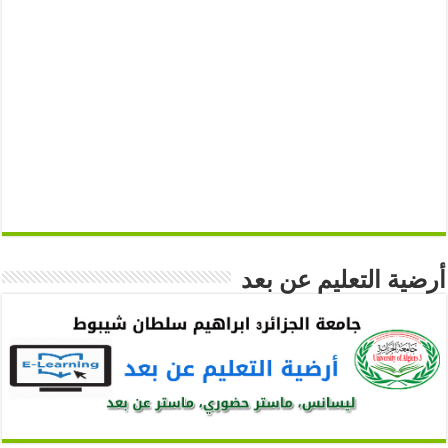
أرضية التعليم عن بعد