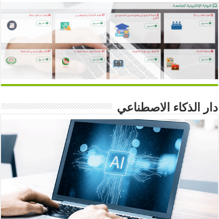
دار الذكاء الاصطناعي