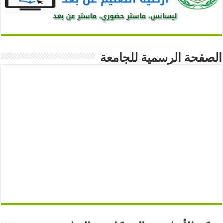
الصفحة الرسمية للجامعة