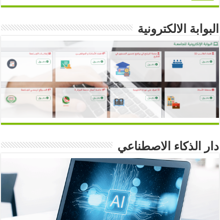
البوابة الالكترونية
دار الذكاء الاصطناعي