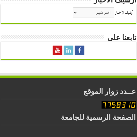
أرشيف الأخبار
أرشيف الأخبار
تابعنا على
عــدد زوار الموقع
الصفحة الرسمية للجامعة