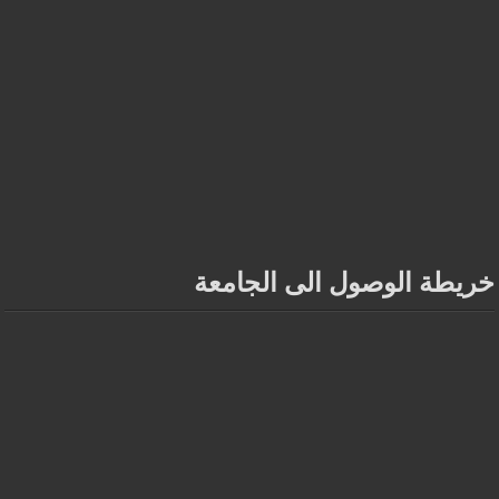
خريطة الوصول الى الجامعة