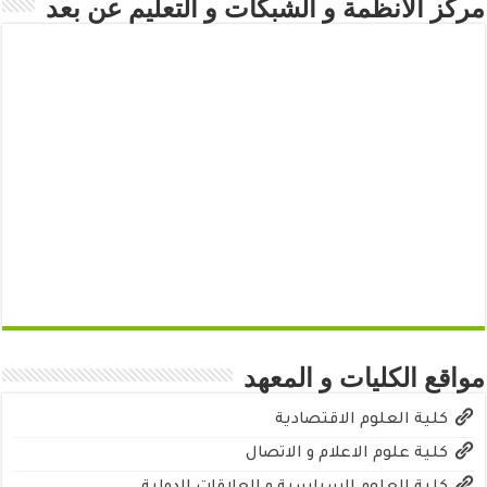
مركز الأنظمة و الشبكات و التعليم عن بعد
مواقع الكليات و المعهد
كلية العلوم الاقتصادية
كلية علوم الاعلام و الاتصال