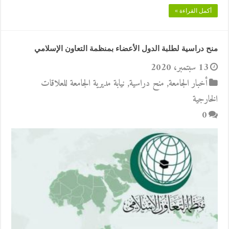
أكمل القراءة »
منح دراسية لطلبة الدول الأعضاء بمنظمة التعاون الإسلامي
13 سبتمبر، 2020
أخبار الجامعة
,
منح دراسية
,
نيابة مديرية الجامعة للعلاقات
الخارجية
0