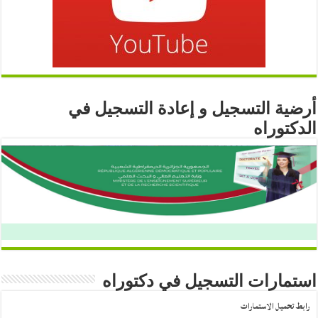
أرضية التسجيل و إعادة التسجيل في
الدكتوراه
استمارات التسجيل في دكتوراه
رابط تحميل الاستمارات