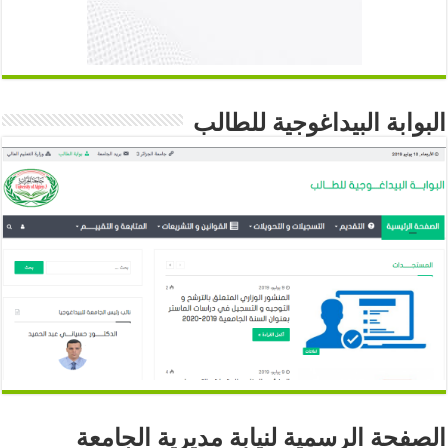
البوابة البيداغوجية للطالب
الصفحة الرسمية لنيابة مديرية الجامعة