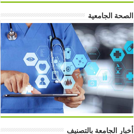
الصحة الجامعية
أخبار الجامعة بالتصنيف