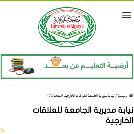
الرئيسية
/
نيابة مديرية الجامعة للعلاقات الخارجية (صفحه 73)
نيابة مديرية الجامعة للعلاقات
الخارجية