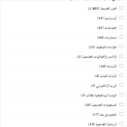
أخبار الجامعة
(1٬855)
أيام دراسية
(32)
اجتماعات
(51)
استشارات
(64)
اعلانات التوظيف
(22)
الآداب والأخلاقيات الجامعية
(2)
الأساتذة
(30)
الأمانة العامة
(4)
البريد الالكتروني
(2)
البوابة البيداغوجية للطالب
(3)
التسجيلات الجامعية
(35)
التعليم عن بعد
(17)
الرياضة الجامعية
(10)