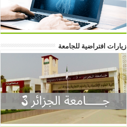
زيارات افتراضية للجامعة