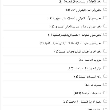
مخبر العولمة و السياسات الاقتصادية
(5)
مخبر رأس المال البشري والأداء
(3)
مخبر علوم الأداء الحركي و التدخلات البيداغوجية
(2)
مخبر علوم الرياضة و التدريب العالي المستوى
(1)
مخبر علوم و تقنيات الانشطة الرياضية و البدنية
(1)
مخبر علوم و ممارسات الانشطة البدنية الرياضية و الفنية
(2)
مخبر لغات اتصال و التكنولوجيات العلمية
(1)
مديرية الجامعة
(57)
مركز التعليم المكثف للغات
(20)
مركز المسارات المهنية
(8)
مسابقات
(60)
مستجدات الجامعة
(822)
معهد التربية البدنية و الرياضية
(34)