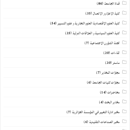
قناة الجامعة
(86)
كلية الاعلام و الاتصال
(35)
كلية العلوم الاقتصادية العلوم التجارية و علوم التسيير
(54)
كلية العلوم السياسية و العلاقات الدولية
(25)
لجنة الشؤون الاجتماعية
(7)
لقاءات
(20)
ماستر
(20)
مجلات المخابر
(7)
مجلات كليات الجامعة
(6)
محاضرات
(14)
مخابر البحث
(4)
مخبر ادارة التغيير في المؤسسة الجزائرية
(7)
مخبر الصناعات التقليدية
(6)