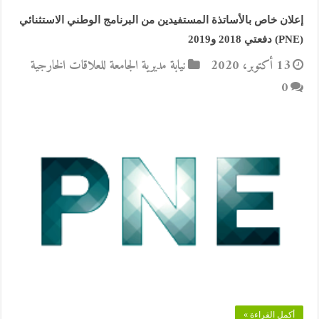
إعلان خاص بالأساتذة المستفيدين من البرنامج الوطني الاستثنائي
(PNE) دفعتي 2018 و2019
13 أكتوبر، 2020
نيابة مديرية الجامعة للعلاقات الخارجية
0
أكمل القراءة »