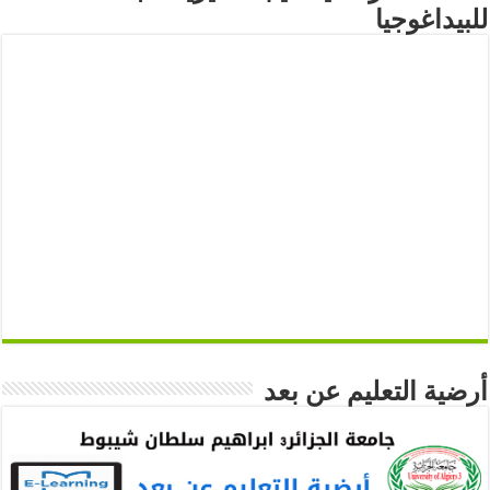
للبيداغوجيا
أرضية التعليم عن بعد