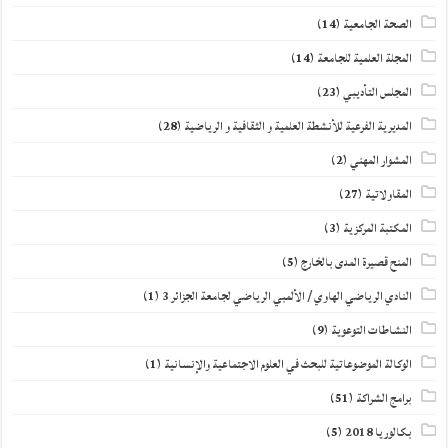
الصحة الجامعية
(14)
المجلة العلمية للجامعة
(14)
المجلس التأديبي
(23)
المديرية الفرعية للأنشطة العلمية و الثقافية و الرياضية
(28)
المشوار المهني
(2)
المقاولاتية
(27)
المكتبة المركزية
(3)
المنح قصيرة المدى بالخارج
(5)
النادي الرياضي الهاوي / الألمبي الرياضي لجامعة الجزائر 3
(1)
النشاطات التوعوية
(9)
الوكالة الموضوعاتية للبحث في العلوم الاجتماعية والإنسانية
(1)
برامج الشراكة
(51)
بكالوريا 2018
(5)