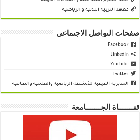
كلية العلوم السياسية و العلاقات الدولية
معهد التربية البدنية و الرياضية
صفحات التواصل الاجتماعي
Facebook
LinkedIn
Youtube
Twitter
المديرية الفرعية للأنشطة الرياضية والعلمية والثقافية
قنـــــــاة الجـــــــامعة