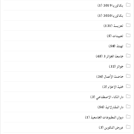
بكالوريا 2019
(1)
بكالوريا 2020
(1)
تعزيــــة
(131)
تعيينات
(5)
تهنئة
(58)
جامعة الجزائر 3
(65)
جوائز
(32)
حاضنة الأعمال
(26)
خلية الاعلام
(2)
دار الذكاء الاصطناعي
(3)
دار المقاولاتية
(56)
ديوان المطبوعات الجامعية
(1)
عروض التكوين
(3)