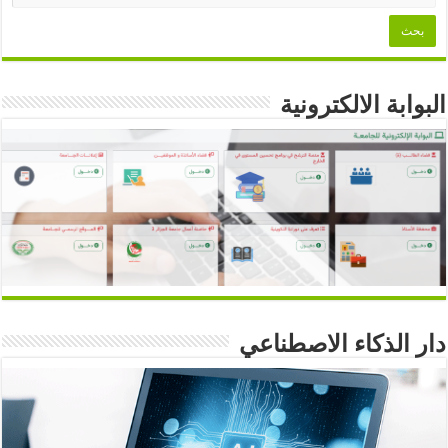
البوابة الالكترونية
دار الذكاء الاصطناعي