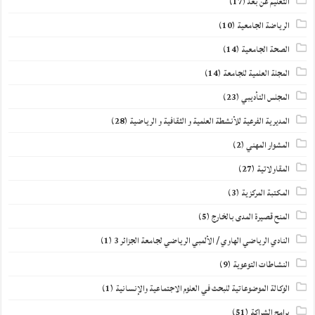
التعليم عن بعد
(17)
الرياضة الجامعية
(10)
الصحة الجامعية
(14)
المجلة العلمية للجامعة
(14)
المجلس التأديبي
(23)
المديرية الفرعية للأنشطة العلمية و الثقافية و الرياضية
(28)
المشوار المهني
(2)
المقاولاتية
(27)
المكتبة المركزية
(3)
المنح قصيرة المدى بالخارج
(5)
النادي الرياضي الهاوي / الألمبي الرياضي لجامعة الجزائر 3
(1)
النشاطات التوعوية
(9)
الوكالة الموضوعاتية للبحث في العلوم الاجتماعية والإنسانية
(1)
برامج الشراكة
(51)