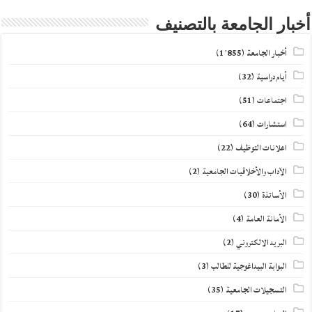
أخبار الجامعة بالتصنيف
أخبار الجامعة
(1٬855)
أيام دراسية
(32)
اجتماعات
(51)
استشارات
(64)
اعلانات التوظيف
(22)
الآداب والأخلاقيات الجامعية
(2)
الأساتذة
(30)
الأمانة العامة
(4)
البريد الالكتروني
(2)
البوابة البيداغوجية للطالب
(3)
التسجيلات الجامعية
(35)