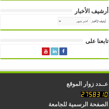
أرشيف الأخبار
أرشيف الأخبار
تابعنا على
عــدد زوار الموقع
الصفحة الرسمية للجامعة