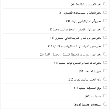
مخبر الصناعات التقليدية
(6)
مخبر العولمة و السياسات الاقتصادية
(5)
مخبر رأس المال البشري والأداء
(3)
مخبر علوم الأداء الحركي و التدخلات البيداغوجية
(2)
مخبر علوم الرياضة و التدريب العالي المستوى
(1)
مخبر علوم و تقنيات الانشطة الرياضية و البدنية
(1)
مخبر علوم و ممارسات الانشطة البدنية الرياضية و الفنية
(2)
مخبر لغات اتصال و التكنولوجيات العلمية
(1)
مديرية الجامعة
(57)
مركز التعليم المكثف للغات
(20)
مركز المسارات المهنية
(8)
مسابقات
(60)
مستجدات الجامعة
(822)