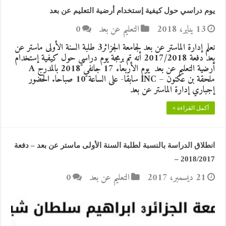
يوم دراسي حول كيفية إستخدام أرضية التعليم عن بعد
13 يناير، 2018
التعليم عن بعد
0
نعلم إدارة الماستر عن بعد لجامعة الجزائر3 طلبة السنة الأولى ماستر عن
بعد دفعة 2017/2018 أنه تم برمجة يوم دراسي حول كيفية إستخدام
أرضية التعليم عن بعد يوم الأربعاء 17 جانفي 2018 بالمدرج A
ملحقة بن عكنون – INC سابقا- على الساعة 10 صباحا. الحضور
إجباري إدارة الماستر عن بعد
أكمل القراءة »
انطلاق الدراسة بالنسبة لطلبة السنة الأولى ماستر عن بعد – دفعة
2018/2017 –
21 ديسمبر، 2017
التعليم عن بعد
0