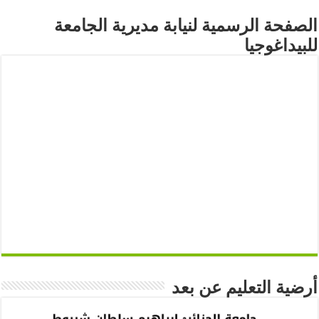
الصفحة الرسمية لنيابة مديرية الجامعة
للبيداغوجيا
أرضية التعليم عن بعد