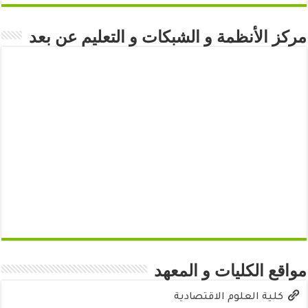
مركز الأنظمة و الشبكات و التعليم عن بعد
مواقع الكليات و المعهد
كلية العلوم الاقتصادية