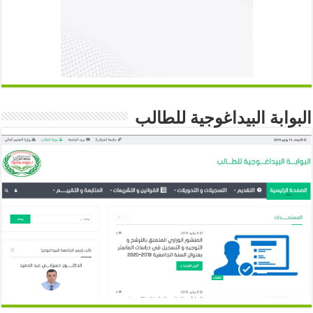
البوابة البيداغوجية للطالب