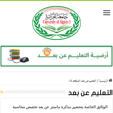
الرئيسية
/
التعليم عن بعد (صفحه 2)
التعليم عن بعد
الوثائق الخاصة بتحضير مذكرة ماستر عن بعد تخصص محاسبة