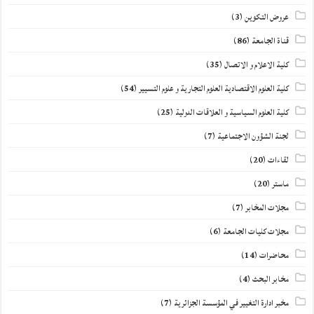
عروض التكوين
(3)
قناة الجامعة
(86)
كلية الاعلام و الاتصال
(35)
كلية العلوم الاقتصادية العلوم التجارية و علوم التسيير
(54)
كلية العلوم السياسية و العلاقات الدولية
(25)
لجنة الشؤون الاجتماعية
(7)
لقاءات
(20)
ماستر
(20)
مجلات المخابر
(7)
مجلات كليات الجامعة
(6)
محاضرات
(14)
مخابر البحث
(4)
مخبر ادارة التغيير في المؤسسة الجزائرية
(7)