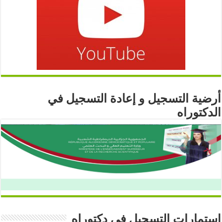
أرضية التسجيل و إعادة التسجيل في
الدكتوراه
استمارات التسجيل في دكتوراه