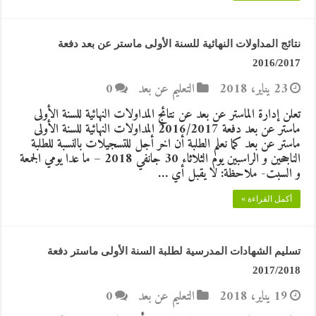
نتائج المداولات النهائية للسنة الأولى ماستر عن بعد دفعة
2016/2017
23 يناير، 2018
التعليم عن بعد
0
تعلن إدارة الماستر عن بعد عن نتائج المداولات النهائية للسنة الأولى
ماستر عن بعد دفعة 2016/2017 المداولات النهائية للسنة الأولى
ماستر عن بعد كما نعلم الطلبة أن اخر أجل للتسجيلات بالنسبة للطلبة
الناجحين و الراسبين يوم الثلاثاء 30 جانفي 2018 – ما عدا يومي الجمعة
و السبت- ملاحظة: لا يقبل أي …
أكمل القراءة »
تسليم الشهادات المدرسية لطلبة السنة الأولى ماستر دفعة
2017/2018
19 يناير، 2018
التعليم عن بعد
0