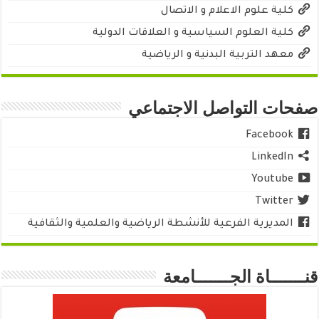
كلية علوم الاعلام و الاتصال
كلية العلوم السياسية و العلاقات الدولية
معهد التربية البدنية و الرياضية
صفحات التواصل الاجتماعي
Facebook
LinkedIn
Youtube
Twitter
المديرية الفرعية للأنشطة الرياضية والعلمية والثقافية
قنـــــــاة الجـــــــامعة