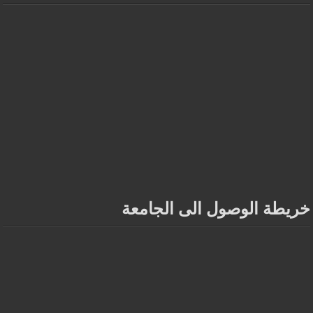
خريطة الوصول الى الجامعة