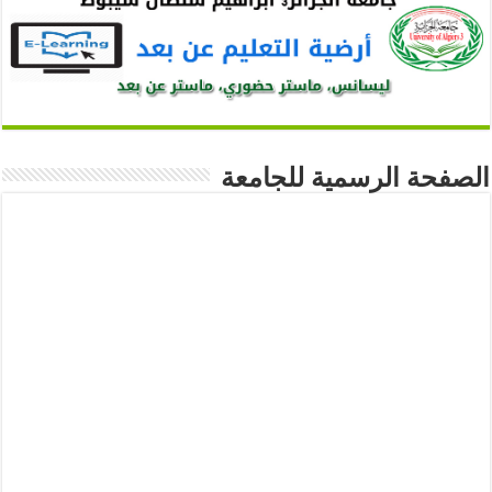
الصفحة الرسمية للجامعة