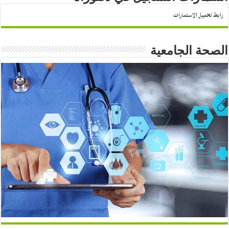
رابط تحميل الاستمارات
الصحة الجامعية