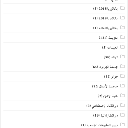
بكالوريا 2018
(5)
بكالوريا 2019
(1)
بكالوريا 2020
(1)
تعزيــــة
(131)
تعيينات
(5)
تهنئة
(58)
جامعة الجزائر 3
(65)
جوائز
(32)
حاضنة الأعمال
(26)
خلية الاعلام
(2)
دار الذكاء الاصطناعي
(3)
دار المقاولاتية
(56)
ديوان المطبوعات الجامعية
(1)