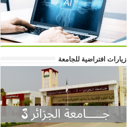
زيارات افتراضية للجامعة