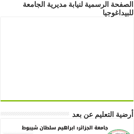
الصفحة الرسمية لنيابة مديرية الجامعة
للبيداغوجيا
أرضية التعليم عن بعد