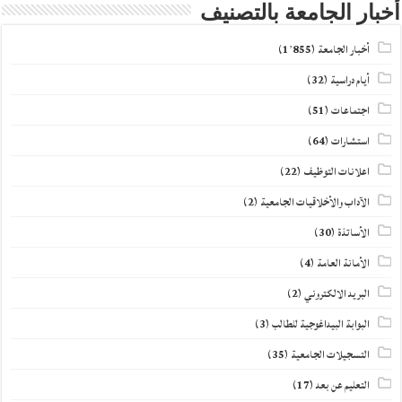
أخبار الجامعة بالتصنيف
أخبار الجامعة
(1٬855)
أيام دراسية
(32)
اجتماعات
(51)
استشارات
(64)
اعلانات التوظيف
(22)
الآداب والأخلاقيات الجامعية
(2)
الأساتذة
(30)
الأمانة العامة
(4)
البريد الالكتروني
(2)
البوابة البيداغوجية للطالب
(3)
التسجيلات الجامعية
(35)
التعليم عن بعد
(17)