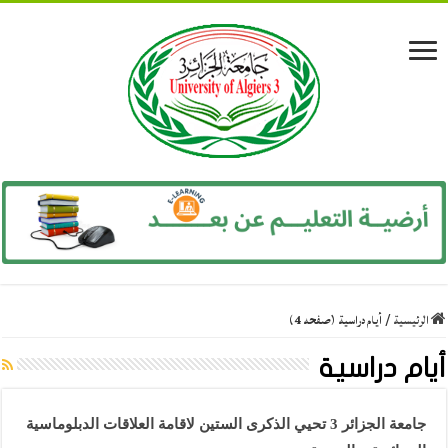
الرئيسية
/
أيام دراسية (صفحه 4)
أيام دراسية
جامعة الجزائر 3 تحيي الذكرى الستين لاقامة العلاقات الدبلوماسية