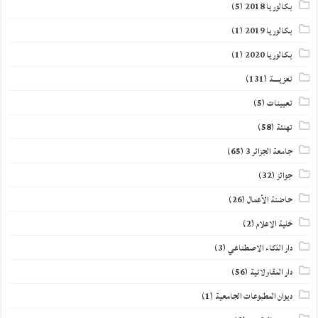
بكالوريا 2018
(5)
بكالوريا 2019
(1)
بكالوريا 2020
(1)
تعزيــــة
(131)
تعيينات
(5)
تهنئة
(58)
جامعة الجزائر 3
(65)
جوائز
(32)
حاضنة الأعمال
(26)
خلية الاعلام
(2)
دار الذكاء الاصطناعي
(3)
دار المقاولاتية
(56)
ديوان المطبوعات الجامعية
(1)