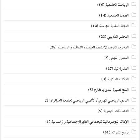
الرياضة الجامعية
(10)
الصحة الجامعية
(14)
المجلة العلمية للجامعة
(14)
المجلس التأديبي
(23)
المديرية الفرعية للأنشطة العلمية و الثقافية و الرياضية
(28)
المشوار المهني
(2)
المقاولاتية
(27)
المكتبة المركزية
(3)
المنح قصيرة المدى بالخارج
(5)
النادي الرياضي الهاوي / الألمبي الرياضي لجامعة الجزائر 3
(1)
النشاطات التوعوية
(9)
الوكالة الموضوعاتية للبحث في العلوم الاجتماعية والإنسانية
(1)
برامج الشراكة
(51)