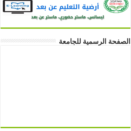
الصفحة الرسمية للجامعة