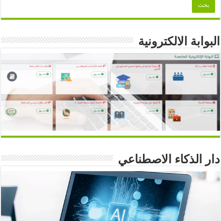
البوابة الالكترونية
دار الذكاء الاصطناعي