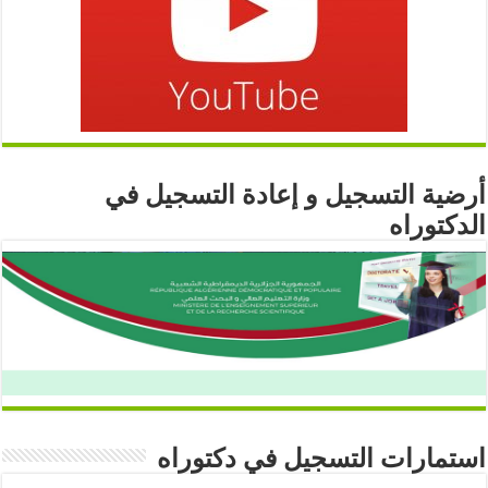
أرضية التسجيل و إعادة التسجيل في
الدكتوراه
استمارات التسجيل في دكتوراه