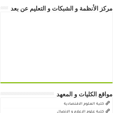
مركز الأنظمة و الشبكات و التعليم عن بعد
مواقع الكليات و المعهد
كلية العلوم الاقتصادية
كلية علوم الاعلام و الاتصال