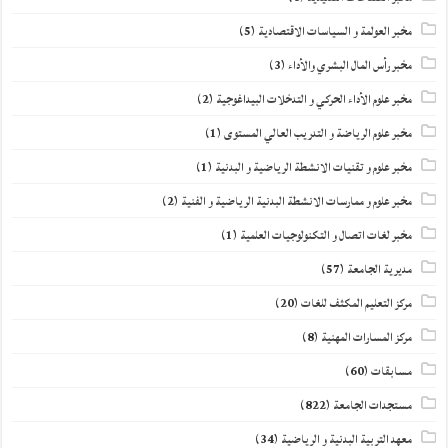
مخبر العولمة و السياسات الاقتصادية
(5)
مخبر رأس المال البشري والأداء
(3)
مخبر علوم الأداء الحركي و التدخلات البيداغوجية
(2)
مخبر علوم الرياضة و التدريب العالي المستوى
(1)
مخبر علوم و تقنيات الانشطة الرياضية و البدنية
(1)
مخبر علوم و ممارسات الانشطة البدنية الرياضية و الفنية
(2)
مخبر لغات اتصال و التكنولوجيات العلمية
(1)
مديرية الجامعة
(57)
مركز التعليم المكثف للغات
(20)
مركز المسارات المهنية
(8)
مسابقات
(60)
مستجدات الجامعة
(822)
معهد التربية البدنية و الرياضية
(34)