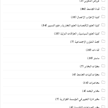
عروض التكوين
(3)
قناة الجامعة
(86)
كلية الاعلام و الاتصال
(35)
كلية العلوم الاقتصادية العلوم التجارية و علوم التسيير
(54)
كلية العلوم السياسية و العلاقات الدولية
(25)
لجنة الشؤون الاجتماعية
(7)
لقاءات
(20)
ماستر
(20)
مجلات المخابر
(7)
مجلات كليات الجامعة
(6)
محاضرات
(14)
مخابر البحث
(4)
مخبر ادارة التغيير في المؤسسة الجزائرية
(7)
مخبر الصناعات التقليدية
(6)