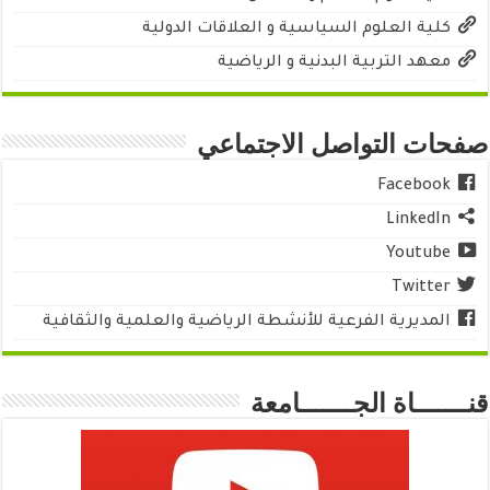
كلية العلوم السياسية و العلاقات الدولية
معهد التربية البدنية و الرياضية
صفحات التواصل الاجتماعي
Facebook
LinkedIn
Youtube
Twitter
المديرية الفرعية للأنشطة الرياضية والعلمية والثقافية
قنـــــــاة الجـــــــامعة