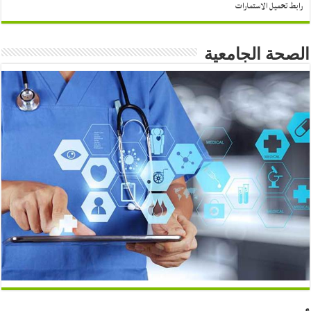
رابط تحميل الاستمارات
الصحة الجامعية