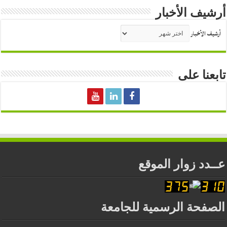
أرشيف الأخبار
أرشيف الأخبار
تابعنا على
عــدد زوار الموقع
الصفحة الرسمية للجامعة