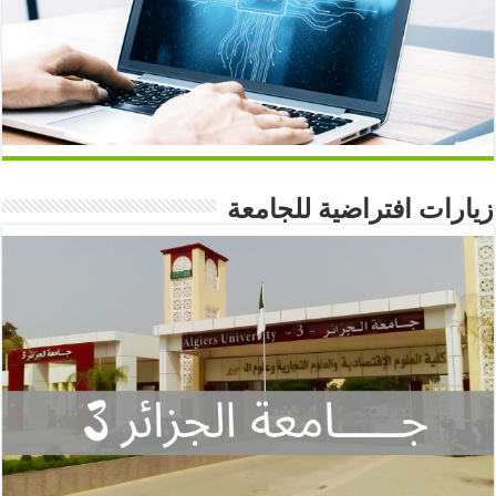
زيارات افتراضية للجامعة