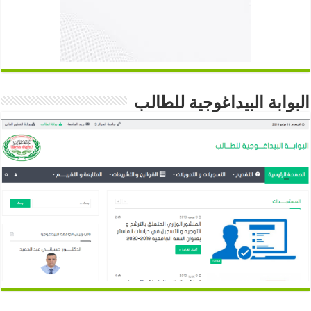
البوابة البيداغوجية للطالب