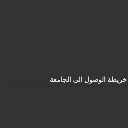
خريطة الوصول الى الجامعة