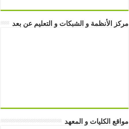
مركز الأنظمة و الشبكات و التعليم عن بعد
مواقع الكليات و المعهد