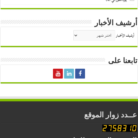
أرشيف الأخبار
أرشيف الأخبار
تابعنا على
عــدد زوار الموقع