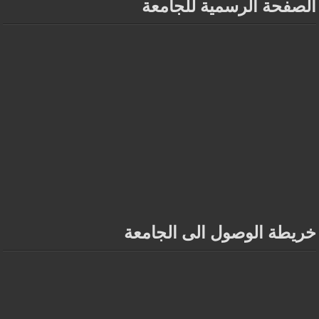
الصفحة الرسمية للجامعة
خريطة الوصول الى الجامعة