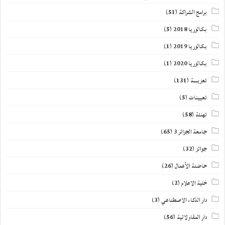
برامج الشراكة
(51)
بكالوريا 2018
(5)
بكالوريا 2019
(1)
بكالوريا 2020
(1)
تعزيــــة
(131)
تعيينات
(5)
تهنئة
(58)
جامعة الجزائر 3
(65)
جوائز
(32)
حاضنة الأعمال
(26)
خلية الاعلام
(2)
دار الذكاء الاصطناعي
(3)
دار المقاولاتية
(56)