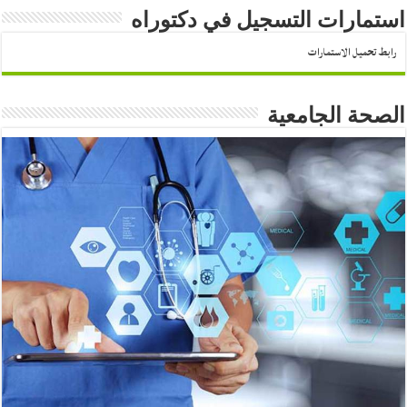
استمارات التسجيل في دكتوراه
رابط تحميل الاستمارات
الصحة الجامعية