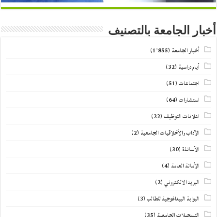
أخبار الجامعة بالتصنيف
أخبار الجامعة
(1٬855)
أيام دراسية
(32)
اجتماعات
(51)
استشارات
(64)
اعلانات التوظيف
(22)
الآداب والأخلاقيات الجامعية
(2)
الأساتذة
(30)
الأمانة العامة
(4)
البريد الالكتروني
(2)
البوابة البيداغوجية للطالب
(3)
التسجيلات الجامعية
(35)