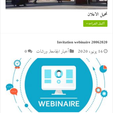
تحميل الاعلان
أكمل القراءة »
Invitation webinaire 20062020
16 يونيو، 2020
أخبار الجامعة
,
ورشات
0