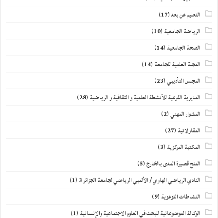
التعليم عن بعد
(17)
الرياضة الجامعية
(10)
الصحة الجامعية
(14)
المجلة العلمية للجامعة
(14)
المجلس التأديبي
(23)
المديرية الفرعية للأنشطة العلمية و الثقافية و الرياضية
(28)
المشوار المهني
(2)
المقاولاتية
(27)
المكتبة المركزية
(3)
المنح قصيرة المدى بالخارج
(5)
النادي الرياضي الهاوي / الألمبي الرياضي لجامعة الجزائر 3
(1)
النشاطات التوعوية
(9)
الوكالة الموضوعاتية للبحث في العلوم الاجتماعية والإنسانية
(1)