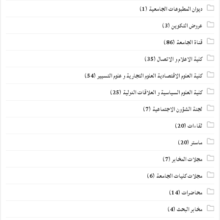
ديوان المطبوعات الجامعية
(1)
عروض التكوين
(3)
قناة الجامعة
(86)
كلية الاعلام و الاتصال
(35)
كلية العلوم الاقتصادية العلوم التجارية و علوم التسيير
(54)
كلية العلوم السياسية و العلاقات الدولية
(25)
لجنة الشؤون الاجتماعية
(7)
لقاءات
(20)
ماستر
(20)
مجلات المخابر
(7)
مجلات كليات الجامعة
(6)
محاضرات
(14)
مخابر البحث
(4)