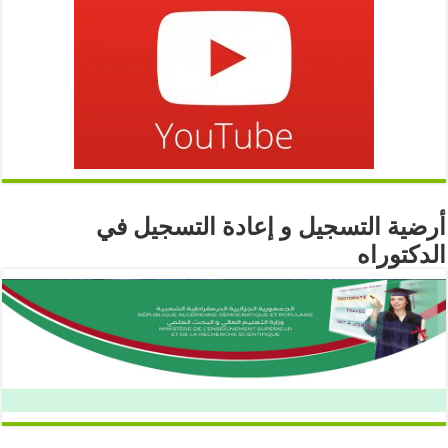
أرضية التسجيل و إعادة التسجيل في
الدكتوراه