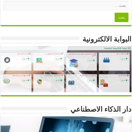
البوابة الالكترونية
دار الذكاء الاصطناعي