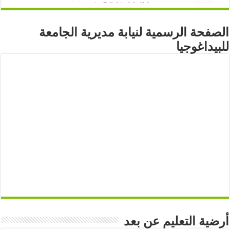
الصفحة الرسمية لنيابة مديرية الجامعة
للبيداغوجيا
أرضية التعليم عن بعد