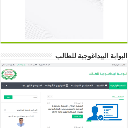
البوابة البيداغوجية للطالب