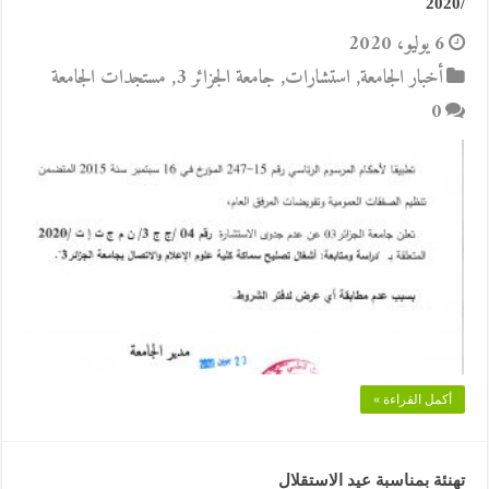
/2020
6 يوليو، 2020
أخبار الجامعة
,
استشارات
,
جامعة الجزائر 3
,
مستجدات الجامعة
0
أكمل القراءة »
تهنئة بمناسبة عيد الاستقلال