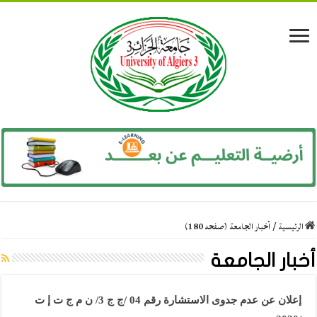
الرئيسية
/
أخبار الجامعة (صفحه 180)
أخبار الجامعة
إعلان عن عدم جدوى الاستشارة رقم 04 /ج ج 3/ ن م ج ت إ ت