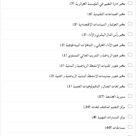
مخبر ادارة التغيير في المؤسسة الجزائرية
(7)
مخبر الصناعات التقليدية
(6)
مخبر العولمة و السياسات الاقتصادية
(5)
مخبر رأس المال البشري والأداء
(3)
مخبر علوم الأداء الحركي و التدخلات البيداغوجية
(2)
مخبر علوم الرياضة و التدريب العالي المستوى
(1)
مخبر علوم و تقنيات الانشطة الرياضية و البدنية
(1)
مخبر علوم و ممارسات الانشطة البدنية الرياضية و الفنية
(2)
مخبر لغات اتصال و التكنولوجيات العلمية
(1)
مديرية الجامعة
(57)
مركز التعليم المكثف للغات
(20)
مركز المسارات المهنية
(8)
مسابقات
(60)