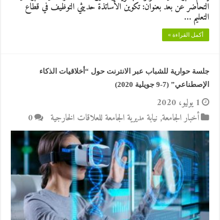
التحاضر عن بعد بعنوان: تكوين الأساتذة حديثي التوظيف في قطاع
التعليم …
أكمل القراءة »
جلسة حوارية للشباب عبر الانترنت حول “أخلاقيات الذكاء
الإصطناعي” (7-9 جويلية 2020)
1 يوليو، 2020
أخبار الجامعة
,
نيابة مديرية الجامعة للعلاقات الخارجية
0