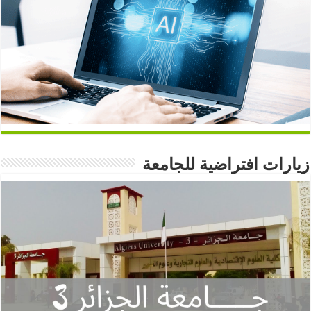
زيارات افتراضية للجامعة