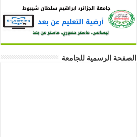
الصفحة الرسمية للجامعة