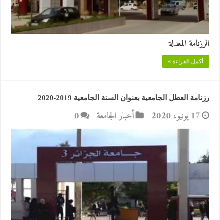
الرزنامة المعدلة
أكمل القراءة »
رزنامة العطل الجامعية بعنوان السنة الجامعية 2019-2020
17 يونيو، 2020
أخبار الجامعة
0