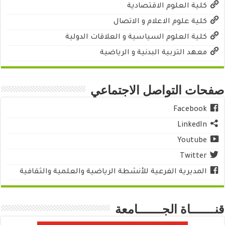
كلية العلوم الاقتصادية
كلية علوم الاعلام و الاتصال
كلية العلوم السياسية و العلاقات الدولية
معهد التربية البدنية و الرياضية
صفحات التواصل الاجتماعي
Facebook
LinkedIn
Youtube
Twitter
المديرية الفرعية للأنشطة الرياضية والعلمية والثقافية
قنـــــــاة الجـــــــامعة