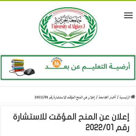
الرئيسية
/
أخبار الجامعة
/
إعلان عن المنح المؤقت للاستشارة رقم 2022/01
إعلان عن المنح المؤقت للاستشارة
رقم 2022/01