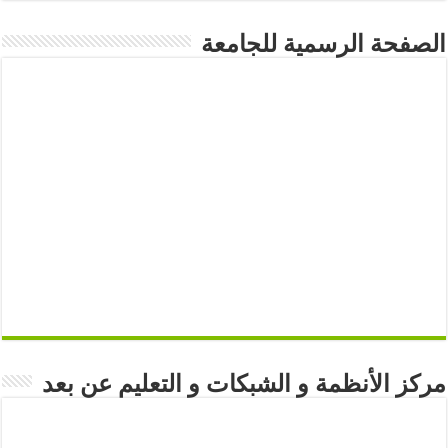
الصفحة الرسمية للجامعة
مركز الأنظمة و الشبكات و التعليم عن بعد