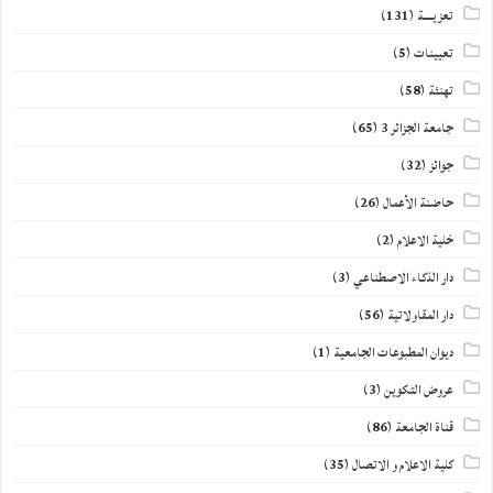
تعزيــــة
(131)
تعيينات
(5)
تهنئة
(58)
جامعة الجزائر 3
(65)
جوائز
(32)
حاضنة الأعمال
(26)
خلية الاعلام
(2)
دار الذكاء الاصطناعي
(3)
دار المقاولاتية
(56)
ديوان المطبوعات الجامعية
(1)
عروض التكوين
(3)
قناة الجامعة
(86)
كلية الاعلام و الاتصال
(35)