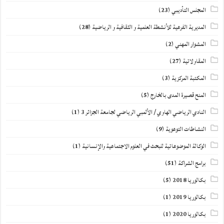
المجلس التأديبي
(23)
المديرية الفرعية للأنشطة العلمية و الثقافية و الرياضية
(28)
المشوار المهني
(2)
المقاولاتية
(27)
المكتبة المركزية
(3)
المنح قصيرة المدى بالخارج
(5)
النادي الرياضي الهاوي / الألمبي الرياضي لجامعة الجزائر 3
(1)
النشاطات التوعوية
(9)
الوكالة الموضوعاتية للبحث في العلوم الاجتماعية والإنسانية
(1)
برامج الشراكة
(51)
بكالوريا 2018
(5)
بكالوريا 2019
(1)
بكالوريا 2020
(1)