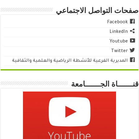
صفحات التواصل الاجتماعي
Facebook
LinkedIn
Youtube
Twitter
المديرية الفرعية للأنشطة الرياضية والعلمية والثقافية
قنـــــــاة الجـــــــامعة