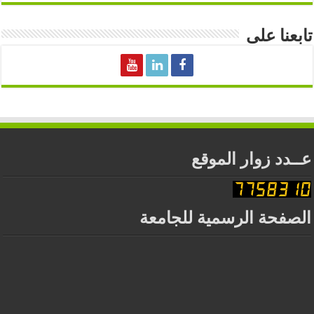
تابعنا على
عــدد زوار الموقع
الصفحة الرسمية للجامعة