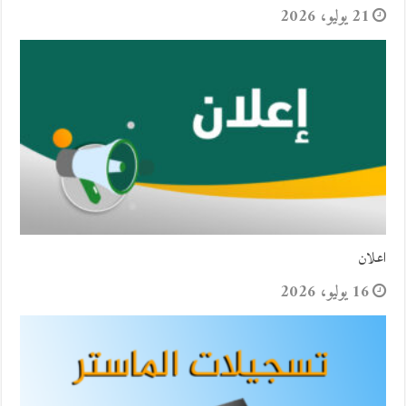
21 يوليو، 2026
اعلان
16 يوليو، 2026