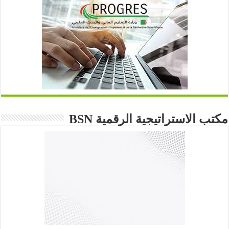
مكتب الاستراتيجية الرقمية BSN