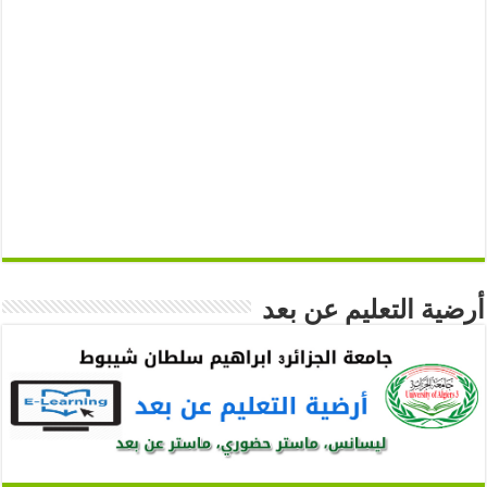
أرضية التعليم عن بعد