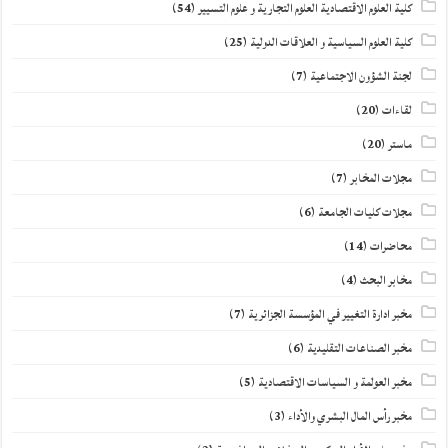
كلية العلوم الاقتصادية العلوم التجارية و علوم التسيير
(54)
كلية العلوم السياسية و العلاقات الدولية
(25)
لجنة الشؤون الاجتماعية
(7)
لقاءات
(20)
ماستر
(20)
مجلات المخابر
(7)
مجلات كليات الجامعة
(6)
محاضرات
(14)
مخابر البحث
(4)
مخبر ادارة التغيير في المؤسسة الجزائرية
(7)
مخبر الصناعات التقليدية
(6)
مخبر العولمة و السياسات الاقتصادية
(5)
مخبر رأس المال البشري والأداء
(3)