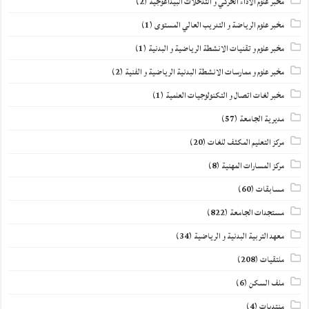
مخبر علوم الأداء الحركي و التدخلات البيداغوجية
(2)
مخبر علوم الرياضة و التدريب العالي المستوى
(1)
مخبر علوم و تقنيات الانشطة الرياضية و البدنية
(1)
مخبر علوم و ممارسات الانشطة البدنية الرياضية و الفنية
(2)
مخبر لغات اتصال و التكنولوجيات العلمية
(1)
مديرية الجامعة
(57)
مركز التعليم المكثف للغات
(20)
مركز المسارات المهنية
(8)
مسابقات
(60)
مستجدات الجامعة
(822)
معهد التربية البدنية و الرياضية
(34)
ملتقيات
(208)
ملف السكن
(6)
منتديات
(4)