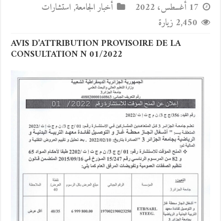
17 أغسطس، 2022
أخبار الجامعة
,
استشارات
2,450 زيارة
AVIS D’ATTRIBUTION PROVISOIRE DE LA
CONSULTATION N 01/2022