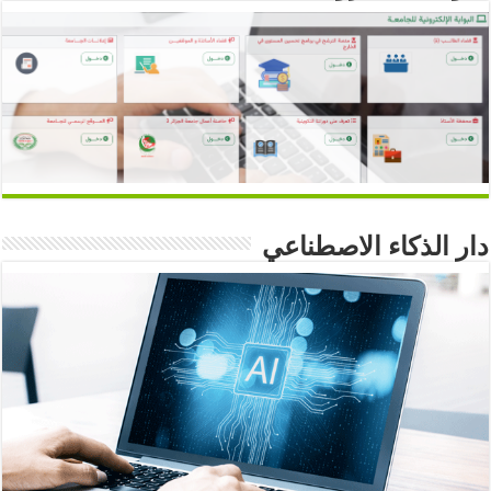
دار الذكاء الاصطناعي