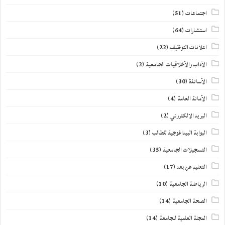
اجتماعات
(51)
استشارات
(64)
اعلانات التوظيف
(22)
الآداب والأخلاقيات الجامعية
(2)
الأساتذة
(30)
الأمانة العامة
(4)
البريد الالكتروني
(2)
البوابة البيداغوجية للطالب
(3)
التسجيلات الجامعية
(35)
التعليم عن بعد
(17)
الرياضة الجامعية
(10)
الصحة الجامعية
(14)
المجلة العلمية للجامعة
(14)