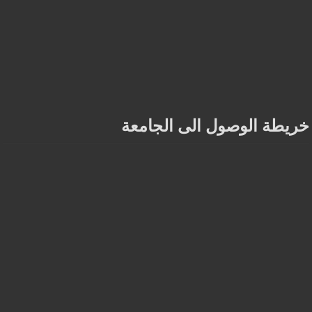
خريطة الوصول الى الجامعة