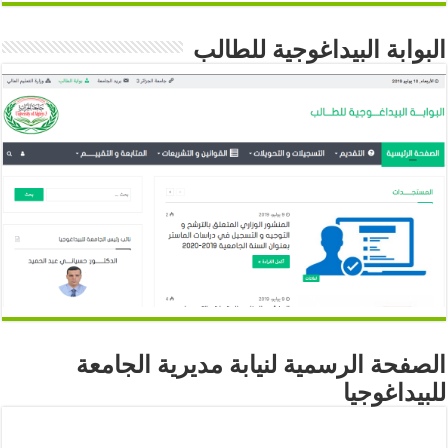
البوابة البيداغوجية للطالب
الصفحة الرسمية لنيابة مديرية الجامعة
للبيداغوجيا