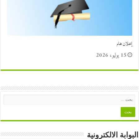
إعلان هام
15 يوليو، 2026
البوابة الالكترونية