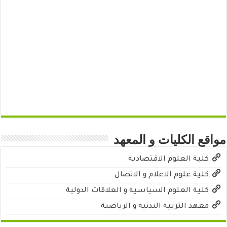
مواقع الكليات و المعهد
كلية العلوم الاقتصادية
كلية علوم الاعلام و الاتصال
كلية العلوم السياسية و العلاقات الدولية
معهد التربية البدنية و الرياضية