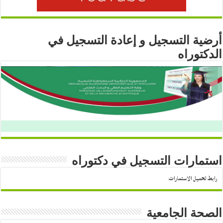
أرضية التسجيل و إعادة التسجيل في
الدكتوراه
استمارات التسجيل في دكتوراه
رابط تحميل الاستمارات
الصحة الجامعية