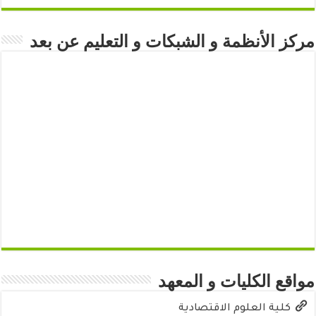
مركز الأنظمة و الشبكات و التعليم عن بعد
مواقع الكليات و المعهد
كلية العلوم الاقتصادية