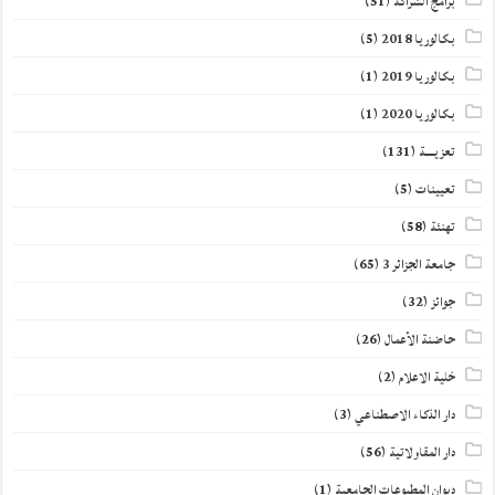
برامج الشراكة
(51)
بكالوريا 2018
(5)
بكالوريا 2019
(1)
بكالوريا 2020
(1)
تعزيــــة
(131)
تعيينات
(5)
تهنئة
(58)
جامعة الجزائر 3
(65)
جوائز
(32)
حاضنة الأعمال
(26)
خلية الاعلام
(2)
دار الذكاء الاصطناعي
(3)
دار المقاولاتية
(56)
ديوان المطبوعات الجامعية
(1)