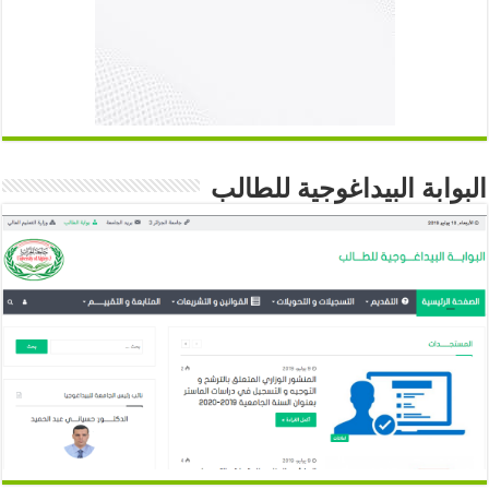
البوابة البيداغوجية للطالب