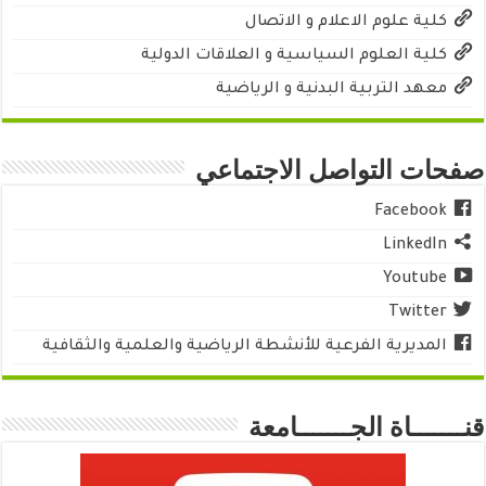
كلية علوم الاعلام و الاتصال
كلية العلوم السياسية و العلاقات الدولية
معهد التربية البدنية و الرياضية
صفحات التواصل الاجتماعي
Facebook
LinkedIn
Youtube
Twitter
المديرية الفرعية للأنشطة الرياضية والعلمية والثقافية
قنـــــــاة الجـــــــامعة