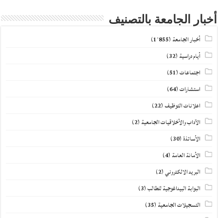
أخبار الجامعة بالتصنيف
أخبار الجامعة
(1٬855)
أيام دراسية
(32)
اجتماعات
(51)
استشارات
(64)
اعلانات التوظيف
(22)
الآداب والأخلاقيات الجامعية
(2)
الأساتذة
(30)
الأمانة العامة
(4)
البريد الالكتروني
(2)
البوابة البيداغوجية للطالب
(3)
التسجيلات الجامعية
(35)