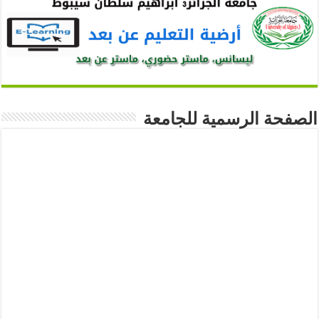
الصفحة الرسمية للجامعة