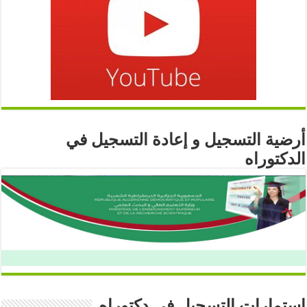
أرضية التسجيل و إعادة التسجيل في
الدكتوراه
استمارات التسجيل في دكتوراه