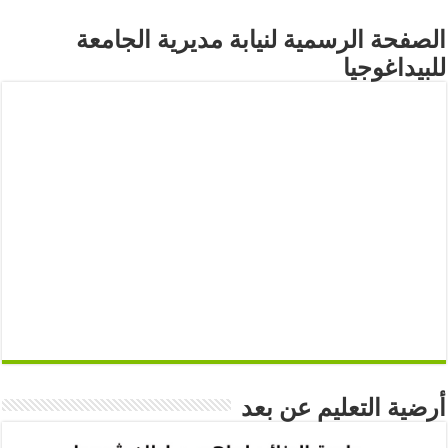
الصفحة الرسمية لنيابة مديرية الجامعة
للبيداغوجيا
أرضية التعليم عن بعد