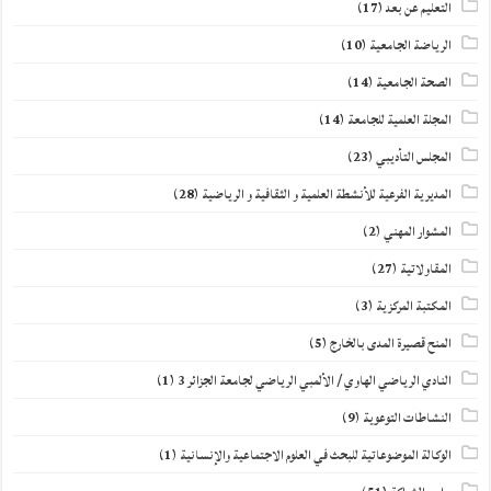
التعليم عن بعد
(17)
الرياضة الجامعية
(10)
الصحة الجامعية
(14)
المجلة العلمية للجامعة
(14)
المجلس التأديبي
(23)
المديرية الفرعية للأنشطة العلمية و الثقافية و الرياضية
(28)
المشوار المهني
(2)
المقاولاتية
(27)
المكتبة المركزية
(3)
المنح قصيرة المدى بالخارج
(5)
النادي الرياضي الهاوي / الألمبي الرياضي لجامعة الجزائر 3
(1)
النشاطات التوعوية
(9)
الوكالة الموضوعاتية للبحث في العلوم الاجتماعية والإنسانية
(1)