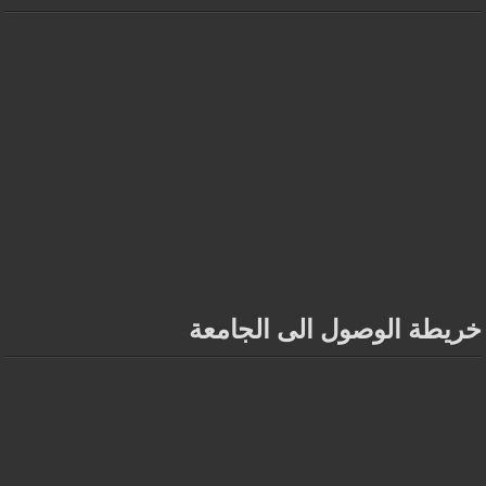
خريطة الوصول الى الجامعة