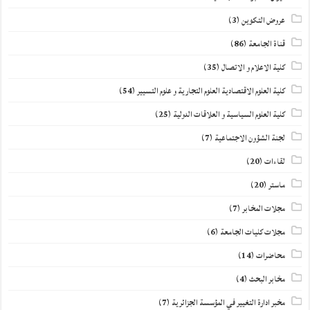
عروض التكوين
(3)
قناة الجامعة
(86)
كلية الاعلام و الاتصال
(35)
كلية العلوم الاقتصادية العلوم التجارية و علوم التسيير
(54)
كلية العلوم السياسية و العلاقات الدولية
(25)
لجنة الشؤون الاجتماعية
(7)
لقاءات
(20)
ماستر
(20)
مجلات المخابر
(7)
مجلات كليات الجامعة
(6)
محاضرات
(14)
مخابر البحث
(4)
مخبر ادارة التغيير في المؤسسة الجزائرية
(7)