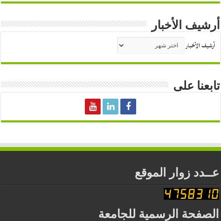
أرشيف الأخبار
أرشيف الأخبار
تابعنا على
عــدد زوار الموقع
الصفحة الرسمية للجامعة