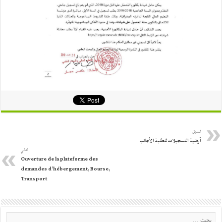
السابق
أرضية التسجيلات للطلبة الأجانب
التالي
Ouverture de la plateforme des
demandes d’hébergement, Bourse,
Transport