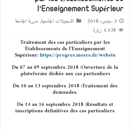
l’Enseignement Supérieur
3 سبتمبر، 2018
التسجيلات الجامعية
,
مديرية الجامعة
4,438 زيارة
Traitement des cas particuliers par les
Établissements de l’Enseignement
Supérieur:
https://progres.mesrs.dz/webetu
Du 07 au 09 septembre 2018 :
Ouverture de la
plateforme dédiée aux cas particuliers.
Du 10 au 13 septembre 2018 :
Traitement des
demandes.
Du 14 au 16 septembre 2018 :
Résultats et
inscriptions définitives des cas particuliers