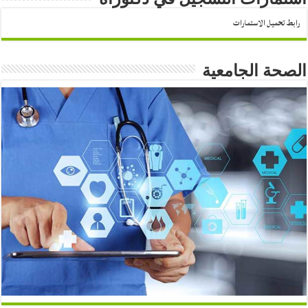
رابط تحميل الاستمارات
الصحة الجامعية