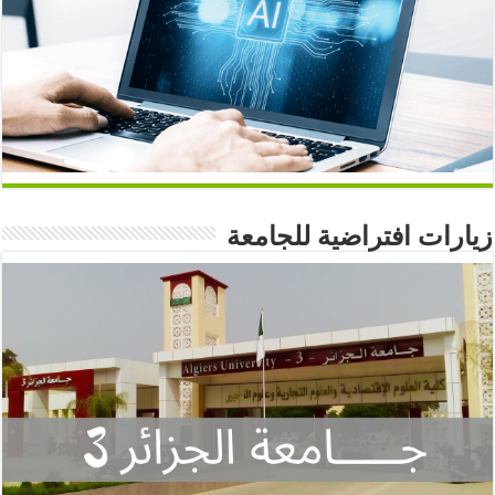
زيارات افتراضية للجامعة