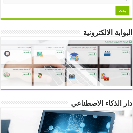
البوابة الالكترونية
دار الذكاء الاصطناعي