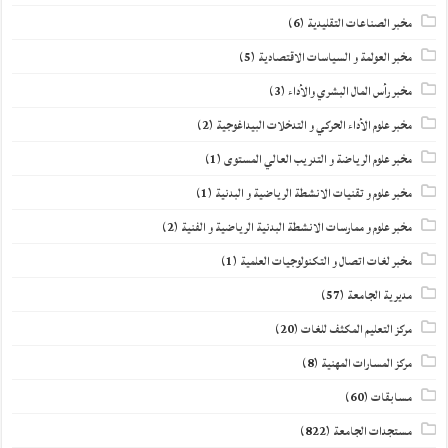
مخبر الصناعات التقليدية
(6)
مخبر العولمة و السياسات الاقتصادية
(5)
مخبر رأس المال البشري والأداء
(3)
مخبر علوم الأداء الحركي و التدخلات البيداغوجية
(2)
مخبر علوم الرياضة و التدريب العالي المستوى
(1)
مخبر علوم و تقنيات الانشطة الرياضية و البدنية
(1)
مخبر علوم و ممارسات الانشطة البدنية الرياضية و الفنية
(2)
مخبر لغات اتصال و التكنولوجيات العلمية
(1)
مديرية الجامعة
(57)
مركز التعليم المكثف للغات
(20)
مركز المسارات المهنية
(8)
مسابقات
(60)
مستجدات الجامعة
(822)