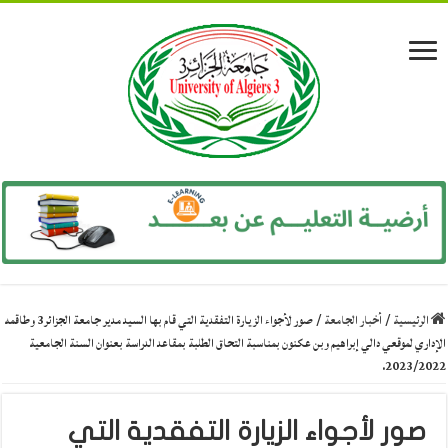
الرئيسية
/
أخبار الجامعة
/
صور لأجواء الزيارة التفقدية التي قام بها السيد مدير جامعة الجزائر3 وطاقمه
الإداري لموقعي دالي إبراهيم وبن عكنون بمناسبة التحاق الطلبة بمقاعد الدراسة بعنوان السنة الجامعية
2023/2022.
صور لأجواء الزيارة التفقدية التي