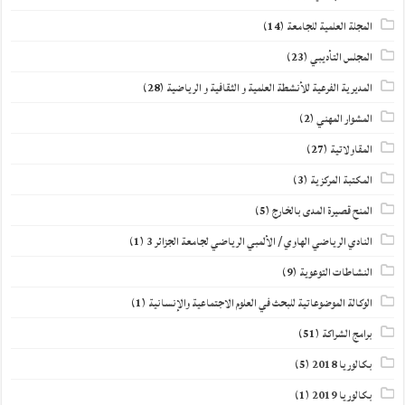
المجلة العلمية للجامعة
(14)
المجلس التأديبي
(23)
المديرية الفرعية للأنشطة العلمية و الثقافية و الرياضية
(28)
المشوار المهني
(2)
المقاولاتية
(27)
المكتبة المركزية
(3)
المنح قصيرة المدى بالخارج
(5)
النادي الرياضي الهاوي / الألمبي الرياضي لجامعة الجزائر 3
(1)
النشاطات التوعوية
(9)
الوكالة الموضوعاتية للبحث في العلوم الاجتماعية والإنسانية
(1)
برامج الشراكة
(51)
بكالوريا 2018
(5)
بكالوريا 2019
(1)