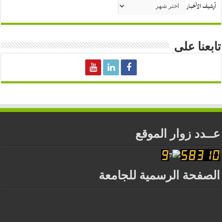
أرشيف الأخبار
تابعنا على
عــدد زوار الموقع
الصفحة الرسمية للجامعة