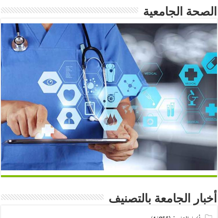
الصحة الجامعية
أخبار الجامعة بالتصنيف