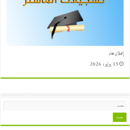
إعلان هام
15 يوليو، 2026