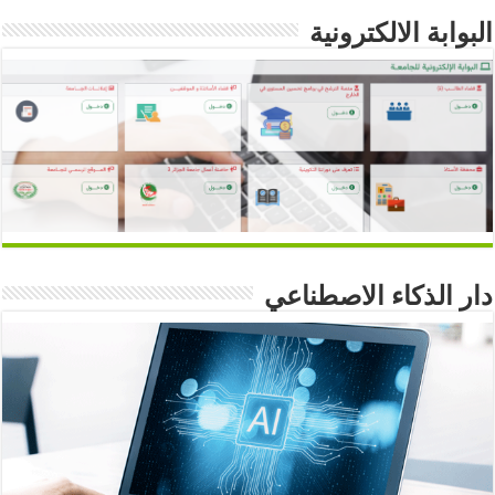
البوابة الالكترونية
دار الذكاء الاصطناعي