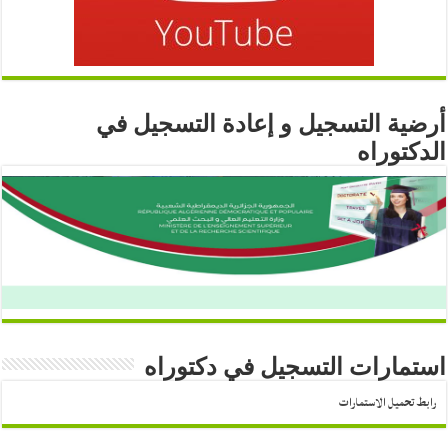
أرضية التسجيل و إعادة التسجيل في
الدكتوراه
استمارات التسجيل في دكتوراه
رابط تحميل الاستمارات