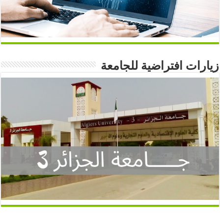
زيارات افتراضية للجامعة