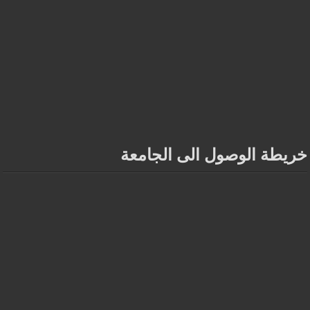
خريطة الوصول الى الجامعة