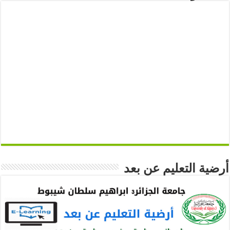
أرضية التعليم عن بعد