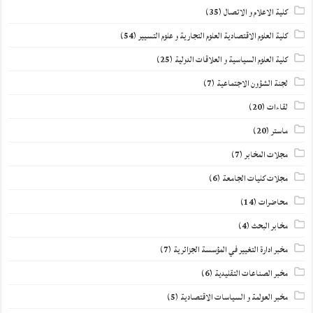
كلية الاعلام و الاتصال
(35)
كلية العلوم الاقتصادية العلوم التجارية و علوم التسيير
(54)
كلية العلوم السياسية و العلاقات الدولية
(25)
لجنة الشؤون الاجتماعية
(7)
لقاءات
(20)
ماستر
(20)
مجلات المخابر
(7)
مجلات كليات الجامعة
(6)
محاضرات
(14)
مخابر البحث
(4)
مخبر ادارة التغيير في المؤسسة الجزائرية
(7)
مخبر الصناعات التقليدية
(6)
مخبر العولمة و السياسات الاقتصادية
(5)