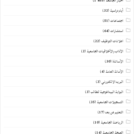
أخبار الجامعة
(1٬855)
أيام دراسية
(32)
اجتماعات
(51)
استشارات
(64)
اعلانات التوظيف
(22)
الآداب والأخلاقيات الجامعية
(2)
الأساتذة
(30)
الأمانة العامة
(4)
البريد الالكتروني
(2)
البوابة البيداغوجية للطالب
(3)
التسجيلات الجامعية
(35)
التعليم عن بعد
(17)
الرياضة الجامعية
(10)
الصحة الجامعية
(14)