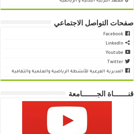
معهد التربية البدنية و الرياضية
صفحات التواصل الاجتماعي
Facebook
LinkedIn
Youtube
Twitter
المديرية الفرعية للأنشطة الرياضية والعلمية والثقافية
قنـــــــاة الجـــــــامعة