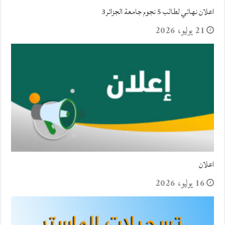
اعلان نهائي لطالب 5 نجوم جامعة الجزائر3
21 يوليو، 2026
اعلان
16 يوليو، 2026