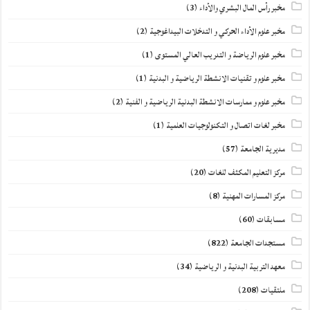
مخبر رأس المال البشري والأداء
(3)
مخبر علوم الأداء الحركي و التدخلات البيداغوجية
(2)
مخبر علوم الرياضة و التدريب العالي المستوى
(1)
مخبر علوم و تقنيات الانشطة الرياضية و البدنية
(1)
مخبر علوم و ممارسات الانشطة البدنية الرياضية و الفنية
(2)
مخبر لغات اتصال و التكنولوجيات العلمية
(1)
مديرية الجامعة
(57)
مركز التعليم المكثف للغات
(20)
مركز المسارات المهنية
(8)
مسابقات
(60)
مستجدات الجامعة
(822)
معهد التربية البدنية و الرياضية
(34)
ملتقيات
(208)