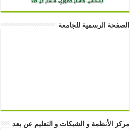
الصفحة الرسمية للجامعة
مركز الأنظمة و الشبكات و التعليم عن بعد