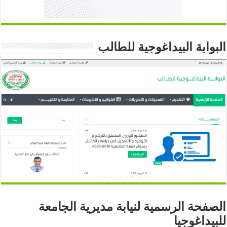
البوابة البيداغوجية للطالب
الصفحة الرسمية لنيابة مديرية الجامعة
للبيداغوجيا