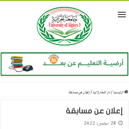
الرئيسية
/
دار المقاولاتية
/
إعلان عن مسابقة
إعلان عن مسابقة
28 سبتمبر، 2022