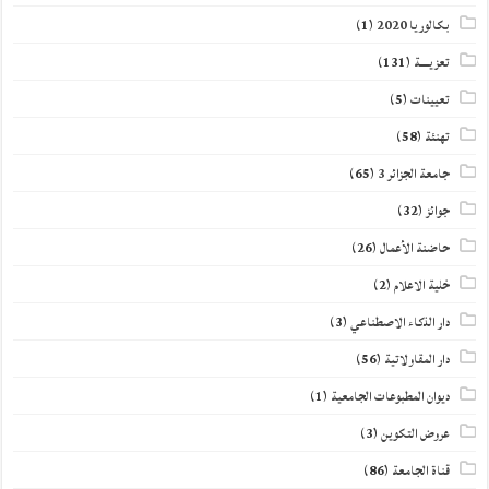
بكالوريا 2020
(1)
تعزيــــة
(131)
تعيينات
(5)
تهنئة
(58)
جامعة الجزائر 3
(65)
جوائز
(32)
حاضنة الأعمال
(26)
خلية الاعلام
(2)
دار الذكاء الاصطناعي
(3)
دار المقاولاتية
(56)
ديوان المطبوعات الجامعية
(1)
عروض التكوين
(3)
قناة الجامعة
(86)