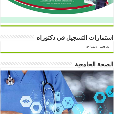
استمارات التسجيل في دكتوراه
رابط تحميل الاستمارات
الصحة الجامعية