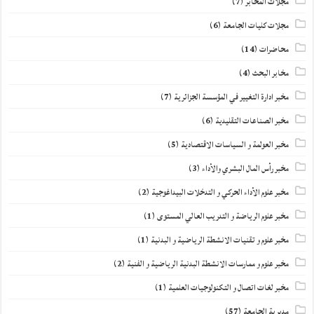
مجلات المخابر
(7)
مجلات كليات الجامعة
(6)
محاضرات
(14)
مخابر البحث
(4)
مخبر ادارة التغيير في المؤسسة الجزائرية
(7)
مخبر الصناعات التقليدية
(6)
مخبر العولمة و السياسات الاقتصادية
(5)
مخبر رأس المال البشري والأداء
(3)
مخبر علوم الأداء الحركي و التدخلات البيداغوجية
(2)
مخبر علوم الرياضة و التدريب العالي المستوى
(1)
مخبر علوم و تقنيات الانشطة الرياضية و البدنية
(1)
مخبر علوم و ممارسات الانشطة البدنية الرياضية و الفنية
(2)
مخبر لغات اتصال و التكنولوجيات العلمية
(1)
مديرية الجامعة
(57)