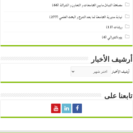
مصلحة التبادل مابين الجامعات و التعاون و الشراكة
(66)
نيابة مديرية الجامعة لما بعد التدرج و البحث العلمي
(277)
ورشات
(13)
يوم دكتورالي
(6)
أرشيف الأخبار
أرشيف الأخبار
تابعنا على