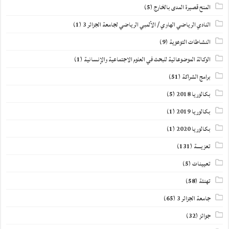
المنح قصيرة المدى بالخارج
(5)
النادي الرياضي الهاوي / الألمبي الرياضي لجامعة الجزائر 3
(1)
النشاطات التوعوية
(9)
الوكالة الموضوعاتية للبحث في العلوم الاجتماعية والإنسانية
(1)
برامج الشراكة
(51)
بكالوريا 2018
(5)
بكالوريا 2019
(1)
بكالوريا 2020
(1)
تعزيــــة
(131)
تعيينات
(5)
تهنئة
(58)
جامعة الجزائر 3
(65)
جوائز
(32)