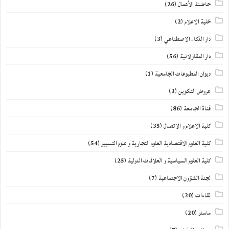
حاضنة الأعمال
(26)
خلية الاعلام
(2)
دار الذكاء الاصطناعي
(3)
دار المقاولاتية
(56)
ديوان المطبوعات الجامعية
(1)
عروض التكوين
(3)
قناة الجامعة
(86)
كلية الاعلام و الاتصال
(35)
كلية العلوم الاقتصادية العلوم التجارية و علوم التسيير
(54)
كلية العلوم السياسية و العلاقات الدولية
(25)
لجنة الشؤون الاجتماعية
(7)
لقاءات
(20)
ماستر
(20)