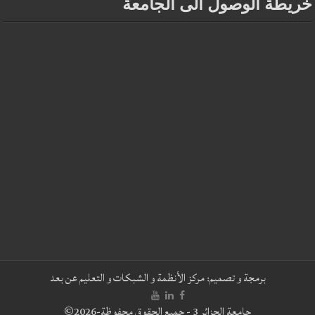
خريطة الوصول الى الجامعة
برمجة و تصميم:
مركز الأنظمة و الشبكات و التعليم عن بعد
جامعة الجزائر 3 - جميع الحقوق محفوظة-2026©