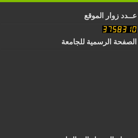
عــدد زوار الموقع
الصفحة الرسمية للجامعة