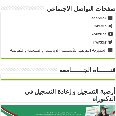
صفحات التواصل الاجتماعي
Facebook
LinkedIn
Youtube
Twitter
المديرية الفرعية للأنشطة الرياضية والعلمية والثقافية
قنـــــــاة الجـــــــامعة
أرضية التسجيل و إعادة التسجيل في
الدكتوراه