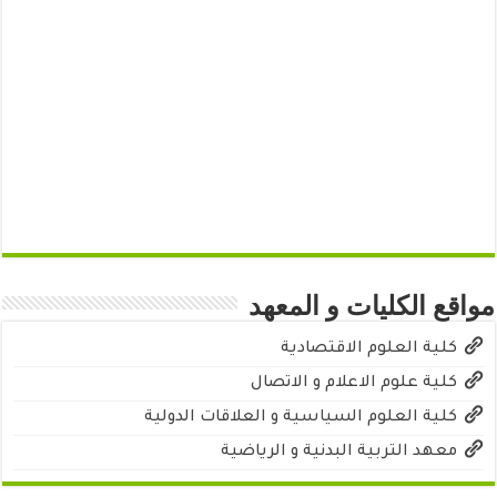
مواقع الكليات و المعهد
كلية العلوم الاقتصادية
كلية علوم الاعلام و الاتصال
كلية العلوم السياسية و العلاقات الدولية
معهد التربية البدنية و الرياضية