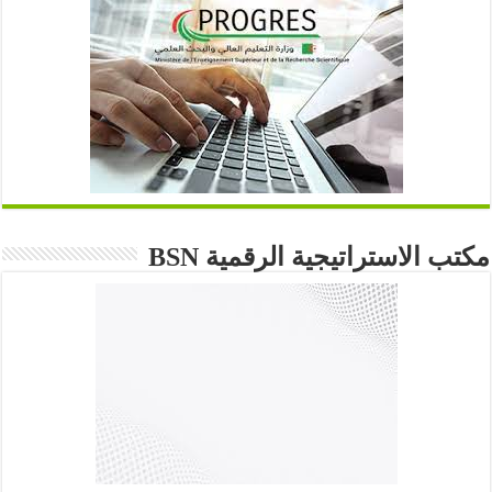
مكتب الاستراتيجية الرقمية BSN