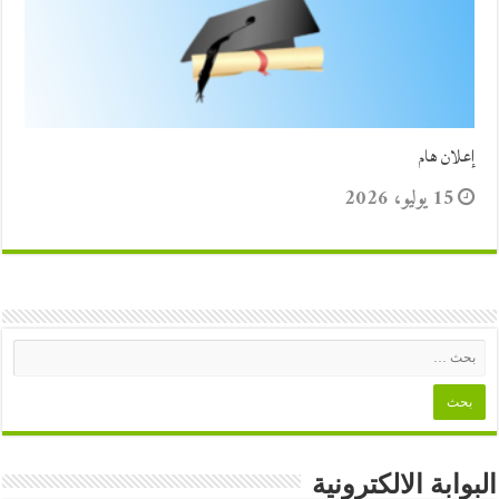
إعلان هام
15 يوليو، 2026
البوابة الالكترونية