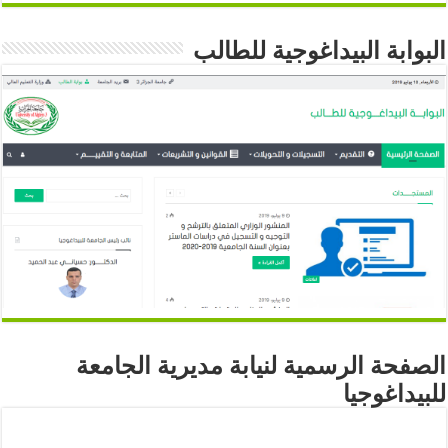
البوابة البيداغوجية للطالب
الصفحة الرسمية لنيابة مديرية الجامعة
للبيداغوجيا