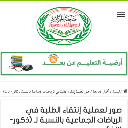
الرئيسية
/
أخبار الجامعة
/
صور لعملية إنتقاء الطلبة في الرياضات الجماعية بالنسبة لـ (ذكور-إناث)
صور لعملية إنتقاء الطلبة في
الرياضات الجماعية بالنسبة لـ (ذكور-