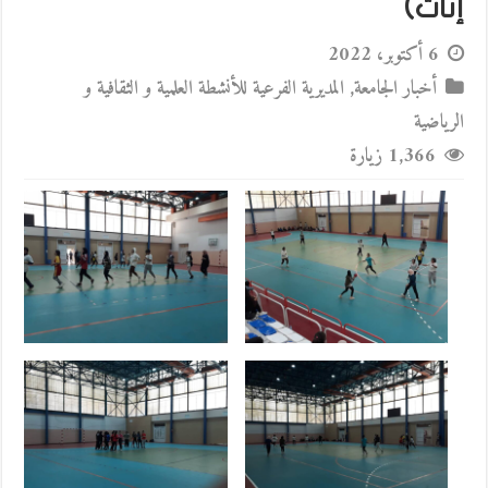
إناث)
6 أكتوبر، 2022
أخبار الجامعة
,
المديرية الفرعية للأنشطة العلمية و الثقافية و
الرياضية
1,366 زيارة