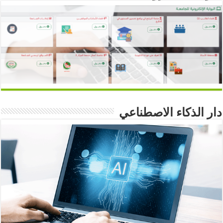
دار الذكاء الاصطناعي