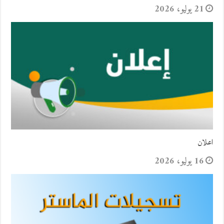
21 يوليو، 2026
اعلان
16 يوليو، 2026