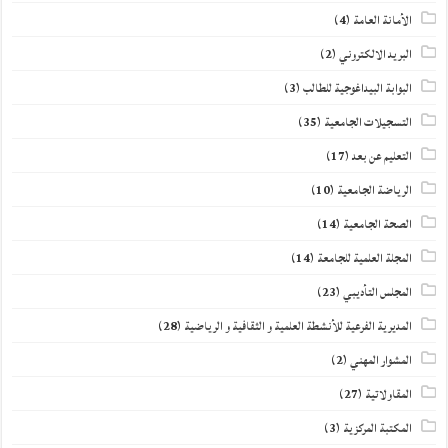
الأمانة العامة
(4)
البريد الالكتروني
(2)
البوابة البيداغوجية للطالب
(3)
التسجيلات الجامعية
(35)
التعليم عن بعد
(17)
الرياضة الجامعية
(10)
الصحة الجامعية
(14)
المجلة العلمية للجامعة
(14)
المجلس التأديبي
(23)
المديرية الفرعية للأنشطة العلمية و الثقافية و الرياضية
(28)
المشوار المهني
(2)
المقاولاتية
(27)
المكتبة المركزية
(3)