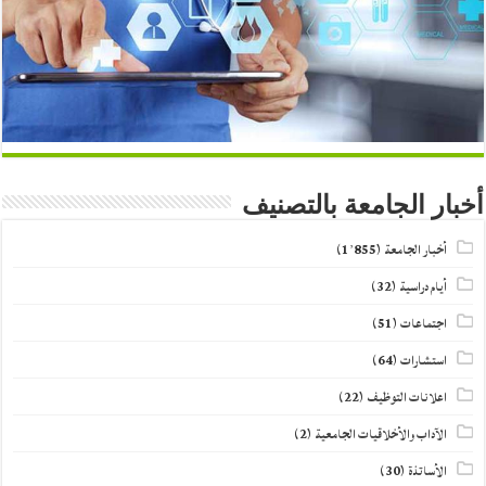
أخبار الجامعة بالتصنيف
أخبار الجامعة
(1٬855)
أيام دراسية
(32)
اجتماعات
(51)
استشارات
(64)
اعلانات التوظيف
(22)
الآداب والأخلاقيات الجامعية
(2)
الأساتذة
(30)