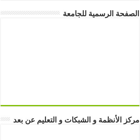
الصفحة الرسمية للجامعة
مركز الأنظمة و الشبكات و التعليم عن بعد