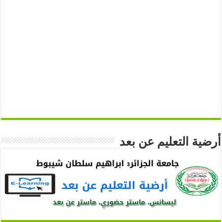
أرضية التعليم عن بعد