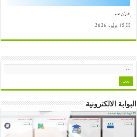
إعلان هام
15 يوليو، 2026
البوابة الالكترونية