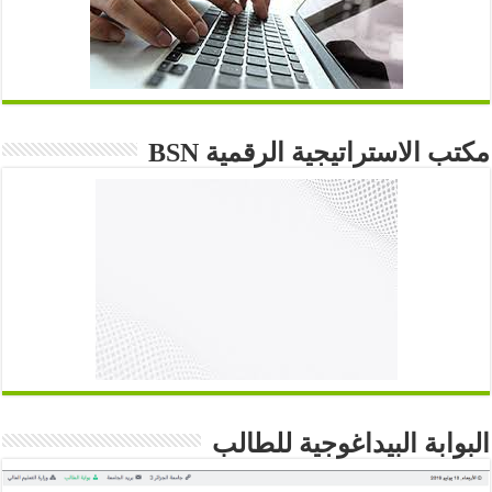
مكتب الاستراتيجية الرقمية BSN
البوابة البيداغوجية للطالب