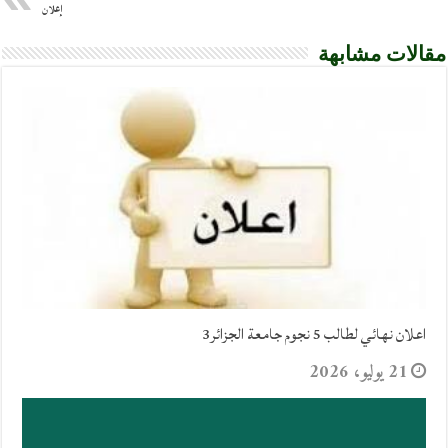
إعلان
مقالات مشابهة
اعلان نهائي لطالب 5 نجوم جامعة الجزائر3
21 يوليو، 2026