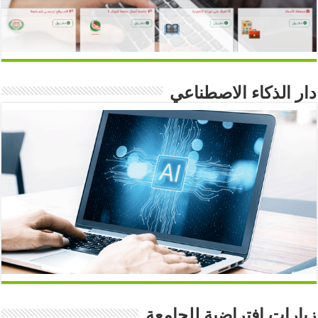
دار الذكاء الاصطناعي
زيارات افتراضية للجامعة