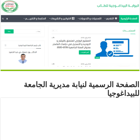
الصفحة الرسمية لنيابة مديرية الجامعة
للبيداغوجيا