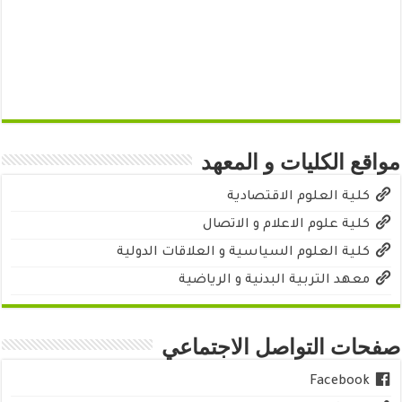
مواقع الكليات و المعهد
كلية العلوم الاقتصادية
كلية علوم الاعلام و الاتصال
كلية العلوم السياسية و العلاقات الدولية
معهد التربية البدنية و الرياضية
صفحات التواصل الاجتماعي
Facebook