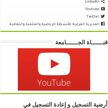
LinkedIn
Youtube
Twitter
المديرية الفرعية للأنشطة الرياضية والعلمية والثقافية
قنـــــــاة الجـــــــامعة
أرضية التسجيل و إعادة التسجيل في