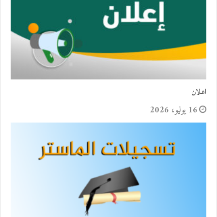
اعلان
16 يوليو، 2026