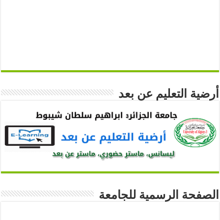
أرضية التعليم عن بعد
الصفحة الرسمية للجامعة