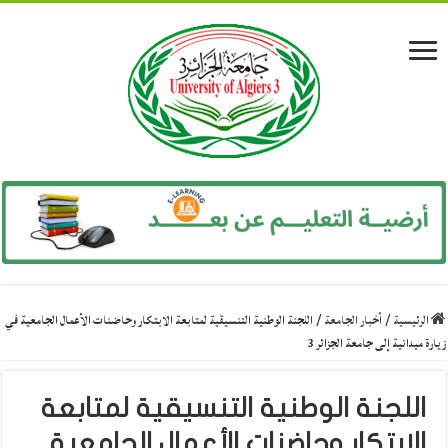
الرئيسية
/
أخبار الجامعة
/
اللجنة الوطنية التنسيقية لمتابعة الابتكار وحاضنات الأعمال الجامعية في
زيارة ميدانية إلى جامعة الجزائر 3
اللجنة الوطنية التنسيقية لمتابعة
الابتكار وحاضنات الأعمال الجامعية