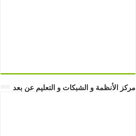
مركز الأنظمة و الشبكات و التعليم عن بعد