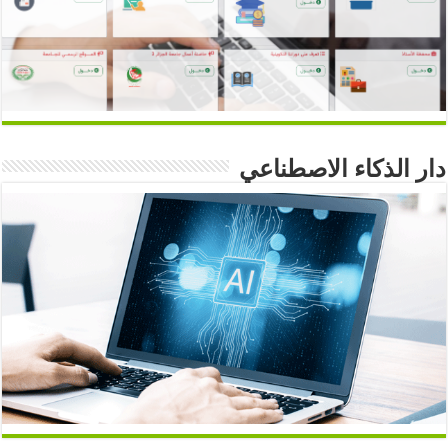
دار الذكاء الاصطناعي