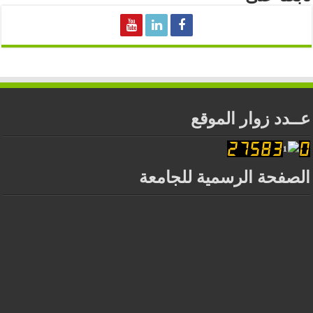
عــدد زوار الموقع
الصفحة الرسمية للجامعة