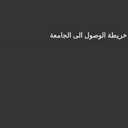
خريطة الوصول الى الجامعة