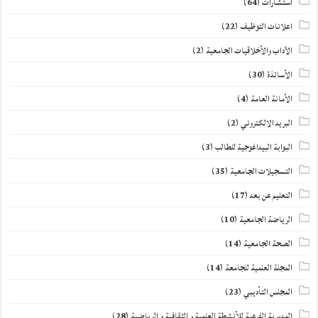
استشارات
(64)
اعلانات التوظيف
(22)
الآداب والأخلاقيات الجامعية
(2)
الأساتذة
(30)
الأمانة العامة
(4)
البريد الالكتروني
(2)
البوابة البيداغوجية للطالب
(3)
التسجيلات الجامعية
(35)
التعليم عن بعد
(17)
الرياضة الجامعية
(10)
الصحة الجامعية
(14)
المجلة العلمية للجامعة
(14)
المجلس التأديبي
(23)
المديرية الفرعية للأنشطة العلمية و الثقافية و الرياضية
(28)