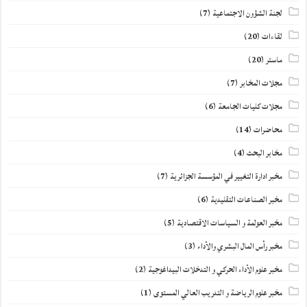
لجنة الشؤون الاجتماعية
(7)
لقاءات
(20)
ماستر
(20)
مجلات المخابر
(7)
مجلات كليات الجامعة
(6)
محاضرات
(14)
مخابر البحث
(4)
مخبر ادارة التغيير في المؤسسة الجزائرية
(7)
مخبر الصناعات التقليدية
(6)
مخبر العولمة و السياسات الاقتصادية
(5)
مخبر رأس المال البشري والأداء
(3)
مخبر علوم الأداء الحركي و التدخلات البيداغوجية
(2)
مخبر علوم الرياضة و التدريب العالي المستوى
(1)