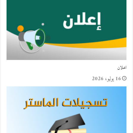
اعلان
16 يوليو، 2026