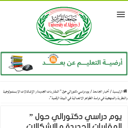
الرئيسية
/
أخبار الجامعة
/
يوم دراسي دكتورالي حول ” المقاربات الجديدة و الإشكالات الابستمولوجية
والنظرية والمنهجية في دراسة الظواهر الاتصالية في البيئة الرقمية”.
يوم دراسي دكتورالي حول ”
المقاربات الجديدة و الإشكالات