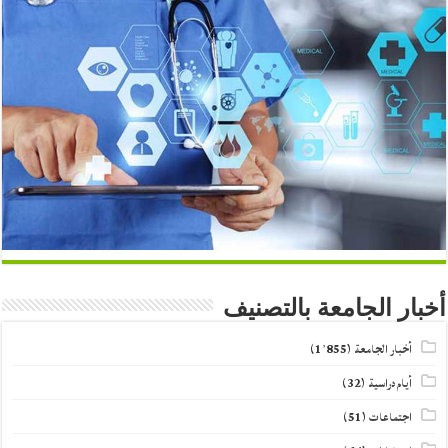
أخبار الجامعة بالتصنيف
أخبار الجامعة
(1٬855)
أيام دراسية
(32)
اجتماعات
(51)