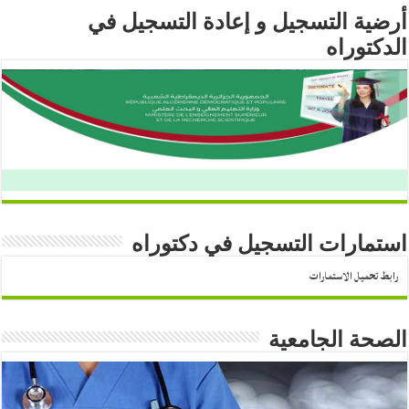
أرضية التسجيل و إعادة التسجيل في
الدكتوراه
استمارات التسجيل في دكتوراه
رابط تحميل الاستمارات
الصحة الجامعية