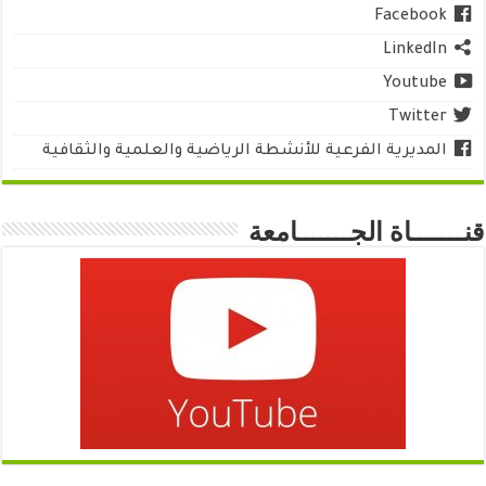
Facebook
LinkedIn
Youtube
Twitter
المديرية الفرعية للأنشطة الرياضية والعلمية والثقافية
قنـــــــاة الجـــــــامعة