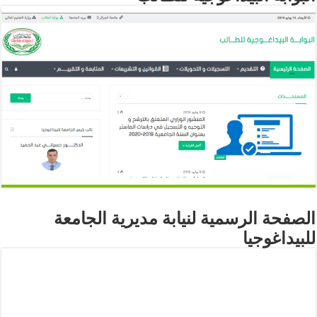
الصفحة الرسمية لنيابة مديرية الجامعة
للبيداغوجيا