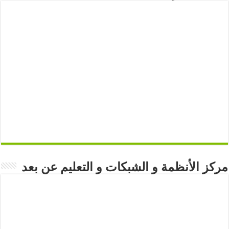
مركز الأنظمة و الشبكات و التعليم عن بعد