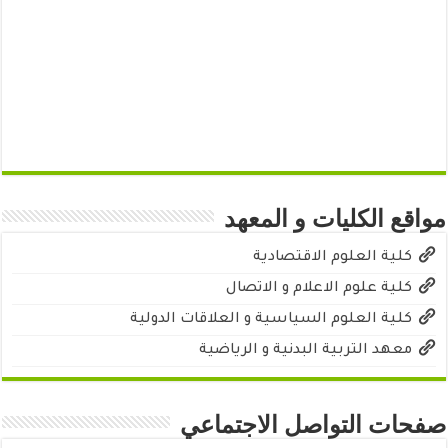
مواقع الكليات و المعهد
كلية العلوم الاقتصادية
كلية علوم الاعلام و الاتصال
كلية العلوم السياسية و العلاقات الدولية
معهد التربية البدنية و الرياضية
صفحات التواصل الاجتماعي