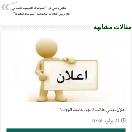
التالي
ملتقى وطني حول ” السياسات التعليمية العامة في
الجزائر بين التحديات المجتمعية والسياسات المقترحة”.
مقالات مشابهة
اعلان نهائي لطالب 5 نجوم جامعة الجزائر3
21 يوليو، 2026