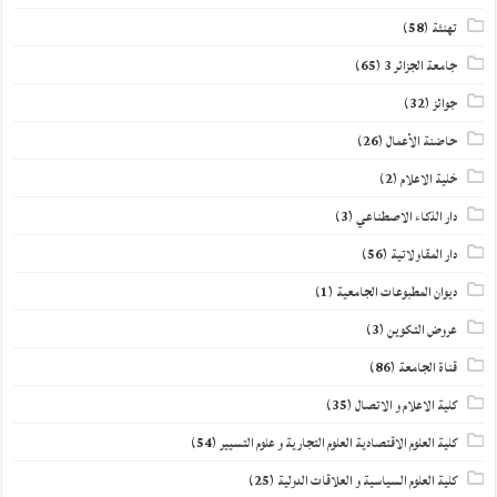
تهنئة
(58)
جامعة الجزائر 3
(65)
جوائز
(32)
حاضنة الأعمال
(26)
خلية الاعلام
(2)
دار الذكاء الاصطناعي
(3)
دار المقاولاتية
(56)
ديوان المطبوعات الجامعية
(1)
عروض التكوين
(3)
قناة الجامعة
(86)
كلية الاعلام و الاتصال
(35)
كلية العلوم الاقتصادية العلوم التجارية و علوم التسيير
(54)
كلية العلوم السياسية و العلاقات الدولية
(25)