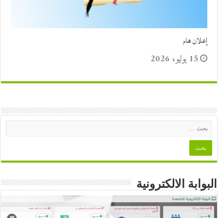
إعلان هام
15 يوليو، 2026
البوابة الالكترونية