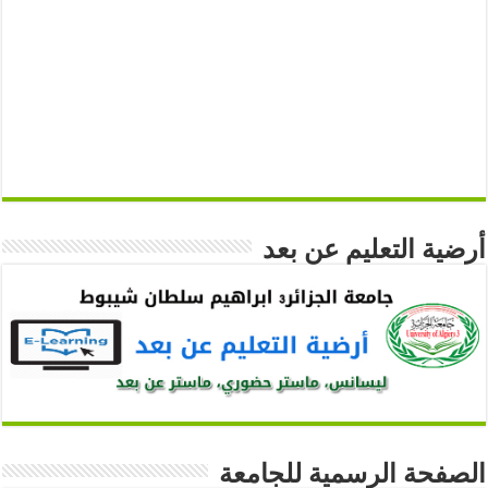
أرضية التعليم عن بعد
الصفحة الرسمية للجامعة