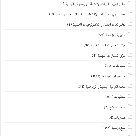
مخبر علوم و تقنيات الانشطة الرياضية و البدنية
(1)
مخبر علوم و ممارسات الانشطة البدنية الرياضية و الفنية
(2)
مخبر لغات اتصال و التكنولوجيات العلمية
(1)
مديرية الجامعة
(57)
مركز التعليم المكثف للغات
(20)
مركز المسارات المهنية
(8)
مسابقات
(60)
مستجدات الجامعة
(822)
معهد التربية البدنية و الرياضية
(34)
ملتقيات
(208)
ملف السكن
(6)
منتديات
(4)
منح دراسية
(182)