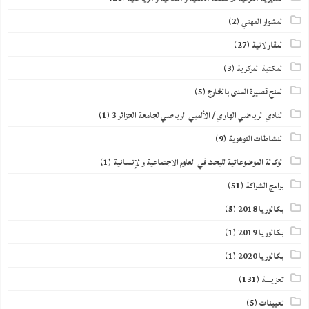
المشوار المهني
(2)
المقاولاتية
(27)
المكتبة المركزية
(3)
المنح قصيرة المدى بالخارج
(5)
النادي الرياضي الهاوي / الألمبي الرياضي لجامعة الجزائر 3
(1)
النشاطات التوعوية
(9)
الوكالة الموضوعاتية للبحث في العلوم الاجتماعية والإنسانية
(1)
برامج الشراكة
(51)
بكالوريا 2018
(5)
بكالوريا 2019
(1)
بكالوريا 2020
(1)
تعزيــــة
(131)
تعيينات
(5)