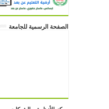
الصفحة الرسمية للجامعة