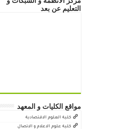
مركز الأنظمة و الشبكات و
التعليم عن بعد
مواقع الكليات و المعهد
كلية العلوم الاقتصادية
كلية علوم الاعلام و الاتصال