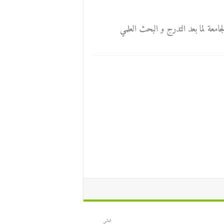
لجامعة لما بعد التدرج و البحث العلمي
التالي