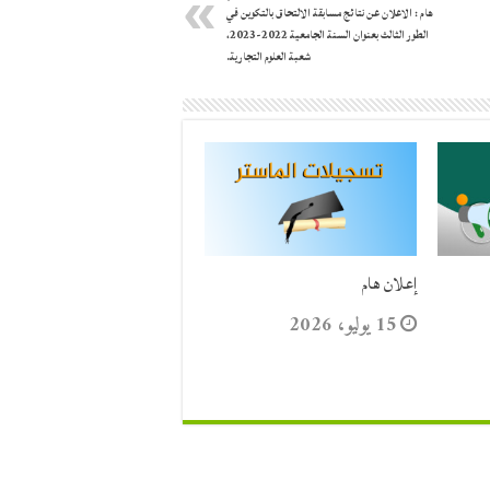
هام : الاعلان عن نتائج مسابقة الالتحاق بالتكوين في
الطور الثالث بعنوان السنة الجامعية 2022-2023،
شعبة العلوم التجارية.
إعلان هام
15 يوليو، 2026