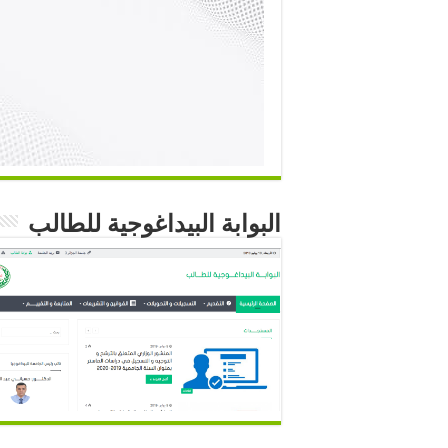
البوابة البيداغوجية للطالب