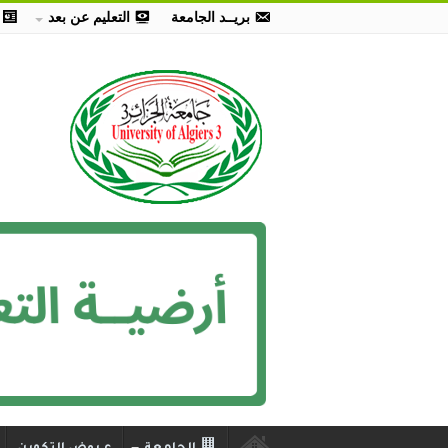
بريــد الجامعة
التعليم عن بعد