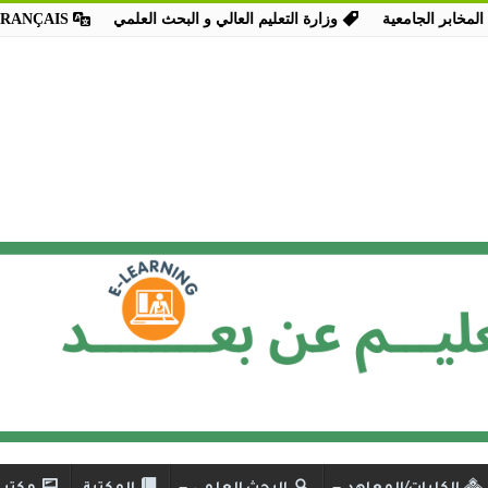
المخابر الجامعية
وزارة التعليم العالي و البحث العلمي
FRANÇAIS