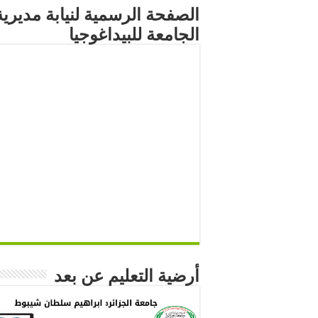
الصفحة الرسمية لنيابة مديرية
الجامعة للبيداغوجيا
أرضية التعليم عن بعد