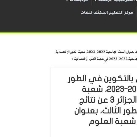
استراتيجية الرقمنة
الواجهــات
مركز التعليم المكثف للغات
الاعلان عن نتائج مسابقة الالتحاق بالتكوين في الطور الثالث بعنوان السنة الجامعية 2022-2023، شعبة العلوم الاقتصادية.
ق بالتكوين في الطور
الثالث بعنوان السنة الجامعية 2022-2023، شعبة
العلوم الاقتصادية. تعلن جامعة الجزائر 3 عن نتائج
ور الثالث، بعنوان
معية 2022-2023 في شعبة العلوم