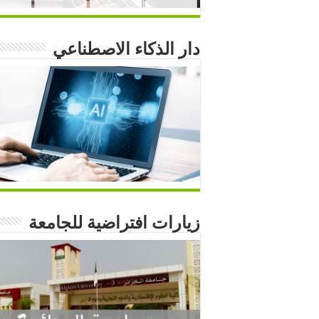
دار الذكاء الاصطناعي
زيارات افتراضية للجامعة