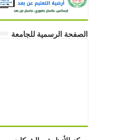
الصفحة الرسمية للجامعة