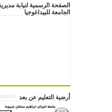
الصفحة الرسمية لنيابة مديرية
الجامعة للبيداغوجيا
أرضية التعليم عن بعد