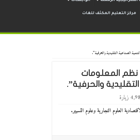
استراتيجية الرقمنة
الواجهــات
مركز التعليم المكثف للغات
تنمية الصناعية التقليدية والحرفية”.
نظم المعلومات
لتقليدية والحرفية”.
4 زيارة
اقتصادية العلوم التجارية وعلوم التسيير.