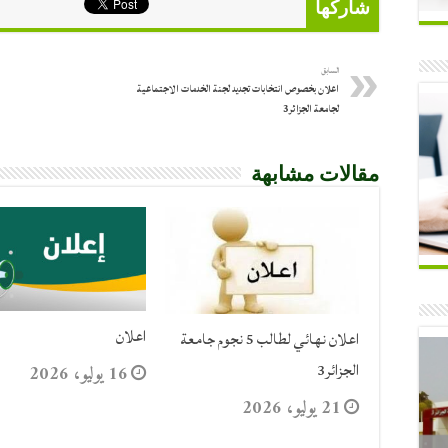
شاركها
السابق
اعلان بخصوص انتخابات تجديد لجنة الخدمات الاجتماعية
لجامعة الجزائر3
مقالات مشابهة
اعلان
اعلان نهائي لطالب 5 نجوم جامعة
الجزائر3
16 يوليو، 2026
21 يوليو، 2026