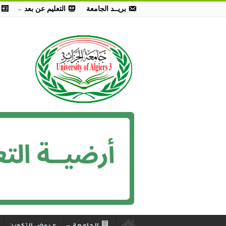
بريــد الجامعة
التعليم عن بعد