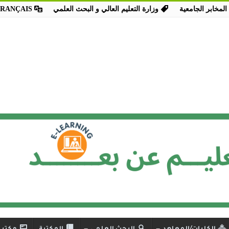
المخابر الجامعية
وزارة التعليم العالي و البحث العلمي
FRANÇAIS