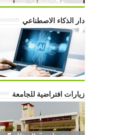
دار الذكاء الاصطناعي
زيارات افتراضية للجامعة