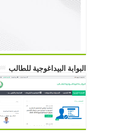
البوابة البيداغوجية للطالب