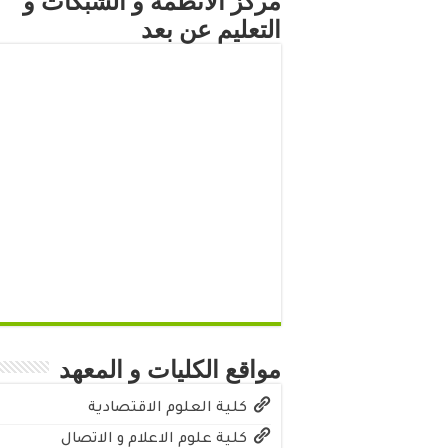
مركز الأنظمة و الشبكات و
التعليم عن بعد
مواقع الكليات و المعهد
كلية العلوم الاقتصادية
كلية علوم الاعلام و الاتصال