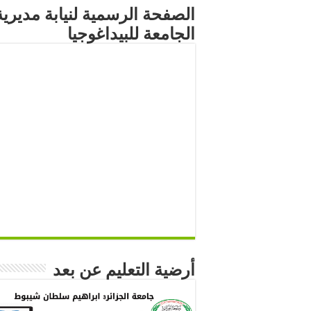
الصفحة الرسمية لنيابة مديرية
الجامعة للبيداغوجيا
أرضية التعليم عن بعد