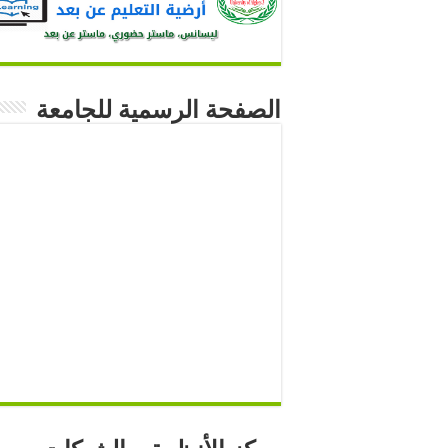
الصفحة الرسمية للجامعة