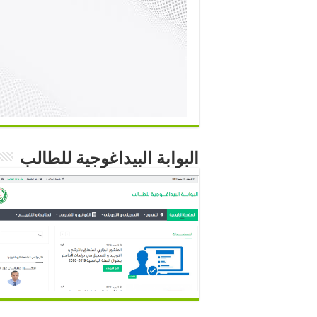
البوابة البيداغوجية للطالب