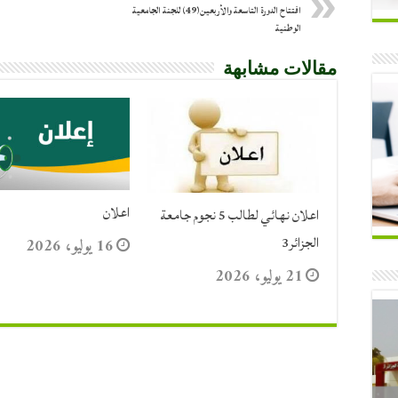
افتتاح الدورة التاسعة والأربعين(49) للجنة الجامعية
الوطنية
مقالات مشابهة
اعلان
اعلان نهائي لطالب 5 نجوم جامعة
الجزائر3
16 يوليو، 2026
21 يوليو، 2026