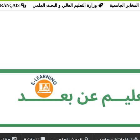
المخابر الجامعية
وزارة التعليم العالي و البحث العلمي
FRANÇAIS