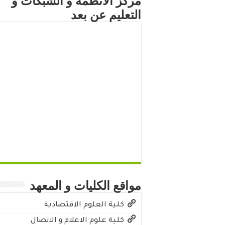
مركز الأنظمة و الشبكات و
التعليم عن بعد
مواقع الكليات و المعهد
كلية العلوم الاقتصادية
كلية علوم الاعلام و الاتصال