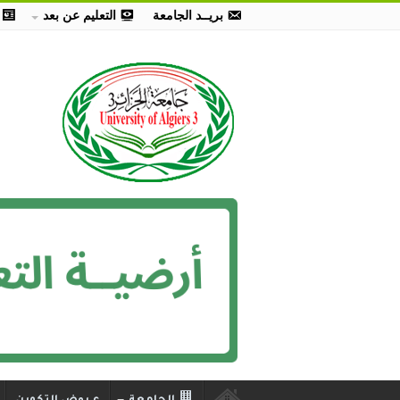
بريــد الجامعة
التعليم عن بعد