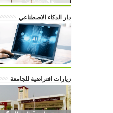
دار الذكاء الاصطناعي
زيارات افتراضية للجامعة