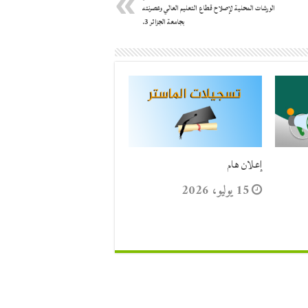
الورشات المحلية لإصلاح قطاع التعليم العالي وعصرنته
بجامعة الجزائر 3.
إعلان هام
15 يوليو، 2026