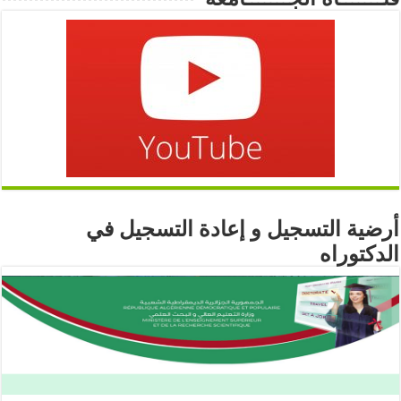
أرضية التسجيل و إعادة التسجيل في
الدكتوراه