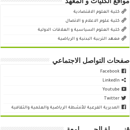
مواقع الكليات و المعهد
كلية العلوم الاقتصادية
كلية علوم الاعلام و الاتصال
كلية العلوم السياسية و العلاقات الدولية
معهد التربية البدنية و الرياضية
صفحات التواصل الاجتماعي
Facebook
LinkedIn
Youtube
Twitter
المديرية الفرعية للأنشطة الرياضية والعلمية والثقافية
قنـــــــاة الجـــــــامعة