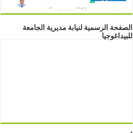
الصفحة الرسمية لنيابة مديرية الجامعة
للبيداغوجيا