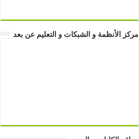
مركز الأنظمة و الشبكات و التعليم عن بعد