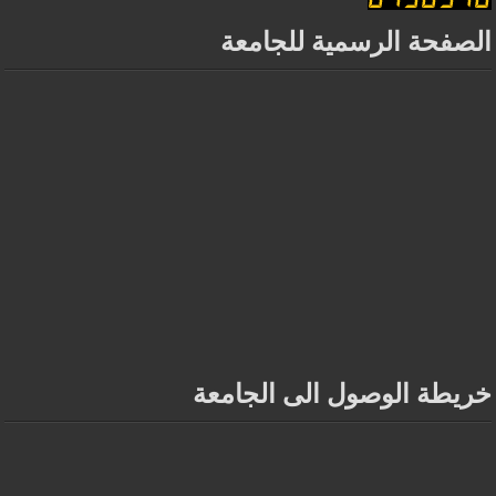
الصفحة الرسمية للجامعة
خريطة الوصول الى الجامعة