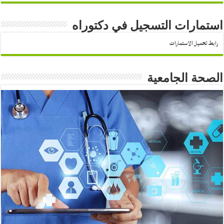
استمارات التسجيل في دكتوراه
رابط تحميل الاستمارات
الصحة الجامعية