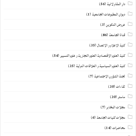
دار المقاولاتية
(56)
ديوان المطبوعات الجامعية
(1)
عروض التكوين
(3)
قناة الجامعة
(86)
كلية الاعلام و الاتصال
(35)
كلية العلوم الاقتصادية العلوم التجارية و علوم التسيير
(54)
كلية العلوم السياسية و العلاقات الدولية
(25)
لجنة الشؤون الاجتماعية
(7)
لقاءات
(20)
ماستر
(20)
مجلات المخابر
(7)
مجلات كليات الجامعة
(6)
محاضرات
(14)