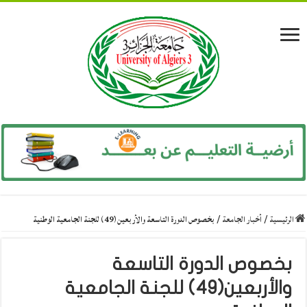
الرئيسية
/
أخبار الجامعة
/
بخصوص الدورة التاسعة والأربعين(49) للجنة الجامعية الوطنية
بخصوص الدورة التاسعة
والأربعين(49) للجنة الجامعية