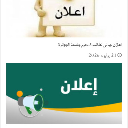
اعلان نهائي لطالب 5 نجوم جامعة الجزائر3
21 يوليو، 2026