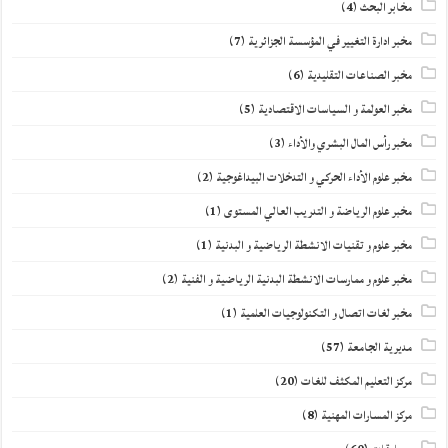
مخابر البحث
(4)
مخبر ادارة التغيير في المؤسسة الجزائرية
(7)
مخبر الصناعات التقليدية
(6)
مخبر العولمة و السياسات الاقتصادية
(5)
مخبر رأس المال البشري والأداء
(3)
مخبر علوم الأداء الحركي و التدخلات البيداغوجية
(2)
مخبر علوم الرياضة و التدريب العالي المستوى
(1)
مخبر علوم و تقنيات الانشطة الرياضية و البدنية
(1)
مخبر علوم و ممارسات الانشطة البدنية الرياضية و الفنية
(2)
مخبر لغات اتصال و التكنولوجيات العلمية
(1)
مديرية الجامعة
(57)
مركز التعليم المكثف للغات
(20)
مركز المسارات المهنية
(8)