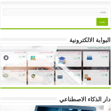
البوابة الالكترونية
دار الذكاء الاصطناعي