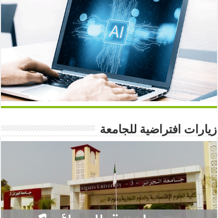
زيارات افتراضية للجامعة