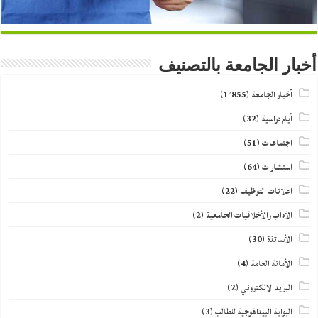
أخبار الجامعة بالتصنيف
أخبار الجامعة
(1٬855)
أيام دراسية
(32)
اجتماعات
(51)
استشارات
(64)
اعلانات التوظيف
(22)
الآداب والأخلاقيات الجامعية
(2)
الأساتذة
(30)
الأمانة العامة
(4)
البريد الالكتروني
(2)
البوابة البيداغوجية للطالب
(3)