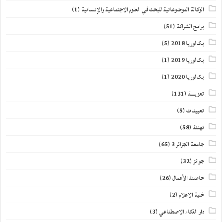
الوكالة الموضوعاتية للبحث في العلوم الاجتماعية والإنسانية
(1)
برامج الشراكة
(51)
بكالوريا 2018
(5)
بكالوريا 2019
(1)
بكالوريا 2020
(1)
تعزيــــة
(131)
تعيينات
(5)
تهنئة
(58)
جامعة الجزائر 3
(65)
جوائز
(32)
حاضنة الأعمال
(26)
خلية الاعلام
(2)
دار الذكاء الاصطناعي
(3)