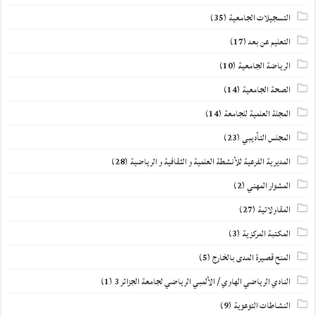
التسجيلات الجامعية
(35)
التعليم عن بعد
(17)
الرياضة الجامعية
(10)
الصحة الجامعية
(14)
المجلة العلمية للجامعة
(14)
المجلس التأديبي
(23)
المديرية الفرعية للأنشطة العلمية و الثقافية و الرياضية
(28)
المشوار المهني
(2)
المقاولاتية
(27)
المكتبة المركزية
(3)
المنح قصيرة المدى بالخارج
(5)
النادي الرياضي الهاوي / الألمبي الرياضي لجامعة الجزائر 3
(1)
النشاطات التوعوية
(9)