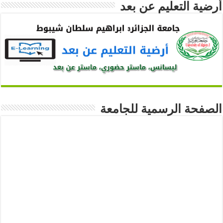
أرضية التعليم عن بعد
الصفحة الرسمية للجامعة