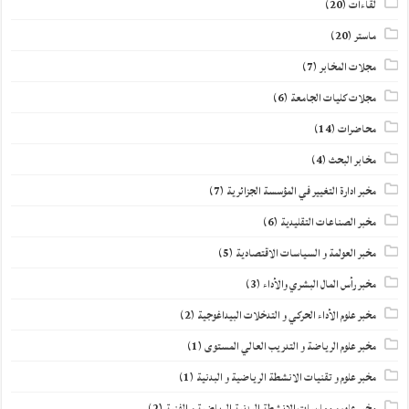
لقاءات
(20)
ماستر
(20)
مجلات المخابر
(7)
مجلات كليات الجامعة
(6)
محاضرات
(14)
مخابر البحث
(4)
مخبر ادارة التغيير في المؤسسة الجزائرية
(7)
مخبر الصناعات التقليدية
(6)
مخبر العولمة و السياسات الاقتصادية
(5)
مخبر رأس المال البشري والأداء
(3)
مخبر علوم الأداء الحركي و التدخلات البيداغوجية
(2)
مخبر علوم الرياضة و التدريب العالي المستوى
(1)
مخبر علوم و تقنيات الانشطة الرياضية و البدنية
(1)
مخبر علوم و ممارسات الانشطة البدنية الرياضية و الفنية
(2)