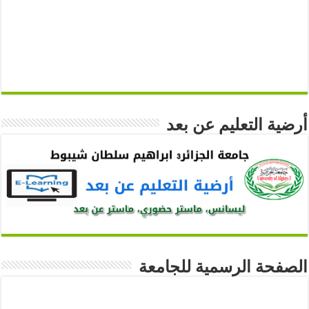
أرضية التعليم عن بعد
الصفحة الرسمية للجامعة