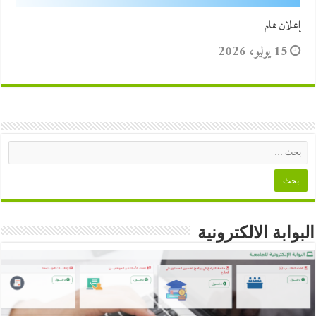
إعلان هام
15 يوليو، 2026
البوابة الالكترونية