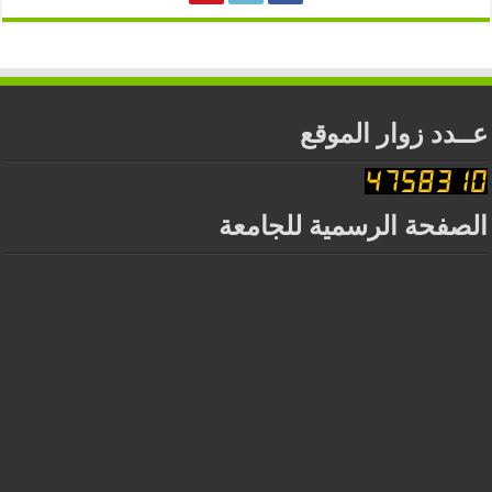
عــدد زوار الموقع
الصفحة الرسمية للجامعة