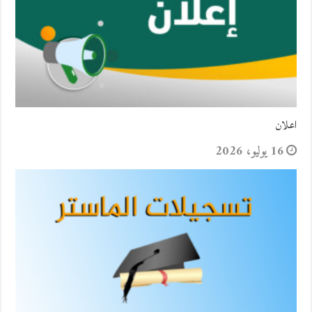
اعلان
16 يوليو، 2026