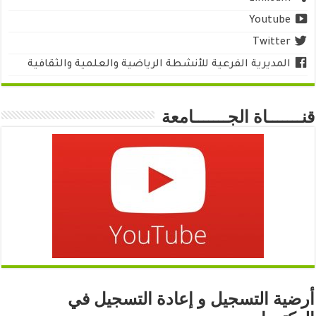
Youtube
Twitter
المديرية الفرعية للأنشطة الرياضية والعلمية والثقافية
قنـــــــاة الجـــــــامعة
أرضية التسجيل و إعادة التسجيل في