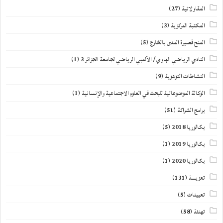
المقاولاتية
(27)
المكتبة المركزية
(3)
المنح قصيرة المدى بالخارج
(5)
النادي الرياضي الهاوي / الألمبي الرياضي لجامعة الجزائر 3
(1)
النشاطات التوعوية
(9)
الوكالة الموضوعاتية للبحث في العلوم الاجتماعية والإنسانية
(1)
برامج الشراكة
(51)
بكالوريا 2018
(5)
بكالوريا 2019
(1)
بكالوريا 2020
(1)
تعزيــــة
(131)
تعيينات
(5)
تهنئة
(58)