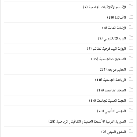
الآداب والأخلاقيات الجامعية
(2)
الأساتذة
(30)
الأمانة العامة
(4)
البريد الالكتروني
(2)
البوابة البيداغوجية للطالب
(3)
التسجيلات الجامعية
(35)
التعليم عن بعد
(17)
الرياضة الجامعية
(10)
الصحة الجامعية
(14)
المجلة العلمية للجامعة
(14)
المجلس التأديبي
(23)
المديرية الفرعية للأنشطة العلمية و الثقافية و الرياضية
(28)
المشوار المهني
(2)