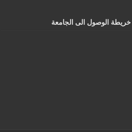
خريطة الوصول الى الجامعة