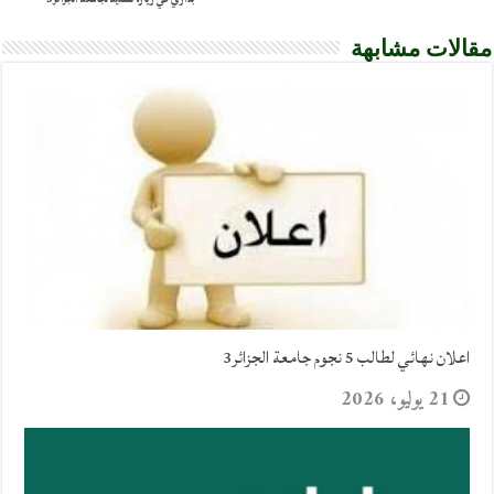
مقالات مشابهة
اعلان نهائي لطالب 5 نجوم جامعة الجزائر3
21 يوليو، 2026