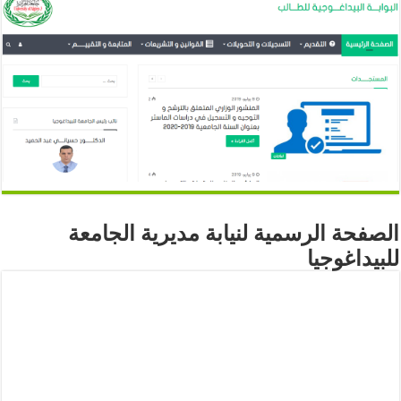
الصفحة الرسمية لنيابة مديرية الجامعة
للبيداغوجيا