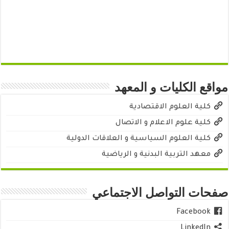
مواقع الكليات و المعهد
كلية العلوم الاقتصادية
كلية علوم الاعلام و الاتصال
كلية العلوم السياسية و العلاقات الدولية
معهد التربية البدنية و الرياضية
صفحات التواصل الاجتماعي
Facebook
LinkedIn