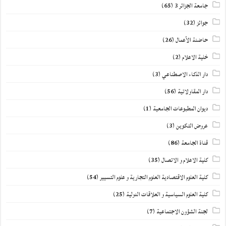
جامعة الجزائر 3
(65)
جوائز
(32)
حاضنة الأعمال
(26)
خلية الاعلام
(2)
دار الذكاء الاصطناعي
(3)
دار المقاولاتية
(56)
ديوان المطبوعات الجامعية
(1)
عروض التكوين
(3)
قناة الجامعة
(86)
كلية الاعلام و الاتصال
(35)
كلية العلوم الاقتصادية العلوم التجارية و علوم التسيير
(54)
كلية العلوم السياسية و العلاقات الدولية
(25)
لجنة الشؤون الاجتماعية
(7)