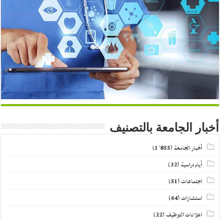
أخبار الجامعة بالتصنيف
أخبار الجامعة
(1٬855)
أيام دراسية
(32)
اجتماعات
(51)
استشارات
(64)
اعلانات التوظيف
(22)