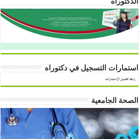
الدكتوراه
استمارات التسجيل في دكتوراه
رابط تحميل الاستمارات
الصحة الجامعية