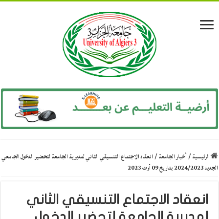
الرئيسية
/
أخبار الجامعة
/
انعقاد الاجتماع التنسيقي الثاني لمديرية الجامعة لتحضير الدخول الجامعي
الجديد 2024/2023 بتاريخ 09 أوت 2023
انعقاد الاجتماع التنسيقي الثاني
لمديرية الجامعة لتحضير الدخول