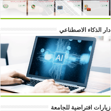
دار الذكاء الاصطناعي
زيارات افتراضية للجامعة