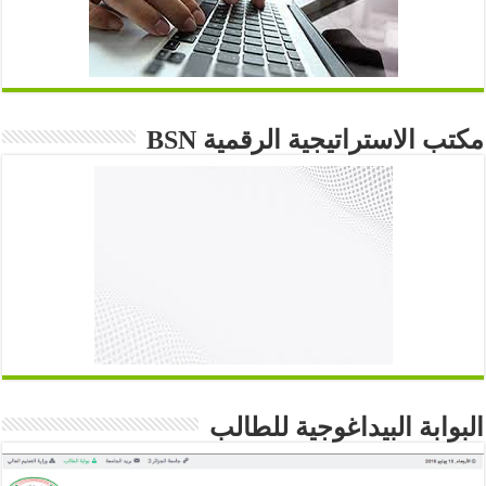
مكتب الاستراتيجية الرقمية BSN
البوابة البيداغوجية للطالب