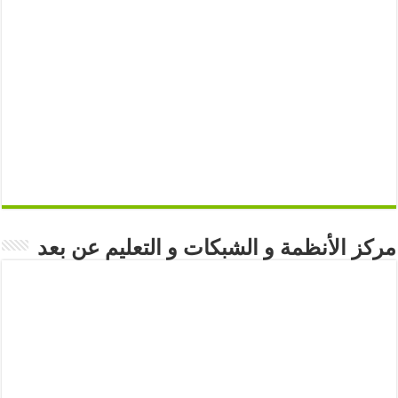
مركز الأنظمة و الشبكات و التعليم عن بعد