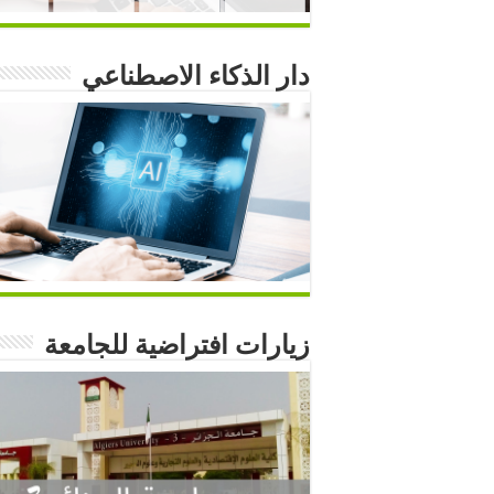
دار الذكاء الاصطناعي
زيارات افتراضية للجامعة