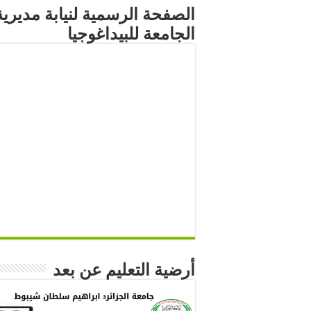
الصفحة الرسمية لنيابة مديرية
الجامعة للبيداغوجيا
أرضية التعليم عن بعد