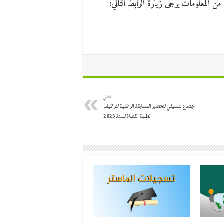
التالي
اجتماع تنسيقي لتحضير المسابقة الوطنية لتوظيف
الطلبة القضاة لسنة 2023