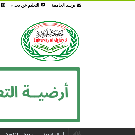
بريــد الجامعة
التعليم عن بعد