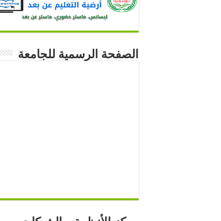
الصفحة الرسمية للجامعة