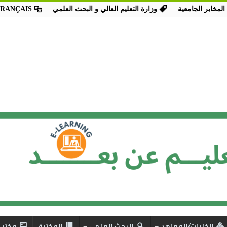
المخابر الجامعية
وزارة التعليم العالي و البحث العلمي
FRANÇAIS