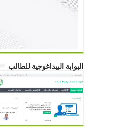
البوابة البيداغوجية للطالب