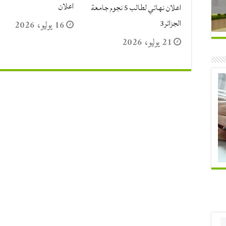
اعلان
اعلان نهائي لطالب 5 نجوم جامعة
الجزائر3
16 يوليو، 2026
21 يوليو، 2026