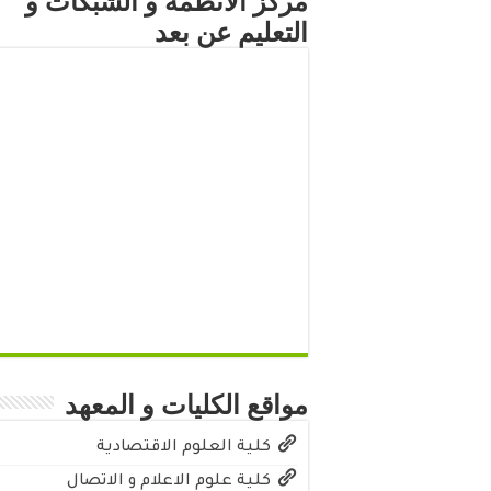
مركز الأنظمة و الشبكات و
التعليم عن بعد
مواقع الكليات و المعهد
كلية العلوم الاقتصادية
كلية علوم الاعلام و الاتصال