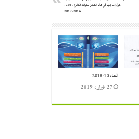
حول إدماجهم في عالم الشغل سنوات التخرج 2015-
2016-2017
العدد 10-2018
27 فبراير، 2019