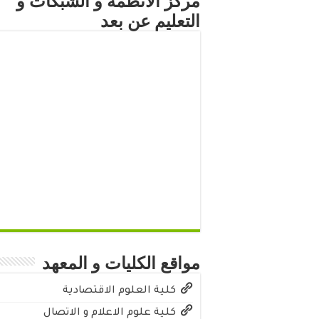
مركز الأنظمة و الشبكات و
التعليم عن بعد
مواقع الكليات و المعهد
كلية العلوم الاقتصادية
كلية علوم الاعلام و الاتصال