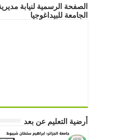
الصفحة الرسمية لنيابة مديرية
الجامعة للبيداغوجيا
أرضية التعليم عن بعد