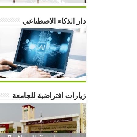
دار الذكاء الاصطناعي
زيارات افتراضية للجامعة