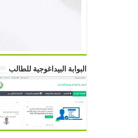
البوابة البيداغوجية للطالب