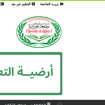
بريــد الجامعة
التعليم عن بعد