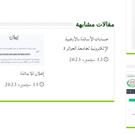
مقالات مشابهة
حسابات الأساتذة بالأرضية
الإلكترونية لجامعة الجزائر 3
12 سبتمبر، 2023
إعلان للاساتذة
11 سبتمبر، 2023