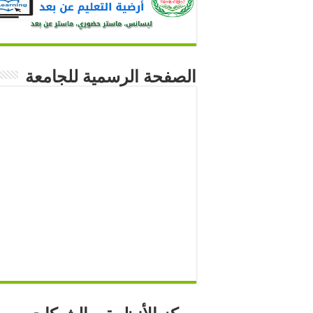
الصفحة الرسمية للجامعة