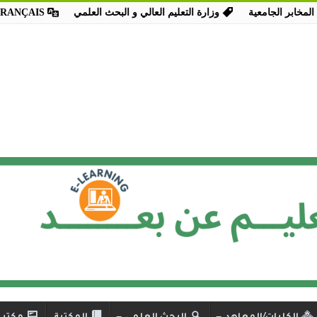
المخابر الجامعية
وزارة التعليم العالي و البحث العلمي
FRANÇAIS