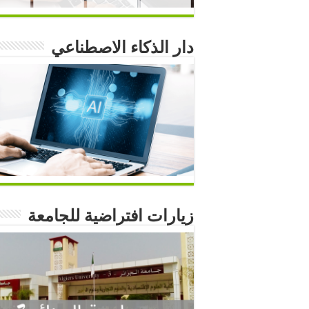
دار الذكاء الاصطناعي
زيارات افتراضية للجامعة