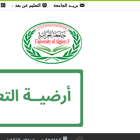
بريــد الجامعة
التعليم عن بعد