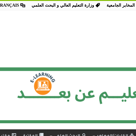
المخابر الجامعية
وزارة التعليم العالي و البحث العلمي
FRANÇAIS