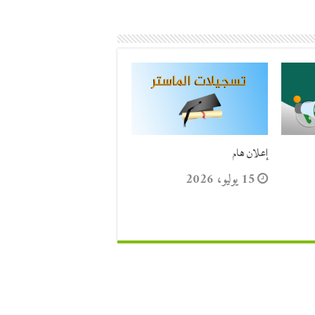
إعلان هام
15 يوليو، 2026