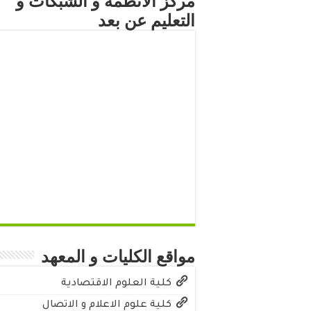
مركز الأنظمة و الشبكات و
التعليم عن بعد
مواقع الكليات و المعهد
كلية العلوم الاقتصادية
كلية علوم الاعلام و الاتصال