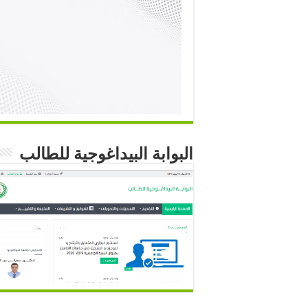
البوابة البيداغوجية للطالب