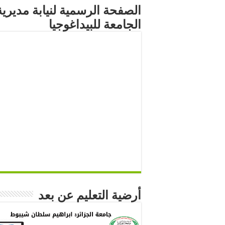
الصفحة الرسمية لنيابة مديرية
الجامعة للبيداغوجيا
أرضية التعليم عن بعد