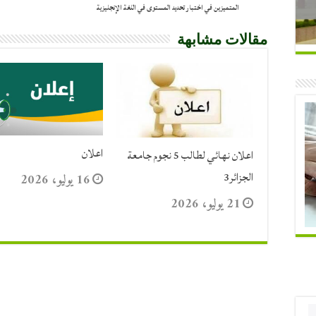
المتميزين في اختبار تحديد المستوى في اللغة الإنجليزية
مقالات مشابهة
اعلان
اعلان نهائي لطالب 5 نجوم جامعة
الجزائر3
16 يوليو، 2026
21 يوليو، 2026