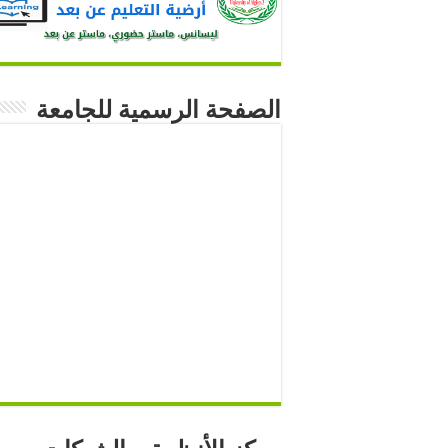
الصفحة الرسمية للجامعة