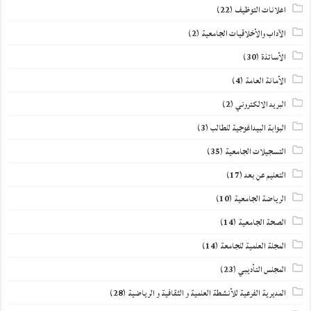
اعلانات التوظيف
(22)
الآداب والأخلاقيات الجامعية
(2)
الأساتذة
(30)
الأمانة العامة
(4)
البريد الالكتروني
(2)
البوابة البيداغوجية للطالب
(3)
التسجيلات الجامعية
(35)
التعليم عن بعد
(17)
الرياضة الجامعية
(10)
الصحة الجامعية
(14)
المجلة العلمية للجامعة
(14)
المجلس التأديبي
(23)
المديرية الفرعية للأنشطة العلمية و الثقافية و الرياضية
(28)