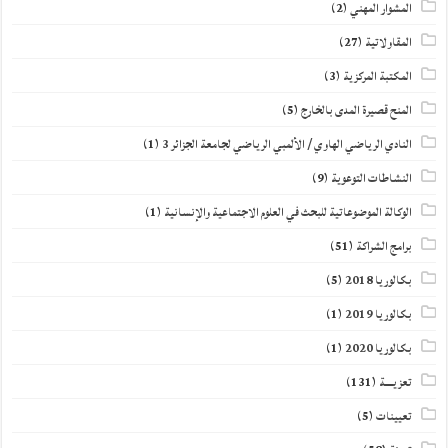
المشوار المهني
(2)
المقاولاتية
(27)
المكتبة المركزية
(3)
المنح قصيرة المدى بالخارج
(5)
النادي الرياضي الهاوي / الألمبي الرياضي لجامعة الجزائر 3
(1)
النشاطات التوعوية
(9)
الوكالة الموضوعاتية للبحث في العلوم الاجتماعية والإنسانية
(1)
برامج الشراكة
(51)
بكالوريا 2018
(5)
بكالوريا 2019
(1)
بكالوريا 2020
(1)
تعزيــــة
(131)
تعيينات
(5)