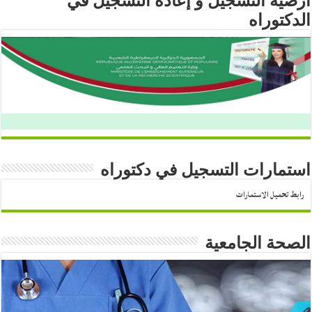
أرضية التسجيل و إعادة التسجيل في
الدكتوراه
استمارات التسجيل في دكتوراه
رابط تحميل الاستمارات
الصحة الجامعية