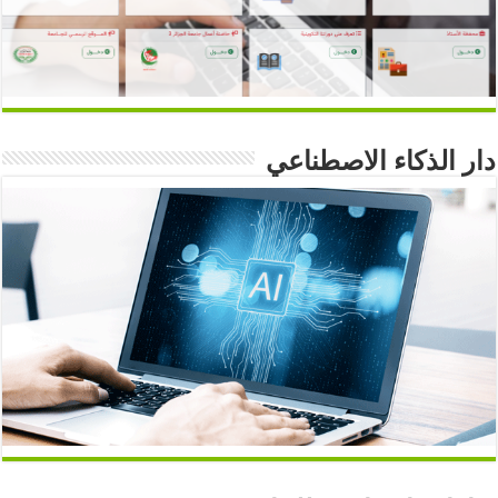
دار الذكاء الاصطناعي