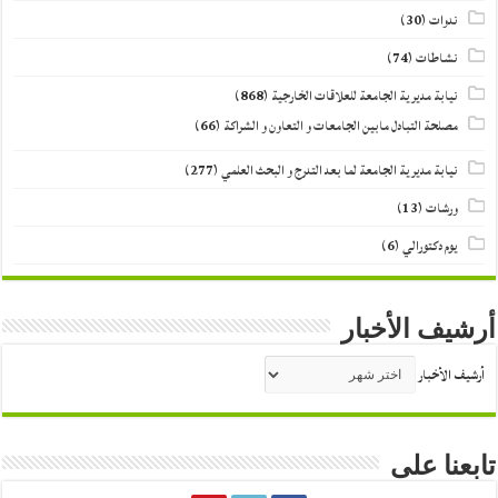
ندوات
(30)
نشاطات
(74)
نيابة مديرية الجامعة للعلاقات الخارجية
(868)
مصلحة التبادل مابين الجامعات و التعاون و الشراكة
(66)
نيابة مديرية الجامعة لما بعد التدرج و البحث العلمي
(277)
ورشات
(13)
يوم دكتورالي
(6)
أرشيف الأخبار
أرشيف الأخبار
تابعنا على