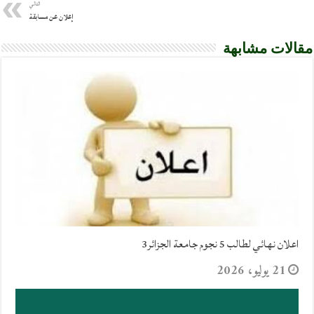
التالي
إعلان عن مسابقة
مقالات مشابهة
اعلان نهائي لطالب 5 نجوم جامعة الجزائر3
21 يوليو، 2026