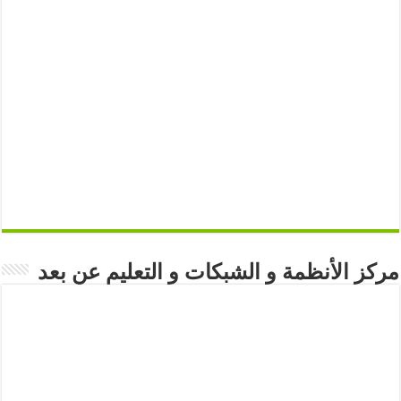
مركز الأنظمة و الشبكات و التعليم عن بعد