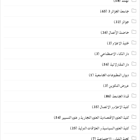
تهنئة
(58)
جامعة الجزائر 3
(65)
جوائز
(32)
حاضنة الأعمال
(26)
خلية الاعلام
(2)
دار الذكاء الاصطناعي
(3)
دار المقاولاتية
(56)
ديوان المطبوعات الجامعية
(1)
عروض التكوين
(3)
قناة الجامعة
(86)
كلية الاعلام و الاتصال
(35)
كلية العلوم الاقتصادية العلوم التجارية و علوم التسيير
(54)
كلية العلوم السياسية و العلاقات الدولية
(25)
لجنة الشؤون الاجتماعية
(7)