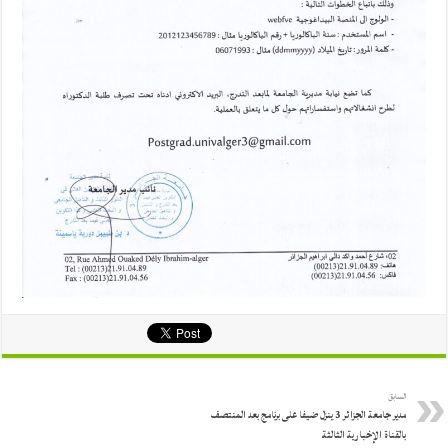
السابق
مدير جامعة الجزائر 3 ينزل ضيفا على برنامج بعد المنتصف
بالقناة الإخبارية الثالثة