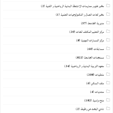
مخبر علوم و ممارسات الانشطة البدنية الرياضية و الفنية
(2)
مخبر لغات اتصال و التكنولوجيات العلمية
(1)
مديرية الجامعة
(57)
مركز التعليم المكثف للغات
(20)
مركز المسارات المهنية
(8)
مسابقات
(60)
مستجدات الجامعة
(822)
معهد التربية البدنية و الرياضية
(34)
ملتقيات
(208)
ملف السكن
(6)
منتديات
(4)
منح دراسية
(182)
نادي البحث عن وظيفة
(2)