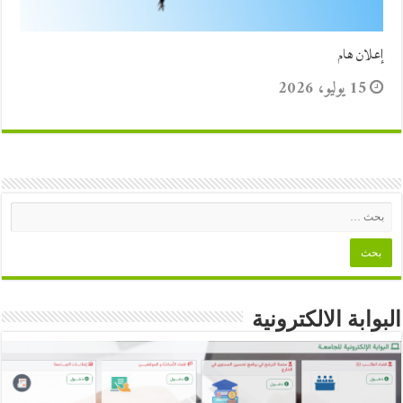
إعلان هام
15 يوليو، 2026
البوابة الالكترونية