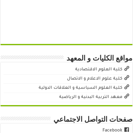
مواقع الكليات و المعهد
كلية العلوم الاقتصادية
كلية علوم الاعلام و الاتصال
كلية العلوم السياسية و العلاقات الدولية
معهد التربية البدنية و الرياضية
صفحات التواصل الاجتماعي
Facebook