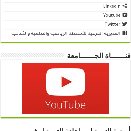
LinkedIn
Youtube
Twitter
المديرية الفرعية للأنشطة الرياضية والعلمية والثقافية
قنـــــــاة الجـــــــامعة