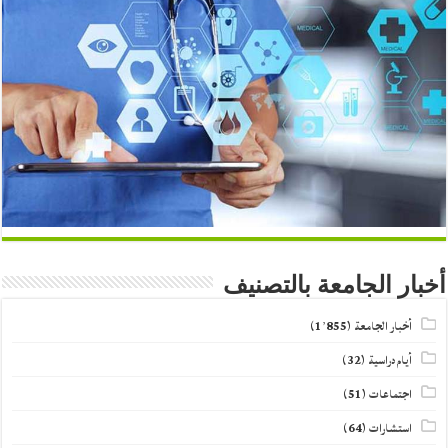
أخبار الجامعة بالتصنيف
أخبار الجامعة
(1٬855)
أيام دراسية
(32)
اجتماعات
(51)
استشارات
(64)