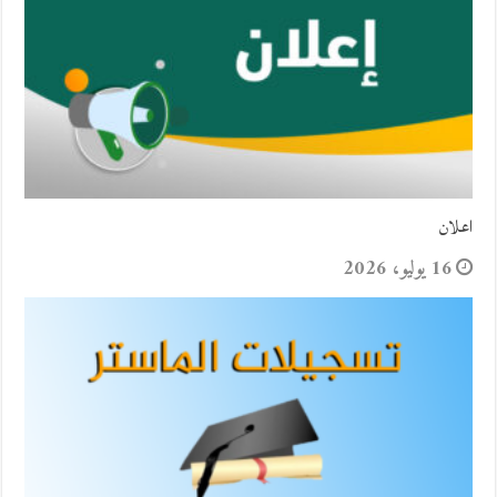
اعلان
16 يوليو، 2026