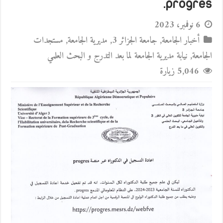
progres.
6 نوفمبر، 2023
أخبار الجامعة
,
جامعة الجزائر 3
,
مديرية الجامعة
,
مستجدات
الجامعة
,
نيابة مديرية الجامعة لما بعد التدرج و البحث العلمي
5,046 زيارة