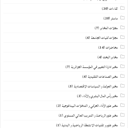
لقاءات
(20)
ماستر
(20)
مجلات المخابر
(7)
مجلات كليات الجامعة
(6)
محاضرات
(14)
مخابر البحث
(4)
مخبر ادارة التغيير في المؤسسة الجزائرية
(7)
مخبر الصناعات التقليدية
(6)
مخبر العولمة و السياسات الاقتصادية
(5)
مخبر رأس المال البشري والأداء
(3)
مخبر علوم الأداء الحركي و التدخلات البيداغوجية
(2)
مخبر علوم الرياضة و التدريب العالي المستوى
(1)
مخبر علوم و تقنيات الانشطة الرياضية و البدنية
(1)