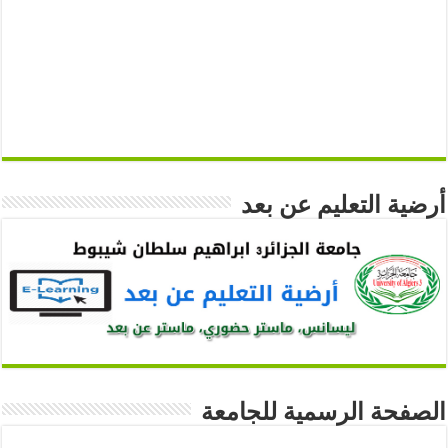
أرضية التعليم عن بعد
الصفحة الرسمية للجامعة