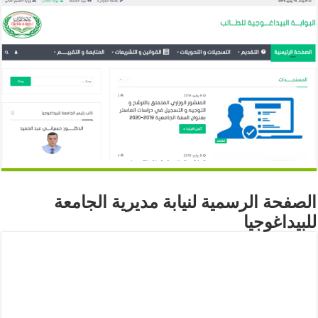
الصفحة الرسمية لنيابة مديرية الجامعة
للبيداغوجيا