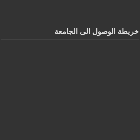
خريطة الوصول الى الجامعة