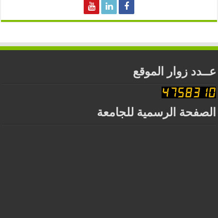
عــدد زوار الموقع
الصفحة الرسمية للجامعة