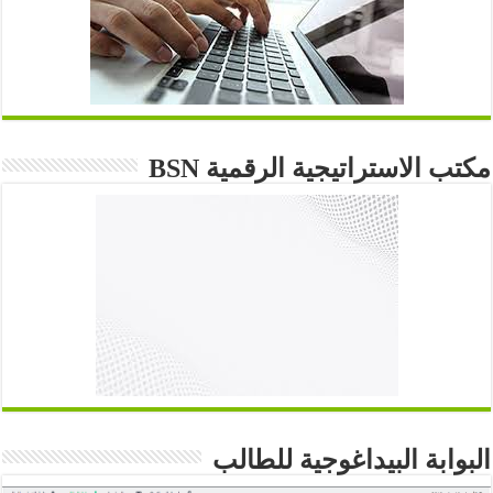
مكتب الاستراتيجية الرقمية BSN
البوابة البيداغوجية للطالب