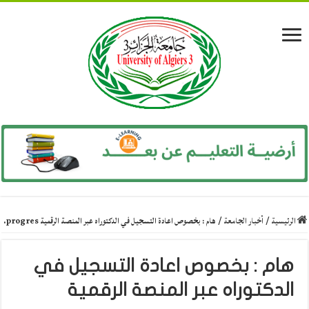
الرئيسية
/
أخبار الجامعة
/
هام : بخصوص اعادة التسجيل في الدكتوراه عبر المنصة الرقمية progres.
هام : بخصوص اعادة التسجيل في
الدكتوراه عبر المنصة الرقمية