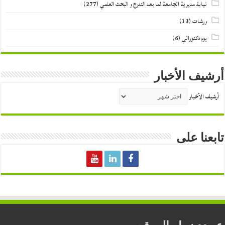
نيابة مديرية الجامعة لما بعد التدرج و البحث العلمي
(277)
ورشات
(13)
يوم دكتورالي
(6)
أرشيف الأخبار
أرشيف الأخبار
تابعنا على