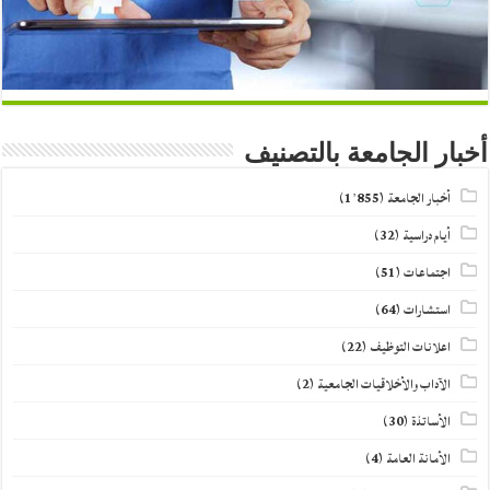
أخبار الجامعة بالتصنيف
أخبار الجامعة
(1٬855)
أيام دراسية
(32)
اجتماعات
(51)
استشارات
(64)
اعلانات التوظيف
(22)
الآداب والأخلاقيات الجامعية
(2)
الأساتذة
(30)
الأمانة العامة
(4)