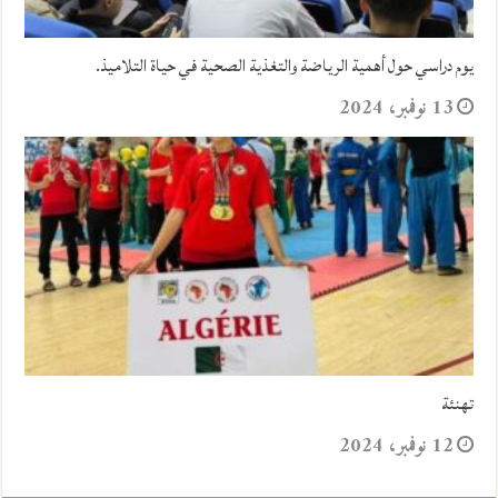
يوم دراسي حول أهمية الرياضة والتغذية الصحية في حياة التلاميذ.
13 نوفمبر، 2024
تهنئة
12 نوفمبر، 2024