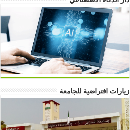
دار الذكاء الاصطناعي
زيارات افتراضية للجامعة