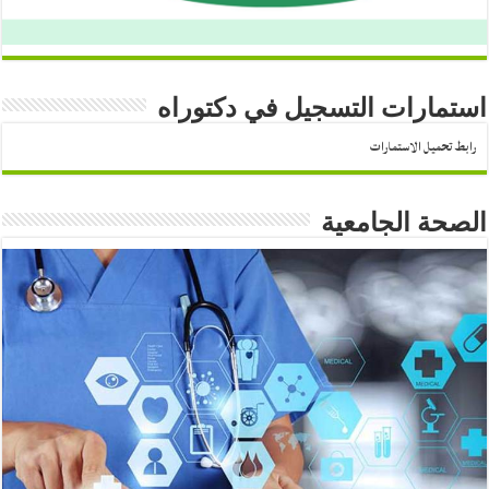
استمارات التسجيل في دكتوراه
رابط تحميل الاستمارات
الصحة الجامعية