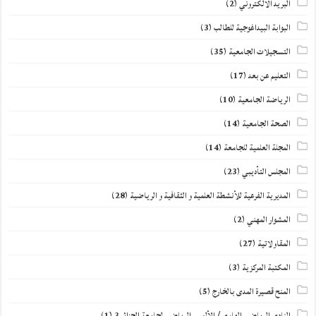
البريد الالكتروني
(2)
البوابة البيداغوجية للطالب
(3)
التسجيلات الجامعية
(35)
التعليم عن بعد
(17)
الرياضة الجامعية
(10)
الصحة الجامعية
(14)
المجلة العلمية للجامعة
(14)
المجلس التأديبي
(23)
المديرية الفرعية للأنشطة العلمية و الثقافية و الرياضية
(28)
المشوار المهني
(2)
المقاولاتية
(27)
المكتبة المركزية
(3)
المنح قصيرة المدى بالخارج
(5)
النادي الرياضي الهاوي / الألمبي الرياضي لجامعة الجزائر 3
(1)