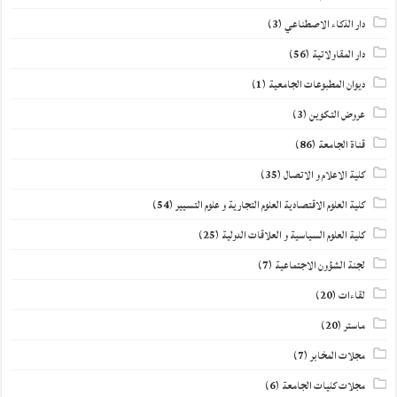
دار الذكاء الاصطناعي
(3)
دار المقاولاتية
(56)
ديوان المطبوعات الجامعية
(1)
عروض التكوين
(3)
قناة الجامعة
(86)
كلية الاعلام و الاتصال
(35)
كلية العلوم الاقتصادية العلوم التجارية و علوم التسيير
(54)
كلية العلوم السياسية و العلاقات الدولية
(25)
لجنة الشؤون الاجتماعية
(7)
لقاءات
(20)
ماستر
(20)
مجلات المخابر
(7)
مجلات كليات الجامعة
(6)