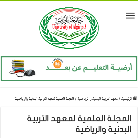
الرئيسية
/
معهد التربية البدنية و الرياضية
/
المجلة العلمية لمعهد التربية البدنية والرياضية
المجلة العلمية لمعهد التربية
البدنية والرياضية