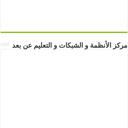
مركز الأنظمة و الشبكات و التعليم عن بعد