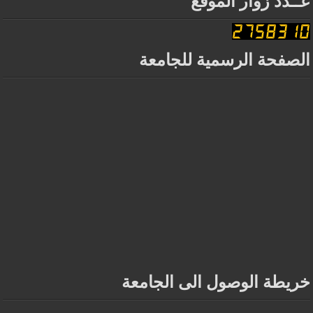
عــدد زوار الموقع
الصفحة الرسمية للجامعة
خريطة الوصول الى الجامعة