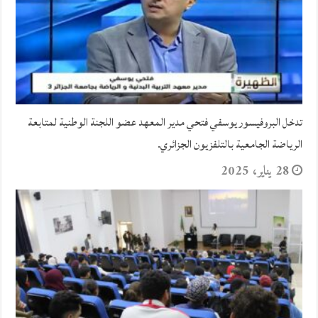
تدخل البروفيسور يوسفي فتحي مدير المعهد عضو اللجنة الوطنية لمتابعة
الرياضة الجامعية بالتلفزيون الجزائري.
28 يناير، 2025