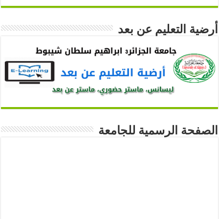
أرضية التعليم عن بعد
الصفحة الرسمية للجامعة