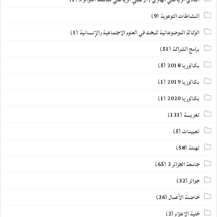
النشاطات التوعوية
(9)
الوكالة الموضوعاتية للبحث في العلوم الاجتماعية والإنسانية
(1)
برامج الشراكة
(51)
بكالوريا 2018
(5)
بكالوريا 2019
(1)
بكالوريا 2020
(1)
تعزيــــة
(131)
تعيينات
(5)
تهنئة
(58)
جامعة الجزائر 3
(65)
جوائز
(32)
حاضنة الأعمال
(26)
خلية الاعلام
(2)