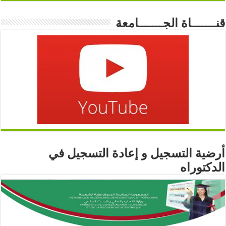
قنـــــــاة الجـــــــامعة
أرضية التسجيل و إعادة التسجيل في
الدكتوراه