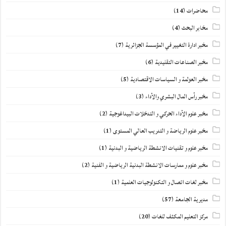
محاضرات
(14)
مخابر البحث
(4)
مخبر ادارة التغيير في المؤسسة الجزائرية
(7)
مخبر الصناعات التقليدية
(6)
مخبر العولمة و السياسات الاقتصادية
(5)
مخبر رأس المال البشري والأداء
(3)
مخبر علوم الأداء الحركي و التدخلات البيداغوجية
(2)
مخبر علوم الرياضة و التدريب العالي المستوى
(1)
مخبر علوم و تقنيات الانشطة الرياضية و البدنية
(1)
مخبر علوم و ممارسات الانشطة البدنية الرياضية و الفنية
(2)
مخبر لغات اتصال و التكنولوجيات العلمية
(1)
مديرية الجامعة
(57)
مركز التعليم المكثف للغات
(20)