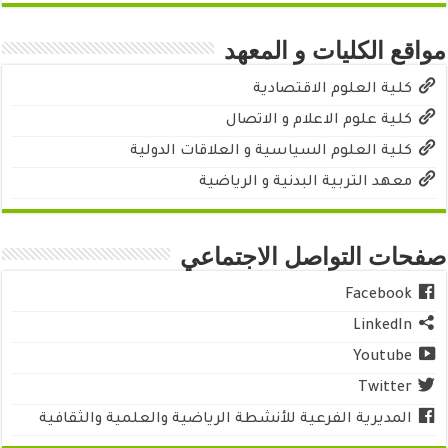
مواقع الكليات و المعهد
كلية العلوم الاقتصادية
كلية علوم الاعلام و الاتصال
كلية العلوم السياسية و العلاقات الدولية
معهد التربية البدنية و الرياضية
صفحات التواصل الاجتماعي
Facebook
LinkedIn
Youtube
Twitter
المديرية الفرعية للأنشطة الرياضية والعلمية والثقافية