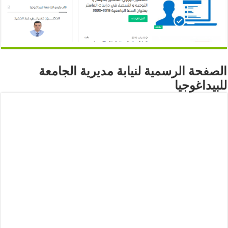
الصفحة الرسمية لنيابة مديرية الجامعة
للبيداغوجيا