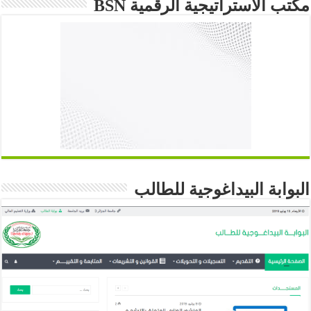
مكتب الاستراتيجية الرقمية BSN
البوابة البيداغوجية للطالب