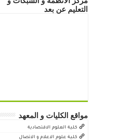
مركز الأنظمة و الشبكات و
التعليم عن بعد
مواقع الكليات و المعهد
كلية العلوم الاقتصادية
كلية علوم الاعلام و الاتصال