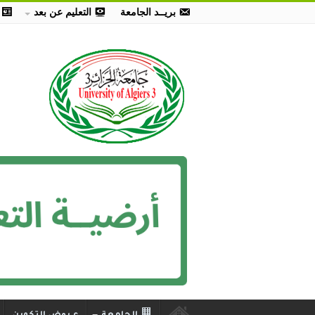
بريــد الجامعة
التعليم عن بعد