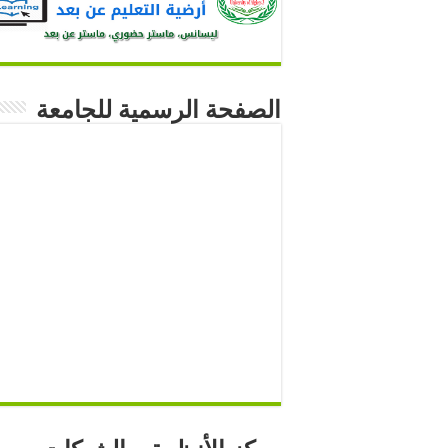
الصفحة الرسمية للجامعة