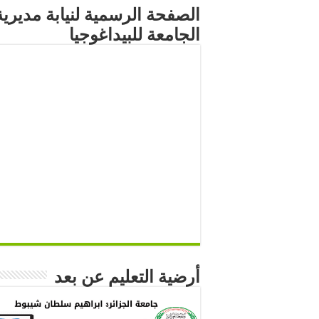
الصفحة الرسمية لنيابة مديرية
الجامعة للبيداغوجيا
أرضية التعليم عن بعد