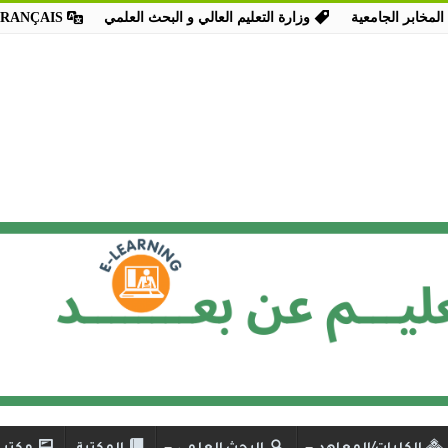
المخابر الجامعية
وزارة التعليم العالي و البحث العلمي
FRANÇAIS