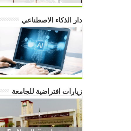
دار الذكاء الاصطناعي
زيارات افتراضية للجامعة