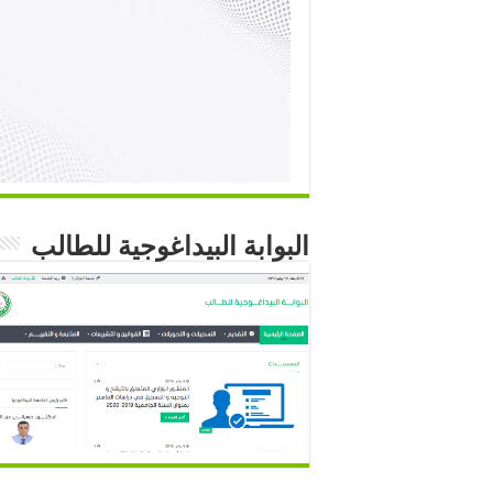
البوابة البيداغوجية للطالب