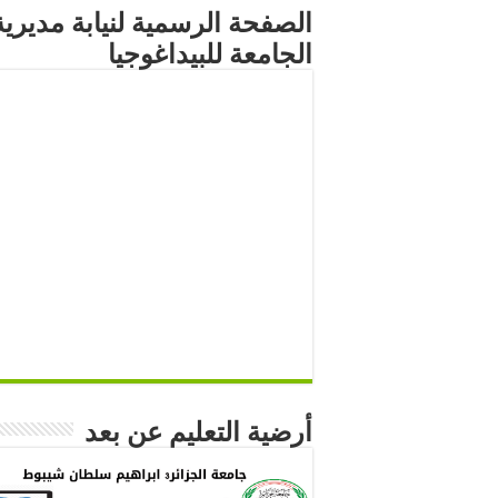
الصفحة الرسمية لنيابة مديرية
الجامعة للبيداغوجيا
أرضية التعليم عن بعد