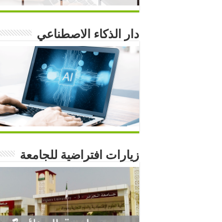
دار الذكاء الاصطناعي
زيارات افتراضية للجامعة