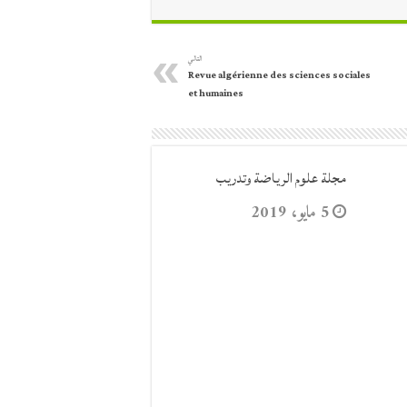
التالي
Revue algérienne des sciences sociales
et humaines
مجلة علوم الرياضة وتدريب
5 مايو، 2019