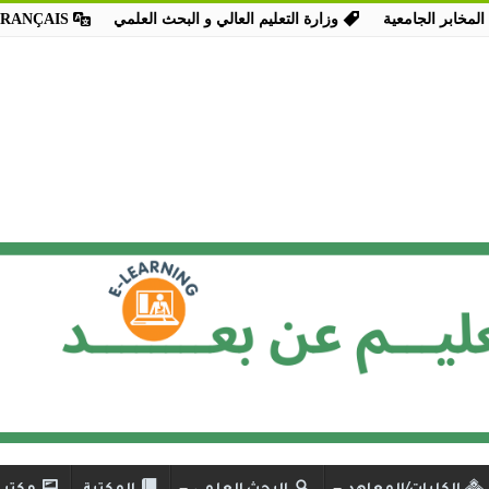
المخابر الجامعية
وزارة التعليم العالي و البحث العلمي
FRANÇAIS