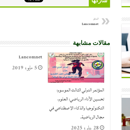
شاركها
السابق
Lancomnet
مقالات مشابهة
Lancomnet
5 مايو، 2019
المؤتمر الدولي الثالث الموسوم:
تحسين الأداء الرياضي: العلوم،
التكنولوجيا والذكاء الاصطناعي في
مجال الرياضية.
28 يناير، 2025