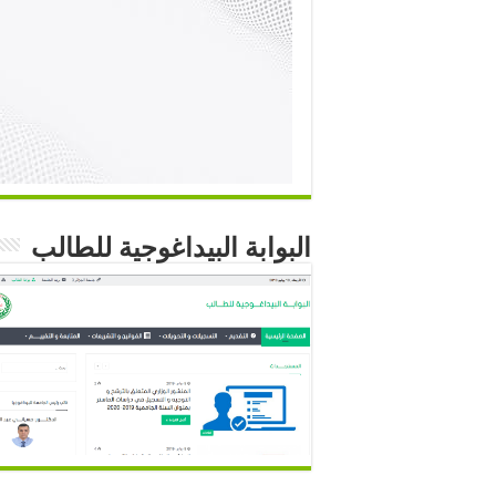
البوابة البيداغوجية للطالب