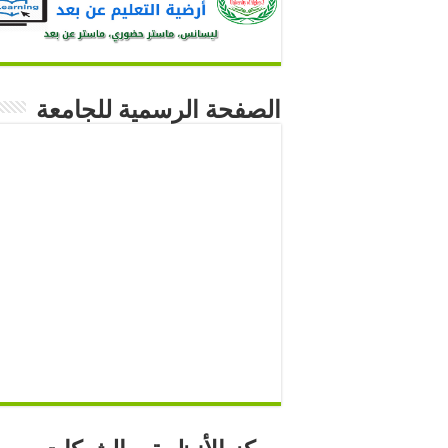
الصفحة الرسمية للجامعة