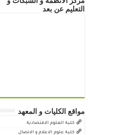
مركز الأنظمة و الشبكات و
التعليم عن بعد
مواقع الكليات و المعهد
كلية العلوم الاقتصادية
كلية علوم الاعلام و الاتصال