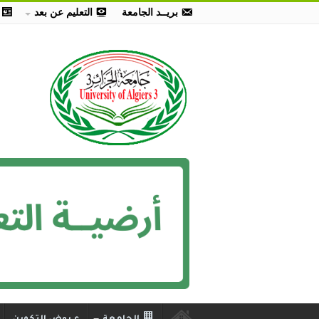
بريــد الجامعة
التعليم عن بعد