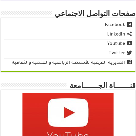
صفحات التواصل الاجتماعي
Facebook
LinkedIn
Youtube
Twitter
المديرية الفرعية للأنشطة الرياضية والعلمية والثقافية
قنـــــــاة الجـــــــامعة