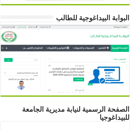
البوابة البيداغوجية للطالب
الصفحة الرسمية لنيابة مديرية الجامعة
للبيداغوجيا