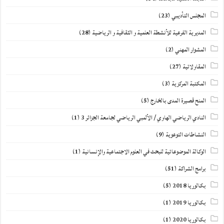
المجلس التأديبي
(23)
المديرية الفرعية للأنشطة العلمية و الثقافية و الرياضية
(28)
المشوار المهني
(2)
المقاولاتية
(27)
المكتبة المركزية
(3)
المنح قصيرة المدى بالخارج
(5)
النادي الرياضي الهاوي / الألمبي الرياضي لجامعة الجزائر 3
(1)
النشاطات التوعوية
(9)
الوكالة الموضوعاتية للبحث في العلوم الاجتماعية والإنسانية
(1)
برامج الشراكة
(51)
بكالوريا 2018
(5)
بكالوريا 2019
(1)
بكالوريا 2020
(1)