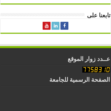
تابعنا على
عــدد زوار الموقع
الصفحة الرسمية للجامعة