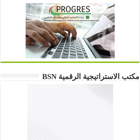
مكتب الاستراتيجية الرقمية BSN