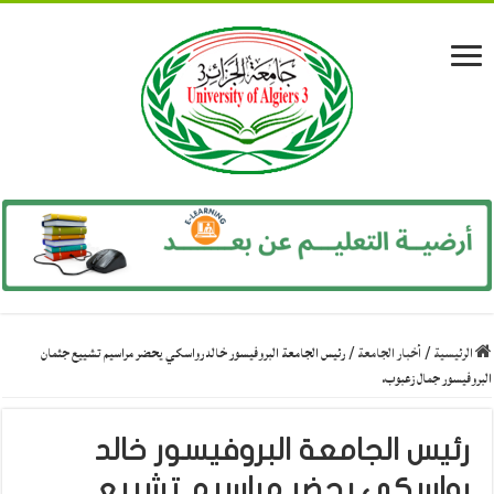
الرئيسية
/
أخبار الجامعة
/
رئيس الجامعة البروفيسور خالد رواسكي يحضر مراسيم تشييع جثمان
البروفيسور جمال زعبوب.
رئيس الجامعة البروفيسور خالد
رواسكي يحضر مراسيم تشييع