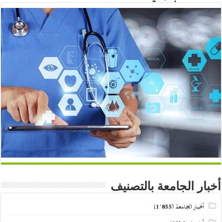
أخبار الجامعة بالتصنيف
أخبار الجامعة
(1٬855)