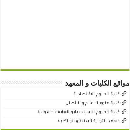
مواقع الكليات و المعهد
كلية العلوم الاقتصادية
كلية علوم الاعلام و الاتصال
كلية العلوم السياسية و العلاقات الدولية
معهد التربية البدنية و الرياضية