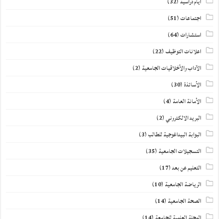
أيام دراسية
(32)
اجتماعات
(51)
استشارات
(64)
اعلانات التوظيف
(22)
الآداب والأخلاقيات الجامعية
(2)
الأساتذة
(30)
الأمانة العامة
(4)
البريد الالكتروني
(2)
البوابة البيداغوجية للطالب
(3)
التسجيلات الجامعية
(35)
التعليم عن بعد
(17)
الرياضة الجامعية
(10)
الصحة الجامعية
(14)
المجلة العلمية للجامعة
(14)