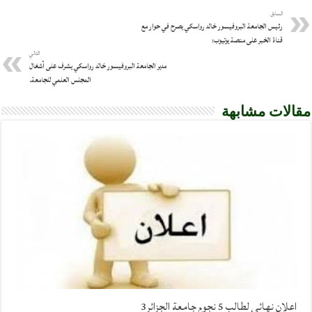
السابق
رئيس الجامعة البروفيسور خالد رواسكي يصرح في حوار مع
قناة الخبر على منصة يوتيوب:
التالي
مدير الجامعة البروفيسور خالد رواسكي يشرف على أشغال
المجلس العلمي للجامعة.
مقالات مشابهة
اعلان نهائي لطالب 5 نجوم جامعة الجزائر3