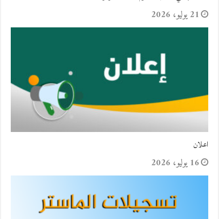
21 يوليو، 2026
اعلان
16 يوليو، 2026