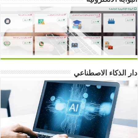
دار الذكاء الاصطناعي