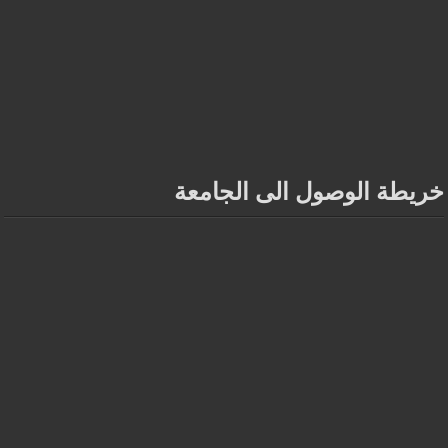
خريطة الوصول الى الجامعة