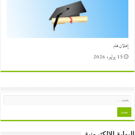
إعلان هام
15 يوليو، 2026
البوابة الالكترونية