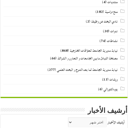
منتديات
(4)
منح دراسية
(182)
نادي البحث عن وظيفة
(2)
ندوات
(30)
نشاطات
(74)
نيابة مديرية الجامعة للعلاقات الخارجية
(868)
مصلحة التبادل مابين الجامعات و التعاون و الشراكة
(66)
نيابة مديرية الجامعة لما بعد التدرج و البحث العلمي
(277)
ورشات
(13)
يوم دكتورالي
(6)
أرشيف الأخبار
أرشيف الأخبار