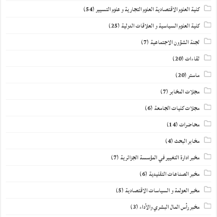
كلية العلوم الاقتصادية العلوم التجارية و علوم التسيير
(54)
كلية العلوم السياسية و العلاقات الدولية
(25)
لجنة الشؤون الاجتماعية
(7)
لقاءات
(20)
ماستر
(20)
مجلات المخابر
(7)
مجلات كليات الجامعة
(6)
محاضرات
(14)
مخابر البحث
(4)
مخبر ادارة التغيير في المؤسسة الجزائرية
(7)
مخبر الصناعات التقليدية
(6)
مخبر العولمة و السياسات الاقتصادية
(5)
مخبر رأس المال البشري والأداء
(3)