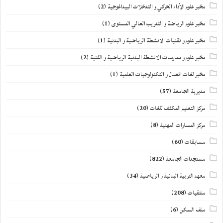
مخبر علوم الأداء الحركي و التدخلات البيداغوجية
(2)
مخبر علوم الرياضة و التدريب العالي المستوى
(1)
مخبر علوم و تقنيات الانشطة الرياضية و البدنية
(1)
مخبر علوم و ممارسات الانشطة البدنية الرياضية و الفنية
(2)
مخبر لغات اتصال و التكنولوجيات العلمية
(1)
مديرية الجامعة
(57)
مركز التعليم المكثف للغات
(20)
مركز المسارات المهنية
(8)
مسابقات
(60)
مستجدات الجامعة
(822)
معهد التربية البدنية و الرياضية
(34)
ملتقيات
(208)
ملف السكن
(6)