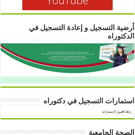
أرضية التسجيل و إعادة التسجيل في
الدكتوراه
استمارات التسجيل في دكتوراه
رابط تحميل الاستمارات
الصحة الجامعية