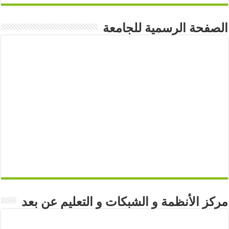
الصفحة الرسمية للجامعة
مركز الأنظمة و الشبكات و التعليم عن بعد