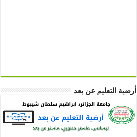
أرضية التعليم عن بعد