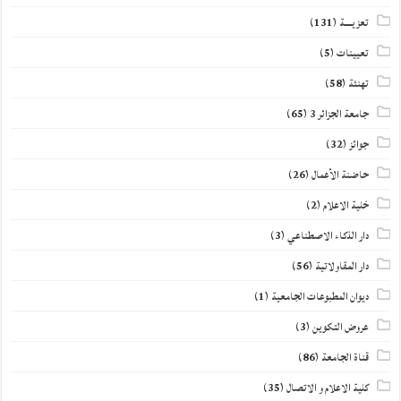
تعزيــــة
(131)
تعيينات
(5)
تهنئة
(58)
جامعة الجزائر 3
(65)
جوائز
(32)
حاضنة الأعمال
(26)
خلية الاعلام
(2)
دار الذكاء الاصطناعي
(3)
دار المقاولاتية
(56)
ديوان المطبوعات الجامعية
(1)
عروض التكوين
(3)
قناة الجامعة
(86)
كلية الاعلام و الاتصال
(35)