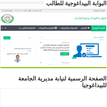
البوابة البيداغوجية للطالب
الصفحة الرسمية لنيابة مديرية الجامعة
للبيداغوجيا