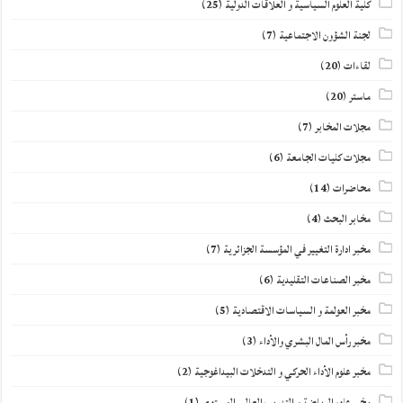
كلية العلوم السياسية و العلاقات الدولية
(25)
لجنة الشؤون الاجتماعية
(7)
لقاءات
(20)
ماستر
(20)
مجلات المخابر
(7)
مجلات كليات الجامعة
(6)
محاضرات
(14)
مخابر البحث
(4)
مخبر ادارة التغيير في المؤسسة الجزائرية
(7)
مخبر الصناعات التقليدية
(6)
مخبر العولمة و السياسات الاقتصادية
(5)
مخبر رأس المال البشري والأداء
(3)
مخبر علوم الأداء الحركي و التدخلات البيداغوجية
(2)
مخبر علوم الرياضة و التدريب العالي المستوى
(1)