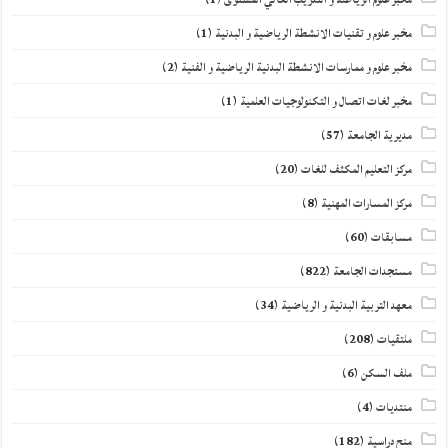
مخبر علوم و تقنيات الانشطة الرياضية و البدنية
(1)
مخبر علوم و ممارسات الانشطة البدنية الرياضية و الفنية
(2)
مخبر لغات اتصال و التكنولوجيات العلمية
(1)
مديرية الجامعة
(57)
مركز التعليم المكثف للغات
(20)
مركز المسارات المهنية
(8)
مسابقات
(60)
مستجدات الجامعة
(822)
معهد التربية البدنية و الرياضية
(34)
ملتقيات
(208)
ملف السكن
(6)
منتديات
(4)
منح دراسية
(182)