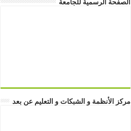
الصفحة الرسمية للجامعة
مركز الأنظمة و الشبكات و التعليم عن بعد