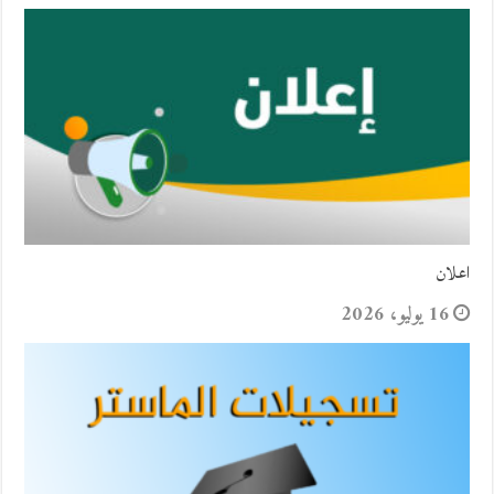
اعلان
16 يوليو، 2026