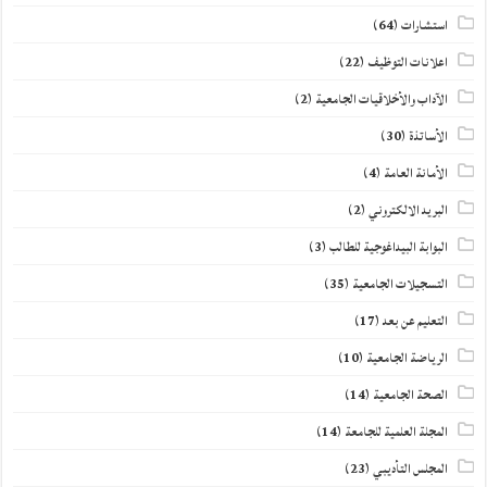
استشارات
(64)
اعلانات التوظيف
(22)
الآداب والأخلاقيات الجامعية
(2)
الأساتذة
(30)
الأمانة العامة
(4)
البريد الالكتروني
(2)
البوابة البيداغوجية للطالب
(3)
التسجيلات الجامعية
(35)
التعليم عن بعد
(17)
الرياضة الجامعية
(10)
الصحة الجامعية
(14)
المجلة العلمية للجامعة
(14)
المجلس التأديبي
(23)