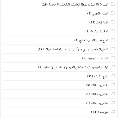
المديرية الفرعية للأنشطة العلمية و الثقافية و الرياضية
(28)
المشوار المهني
(2)
المقاولاتية
(27)
المكتبة المركزية
(3)
المنح قصيرة المدى بالخارج
(5)
النادي الرياضي الهاوي / الألمبي الرياضي لجامعة الجزائر 3
(1)
النشاطات التوعوية
(9)
الوكالة الموضوعاتية للبحث في العلوم الاجتماعية والإنسانية
(1)
برامج الشراكة
(51)
بكالوريا 2018
(5)
بكالوريا 2019
(1)
بكالوريا 2020
(1)
تعزيــــة
(131)