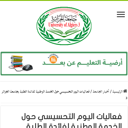
الرئيسية
/
أخبار الجامعة
/
فعاليات اليوم التحسيسي حول الخدمة الوطنية لفائدة الطلبة بجامعة الجزائر
3
فعاليات اليوم التحسيسي حول
الخدمة الوطنية لفائدة الطلبة