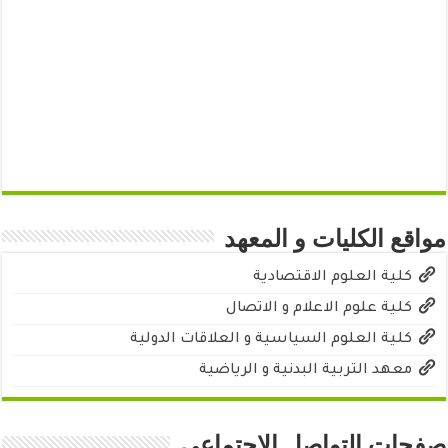
مواقع الكليات و المعهد
كلية العلوم الاقتصادية
كلية علوم الاعلام و الاتصال
كلية العلوم السياسية و العلاقات الدولية
معهد التربية البدنية و الرياضية
صفحات التواصل الاجتماعي