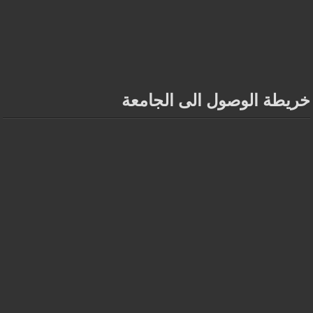
خريطة الوصول الى الجامعة