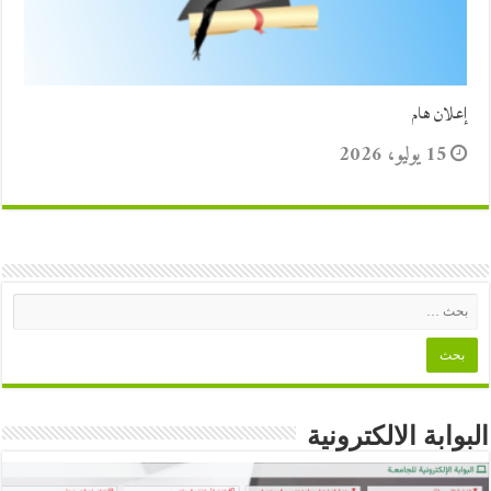
إعلان هام
15 يوليو، 2026
البوابة الالكترونية