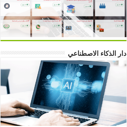
دار الذكاء الاصطناعي