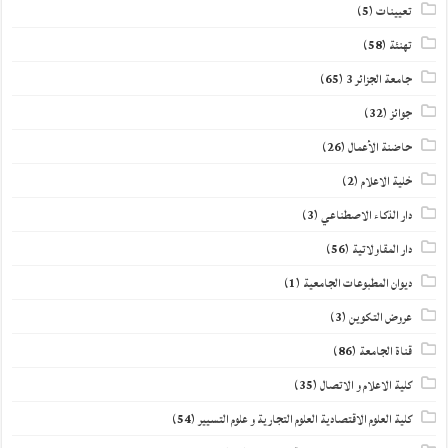
تعيينات
(5)
تهنئة
(58)
جامعة الجزائر 3
(65)
جوائز
(32)
حاضنة الأعمال
(26)
خلية الاعلام
(2)
دار الذكاء الاصطناعي
(3)
دار المقاولاتية
(56)
ديوان المطبوعات الجامعية
(1)
عروض التكوين
(3)
قناة الجامعة
(86)
كلية الاعلام و الاتصال
(35)
كلية العلوم الاقتصادية العلوم التجارية و علوم التسيير
(54)