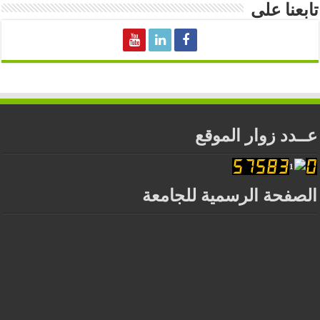
تابعنا على
عــدد زوار الموقع
الصفحة الرسمية للجامعة