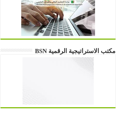
مكتب الاستراتيجية الرقمية BSN