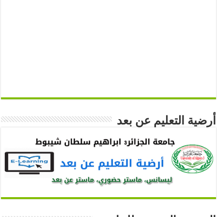
أرضية التعليم عن بعد