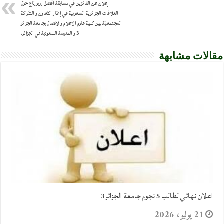
إعلان عن الفائزين في مسابقة أفضل روبورتاج حول
العلاقات الجزائرية السعودية في إطار التّعاون و الشّراكة
المجتمعيّة بين كلية علوم الاعلام والاتصال بجامعة الجزائر
3 و المدرسة السعودية في الجزائر.
مقالات مشابهة
اعلان نهائي لطالب 5 نجوم جامعة الجزائر3
21 يوليو، 2026