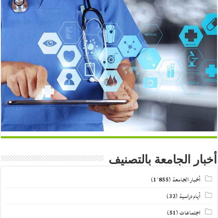
أخبار الجامعة بالتصنيف
أخبار الجامعة
(1٬855)
أيام دراسية
(32)
اجتماعات
(51)