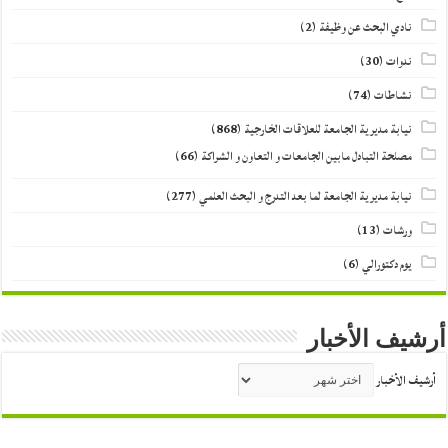
نادي البحث عن وظيفة
(2)
ندوات
(30)
نشاطات
(74)
نيابة مديرية الجامعة للعلاقات الخارجية
(868)
مصلحة التبادل مابين الجامعات و التعاون و الشراكة
(66)
نيابة مديرية الجامعة لما بعد التدرج و البحث العلمي
(277)
ورشات
(13)
يوم دكتورالي
(6)
أرشيف الأخبار
أرشيف الأخبار