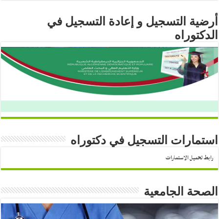
أرضية التسجيل و إعادة التسجيل في
الدكتوراه
استمارات التسجيل في دكتوراه
رابط تحميل الاستمارات
الصحة الجامعية