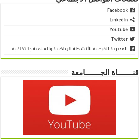
Facebook
LinkedIn
Youtube
Twitter
المديرية الفرعية للأنشطة الرياضية والعلمية والثقافية
قنـــــــاة الجـــــــامعة