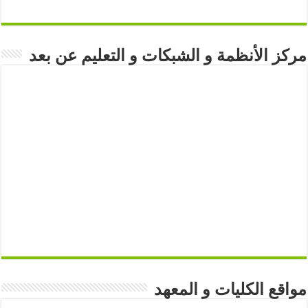
مركز الأنظمة و الشبكات و التعليم عن بعد
مواقع الكليات و المعهد