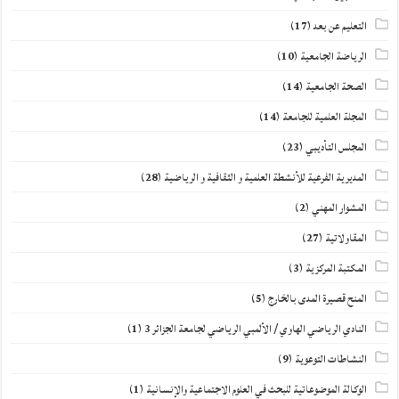
التعليم عن بعد
(17)
الرياضة الجامعية
(10)
الصحة الجامعية
(14)
المجلة العلمية للجامعة
(14)
المجلس التأديبي
(23)
المديرية الفرعية للأنشطة العلمية و الثقافية و الرياضية
(28)
المشوار المهني
(2)
المقاولاتية
(27)
المكتبة المركزية
(3)
المنح قصيرة المدى بالخارج
(5)
النادي الرياضي الهاوي / الألمبي الرياضي لجامعة الجزائر 3
(1)
النشاطات التوعوية
(9)
الوكالة الموضوعاتية للبحث في العلوم الاجتماعية والإنسانية
(1)