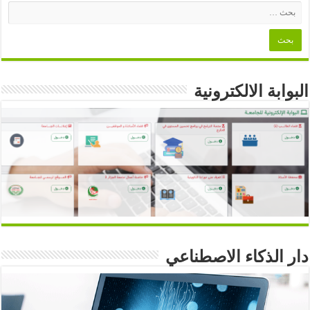
البوابة الالكترونية
دار الذكاء الاصطناعي