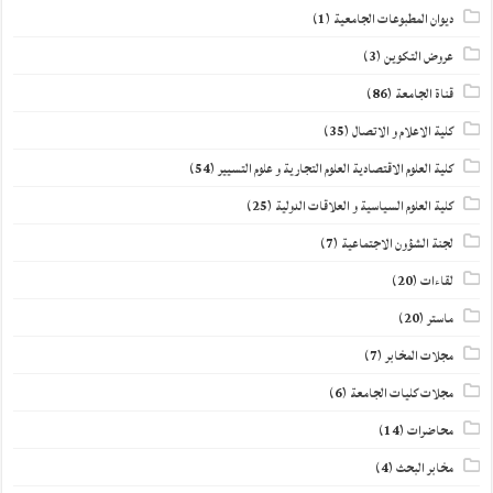
ديوان المطبوعات الجامعية
(1)
عروض التكوين
(3)
قناة الجامعة
(86)
كلية الاعلام و الاتصال
(35)
كلية العلوم الاقتصادية العلوم التجارية و علوم التسيير
(54)
كلية العلوم السياسية و العلاقات الدولية
(25)
لجنة الشؤون الاجتماعية
(7)
لقاءات
(20)
ماستر
(20)
مجلات المخابر
(7)
مجلات كليات الجامعة
(6)
محاضرات
(14)
مخابر البحث
(4)