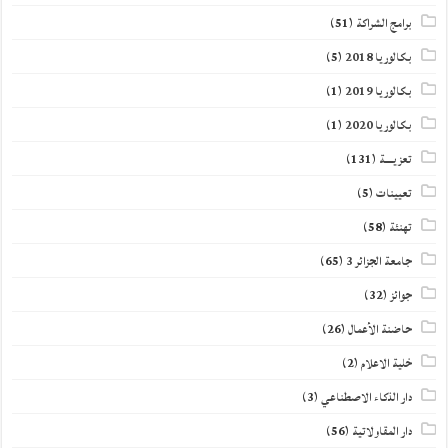
برامج الشراكة
(51)
بكالوريا 2018
(5)
بكالوريا 2019
(1)
بكالوريا 2020
(1)
تعزيــــة
(131)
تعيينات
(5)
تهنئة
(58)
جامعة الجزائر 3
(65)
جوائز
(32)
حاضنة الأعمال
(26)
خلية الاعلام
(2)
دار الذكاء الاصطناعي
(3)
دار المقاولاتية
(56)