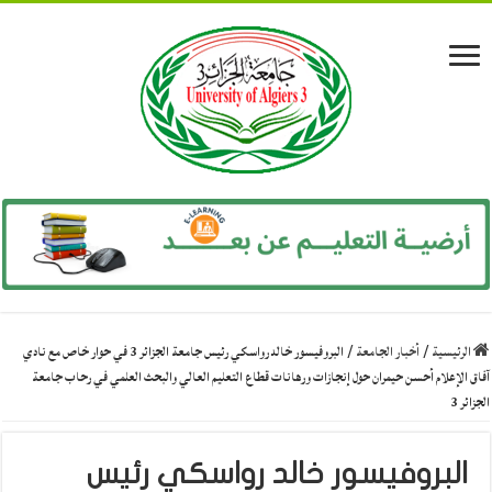
الرئيسية
/
أخبار الجامعة
/
البروفيسور خالد رواسكي رئيس جامعة الجزائر 3 في حوار خاص مع نادي
آفاق الإعلام أحسن حيمران حول إنجازات ورهانات قطاع التعليم العالي والبحث العلمي في رحاب جامعة
الجزائر 3
البروفيسور خالد رواسكي رئيس