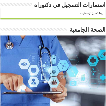
استمارات التسجيل في دكتوراه
رابط تحميل الاستمارات
الصحة الجامعية