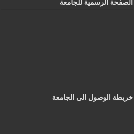
الصفحة الرسمية للجامعة
خريطة الوصول الى الجامعة