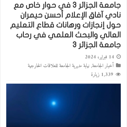
جامعة الجزائر 3 في حوار خاص مع
نادي آفاق الإعلام أحسن حيمران
حول إنجازات ورهانات قطاع التعليم
العالي والبحث العلمي في رحاب
جامعة الجزائر 3
14 فبراير، 2024
أخبار الجامعة
,
نيابة مديرية الجامعة للعلاقات الخارجية
1,339 زيارة