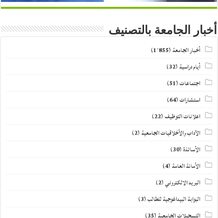
أخبار الجامعة بالتصنيف
أخبار الجامعة
(1٬855)
أيام دراسية
(32)
اجتماعات
(51)
استشارات
(64)
اعلانات التوظيف
(22)
الآداب والأخلاقيات الجامعية
(2)
الأساتذة
(30)
الأمانة العامة
(4)
البريد الالكتروني
(2)
البوابة البيداغوجية للطالب
(3)
التسجيلات الجامعية
(35)