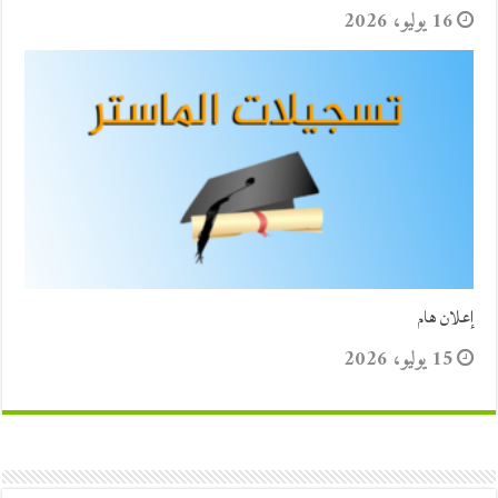
16 يوليو، 2026
إعلان هام
15 يوليو، 2026