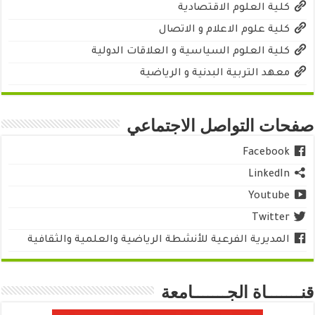
كلية العلوم الاقتصادية
كلية علوم الاعلام و الاتصال
كلية العلوم السياسية و العلاقات الدولية
معهد التربية البدنية و الرياضية
صفحات التواصل الاجتماعي
Facebook
LinkedIn
Youtube
Twitter
المديرية الفرعية للأنشطة الرياضية والعلمية والثقافية
قنـــــــاة الجـــــــامعة