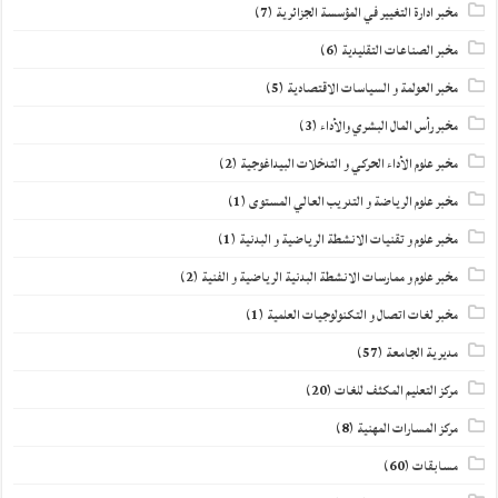
مخبر ادارة التغيير في المؤسسة الجزائرية
(7)
مخبر الصناعات التقليدية
(6)
مخبر العولمة و السياسات الاقتصادية
(5)
مخبر رأس المال البشري والأداء
(3)
مخبر علوم الأداء الحركي و التدخلات البيداغوجية
(2)
مخبر علوم الرياضة و التدريب العالي المستوى
(1)
مخبر علوم و تقنيات الانشطة الرياضية و البدنية
(1)
مخبر علوم و ممارسات الانشطة البدنية الرياضية و الفنية
(2)
مخبر لغات اتصال و التكنولوجيات العلمية
(1)
مديرية الجامعة
(57)
مركز التعليم المكثف للغات
(20)
مركز المسارات المهنية
(8)
مسابقات
(60)