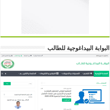
البوابة البيداغوجية للطالب