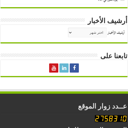
أرشيف الأخبار
أرشيف الأخبار
تابعنا على
عــدد زوار الموقع