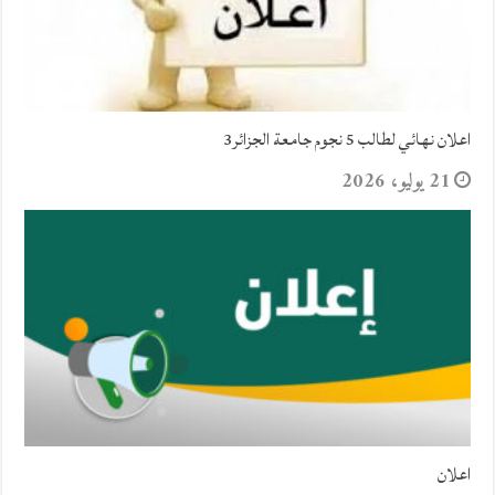
اعلان نهائي لطالب 5 نجوم جامعة الجزائر3
21 يوليو، 2026
اعلان