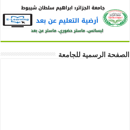
الصفحة الرسمية للجامعة