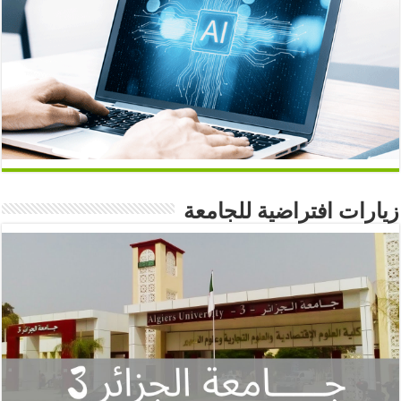
زيارات افتراضية للجامعة