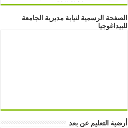
الصفحة الرسمية لنيابة مديرية الجامعة
للبيداغوجيا
أرضية التعليم عن بعد