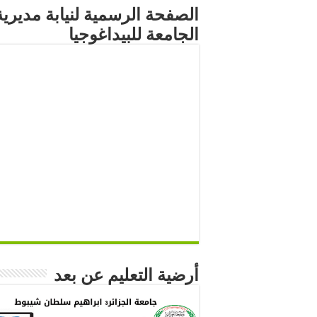
الصفحة الرسمية لنيابة مديرية
الجامعة للبيداغوجيا
أرضية التعليم عن بعد