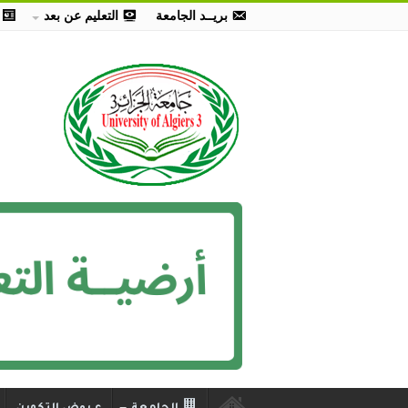
بريــد الجامعة
التعليم عن بعد