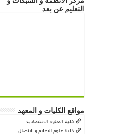
مركز الأنظمة و الشبكات و
التعليم عن بعد
مواقع الكليات و المعهد
كلية العلوم الاقتصادية
كلية علوم الاعلام و الاتصال