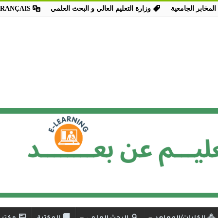
المخابر الجامعية
وزارة التعليم العالي و البحث العلمي
FRANÇAIS