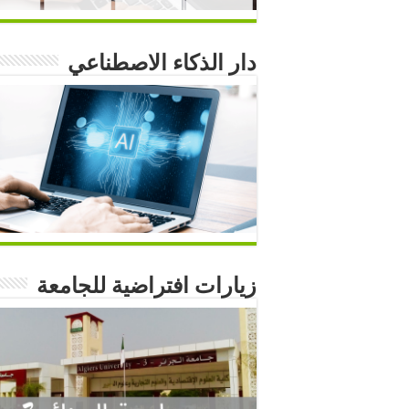
دار الذكاء الاصطناعي
زيارات افتراضية للجامعة