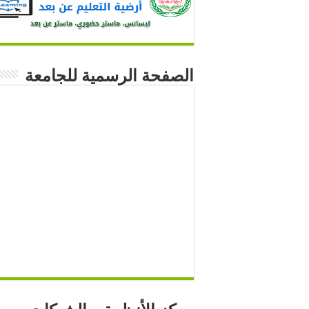
الصفحة الرسمية للجامعة