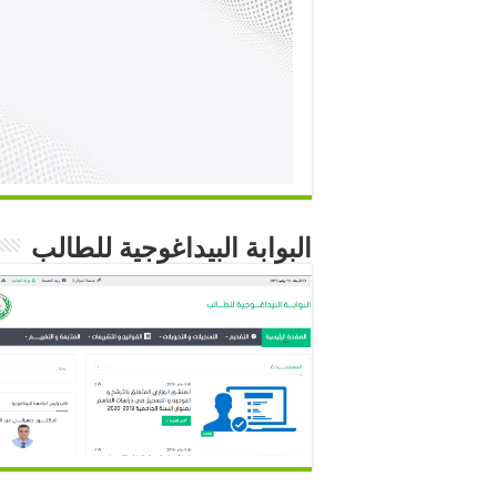
البوابة البيداغوجية للطالب