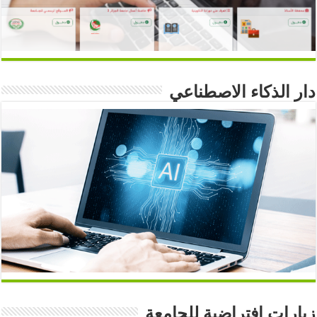
دار الذكاء الاصطناعي
زيارات افتراضية للجامعة