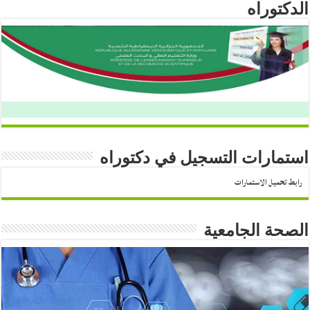
الدكتوراه
استمارات التسجيل في دكتوراه
رابط تحميل الاستمارات
الصحة الجامعية