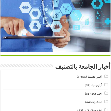
أخبار الجامعة بالتصنيف
أخبار الجامعة
(1٬855)
أيام دراسية
(32)
اجتماعات
(51)
استشارات
(64)
اعلانات التوظيف
(22)