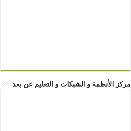
مركز الأنظمة و الشبكات و التعليم عن بعد