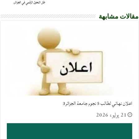
ظل التحول الرقمي في الجزائر.
مقالات مشابهة
اعلان نهائي لطالب 5 نجوم جامعة الجزائر3
21 يوليو، 2026