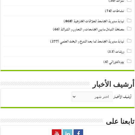
ندوات
(30)
نشاطات
(74)
نيابة مديرية الجامعة للعلاقات الخارجية
(868)
مصلحة التبادل مابين الجامعات و التعاون و الشراكة
(66)
نيابة مديرية الجامعة لما بعد التدرج و البحث العلمي
(277)
ورشات
(13)
يوم دكتورالي
(6)
أرشيف الأخبار
أرشيف الأخبار
تابعنا على