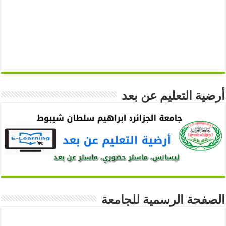
أرضية التعليم عن بعد
الصفحة الرسمية للجامعة