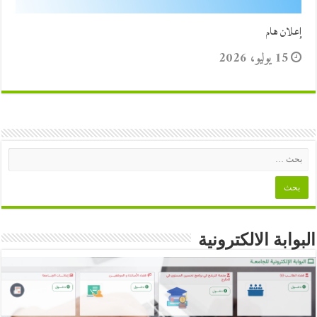
إعلان هام
15 يوليو، 2026
البوابة الالكترونية