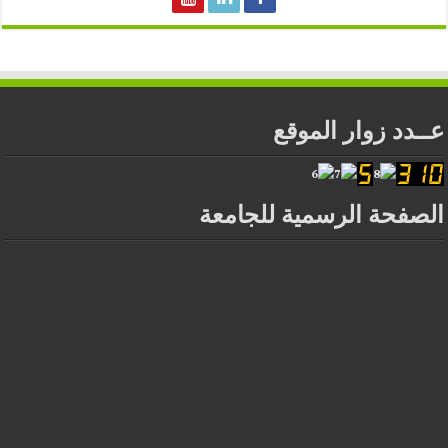
عــدد زوار الموقع
الصفحة الرسمية للجامعة