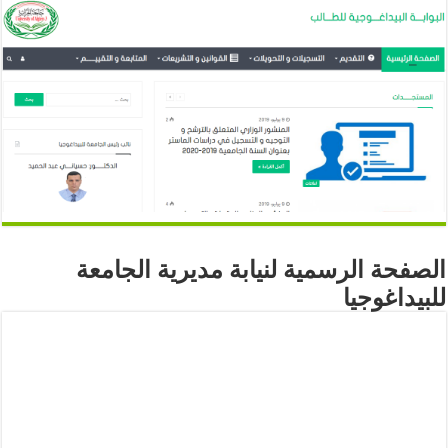
الصفحة الرسمية لنيابة مديرية الجامعة
للبيداغوجيا