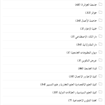
جامعة الجزائر 3
(65)
جوائز
(32)
حاضنة الأعمال
(26)
خلية الاعلام
(2)
دار الذكاء الاصطناعي
(3)
دار المقاولاتية
(56)
ديوان المطبوعات الجامعية
(1)
عروض التكوين
(3)
قناة الجامعة
(86)
كلية الاعلام و الاتصال
(35)
كلية العلوم الاقتصادية العلوم التجارية و علوم التسيير
(54)
كلية العلوم السياسية و العلاقات الدولية
(25)
لجنة الشؤون الاجتماعية
(7)