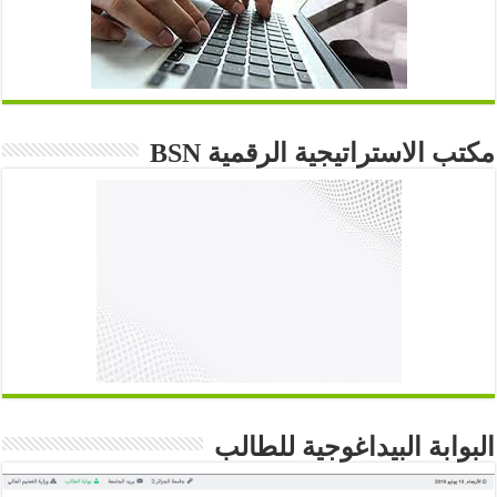
مكتب الاستراتيجية الرقمية BSN
البوابة البيداغوجية للطالب