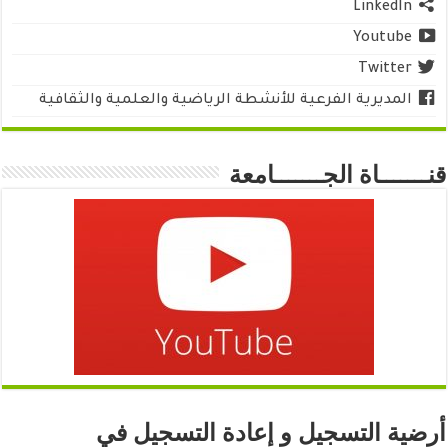
LinkedIn
Youtube
Twitter
المديرية الفرعية للأنشطة الرياضية والعلمية والثقافية
قنـــــــاة الجـــــــامعة
أرضية التسجيل و إعادة التسجيل في