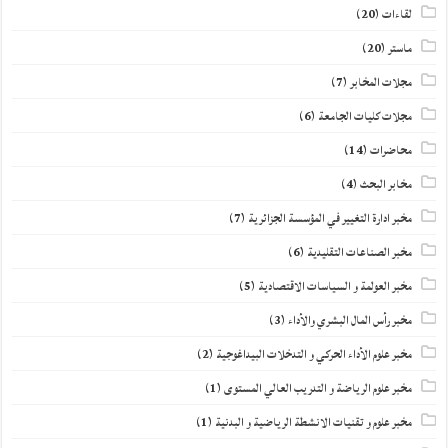
لقاءات
(20)
ماستر
(20)
مجلات المخابر
(7)
مجلات كليات الجامعة
(6)
محاضرات
(14)
مخابر البحث
(4)
مخبر ادارة التغيير في المؤسسة الجزائرية
(7)
مخبر الصناعات التقليدية
(6)
مخبر العولمة و السياسات الاقتصادية
(5)
مخبر رأس المال البشري والأداء
(3)
مخبر علوم الأداء الحركي و التدخلات البيداغوجية
(2)
مخبر علوم الرياضة و التدريب العالي المستوى
(1)
مخبر علوم و تقنيات الانشطة الرياضية و البدنية
(1)