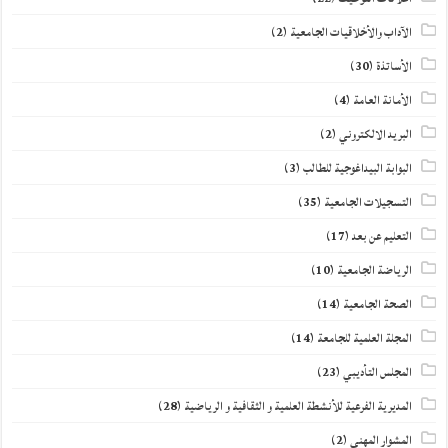
الآداب والأخلاقيات الجامعية
(2)
الأساتذة
(30)
الأمانة العامة
(4)
البريد الالكتروني
(2)
البوابة البيداغوجية للطالب
(3)
التسجيلات الجامعية
(35)
التعليم عن بعد
(17)
الرياضة الجامعية
(10)
الصحة الجامعية
(14)
المجلة العلمية للجامعة
(14)
المجلس التأديبي
(23)
المديرية الفرعية للأنشطة العلمية و الثقافية و الرياضية
(28)
المشوار المهني
(2)