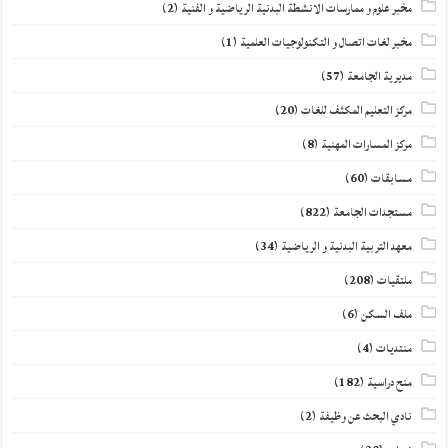
مخبر علوم و ممارسات الانشطة البدنية الرياضية و الفنية
(2)
مخبر لغات اتصال و التكنولوجيات العلمية
(1)
مديرية الجامعة
(57)
مركز التعليم المكثف للغات
(20)
مركز المسارات المهنية
(8)
مسابقات
(60)
مستجدات الجامعة
(822)
معهد التربية البدنية و الرياضية
(34)
ملتقيات
(208)
ملف السكن
(6)
منتديات
(4)
منح دراسية
(182)
نادي البحث عن وظيفة
(2)