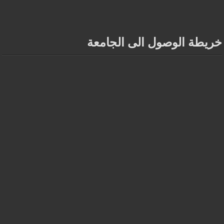
خريطة الوصول الى الجامعة