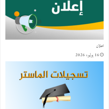
اعلان
16 يوليو، 2026