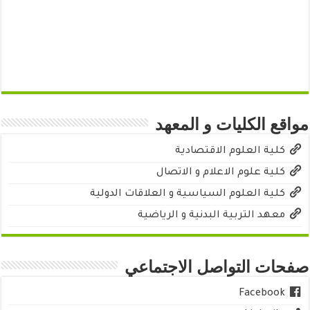
مواقع الكليات و المعهد
كلية العلوم الاقتصادية
كلية علوم الاعلام و الاتصال
كلية العلوم السياسية و العلاقات الدولية
معهد التربية البدنية و الرياضية
صفحات التواصل الاجتماعي
Facebook