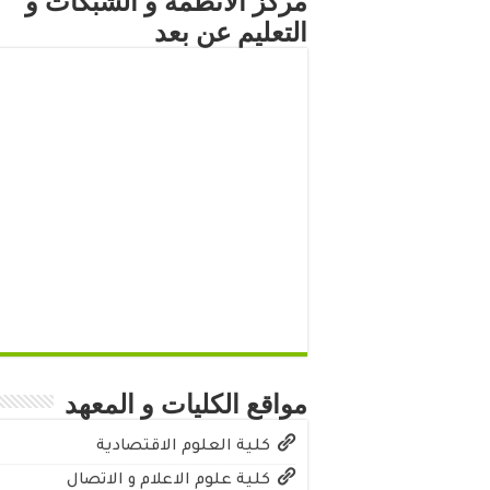
مركز الأنظمة و الشبكات و
التعليم عن بعد
مواقع الكليات و المعهد
كلية العلوم الاقتصادية
كلية علوم الاعلام و الاتصال