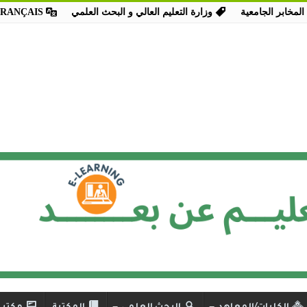
المخابر الجامعية
وزارة التعليم العالي و البحث العلمي
FRANÇAIS