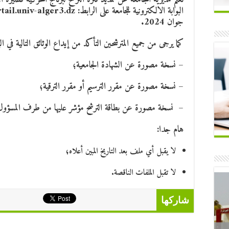
جوان 2024.
كما يرجى من جميع المترشحين التأكد من إيداع الوثائق التالية في الب
– نسخة مصورة عن الشهادة الجامعية؛
– نسخة مصورة عن مقرر الترسيم أو مقرر الترقية؛
– نسخة مصورة عن بطاقة الترشح مؤشر عليها من طرف المسؤول ا
هام جدا:
لا يقبل أي ملف بعد التاريخ المبين أعلاه؛
لا تقبل الملفات الناقصة.
شاركها