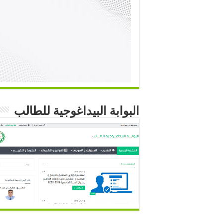
البوابة البيداغوجية للطالب