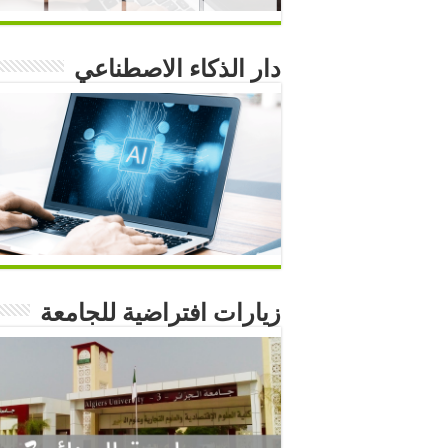
دار الذكاء الاصطناعي
زيارات افتراضية للجامعة