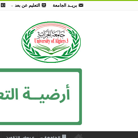
بريــد الجامعة
التعليم عن بعد