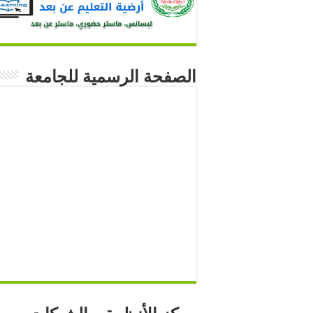
الصفحة الرسمية للجامعة