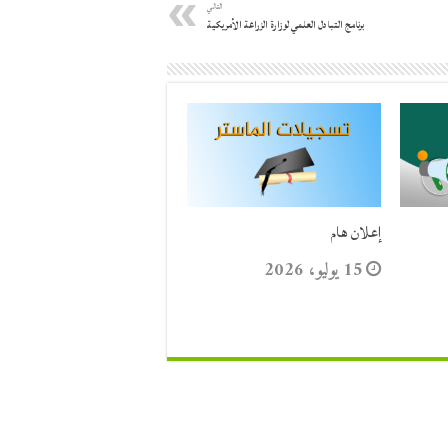
التالي
برنامج التبادل العلمي لوزارة الزراعة الأمريكية
إعلان هام
15 يوليو، 2026