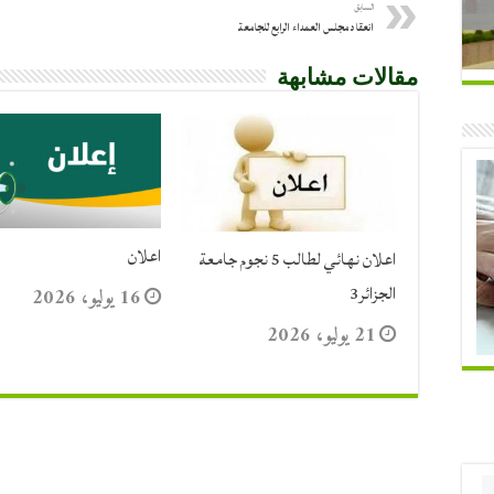
السابق
انعقاد مجلس العمداء الرابع للجامعة
مقالات مشابهة
اعلان
اعلان نهائي لطالب 5 نجوم جامعة
الجزائر3
16 يوليو، 2026
21 يوليو، 2026