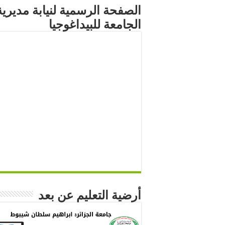
الصفحة الرسمية لنيابة مديرية
الجامعة للبيداغوجيا
أرضية التعليم عن بعد