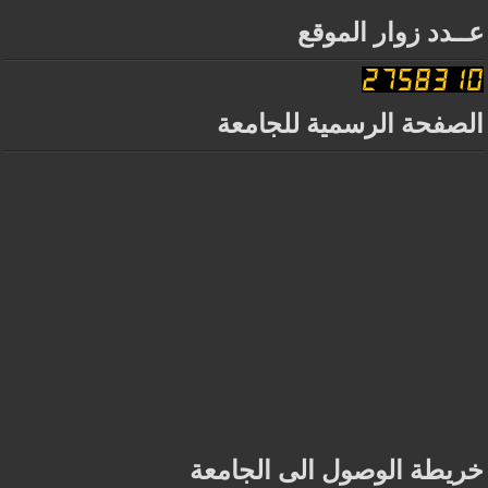
عــدد زوار الموقع
الصفحة الرسمية للجامعة
خريطة الوصول الى الجامعة