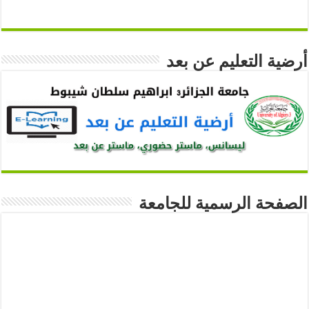
أرضية التعليم عن بعد
الصفحة الرسمية للجامعة