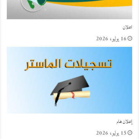
اعلان
16 يوليو، 2026
إعلان هام
15 يوليو، 2026