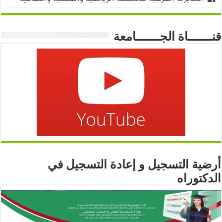
المديرية الفرعية للأنشطة الرياضية والعلمية والثقافية
قنـــــــاة الجـــــــامعة
أرضية التسجيل و إعادة التسجيل في
الدكتوراه