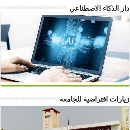
دار الذكاء الاصطناعي
زيارات افتراضية للجامعة