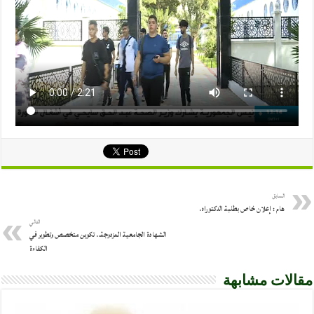
السابق
هام : إعلان خاص بطلبة الدكتوراه.
التالي
الشهادة الجامعية المزدوجة.. تكوين متخصص وتطوير في
الكفاءة
مقالات مشابهة