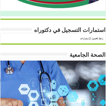
استمارات التسجيل في دكتوراه
رابط تحميل الاستمارات
الصحة الجامعية