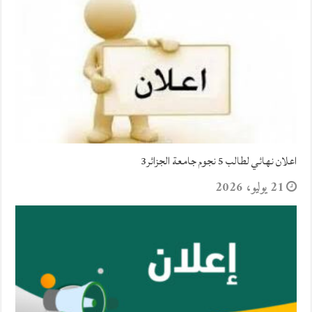
اعلان نهائي لطالب 5 نجوم جامعة الجزائر3
21 يوليو، 2026