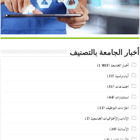
أخبار الجامعة بالتصنيف
أخبار الجامعة
(1٬855)
أيام دراسية
(32)
اجتماعات
(51)
استشارات
(64)
اعلانات التوظيف
(22)
الآداب والأخلاقيات الجامعية
(2)
الأساتذة
(30)
الأمانة العامة
(4)