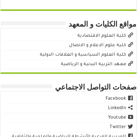
مواقع الكليات و المعهد
كلية العلوم الاقتصادية
كلية علوم الاعلام و الاتصال
كلية العلوم السياسية و العلاقات الدولية
معهد التربية البدنية و الرياضية
صفحات التواصل الاجتماعي
Facebook
LinkedIn
Youtube
Twitter