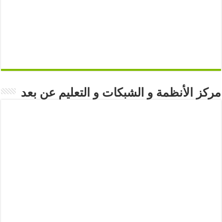
مركز الأنظمة و الشبكات و التعليم عن بعد