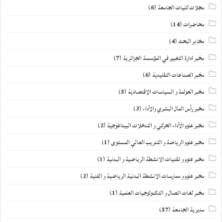
مجلات كليات الجامعة
(6)
محاضرات
(14)
مخابر البحث
(4)
مخبر ادارة التغيير في المؤسسة الجزائرية
(7)
مخبر الصناعات التقليدية
(6)
مخبر العولمة و السياسات الاقتصادية
(5)
مخبر رأس المال البشري والأداء
(3)
مخبر علوم الأداء الحركي و التدخلات البيداغوجية
(2)
مخبر علوم الرياضة و التدريب العالي المستوى
(1)
مخبر علوم و تقنيات الانشطة الرياضية و البدنية
(1)
مخبر علوم و ممارسات الانشطة البدنية الرياضية و الفنية
(2)
مخبر لغات اتصال و التكنولوجيات العلمية
(1)
مديرية الجامعة
(57)