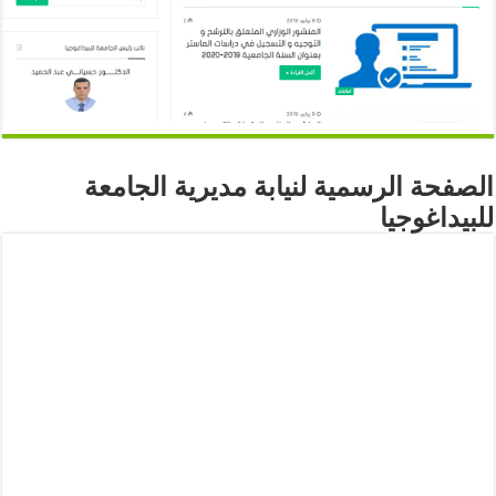
الصفحة الرسمية لنيابة مديرية الجامعة
للبيداغوجيا