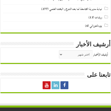
نيابة مديرية الجامعة لما بعد التدرج و البحث العلمي
(277)
ورشات
(13)
يوم دكتورالي
(6)
أرشيف الأخبار
أرشيف الأخبار
تابعنا على