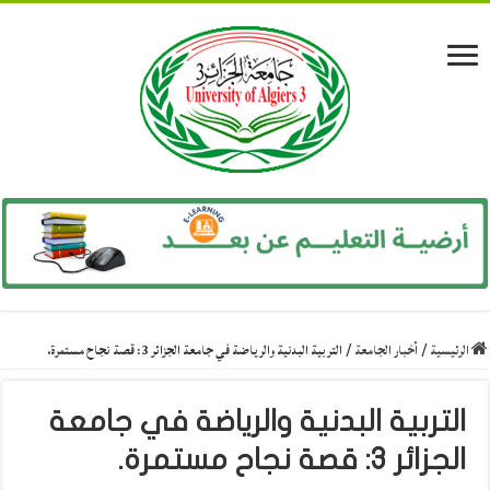
الرئيسية
/
أخبار الجامعة
/
التربية البدنية والرياضة في جامعة الجزائر 3: قصة نجاح مستمرة.
التربية البدنية والرياضة في جامعة
الجزائر 3: قصة نجاح مستمرة.