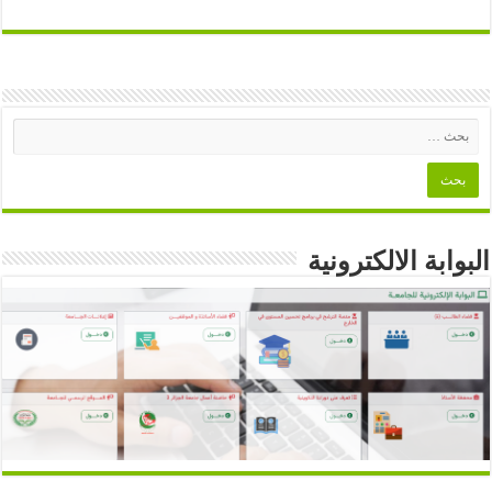
البوابة الالكترونية