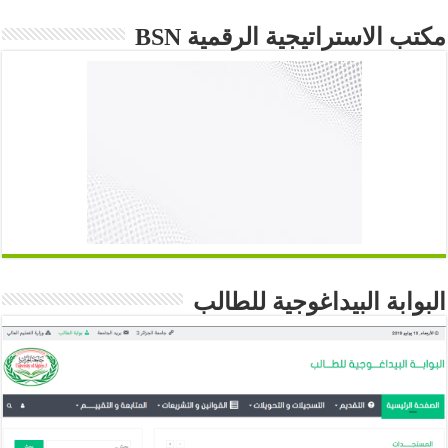
مكتب الاستراتيجية الرقمية BSN
البوابة البيداغوجية للطالب