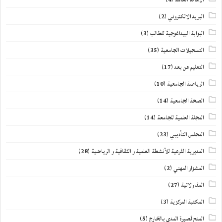
البريد الالكتروني
(2)
البوابة البيداغوجية للطالب
(3)
التسجيلات الجامعية
(35)
التعليم عن بعد
(17)
الرياضة الجامعية
(10)
الصحة الجامعية
(14)
المجلة العلمية للجامعة
(14)
المجلس التأديبي
(23)
المديرية الفرعية للأنشطة العلمية و الثقافية و الرياضية
(28)
المشوار المهني
(2)
المقاولاتية
(27)
المكتبة المركزية
(3)
المنح قصيرة المدى بالخارج
(5)