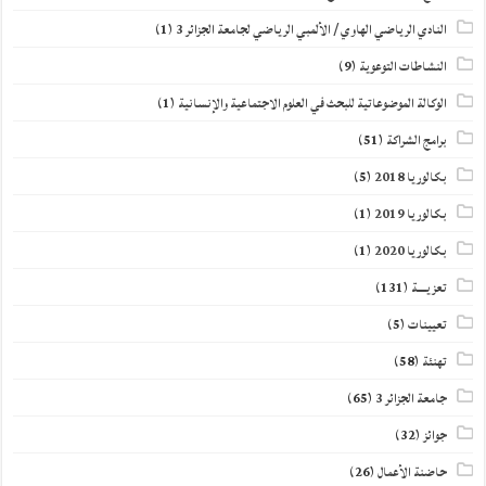
النادي الرياضي الهاوي / الألمبي الرياضي لجامعة الجزائر 3
(1)
النشاطات التوعوية
(9)
الوكالة الموضوعاتية للبحث في العلوم الاجتماعية والإنسانية
(1)
برامج الشراكة
(51)
بكالوريا 2018
(5)
بكالوريا 2019
(1)
بكالوريا 2020
(1)
تعزيــــة
(131)
تعيينات
(5)
تهنئة
(58)
جامعة الجزائر 3
(65)
جوائز
(32)
حاضنة الأعمال
(26)