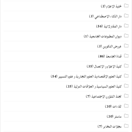
خلية الاعلام
(2)
دار الذكاء الاصطناعي
(3)
دار المقاولاتية
(56)
ديوان المطبوعات الجامعية
(1)
عروض التكوين
(3)
قناة الجامعة
(86)
كلية الاعلام و الاتصال
(35)
كلية العلوم الاقتصادية العلوم التجارية و علوم التسيير
(54)
كلية العلوم السياسية و العلاقات الدولية
(25)
لجنة الشؤون الاجتماعية
(7)
لقاءات
(20)
ماستر
(20)
مجلات المخابر
(7)