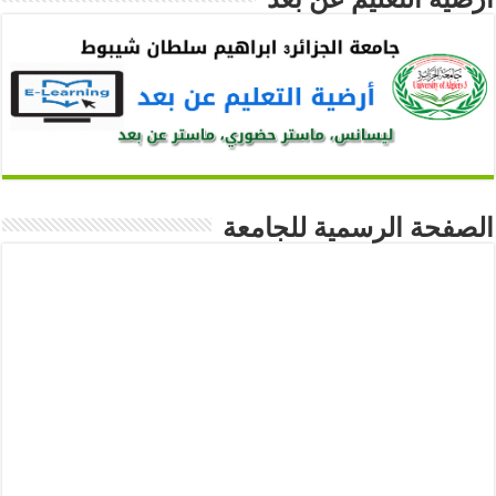
الصفحة الرسمية للجامعة