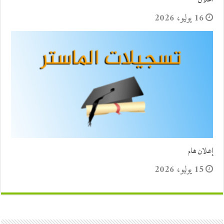
16 يوليو، 2026
إعلان هام
15 يوليو، 2026