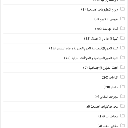
ديوان المطبوعات الجامعية
(1)
عروض التكوين
(3)
قناة الجامعة
(86)
كلية الاعلام و الاتصال
(35)
كلية العلوم الاقتصادية العلوم التجارية و علوم التسيير
(54)
كلية العلوم السياسية و العلاقات الدولية
(25)
لجنة الشؤون الاجتماعية
(7)
لقاءات
(20)
ماستر
(20)
مجلات المخابر
(7)
مجلات كليات الجامعة
(6)
محاضرات
(14)
مخابر البحث
(4)