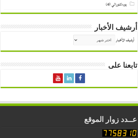
يوم دكتورالي
(6)
أرشيف الأخبار
أرشيف الأخبار
تابعنا على
عــدد زوار الموقع