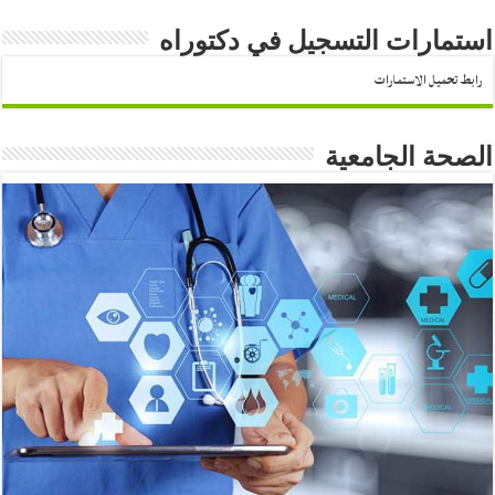
استمارات التسجيل في دكتوراه
رابط تحميل الاستمارات
الصحة الجامعية