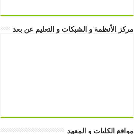
مركز الأنظمة و الشبكات و التعليم عن بعد
مواقع الكليات و المعهد