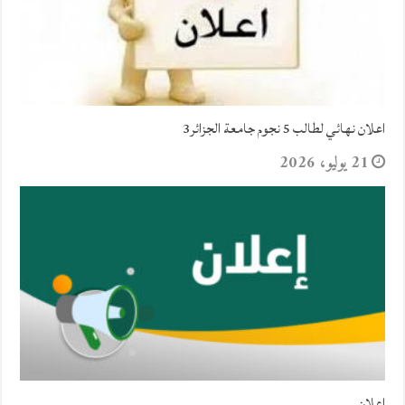
اعلان نهائي لطالب 5 نجوم جامعة الجزائر3
21 يوليو، 2026
اعلان