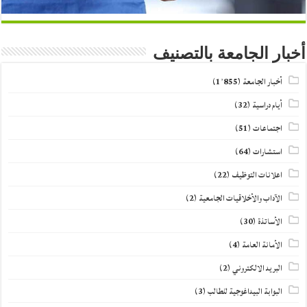
أخبار الجامعة بالتصنيف
أخبار الجامعة
(1٬855)
أيام دراسية
(32)
اجتماعات
(51)
استشارات
(64)
اعلانات التوظيف
(22)
الآداب والأخلاقيات الجامعية
(2)
الأساتذة
(30)
الأمانة العامة
(4)
البريد الالكتروني
(2)
البوابة البيداغوجية للطالب
(3)