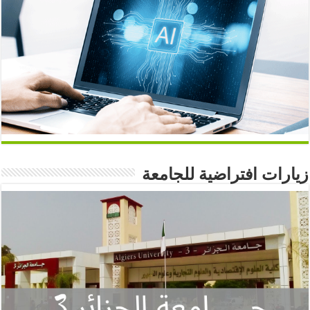
زيارات افتراضية للجامعة