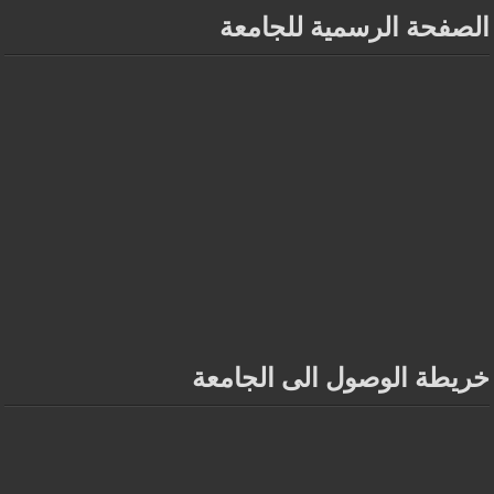
الصفحة الرسمية للجامعة
خريطة الوصول الى الجامعة