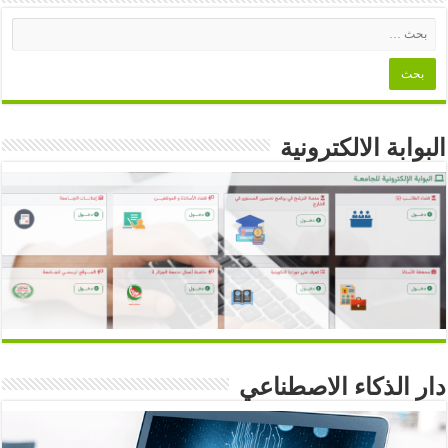
البوابة الالكترونية
دار الذكاء الاصطناعي