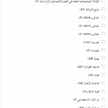
الوكالة الموضوعاتية للبحث في العلوم الاجتماعية والإنسانية
(1)
برامج الشراكة
(51)
بكالوريا 2018
(5)
بكالوريا 2019
(1)
بكالوريا 2020
(1)
تعزيــــة
(131)
تعيينات
(5)
تهنئة
(58)
جامعة الجزائر 3
(65)
جوائز
(32)
حاضنة الأعمال
(26)
خلية الاعلام
(2)
دار الذكاء الاصطناعي
(3)
دار المقاولاتية
(56)