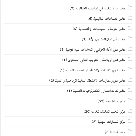
مخبر ادارة التغيير في المؤسسة الجزائرية
(7)
مخبر الصناعات التقليدية
(6)
مخبر العولمة و السياسات الاقتصادية
(5)
مخبر رأس المال البشري والأداء
(3)
مخبر علوم الأداء الحركي و التدخلات البيداغوجية
(2)
مخبر علوم الرياضة و التدريب العالي المستوى
(1)
مخبر علوم و تقنيات الانشطة الرياضية و البدنية
(1)
مخبر علوم و ممارسات الانشطة البدنية الرياضية و الفنية
(2)
مخبر لغات اتصال و التكنولوجيات العلمية
(1)
مديرية الجامعة
(57)
مركز التعليم المكثف للغات
(20)
مركز المسارات المهنية
(8)
مسابقات
(60)