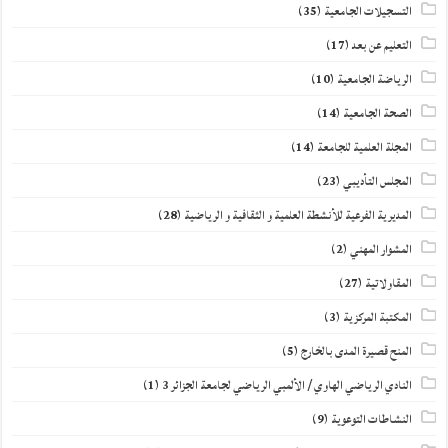
التسجيلات الجامعية
(35)
التعليم عن بعد
(17)
الرياضة الجامعية
(10)
الصحة الجامعية
(14)
المجلة العلمية للجامعة
(14)
المجلس التأديبي
(23)
المديرية الفرعية للأنشطة العلمية و الثقافية و الرياضية
(28)
المشوار المهني
(2)
المقاولاتية
(27)
المكتبة المركزية
(3)
المنح قصيرة المدى بالخارج
(5)
النادي الرياضي الهاوي / الألمبي الرياضي لجامعة الجزائر 3
(1)
النشاطات التوعوية
(9)