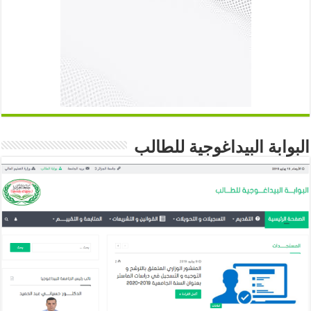
البوابة البيداغوجية للطالب