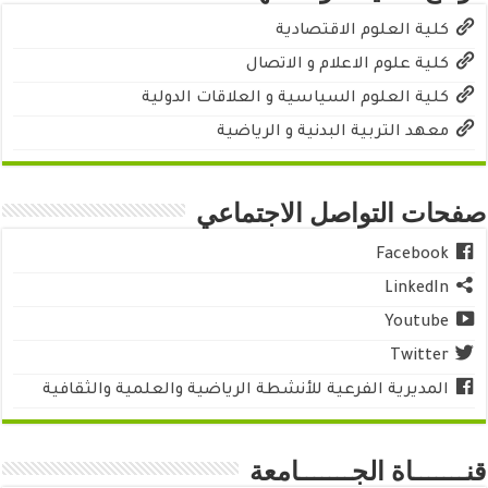
كلية العلوم الاقتصادية
كلية علوم الاعلام و الاتصال
كلية العلوم السياسية و العلاقات الدولية
معهد التربية البدنية و الرياضية
صفحات التواصل الاجتماعي
Facebook
LinkedIn
Youtube
Twitter
المديرية الفرعية للأنشطة الرياضية والعلمية والثقافية
قنـــــــاة الجـــــــامعة