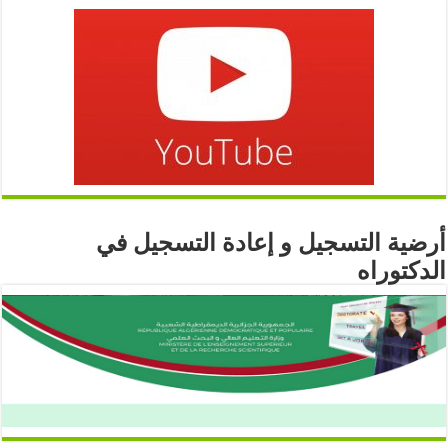
أرضية التسجيل و إعادة التسجيل في
الدكتوراه