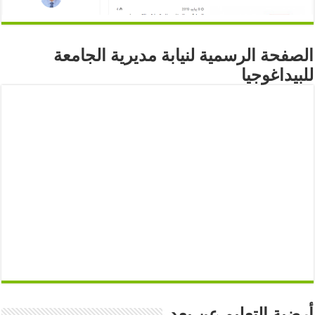
الصفحة الرسمية لنيابة مديرية الجامعة
للبيداغوجيا
أرضية التعليم عن بعد