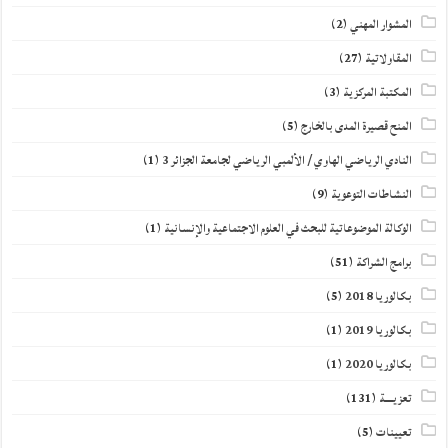
المشوار المهني
(2)
المقاولاتية
(27)
المكتبة المركزية
(3)
المنح قصيرة المدى بالخارج
(5)
النادي الرياضي الهاوي / الألمبي الرياضي لجامعة الجزائر 3
(1)
النشاطات التوعوية
(9)
الوكالة الموضوعاتية للبحث في العلوم الاجتماعية والإنسانية
(1)
برامج الشراكة
(51)
بكالوريا 2018
(5)
بكالوريا 2019
(1)
بكالوريا 2020
(1)
تعزيــــة
(131)
تعيينات
(5)