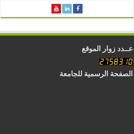
عــدد زوار الموقع
الصفحة الرسمية للجامعة