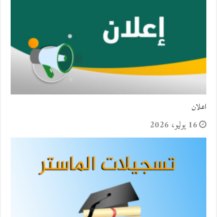
اعلان
16 يوليو، 2026