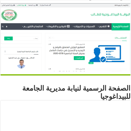
الصفحة الرسمية لنيابة مديرية الجامعة
للبيداغوجيا