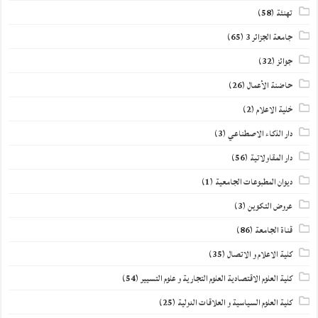
تهنئة
(58)
جامعة الجزائر 3
(65)
جوائز
(32)
حاضنة الأعمال
(26)
خلية الاعلام
(2)
دار الذكاء الاصطناعي
(3)
دار المقاولاتية
(56)
ديوان المطبوعات الجامعية
(1)
عروض التكوين
(3)
قناة الجامعة
(86)
كلية الاعلام و الاتصال
(35)
كلية العلوم الاقتصادية العلوم التجارية و علوم التسيير
(54)
كلية العلوم السياسية و العلاقات الدولية
(25)