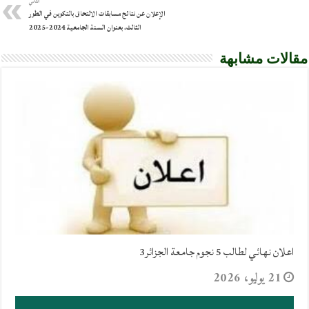
التالي
الإعلان عن نتائج مسابقات الالتحاق بالتكوين في الطور
الثالث، بعنوان السنة الجامعية 2024-2025
مقالات مشابهة
اعلان نهائي لطالب 5 نجوم جامعة الجزائر3
21 يوليو، 2026