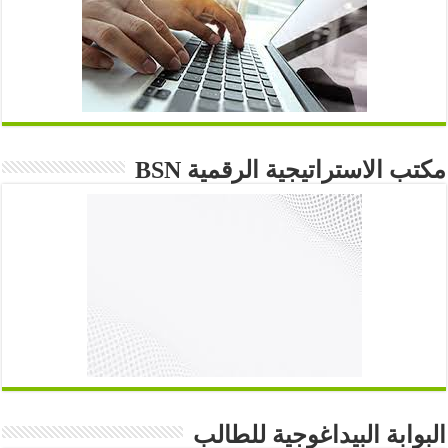
مكتب الاستراتيجية الرقمية BSN
البوابة البيداغوجية للطالب