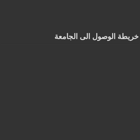
خريطة الوصول الى الجامعة