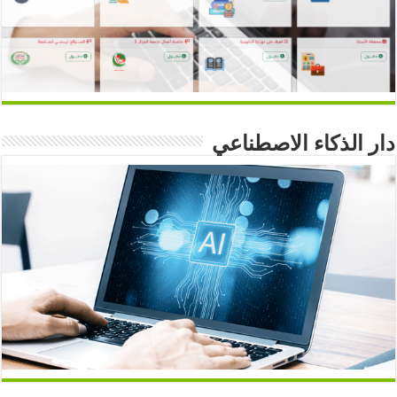
دار الذكاء الاصطناعي