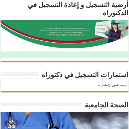
أرضية التسجيل و إعادة التسجيل في
الدكتوراه
استمارات التسجيل في دكتوراه
رابط تحميل الاستمارات
الصحة الجامعية