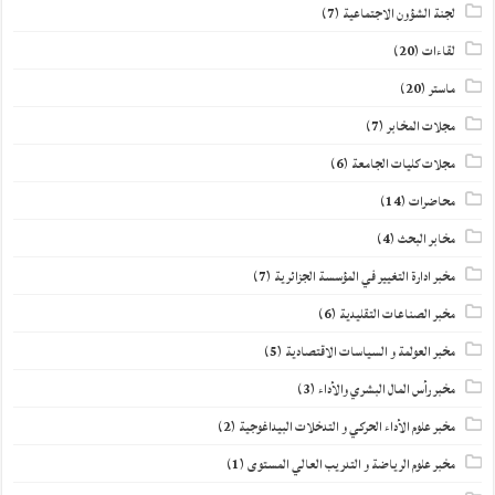
لجنة الشؤون الاجتماعية
(7)
لقاءات
(20)
ماستر
(20)
مجلات المخابر
(7)
مجلات كليات الجامعة
(6)
محاضرات
(14)
مخابر البحث
(4)
مخبر ادارة التغيير في المؤسسة الجزائرية
(7)
مخبر الصناعات التقليدية
(6)
مخبر العولمة و السياسات الاقتصادية
(5)
مخبر رأس المال البشري والأداء
(3)
مخبر علوم الأداء الحركي و التدخلات البيداغوجية
(2)
مخبر علوم الرياضة و التدريب العالي المستوى
(1)