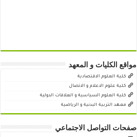
مواقع الكليات و المعهد
كلية العلوم الاقتصادية
كلية علوم الاعلام و الاتصال
كلية العلوم السياسية و العلاقات الدولية
معهد التربية البدنية و الرياضية
صفحات التواصل الاجتماعي