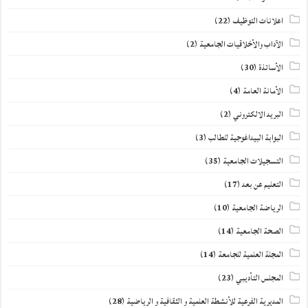
اعلانات التوظيف
(22)
الآداب والأخلاقيات الجامعية
(2)
الأساتذة
(30)
الأمانة العامة
(4)
البريد الالكتروني
(2)
البوابة البيداغوجية للطالب
(3)
التسجيلات الجامعية
(35)
التعليم عن بعد
(17)
الرياضة الجامعية
(10)
الصحة الجامعية
(14)
المجلة العلمية للجامعة
(14)
المجلس التأديبي
(23)
المديرية الفرعية للأنشطة العلمية و الثقافية و الرياضية
(28)