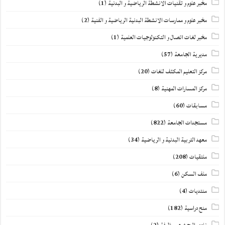
مخبر علوم و تقنيات الانشطة الرياضية و البدنية
(1)
مخبر علوم و ممارسات الانشطة البدنية الرياضية و الفنية
(2)
مخبر لغات اتصال و التكنولوجيات العلمية
(1)
مديرية الجامعة
(57)
مركز التعليم المكثف للغات
(20)
مركز المسارات المهنية
(8)
مسابقات
(60)
مستجدات الجامعة
(822)
معهد التربية البدنية و الرياضية
(34)
ملتقيات
(208)
ملف السكن
(6)
منتديات
(4)
منح دراسية
(182)