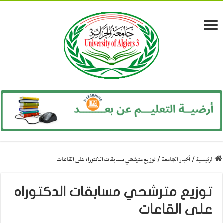
الرئيسية
/
أخبار الجامعة
/
توزيع مترشحي مسابقات الدكتوراه على القاعات
توزيع مترشحي مسابقات الدكتوراه
على القاعات