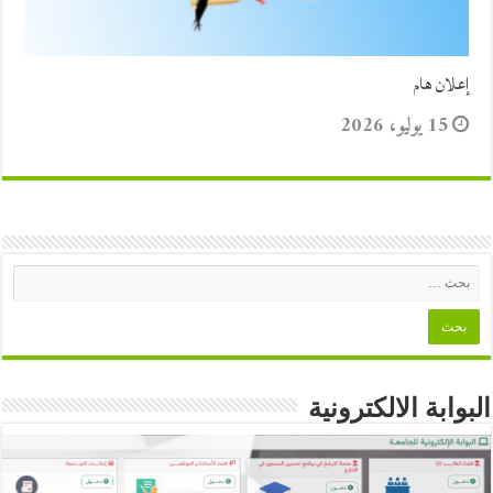
إعلان هام
15 يوليو، 2026
البوابة الالكترونية