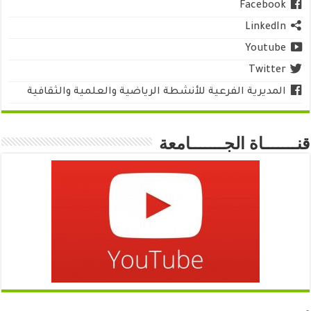
Facebook
LinkedIn
Youtube
Twitter
المديرية الفرعية للأنشطة الرياضية والعلمية والثقافية
قنـــــــاة الجـــــــامعة