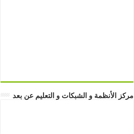
مركز الأنظمة و الشبكات و التعليم عن بعد