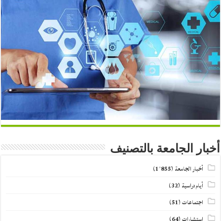
أخبار الجامعة بالتصنيف
أخبار الجامعة
(1٬855)
أيام دراسية
(32)
اجتماعات
(51)
استشارات
(64)