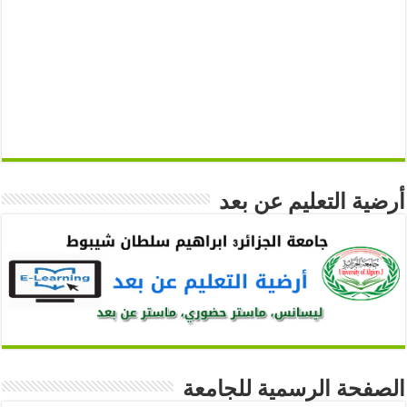
أرضية التعليم عن بعد
الصفحة الرسمية للجامعة