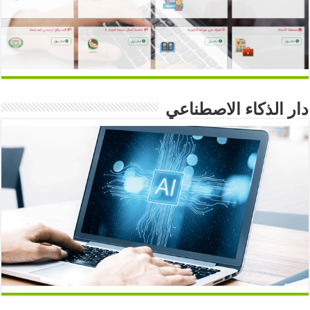
دار الذكاء الاصطناعي