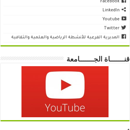
Facebook
LinkedIn
Youtube
Twitter
المديرية الفرعية للأنشطة الرياضية والعلمية والثقافية
قنـــــــاة الجـــــــامعة