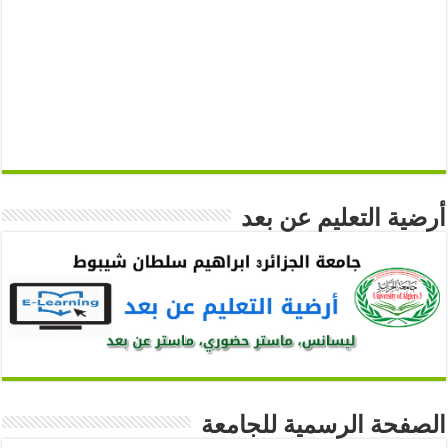
أرضية التعليم عن بعد
الصفحة الرسمية للجامعة