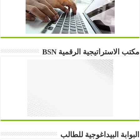
مكتب الاستراتيجية الرقمية BSN
البوابة البيداغوجية للطالب