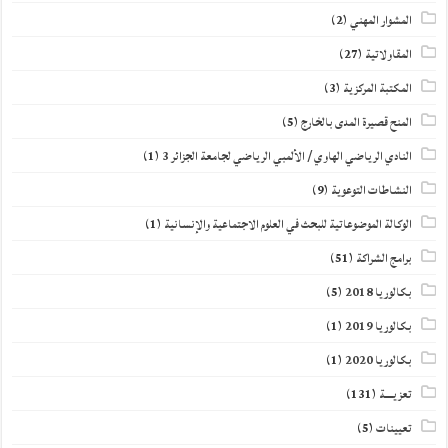
المشوار المهني
(2)
المقاولاتية
(27)
المكتبة المركزية
(3)
المنح قصيرة المدى بالخارج
(5)
النادي الرياضي الهاوي / الألمبي الرياضي لجامعة الجزائر 3
(1)
النشاطات التوعوية
(9)
الوكالة الموضوعاتية للبحث في العلوم الاجتماعية والإنسانية
(1)
برامج الشراكة
(51)
بكالوريا 2018
(5)
بكالوريا 2019
(1)
بكالوريا 2020
(1)
تعزيــــة
(131)
تعيينات
(5)