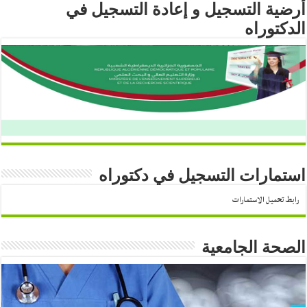
أرضية التسجيل و إعادة التسجيل في
الدكتوراه
استمارات التسجيل في دكتوراه
رابط تحميل الاستمارات
الصحة الجامعية