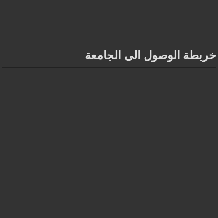
خريطة الوصول الى الجامعة