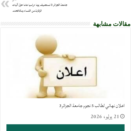
جامعة الجزائر 3 تستضيف يوما دراسيا هاما حول آليات
الوقاية من الفساد ومكافحته.
مقالات مشابهة
اعلان نهائي لطالب 5 نجوم جامعة الجزائر3
21 يوليو، 2026