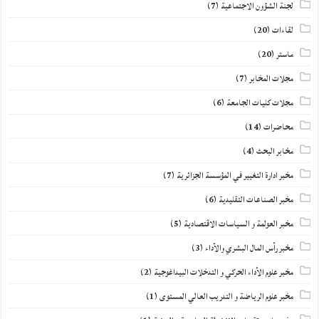
لجنة الشؤون الاجتماعية
(7)
لقاءات
(20)
ماستر
(20)
مجلات المخابر
(7)
مجلات كليات الجامعة
(6)
محاضرات
(14)
مخابر البحث
(4)
مخبر ادارة التغيير في المؤسسة الجزائرية
(7)
مخبر الصناعات التقليدية
(6)
مخبر العولمة و السياسات الاقتصادية
(5)
مخبر رأس المال البشري والأداء
(3)
مخبر علوم الأداء الحركي و التدخلات البيداغوجية
(2)
مخبر علوم الرياضة و التدريب العالي المستوى
(1)