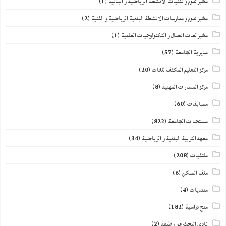
مخبر علوم و تقنيات الانشطة الرياضية و البدنية
(1)
مخبر علوم و ممارسات الانشطة البدنية الرياضية و الفنية
(2)
مخبر لغات اتصال و التكنولوجيات العلمية
(1)
مديرية الجامعة
(57)
مركز التعليم المكثف للغات
(20)
مركز المسارات المهنية
(8)
مسابقات
(60)
مستجدات الجامعة
(822)
معهد التربية البدنية و الرياضية
(34)
ملتقيات
(208)
ملف السكن
(6)
منتديات
(4)
منح دراسية
(182)
نادي البحث عن وظيفة
(2)