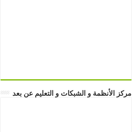
مركز الأنظمة و الشبكات و التعليم عن بعد