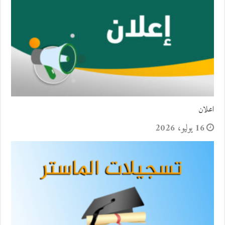
اعلان
16 يوليو، 2026