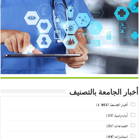
أخبار الجامعة بالتصنيف
أخبار الجامعة
(1٬855)
أيام دراسية
(32)
اجتماعات
(51)
استشارات
(64)