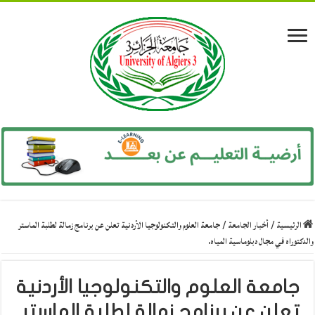
الرئيسية
/
أخبار الجامعة
/
جامعة العلوم والتكنولوجيا الأردنية تعلن عن برنامج زمالة لطلبة الماستر
والدكتوراه في مجال دبلوماسية المياه.
جامعة العلوم والتكنولوجيا الأردنية
تعلن عن برنامج زمالة لطلبة الماستر