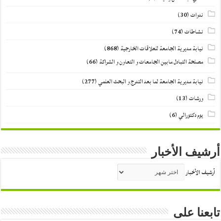
ندوات
(30)
نشاطات
(74)
نيابة مديرية الجامعة للعلاقات الخارجية
(868)
مصلحة التبادل مابين الجامعات و التعاون و الشراكة
(66)
نيابة مديرية الجامعة لما بعد التدرج و البحث العلمي
(277)
ورشات
(13)
يوم دكتورالي
(6)
أرشيف الأخبار
أرشيف الأخبار
تابعنا على