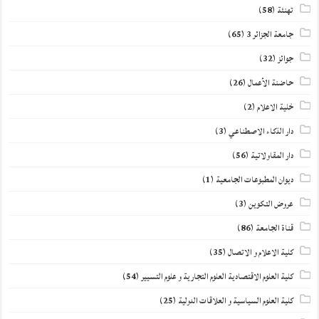
تهنئة
(58)
جامعة الجزائر 3
(65)
جوائز
(32)
حاضنة الأعمال
(26)
خلية الاعلام
(2)
دار الذكاء الاصطناعي
(3)
دار المقاولاتية
(56)
ديوان المطبوعات الجامعية
(1)
عروض التكوين
(3)
قناة الجامعة
(86)
كلية الاعلام و الاتصال
(35)
كلية العلوم الاقتصادية العلوم التجارية و علوم التسيير
(54)
كلية العلوم السياسية و العلاقات الدولية
(25)