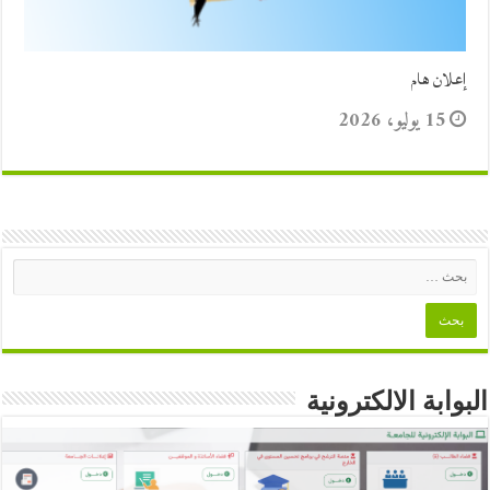
إعلان هام
15 يوليو، 2026
البوابة الالكترونية