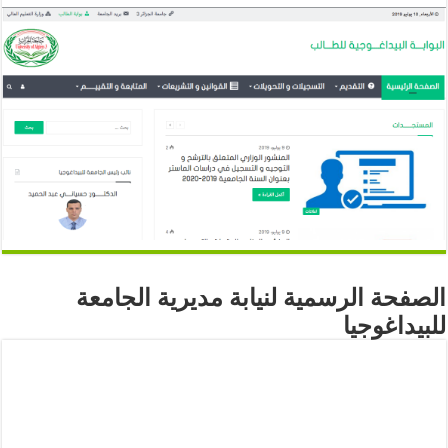
الصفحة الرسمية لنيابة مديرية الجامعة
للبيداغوجيا