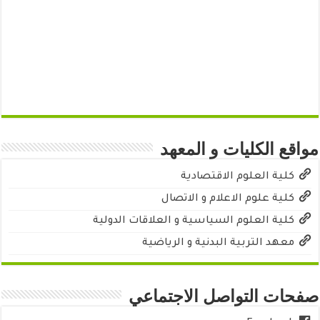
مواقع الكليات و المعهد
كلية العلوم الاقتصادية
كلية علوم الاعلام و الاتصال
كلية العلوم السياسية و العلاقات الدولية
معهد التربية البدنية و الرياضية
صفحات التواصل الاجتماعي