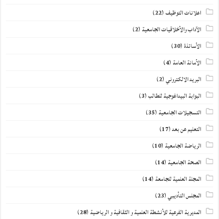
اعلانات التوظيف
(22)
الآداب والأخلاقيات الجامعية
(2)
الأساتذة
(30)
الأمانة العامة
(4)
البريد الالكتروني
(2)
البوابة البيداغوجية للطالب
(3)
التسجيلات الجامعية
(35)
التعليم عن بعد
(17)
الرياضة الجامعية
(10)
الصحة الجامعية
(14)
المجلة العلمية للجامعة
(14)
المجلس التأديبي
(23)
المديرية الفرعية للأنشطة العلمية و الثقافية و الرياضية
(28)