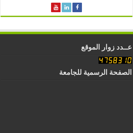
عــدد زوار الموقع
الصفحة الرسمية للجامعة