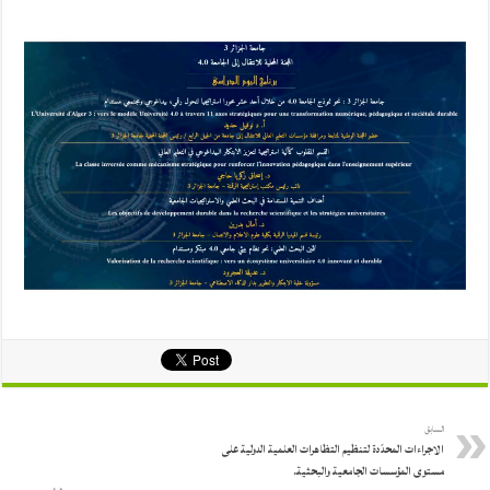
السابق
الاجراءات المحدّدة لتنظيم التظاهرات العلمية الدولية على
مستوى المؤسسات الجامعية والبحثية.