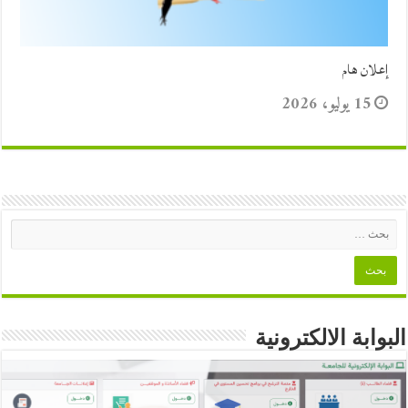
إعلان هام
15 يوليو، 2026
البوابة الالكترونية