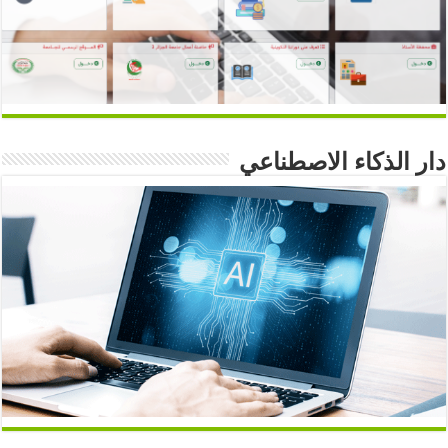
دار الذكاء الاصطناعي