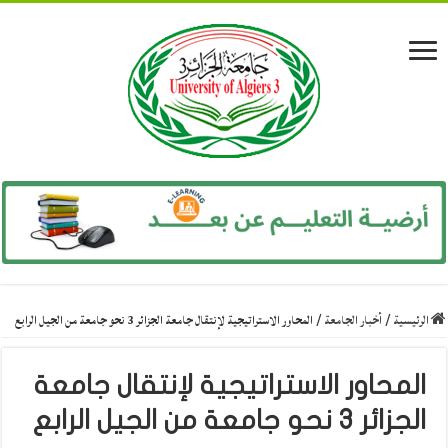
الرئيسية
/
أخبار الجامعة
/
المحاور الاستراتيجية لإنتقال جامعة الجزائر 3 نحو جامعة من الجيل الرابع
المحاور الاستراتيجية لإنتقال جامعة
الجزائر 3 نحو جامعة من الجيل الرابع