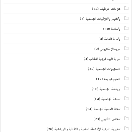
اعلانات التوظيف
(22)
الآداب والأخلاقيات الجامعية
(2)
الأساتذة
(30)
الأمانة العامة
(4)
البريد الالكتروني
(2)
البوابة البيداغوجية للطالب
(3)
التسجيلات الجامعية
(35)
التعليم عن بعد
(17)
الرياضة الجامعية
(10)
الصحة الجامعية
(14)
المجلة العلمية للجامعة
(14)
المجلس التأديبي
(23)
المديرية الفرعية للأنشطة العلمية و الثقافية و الرياضية
(28)