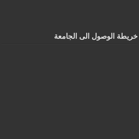
خريطة الوصول الى الجامعة