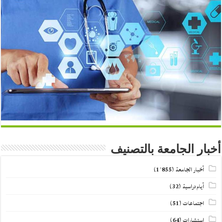
أخبار الجامعة بالتصنيف
أخبار الجامعة
(1٬855)
أيام دراسية
(32)
اجتماعات
(51)
استشارات
(64)