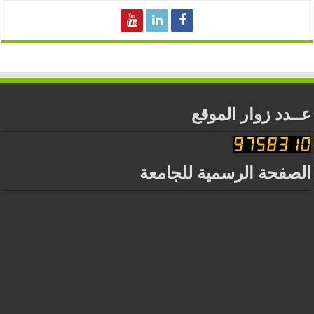
عــدد زوار الموقع
الصفحة الرسمية للجامعة