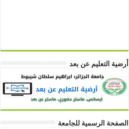
أرضية التعليم عن بعد
الصفحة الرسمية للجامعة