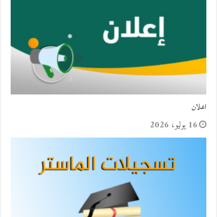
اعلان
16 يوليو، 2026