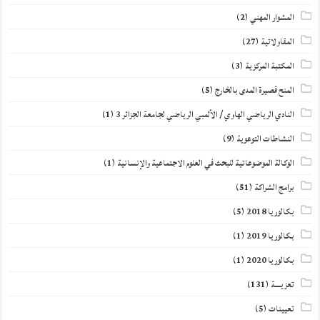
المشوار المهني
(2)
المقاولاتية
(27)
المكتبة المركزية
(3)
المنح قصيرة المدى بالخارج
(5)
النادي الرياضي الهاوي / الألمبي الرياضي لجامعة الجزائر 3
(1)
النشاطات التوعوية
(9)
الوكالة الموضوعاتية للبحث في العلوم الاجتماعية والإنسانية
(1)
برامج الشراكة
(51)
بكالوريا 2018
(5)
بكالوريا 2019
(1)
بكالوريا 2020
(1)
تعزيــــة
(131)
تعيينات
(5)