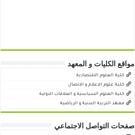
مواقع الكليات و المعهد
كلية العلوم الاقتصادية
كلية علوم الاعلام و الاتصال
كلية العلوم السياسية و العلاقات الدولية
معهد التربية البدنية و الرياضية
صفحات التواصل الاجتماعي