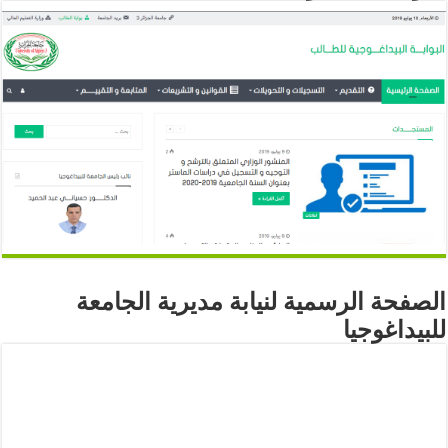
الصفحة الرسمية لنيابة مديرية الجامعة
للبيداغوجيا