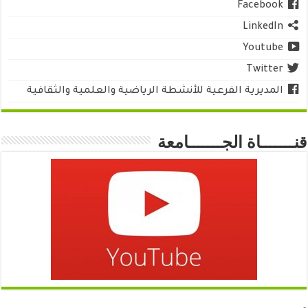
Facebook
LinkedIn
Youtube
Twitter
المديرية الفرعية للأنشطة الرياضية والعلمية والثقافية
قنـــــــاة الجـــــــامعة