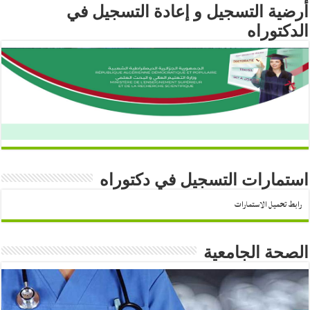
أرضية التسجيل و إعادة التسجيل في
الدكتوراه
استمارات التسجيل في دكتوراه
رابط تحميل الاستمارات
الصحة الجامعية