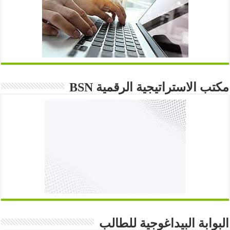
مكتب الاستراتيجية الرقمية BSN
البوابة البيداغوجية للطالب