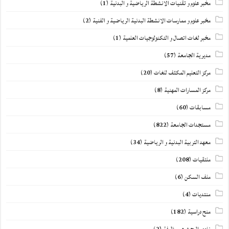
مخبر علوم و تقنيات الانشطة الرياضية و البدنية
(1)
مخبر علوم و ممارسات الانشطة البدنية الرياضية و الفنية
(2)
مخبر لغات اتصال و التكنولوجيات العلمية
(1)
مديرية الجامعة
(57)
مركز التعليم المكثف للغات
(20)
مركز المسارات المهنية
(8)
مسابقات
(60)
مستجدات الجامعة
(822)
معهد التربية البدنية و الرياضية
(34)
ملتقيات
(208)
ملف السكن
(6)
منتديات
(4)
منح دراسية
(182)