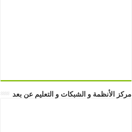
مركز الأنظمة و الشبكات و التعليم عن بعد