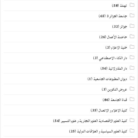
تهنئة
(58)
جامعة الجزائر 3
(65)
جوائز
(32)
حاضنة الأعمال
(26)
خلية الاعلام
(2)
دار الذكاء الاصطناعي
(3)
دار المقاولاتية
(56)
ديوان المطبوعات الجامعية
(1)
عروض التكوين
(3)
قناة الجامعة
(86)
كلية الاعلام و الاتصال
(35)
كلية العلوم الاقتصادية العلوم التجارية و علوم التسيير
(54)
كلية العلوم السياسية و العلاقات الدولية
(25)