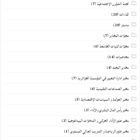
لجنة الشؤون الاجتماعية
(7)
لقاءات
(20)
ماستر
(20)
مجلات المخابر
(7)
مجلات كليات الجامعة
(6)
محاضرات
(14)
مخابر البحث
(4)
مخبر ادارة التغيير في المؤسسة الجزائرية
(7)
مخبر الصناعات التقليدية
(6)
مخبر العولمة و السياسات الاقتصادية
(5)
مخبر رأس المال البشري والأداء
(3)
مخبر علوم الأداء الحركي و التدخلات البيداغوجية
(2)
مخبر علوم الرياضة و التدريب العالي المستوى
(1)