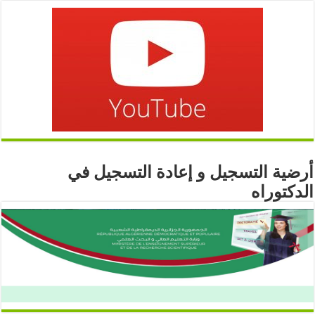
أرضية التسجيل و إعادة التسجيل في
الدكتوراه