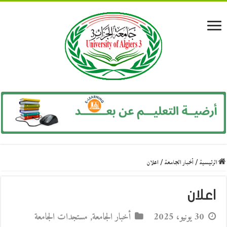
الرئيسية
/
أخبار الجامعة
/
اعلان
اعلان
30 يونيو، 2025
أخبار الجامعة
,
مستجدات الجامعة