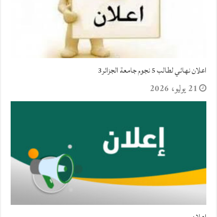
اعلان نهائي لطالب 5 نجوم جامعة الجزائر3
21 يوليو، 2026