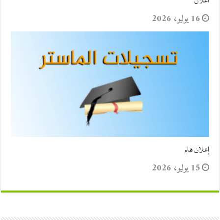
اعلان
16 يوليو، 2026
إعلان هام
15 يوليو، 2026