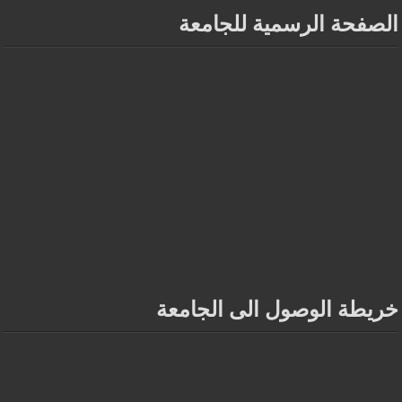
الصفحة الرسمية للجامعة
خريطة الوصول الى الجامعة