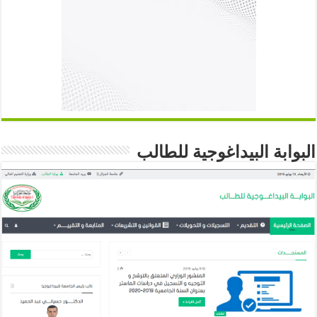
البوابة البيداغوجية للطالب