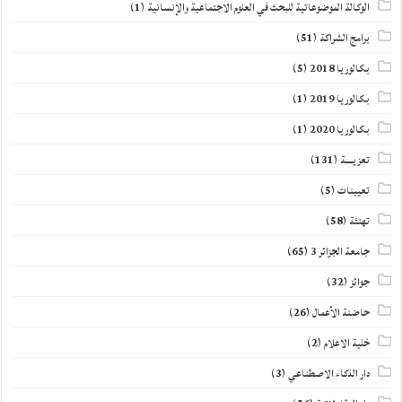
الوكالة الموضوعاتية للبحث في العلوم الاجتماعية والإنسانية
(1)
برامج الشراكة
(51)
بكالوريا 2018
(5)
بكالوريا 2019
(1)
بكالوريا 2020
(1)
تعزيــــة
(131)
تعيينات
(5)
تهنئة
(58)
جامعة الجزائر 3
(65)
جوائز
(32)
حاضنة الأعمال
(26)
خلية الاعلام
(2)
دار الذكاء الاصطناعي
(3)