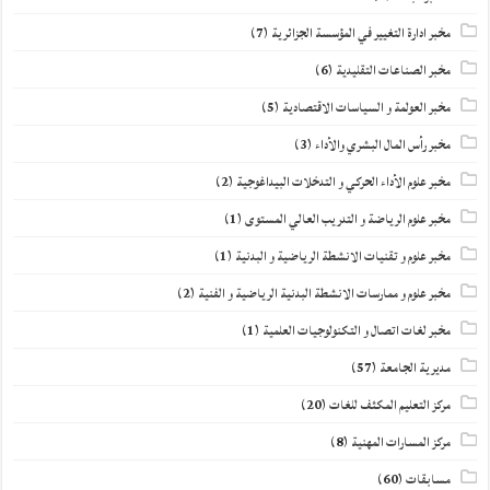
مخبر ادارة التغيير في المؤسسة الجزائرية
(7)
مخبر الصناعات التقليدية
(6)
مخبر العولمة و السياسات الاقتصادية
(5)
مخبر رأس المال البشري والأداء
(3)
مخبر علوم الأداء الحركي و التدخلات البيداغوجية
(2)
مخبر علوم الرياضة و التدريب العالي المستوى
(1)
مخبر علوم و تقنيات الانشطة الرياضية و البدنية
(1)
مخبر علوم و ممارسات الانشطة البدنية الرياضية و الفنية
(2)
مخبر لغات اتصال و التكنولوجيات العلمية
(1)
مديرية الجامعة
(57)
مركز التعليم المكثف للغات
(20)
مركز المسارات المهنية
(8)
مسابقات
(60)