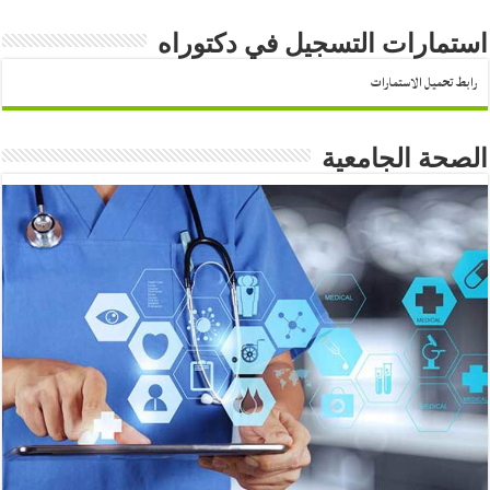
استمارات التسجيل في دكتوراه
رابط تحميل الاستمارات
الصحة الجامعية