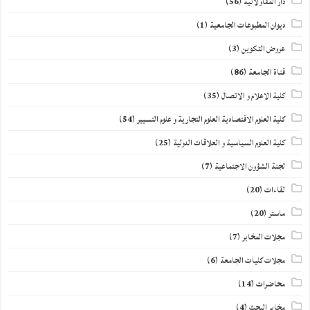
دار المقاولاتية
(56)
ديوان المطبوعات الجامعية
(1)
عروض التكوين
(3)
قناة الجامعة
(86)
كلية الاعلام و الاتصال
(35)
كلية العلوم الاقتصادية العلوم التجارية و علوم التسيير
(54)
كلية العلوم السياسية و العلاقات الدولية
(25)
لجنة الشؤون الاجتماعية
(7)
لقاءات
(20)
ماستر
(20)
مجلات المخابر
(7)
مجلات كليات الجامعة
(6)
محاضرات
(14)
مخابر البحث
(4)