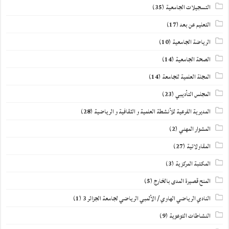
التسجيلات الجامعية
(35)
التعليم عن بعد
(17)
الرياضة الجامعية
(10)
الصحة الجامعية
(14)
المجلة العلمية للجامعة
(14)
المجلس التأديبي
(23)
المديرية الفرعية للأنشطة العلمية و الثقافية و الرياضية
(28)
المشوار المهني
(2)
المقاولاتية
(27)
المكتبة المركزية
(3)
المنح قصيرة المدى بالخارج
(5)
النادي الرياضي الهاوي / الألمبي الرياضي لجامعة الجزائر 3
(1)
النشاطات التوعوية
(9)