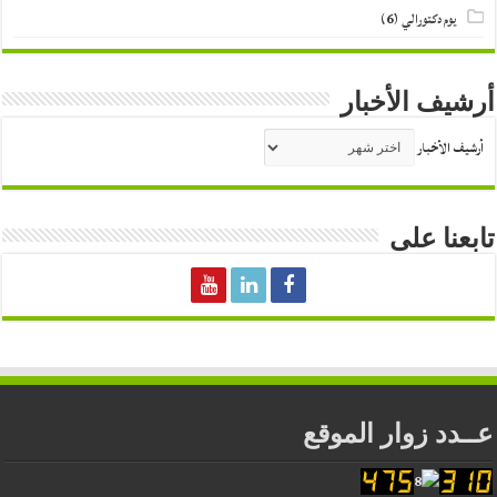
يوم دكتورالي
(6)
أرشيف الأخبار
أرشيف الأخبار
تابعنا على
عــدد زوار الموقع