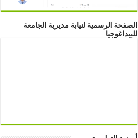
الصفحة الرسمية لنيابة مديرية الجامعة
للبيداغوجيا