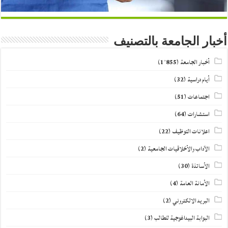
أخبار الجامعة بالتصنيف
أخبار الجامعة
(1٬855)
أيام دراسية
(32)
اجتماعات
(51)
استشارات
(64)
اعلانات التوظيف
(22)
الآداب والأخلاقيات الجامعية
(2)
الأساتذة
(30)
الأمانة العامة
(4)
البريد الالكتروني
(2)
البوابة البيداغوجية للطالب
(3)