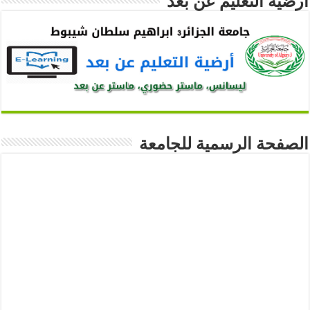
أرضية التعليم عن بعد
الصفحة الرسمية للجامعة