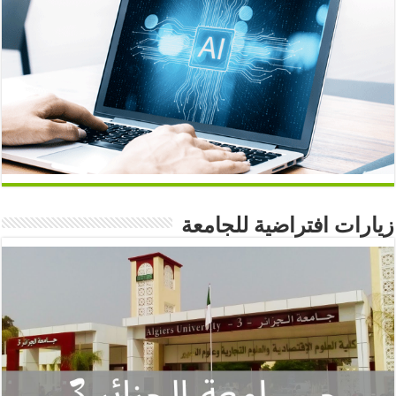
زيارات افتراضية للجامعة