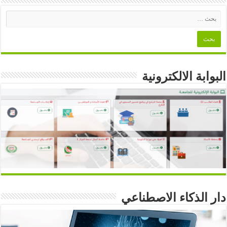
البوابة الالكترونية
دار الذكاء الاصطناعي