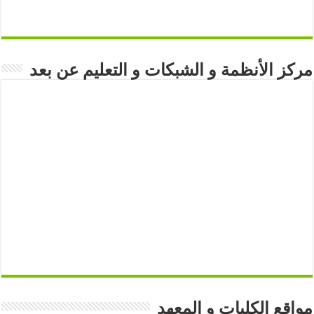
مركز الأنظمة و الشبكات و التعليم عن بعد
مواقع الكليات و المعهد