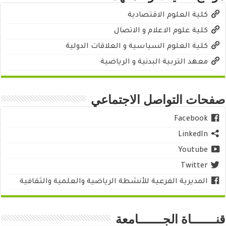
كلية العلوم الاقتصادية
كلية علوم الاعلام و الاتصال
كلية العلوم السياسية و العلاقات الدولية
معهد التربية البدنية و الرياضية
صفحات التواصل الاجتماعي
Facebook
LinkedIn
Youtube
Twitter
المديرية الفرعية للأنشطة الرياضية والعلمية والثقافية
قنـــــــاة الجـــــــامعة