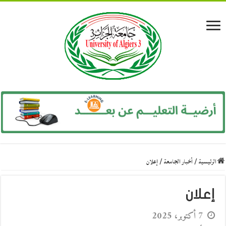
الرئيسية
/
أخبار الجامعة
/
إعلان
إعلان
7 أكتوبر، 2025