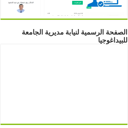
الصفحة الرسمية لنيابة مديرية الجامعة
للبيداغوجيا