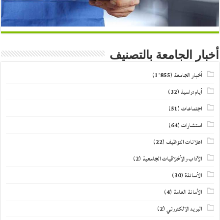
أخبار الجامعة بالتصنيف
أخبار الجامعة
(1٬855)
أيام دراسية
(32)
اجتماعات
(51)
استشارات
(64)
اعلانات التوظيف
(22)
الآداب والأخلاقيات الجامعية
(2)
الأساتذة
(30)
الأمانة العامة
(4)
البريد الالكتروني
(2)