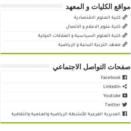
مواقع الكليات و المعهد
كلية العلوم الاقتصادية
كلية علوم الاعلام و الاتصال
كلية العلوم السياسية و العلاقات الدولية
معهد التربية البدنية و الرياضية
صفحات التواصل الاجتماعي
Facebook
LinkedIn
Youtube
Twitter
المديرية الفرعية للأنشطة الرياضية والعلمية والثقافية