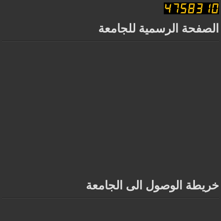
الصفحة الرسمية للجامعة
خريطة الوصول الى الجامعة