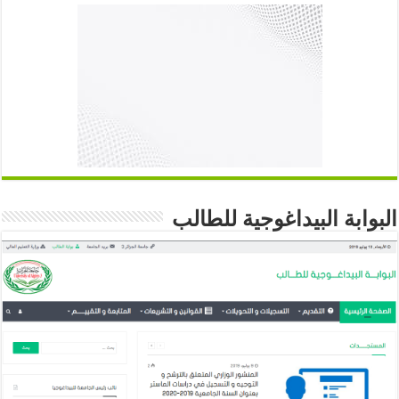
البوابة البيداغوجية للطالب