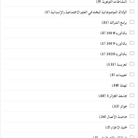
النشاطات التوعوية
(9)
الوكالة الموضوعاتية للبحث في العلوم الاجتماعية والإنسانية
(1)
برامج الشراكة
(51)
بكالوريا 2018
(5)
بكالوريا 2019
(1)
بكالوريا 2020
(1)
تعزيــــة
(131)
تعيينات
(5)
تهنئة
(58)
جامعة الجزائر 3
(65)
جوائز
(32)
حاضنة الأعمال
(26)
خلية الاعلام
(2)
دار الذكاء الاصطناعي
(3)