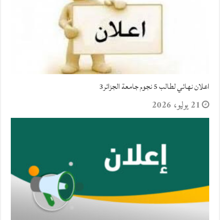
اعلان نهائي لطالب 5 نجوم جامعة الجزائر3
21 يوليو، 2026