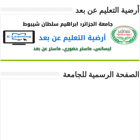
أرضية التعليم عن بعد
الصفحة الرسمية للجامعة