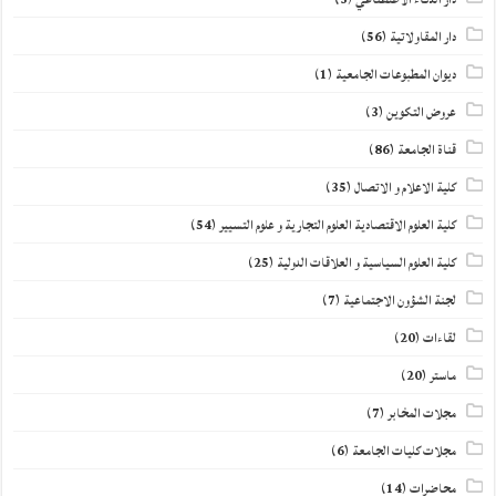
دار المقاولاتية
(56)
ديوان المطبوعات الجامعية
(1)
عروض التكوين
(3)
قناة الجامعة
(86)
كلية الاعلام و الاتصال
(35)
كلية العلوم الاقتصادية العلوم التجارية و علوم التسيير
(54)
كلية العلوم السياسية و العلاقات الدولية
(25)
لجنة الشؤون الاجتماعية
(7)
لقاءات
(20)
ماستر
(20)
مجلات المخابر
(7)
مجلات كليات الجامعة
(6)
محاضرات
(14)