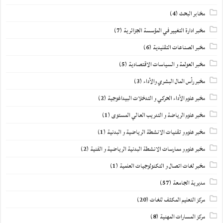
مخابر البحث
(4)
مخبر ادارة التغيير في المؤسسة الجزائرية
(7)
مخبر الصناعات التقليدية
(6)
مخبر العولمة و السياسات الاقتصادية
(5)
مخبر رأس المال البشري والأداء
(3)
مخبر علوم الأداء الحركي و التدخلات البيداغوجية
(2)
مخبر علوم الرياضة و التدريب العالي المستوى
(1)
مخبر علوم و تقنيات الانشطة الرياضية و البدنية
(1)
مخبر علوم و ممارسات الانشطة البدنية الرياضية و الفنية
(2)
مخبر لغات اتصال و التكنولوجيات العلمية
(1)
مديرية الجامعة
(57)
مركز التعليم المكثف للغات
(20)
مركز المسارات المهنية
(8)