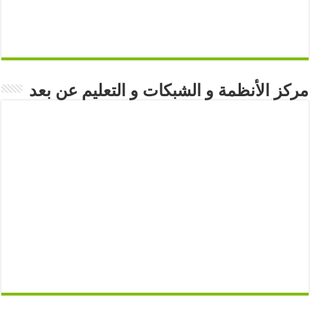
مركز الأنظمة و الشبكات و التعليم عن بعد