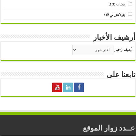
ورشات
(13)
يوم دكتورالي
(6)
أرشيف الأخبار
أرشيف الأخبار
تابعنا على
عــدد زوار الموقع