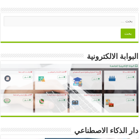
البوابة الالكترونية
دار الذكاء الاصطناعي