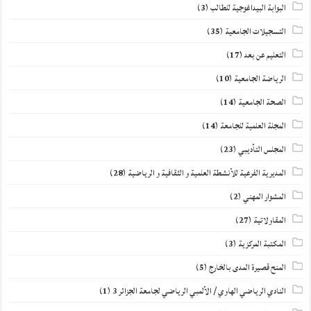
البوابة البيداغوجية للطالب
(3)
التسجيلات الجامعية
(35)
التعليم عن بعد
(17)
الرياضة الجامعية
(10)
الصحة الجامعية
(14)
المجلة العلمية للجامعة
(14)
المجلس التأديبي
(23)
المديرية الفرعية للأنشطة العلمية و الثقافية و الرياضية
(28)
المشوار المهني
(2)
المقاولاتية
(27)
المكتبة المركزية
(3)
المنح قصيرة المدى بالخارج
(5)
النادي الرياضي الهاوي / الألمبي الرياضي لجامعة الجزائر 3
(1)