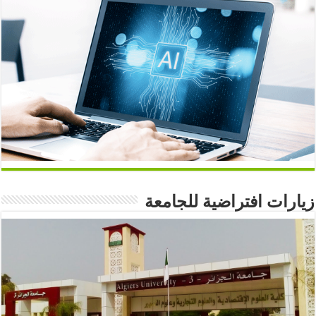
زيارات افتراضية للجامعة