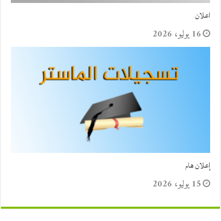
اعلان
16 يوليو، 2026
إعلان هام
15 يوليو، 2026