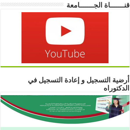
قنـــــــاة الجـــــــامعة
أرضية التسجيل و إعادة التسجيل في
الدكتوراه