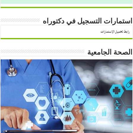
استمارات التسجيل في دكتوراه
رابط تحميل الاستمارات
الصحة الجامعية