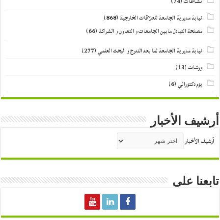
نشاطات
(74)
نيابة مديرية الجامعة للعلاقات الخارجية
(868)
مصلحة التبادل مابين الجامعات و التعاون و الشراكة
(66)
نيابة مديرية الجامعة لما بعد التدرج و البحث العلمي
(277)
ورشات
(13)
يوم دكتورالي
(6)
أرشيف الأخبار
أرشيف الأخبار
تابعنا على