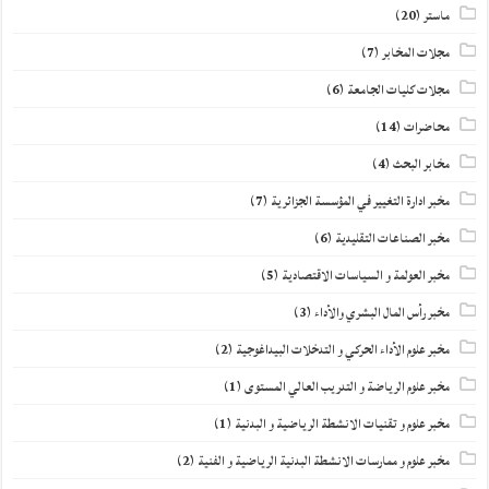
ماستر
(20)
مجلات المخابر
(7)
مجلات كليات الجامعة
(6)
محاضرات
(14)
مخابر البحث
(4)
مخبر ادارة التغيير في المؤسسة الجزائرية
(7)
مخبر الصناعات التقليدية
(6)
مخبر العولمة و السياسات الاقتصادية
(5)
مخبر رأس المال البشري والأداء
(3)
مخبر علوم الأداء الحركي و التدخلات البيداغوجية
(2)
مخبر علوم الرياضة و التدريب العالي المستوى
(1)
مخبر علوم و تقنيات الانشطة الرياضية و البدنية
(1)
مخبر علوم و ممارسات الانشطة البدنية الرياضية و الفنية
(2)