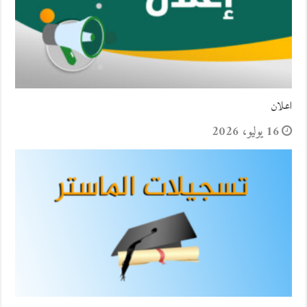
اعلان
16 يوليو، 2026