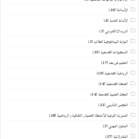
الأساتذة
(30)
الأمانة العامة
(4)
البريد الالكتروني
(2)
البوابة البيداغوجية للطالب
(3)
التسجيلات الجامعية
(35)
التعليم عن بعد
(17)
الرياضة الجامعية
(10)
الصحة الجامعية
(14)
المجلة العلمية للجامعة
(14)
المجلس التأديبي
(23)
المديرية الفرعية للأنشطة العلمية و الثقافية و الرياضية
(28)
المشوار المهني
(2)
المقاولاتية
(27)