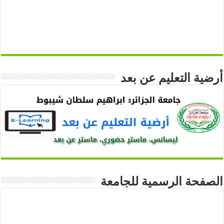
أرضية التعليم عن بعد
الصفحة الرسمية للجامعة