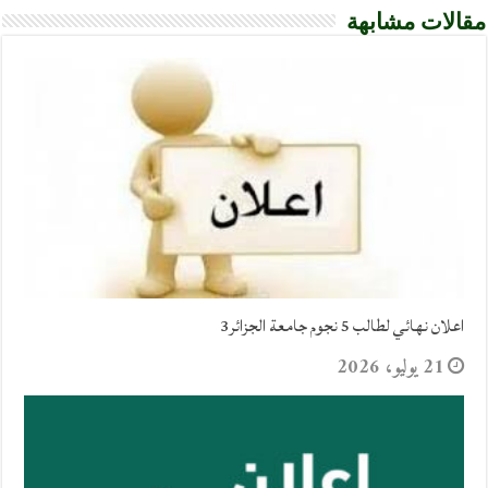
مقالات مشابهة
اعلان نهائي لطالب 5 نجوم جامعة الجزائر3
21 يوليو، 2026