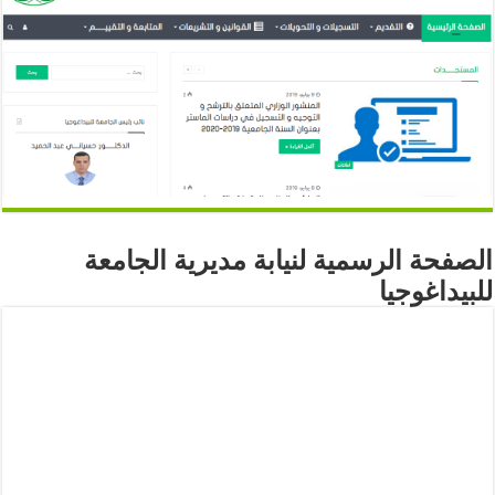
الصفحة الرسمية لنيابة مديرية الجامعة
للبيداغوجيا