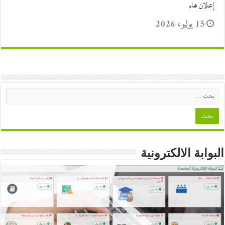
إعلان هام
15 يوليو، 2026
البوابة الالكترونية