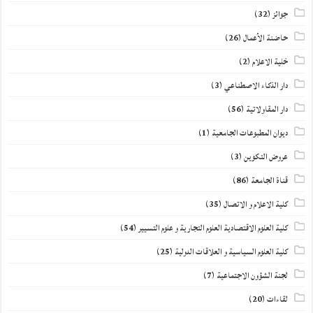
جوائز
(32)
حاضنة الأعمال
(26)
خلية الاعلام
(2)
دار الذكاء الاصطناعي
(3)
دار المقاولاتية
(56)
ديوان المطبوعات الجامعية
(1)
عروض التكوين
(3)
قناة الجامعة
(86)
كلية الاعلام و الاتصال
(35)
كلية العلوم الاقتصادية العلوم التجارية و علوم التسيير
(54)
كلية العلوم السياسية و العلاقات الدولية
(25)
لجنة الشؤون الاجتماعية
(7)
لقاءات
(20)