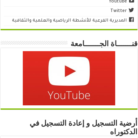
Youtube
Twitter
المديرية الفرعية للأنشطة الرياضية والعلمية والثقافية
قنـــــــاة الجـــــــامعة
أرضية التسجيل و إعادة التسجيل في
الدكتوراه