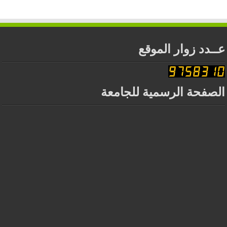
عــدد زوار الموقع
الصفحة الرسمية للجامعة