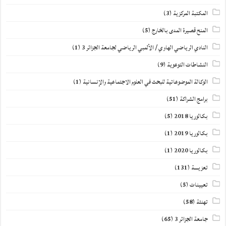
المكتبة المركزية
(3)
المنح قصيرة المدى بالخارج
(5)
النادي الرياضي الهاوي / الألمبي الرياضي لجامعة الجزائر 3
(1)
النشاطات التوعوية
(9)
الوكالة الموضوعاتية للبحث في العلوم الاجتماعية والإنسانية
(1)
برامج الشراكة
(51)
بكالوريا 2018
(5)
بكالوريا 2019
(1)
بكالوريا 2020
(1)
تعزيــــة
(131)
تعيينات
(5)
تهنئة
(58)
جامعة الجزائر 3
(65)