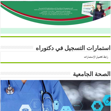
استمارات التسجيل في دكتوراه
رابط تحميل الاستمارات
الصحة الجامعية