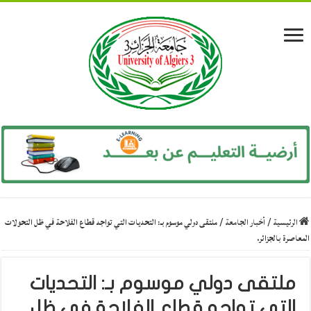
الرئيسية
/
أخبار الجامعة
/
ملتقى دولي موسوم بـ: التحديات التي تواجه قطاع الفلاحة في ظل التحولات
المعاصرة بالجزائر.
ملتقى دولي موسوم بـ: التحديات
التي تواجه قطاع الفلاحة في ظل