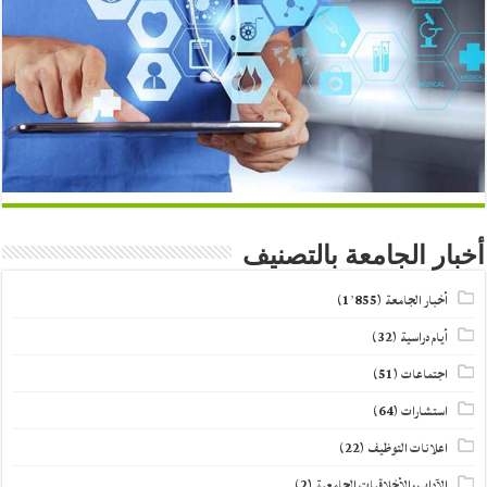
أخبار الجامعة بالتصنيف
أخبار الجامعة
(1٬855)
أيام دراسية
(32)
اجتماعات
(51)
استشارات
(64)
اعلانات التوظيف
(22)
الآداب والأخلاقيات الجامعية
(2)