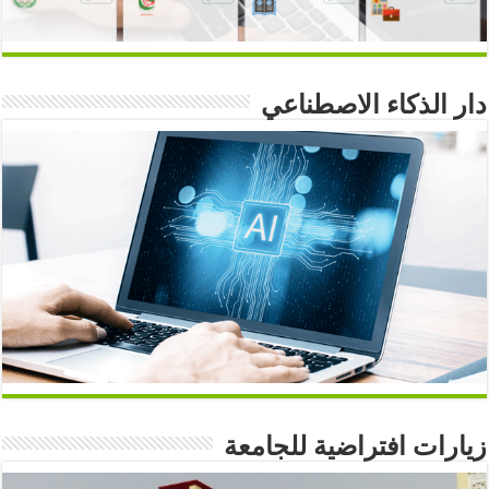
دار الذكاء الاصطناعي
زيارات افتراضية للجامعة