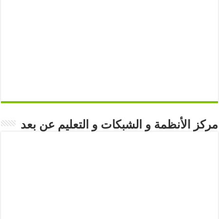
مركز الأنظمة و الشبكات و التعليم عن بعد