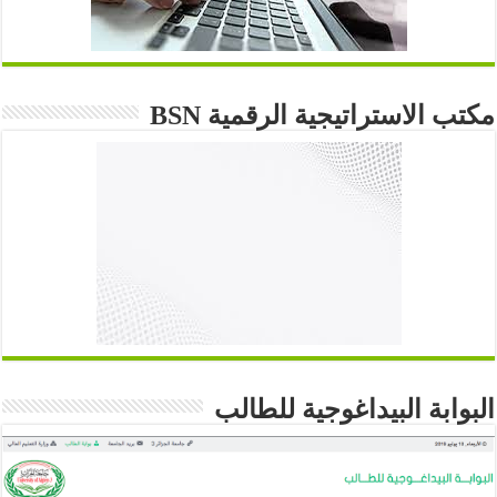
مكتب الاستراتيجية الرقمية BSN
البوابة البيداغوجية للطالب