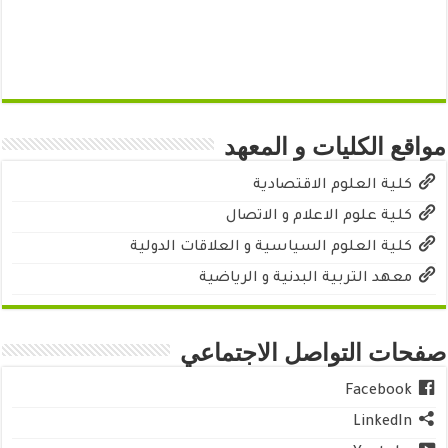
مواقع الكليات و المعهد
كلية العلوم الاقتصادية
كلية علوم الاعلام و الاتصال
كلية العلوم السياسية و العلاقات الدولية
معهد التربية البدنية و الرياضية
صفحات التواصل الاجتماعي
Facebook
LinkedIn