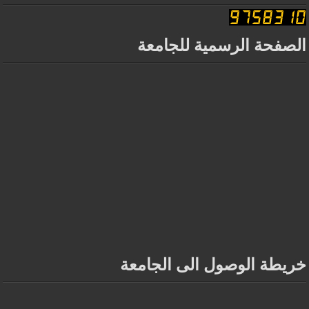
الصفحة الرسمية للجامعة
خريطة الوصول الى الجامعة