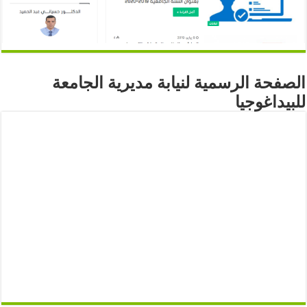
الصفحة الرسمية لنيابة مديرية الجامعة
للبيداغوجيا