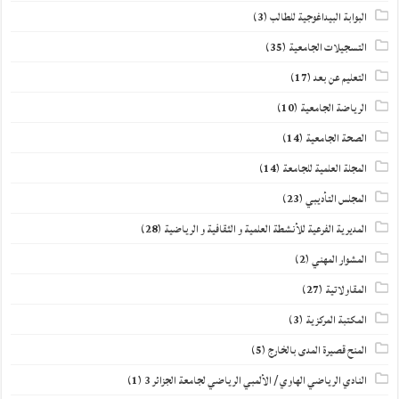
البوابة البيداغوجية للطالب
(3)
التسجيلات الجامعية
(35)
التعليم عن بعد
(17)
الرياضة الجامعية
(10)
الصحة الجامعية
(14)
المجلة العلمية للجامعة
(14)
المجلس التأديبي
(23)
المديرية الفرعية للأنشطة العلمية و الثقافية و الرياضية
(28)
المشوار المهني
(2)
المقاولاتية
(27)
المكتبة المركزية
(3)
المنح قصيرة المدى بالخارج
(5)
النادي الرياضي الهاوي / الألمبي الرياضي لجامعة الجزائر 3
(1)