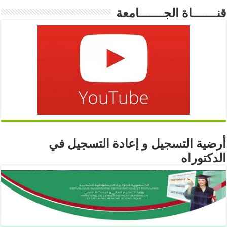
قنـــــــاة الجـــــــامعة
أرضية التسجيل و إعادة التسجيل في
الدكتوراه