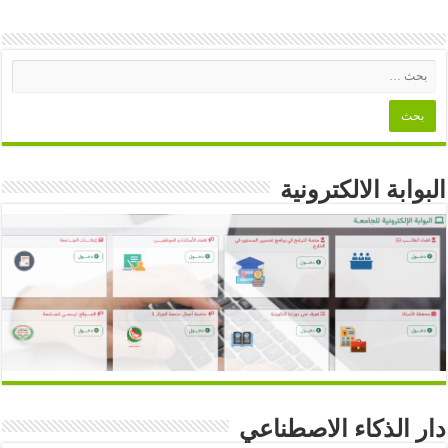
البوابة الالكترونية
دار الذكاء الاصطناعي