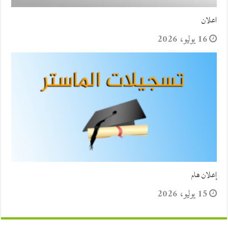
اعلان
16 يوليو، 2026
إعلان هام
15 يوليو، 2026