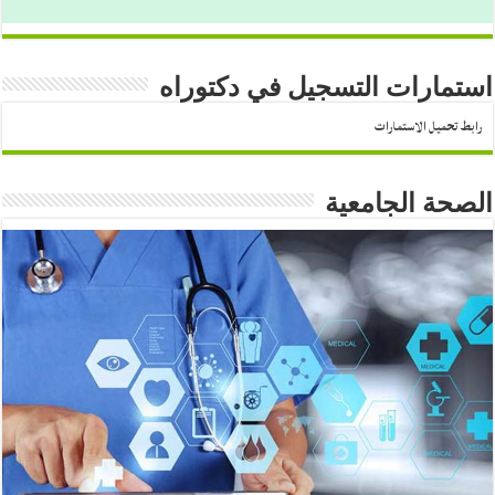
استمارات التسجيل في دكتوراه
رابط تحميل الاستمارات
الصحة الجامعية