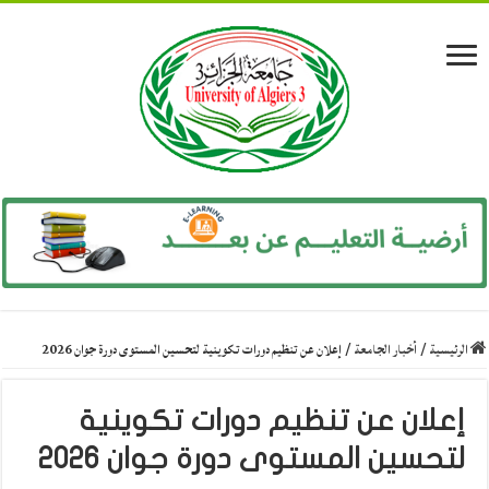
الرئيسية
/
أخبار الجامعة
/
إعلان عن تنظيم دورات تكوينية لتحسين المستوى دورة جوان 2026
إعلان عن تنظيم دورات تكوينية
لتحسين المستوى دورة جوان 2026