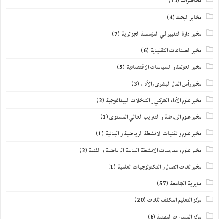
محاضرات
(14)
مخابر البحث
(4)
مخبر ادارة التغيير في المؤسسة الجزائرية
(7)
مخبر الصناعات التقليدية
(6)
مخبر العولمة و السياسات الاقتصادية
(5)
مخبر رأس المال البشري والأداء
(3)
مخبر علوم الأداء الحركي و التدخلات البيداغوجية
(2)
مخبر علوم الرياضة و التدريب العالي المستوى
(1)
مخبر علوم و تقنيات الانشطة الرياضية و البدنية
(1)
مخبر علوم و ممارسات الانشطة البدنية الرياضية و الفنية
(2)
مخبر لغات اتصال و التكنولوجيات العلمية
(1)
مديرية الجامعة
(57)
مركز التعليم المكثف للغات
(20)
مركز المسارات المهنية
(8)