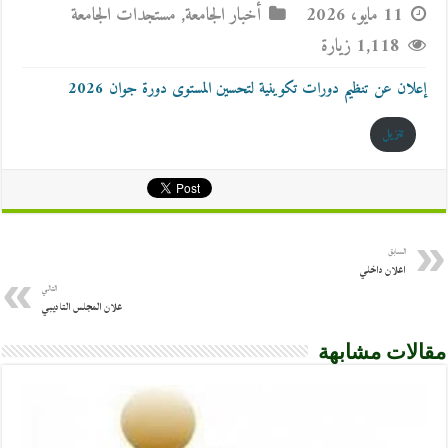
11 مايو، 2026
أخبار الجامعة
,
مستجدات الجامعة
1,118 زيارة
إعلان عن تنظيم دورات تكوينية لتحسين المستوى دورة جوان 2026
تنزيل
السابق
اعلان داخلي
التالي
علان المجلس التاديبي
مقالات مشابهة