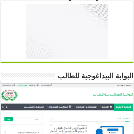
البوابة البيداغوجية للطالب