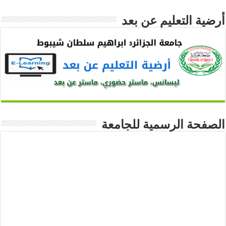
أرضية التعليم عن بعد
الصفحة الرسمية للجامعة