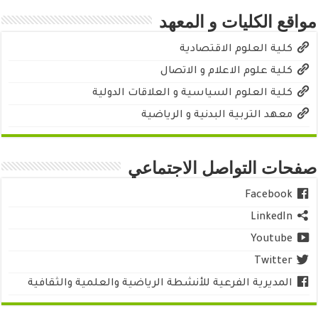
مواقع الكليات و المعهد
كلية العلوم الاقتصادية
كلية علوم الاعلام و الاتصال
كلية العلوم السياسية و العلاقات الدولية
معهد التربية البدنية و الرياضية
صفحات التواصل الاجتماعي
Facebook
LinkedIn
Youtube
Twitter
المديرية الفرعية للأنشطة الرياضية والعلمية والثقافية