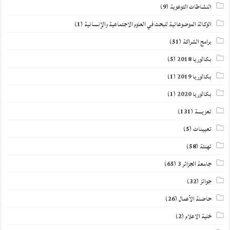
النشاطات التوعوية
(9)
الوكالة الموضوعاتية للبحث في العلوم الاجتماعية والإنسانية
(1)
برامج الشراكة
(51)
بكالوريا 2018
(5)
بكالوريا 2019
(1)
بكالوريا 2020
(1)
تعزيــــة
(131)
تعيينات
(5)
تهنئة
(58)
جامعة الجزائر 3
(65)
جوائز
(32)
حاضنة الأعمال
(26)
خلية الاعلام
(2)