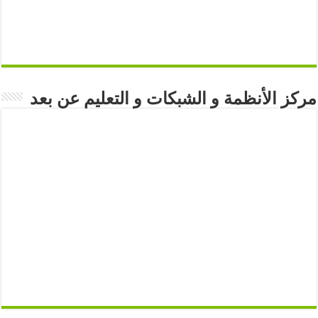
مركز الأنظمة و الشبكات و التعليم عن بعد