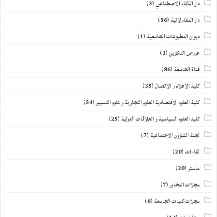
دار الذكاء الاصطناعي
(3)
دار المقاولاتية
(56)
ديوان المطبوعات الجامعية
(1)
عروض التكوين
(3)
قناة الجامعة
(86)
كلية الاعلام و الاتصال
(35)
كلية العلوم الاقتصادية العلوم التجارية و علوم التسيير
(54)
كلية العلوم السياسية و العلاقات الدولية
(25)
لجنة الشؤون الاجتماعية
(7)
لقاءات
(20)
ماستر
(20)
مجلات المخابر
(7)
مجلات كليات الجامعة
(6)