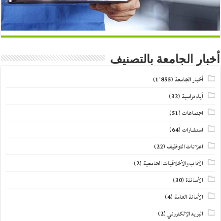
أخبار الجامعة بالتصنيف
أخبار الجامعة
(1٬855)
أيام دراسية
(32)
اجتماعات
(51)
استشارات
(64)
اعلانات التوظيف
(22)
الآداب والأخلاقيات الجامعية
(2)
الأساتذة
(30)
الأمانة العامة
(4)
البريد الالكتروني
(2)