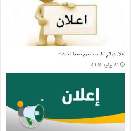
اعلان نهائي لطالب 5 نجوم جامعة الجزائر3
21 يوليو، 2026