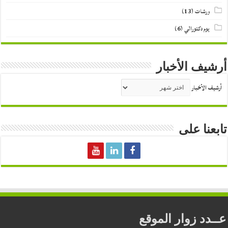
ورشات
(13)
يوم دكتورالي
(6)
أرشيف الأخبار
أرشيف الأخبار
تابعنا على
عــدد زوار الموقع