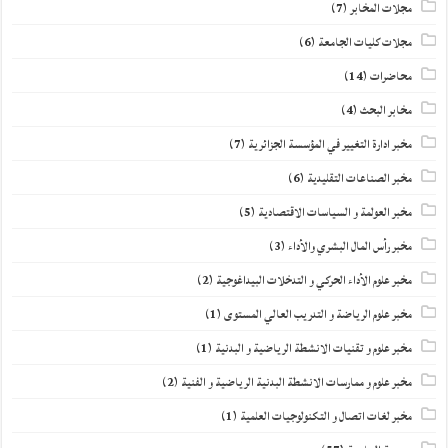
مجلات المخابر
(7)
مجلات كليات الجامعة
(6)
محاضرات
(14)
مخابر البحث
(4)
مخبر ادارة التغيير في المؤسسة الجزائرية
(7)
مخبر الصناعات التقليدية
(6)
مخبر العولمة و السياسات الاقتصادية
(5)
مخبر رأس المال البشري والأداء
(3)
مخبر علوم الأداء الحركي و التدخلات البيداغوجية
(2)
مخبر علوم الرياضة و التدريب العالي المستوى
(1)
مخبر علوم و تقنيات الانشطة الرياضية و البدنية
(1)
مخبر علوم و ممارسات الانشطة البدنية الرياضية و الفنية
(2)
مخبر لغات اتصال و التكنولوجيات العلمية
(1)