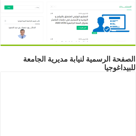
الصفحة الرسمية لنيابة مديرية الجامعة
للبيداغوجيا