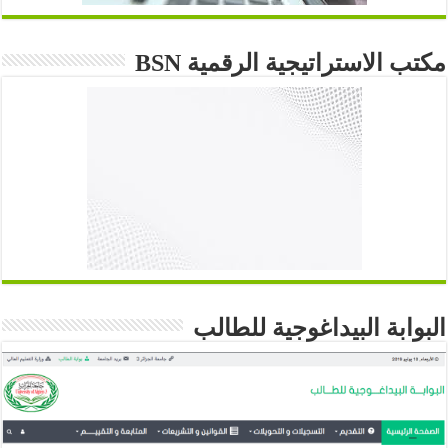
مكتب الاستراتيجية الرقمية BSN
البوابة البيداغوجية للطالب