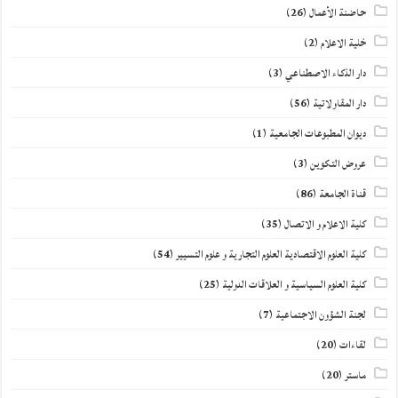
حاضنة الأعمال
(26)
خلية الاعلام
(2)
دار الذكاء الاصطناعي
(3)
دار المقاولاتية
(56)
ديوان المطبوعات الجامعية
(1)
عروض التكوين
(3)
قناة الجامعة
(86)
كلية الاعلام و الاتصال
(35)
كلية العلوم الاقتصادية العلوم التجارية و علوم التسيير
(54)
كلية العلوم السياسية و العلاقات الدولية
(25)
لجنة الشؤون الاجتماعية
(7)
لقاءات
(20)
ماستر
(20)