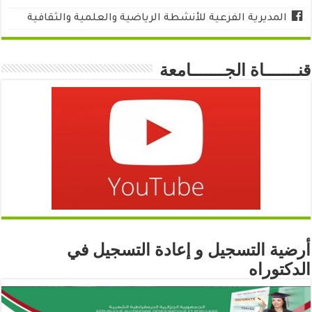
المديرية الفرعية للأنشطة الرياضية والعلمية والثقافية
قنـــــــاة الجـــــــامعة
أرضية التسجيل و إعادة التسجيل في
الدكتوراه