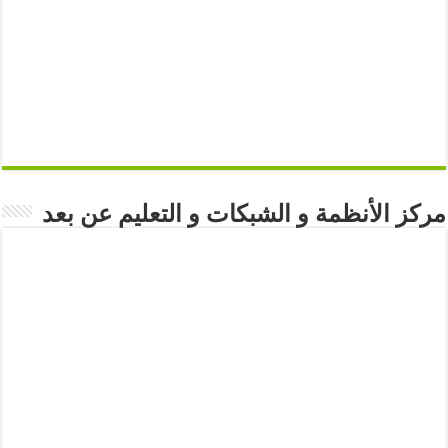
مركز الأنظمة و الشبكات و التعليم عن بعد