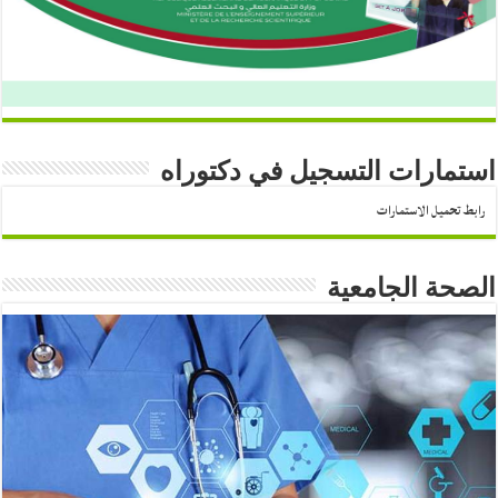
استمارات التسجيل في دكتوراه
رابط تحميل الاستمارات
الصحة الجامعية