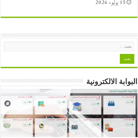
15 يوليو، 2026
البوابة الالكترونية