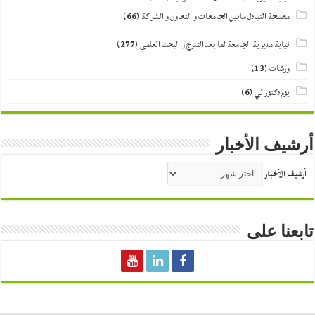
مصلحة التبادل مابين الجامعات و التعاون و الشراكة
(66)
نيابة مديرية الجامعة لما بعد التدرج و البحث العلمي
(277)
ورشات
(13)
يوم دكتورالي
(6)
أرشيف الأخبار
أرشيف الأخبار
تابعنا على