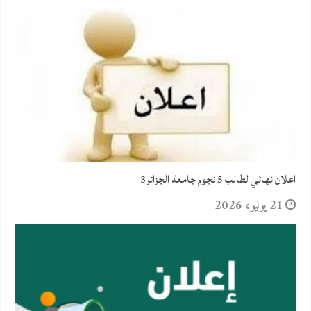
اعلان نهائي لطالب 5 نجوم جامعة الجزائر3
21 يوليو، 2026