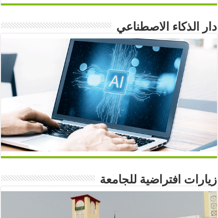
دار الذكاء الاصطناعي
زيارات افتراضية للجامعة