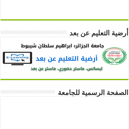
أرضية التعليم عن بعد
الصفحة الرسمية للجامعة