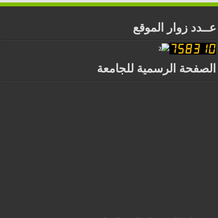
عــدد زوار الموقع
الصفحة الرسمية للجامعة