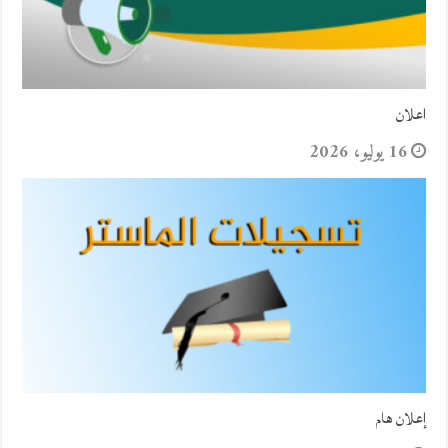
اعلان
16 يوليو، 2026
إعلان هام