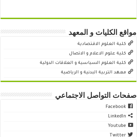
مواقع الكليات و المعهد
كلية العلوم الاقتصادية
كلية علوم الاعلام و الاتصال
كلية العلوم السياسية و العلاقات الدولية
معهد التربية البدنية و الرياضية
صفحات التواصل الاجتماعي
Facebook
LinkedIn
Youtube
Twitter