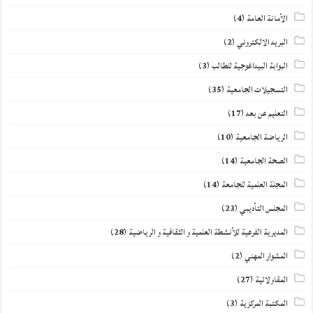
الأمانة العامة
(4)
البريد الالكتروني
(2)
البوابة البيداغوجية للطالب
(3)
التسجيلات الجامعية
(35)
التعليم عن بعد
(17)
الرياضة الجامعية
(10)
الصحة الجامعية
(14)
المجلة العلمية للجامعة
(14)
المجلس التأديبي
(23)
المديرية الفرعية للأنشطة العلمية و الثقافية و الرياضية
(28)
المشوار المهني
(2)
المقاولاتية
(27)
المكتبة المركزية
(3)