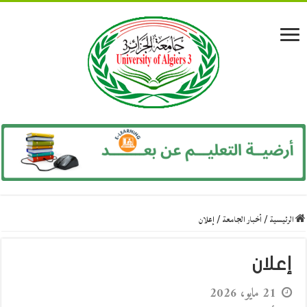
الرئيسية
/
أخبار الجامعة
/
إعلان
إعلان
21 مايو، 2026