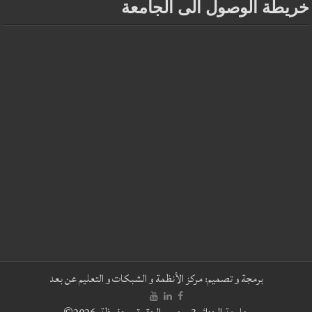
خريطة الوصول الى الجامعة
برمجة و تصميم:
مركز الأنظمة و الشبكات و التعليم عن بعد