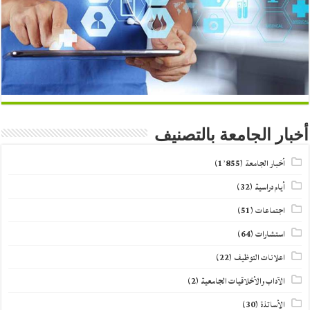
أخبار الجامعة بالتصنيف
أخبار الجامعة
(1٬855)
أيام دراسية
(32)
اجتماعات
(51)
استشارات
(64)
اعلانات التوظيف
(22)
الآداب والأخلاقيات الجامعية
(2)
الأساتذة
(30)