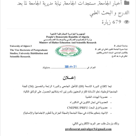
أخبار الجامعة
,
مستجدات الجامعة
,
نيابة مديرية الجامعة لما بعد
التدرج و البحث العلمي
679 زيارة