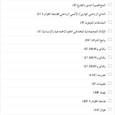
المنح قصيرة المدى بالخارج
(5)
النادي الرياضي الهاوي / الألمبي الرياضي لجامعة الجزائر 3
(1)
النشاطات التوعوية
(9)
الوكالة الموضوعاتية للبحث في العلوم الاجتماعية والإنسانية
(1)
برامج الشراكة
(51)
بكالوريا 2018
(5)
بكالوريا 2019
(1)
بكالوريا 2020
(1)
تعزيــــة
(131)
تعيينات
(5)
تهنئة
(58)
جامعة الجزائر 3
(65)
جوائز
(32)