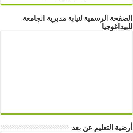
الصفحة الرسمية لنيابة مديرية الجامعة
للبيداغوجيا
أرضية التعليم عن بعد