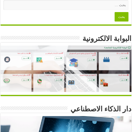
البوابة الالكترونية
دار الذكاء الاصطناعي