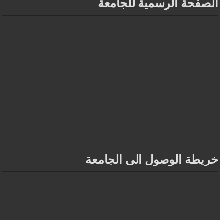
الصفحة الرسمية للجامعة
خريطة الوصول الى الجامعة