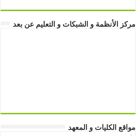
مركز الأنظمة و الشبكات و التعليم عن بعد
مواقع الكليات و المعهد