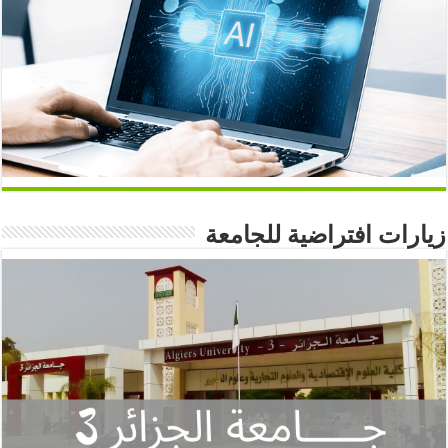
زيارات افتراضية للجامعة