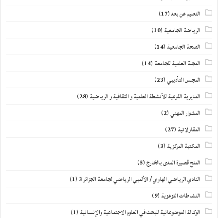
التعليم عن بعد
(17)
الرياضة الجامعية
(10)
الصحة الجامعية
(14)
المجلة العلمية للجامعة
(14)
المجلس التأديبي
(23)
المديرية الفرعية للأنشطة العلمية و الثقافية و الرياضية
(28)
المشوار المهني
(2)
المقاولاتية
(27)
المكتبة المركزية
(3)
المنح قصيرة المدى بالخارج
(5)
النادي الرياضي الهاوي / الألمبي الرياضي لجامعة الجزائر 3
(1)
النشاطات التوعوية
(9)
الوكالة الموضوعاتية للبحث في العلوم الاجتماعية والإنسانية
(1)