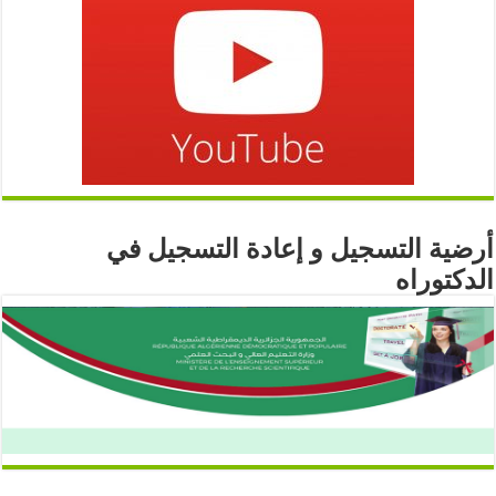
أرضية التسجيل و إعادة التسجيل في
الدكتوراه