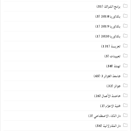
برامج الشراكة
(51)
بكالوريا 2018
(5)
بكالوريا 2019
(1)
بكالوريا 2020
(1)
تعزيــــة
(131)
تعيينات
(5)
تهنئة
(58)
جامعة الجزائر 3
(65)
جوائز
(32)
حاضنة الأعمال
(26)
خلية الاعلام
(2)
دار الذكاء الاصطناعي
(3)
دار المقاولاتية
(56)