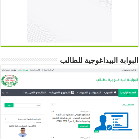
البوابة البيداغوجية للطالب