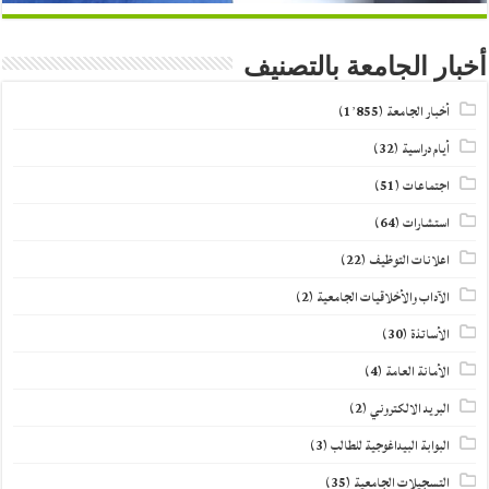
أخبار الجامعة بالتصنيف
أخبار الجامعة
(1٬855)
أيام دراسية
(32)
اجتماعات
(51)
استشارات
(64)
اعلانات التوظيف
(22)
الآداب والأخلاقيات الجامعية
(2)
الأساتذة
(30)
الأمانة العامة
(4)
البريد الالكتروني
(2)
البوابة البيداغوجية للطالب
(3)
التسجيلات الجامعية
(35)