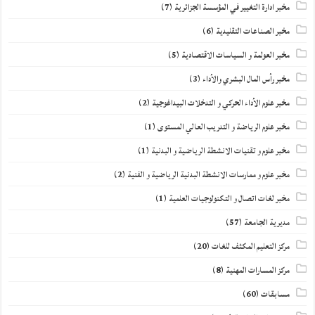
مخبر ادارة التغيير في المؤسسة الجزائرية
(7)
مخبر الصناعات التقليدية
(6)
مخبر العولمة و السياسات الاقتصادية
(5)
مخبر رأس المال البشري والأداء
(3)
مخبر علوم الأداء الحركي و التدخلات البيداغوجية
(2)
مخبر علوم الرياضة و التدريب العالي المستوى
(1)
مخبر علوم و تقنيات الانشطة الرياضية و البدنية
(1)
مخبر علوم و ممارسات الانشطة البدنية الرياضية و الفنية
(2)
مخبر لغات اتصال و التكنولوجيات العلمية
(1)
مديرية الجامعة
(57)
مركز التعليم المكثف للغات
(20)
مركز المسارات المهنية
(8)
مسابقات
(60)