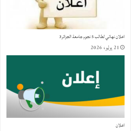
اعلان نهائي لطالب 5 نجوم جامعة الجزائر3
21 يوليو، 2026
اعلان