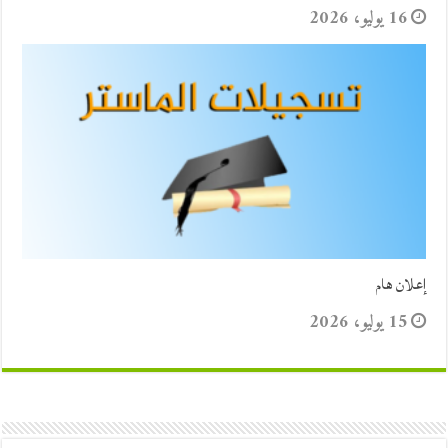
16 يوليو، 2026
إعلان هام
15 يوليو، 2026