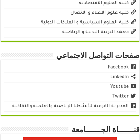
كلية العلوم الاقتصادية
كلية علوم الاعلام و الاتصال
كلية العلوم السياسية و العلاقات الدولية
معهد التربية البدنية و الرياضية
صفحات التواصل الاجتماعي
Facebook
LinkedIn
Youtube
Twitter
المديرية الفرعية للأنشطة الرياضية والعلمية والثقافية
قنـــــــاة الجـــــــامعة