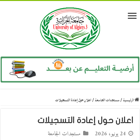
الرئيسية
/
مستجدات الجامعة
/
اعلان حول إعادة التسجيلات
اعلان حول إعادة التسجيلات
24 يونيو، 2026
مستجدات الجامعة