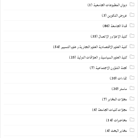
ديوان المطبوعات الجامعية
(1)
عروض التكوين
(3)
قناة الجامعة
(86)
كلية الاعلام و الاتصال
(35)
كلية العلوم الاقتصادية العلوم التجارية و علوم التسيير
(54)
كلية العلوم السياسية و العلاقات الدولية
(25)
لجنة الشؤون الاجتماعية
(7)
لقاءات
(20)
ماستر
(20)
مجلات المخابر
(7)
مجلات كليات الجامعة
(6)
محاضرات
(14)
مخابر البحث
(4)