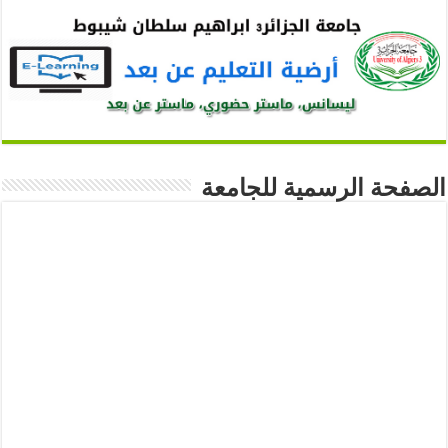
الصفحة الرسمية للجامعة