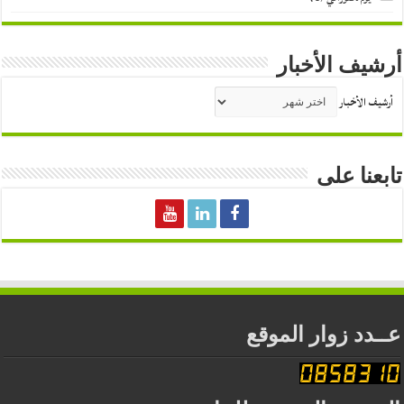
أرشيف الأخبار
أرشيف الأخبار
تابعنا على
عــدد زوار الموقع