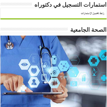
استمارات التسجيل في دكتوراه
رابط تحميل الاستمارات
الصحة الجامعية