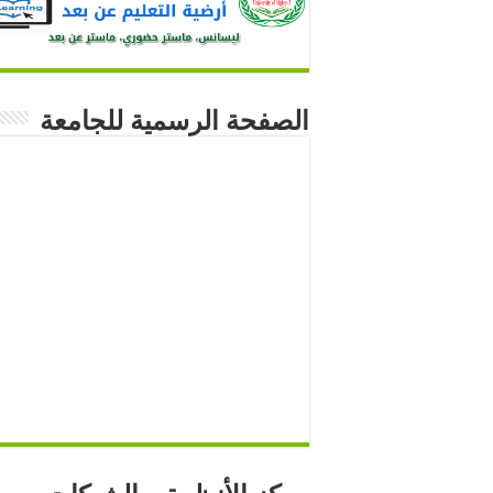
الصفحة الرسمية للجامعة