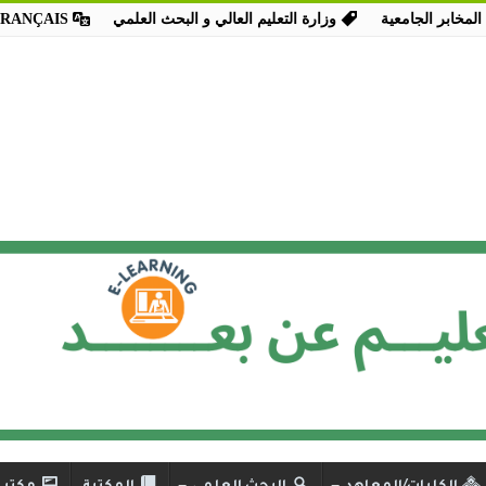
المخابر الجامعية
وزارة التعليم العالي و البحث العلمي
FRANÇAIS