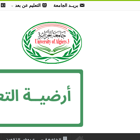
بريــد الجامعة
التعليم عن بعد