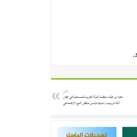
التالي
دعوة من طرف منظمة المرأة العربية للمساهمة في إنجاز
أدلة تدريبية و استرشادية من منظور النوع الاجتماعي