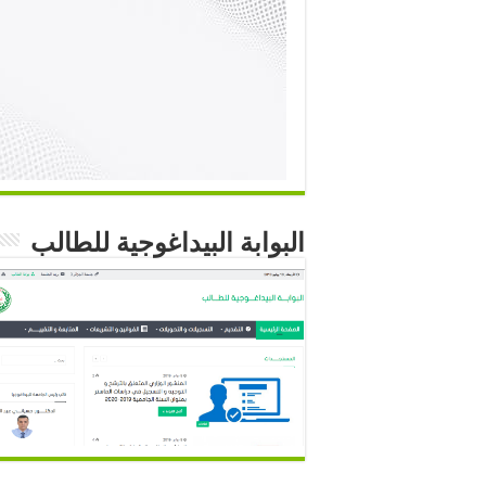
البوابة البيداغوجية للطالب