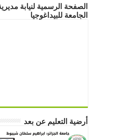
الصفحة الرسمية لنيابة مديرية
الجامعة للبيداغوجيا
أرضية التعليم عن بعد