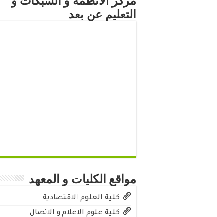
مركز الأنظمة و الشبكات و
التعليم عن بعد
مواقع الكليات و المعهد
كلية العلوم الاقتصادية
كلية علوم الاعلام و الاتصال