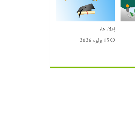
إعلان هام
15 يوليو، 2026