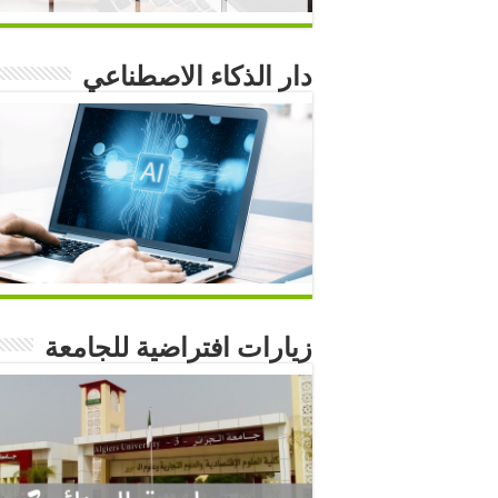
دار الذكاء الاصطناعي
زيارات افتراضية للجامعة