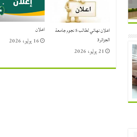
اعلان
اعلان نهائي لطالب 5 نجوم جامعة
الجزائر3
16 يوليو، 2026
21 يوليو، 2026