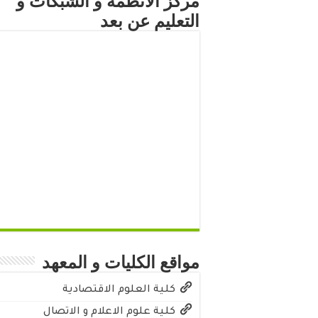
مركز الأنظمة و الشبكات و
التعليم عن بعد
مواقع الكليات و المعهد
كلية العلوم الاقتصادية
كلية علوم الاعلام و الاتصال