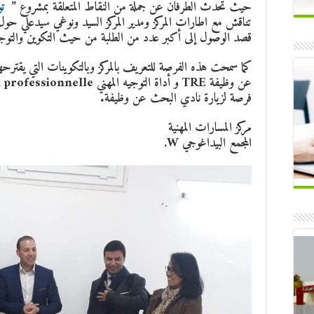
حيث تحدث الطرفان عن جملة من النقاط المتعلقة بمشروع ”
ت
تناقش مع اطارات المركز ومدير المركز السيد ونوغي سيدعلي ح
قصد الوصول إلى أكبر عدد من الطلبة من حيث التكوين والتوجيه
فرصة لزيارة نادي البحث عن وظيفة.
مركز المسارات المهنية
المجمع البيداغوجي W.