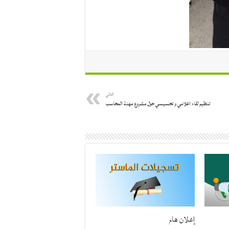
التالي
تنظيم لقاء اعلامي و تحسيسي حول مشروع مهنة المحاسب
إعلان هام