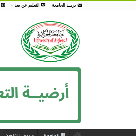
بريــد الجامعة
التعليم عن بعد