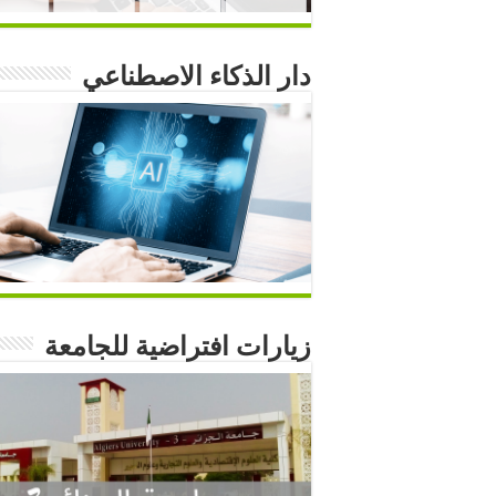
دار الذكاء الاصطناعي
زيارات افتراضية للجامعة