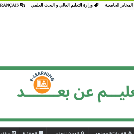
المخابر الجامعية
وزارة التعليم العالي و البحث العلمي
FRANÇAIS