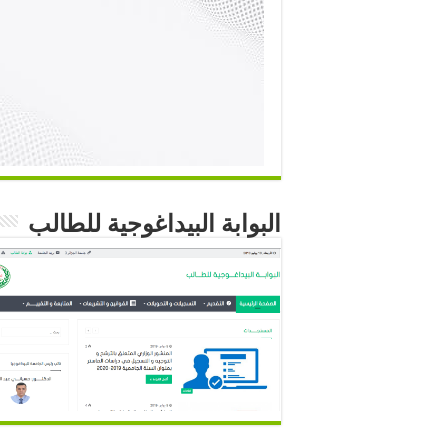
البوابة البيداغوجية للطالب