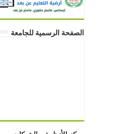
الصفحة الرسمية للجامعة