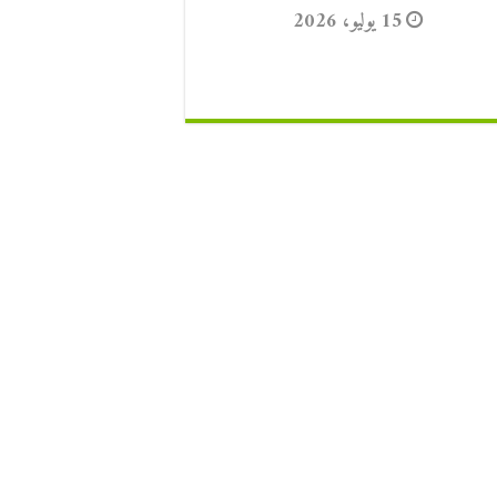
15 يوليو، 2026