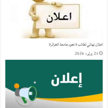
اعلان نهائي لطالب 5 نجوم جامعة الجزائر3
21 يوليو، 2026