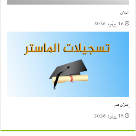
اعلان
16 يوليو، 2026
إعلان هام
15 يوليو، 2026