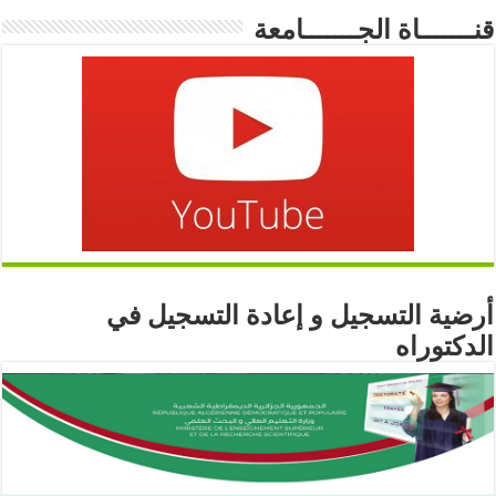
قنـــــــاة الجـــــــامعة
أرضية التسجيل و إعادة التسجيل في
الدكتوراه