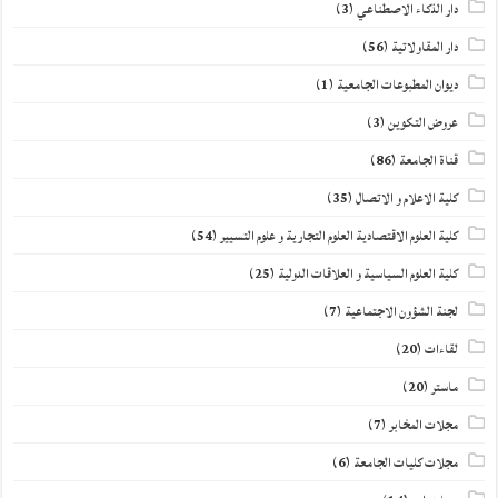
دار الذكاء الاصطناعي
(3)
دار المقاولاتية
(56)
ديوان المطبوعات الجامعية
(1)
عروض التكوين
(3)
قناة الجامعة
(86)
كلية الاعلام و الاتصال
(35)
كلية العلوم الاقتصادية العلوم التجارية و علوم التسيير
(54)
كلية العلوم السياسية و العلاقات الدولية
(25)
لجنة الشؤون الاجتماعية
(7)
لقاءات
(20)
ماستر
(20)
مجلات المخابر
(7)
مجلات كليات الجامعة
(6)