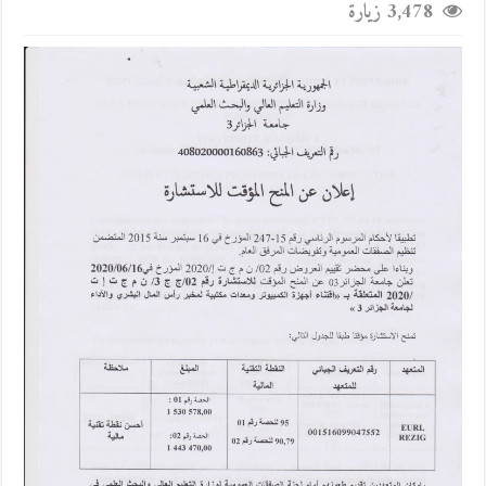
3,478 زيارة