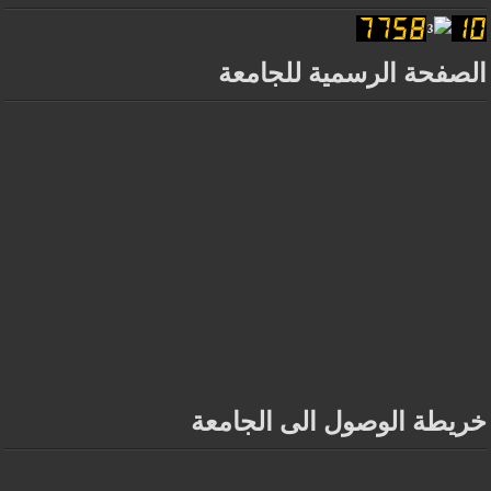
الصفحة الرسمية للجامعة
خريطة الوصول الى الجامعة