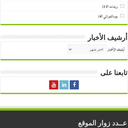
ورشات
(13)
يوم دكتورالي
(6)
أرشيف الأخبار
أرشيف الأخبار
تابعنا على
عــدد زوار الموقع