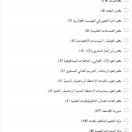
محاضرات
(14)
مخابر البحث
(4)
مخبر ادارة التغيير في المؤسسة الجزائرية
(7)
مخبر الصناعات التقليدية
(6)
مخبر العولمة و السياسات الاقتصادية
(5)
مخبر رأس المال البشري والأداء
(3)
مخبر علوم الأداء الحركي و التدخلات البيداغوجية
(2)
مخبر علوم الرياضة و التدريب العالي المستوى
(1)
مخبر علوم و تقنيات الانشطة الرياضية و البدنية
(1)
مخبر علوم و ممارسات الانشطة البدنية الرياضية و الفنية
(2)
مخبر لغات اتصال و التكنولوجيات العلمية
(1)
مديرية الجامعة
(57)
مركز التعليم المكثف للغات
(20)
مركز المسارات المهنية
(8)