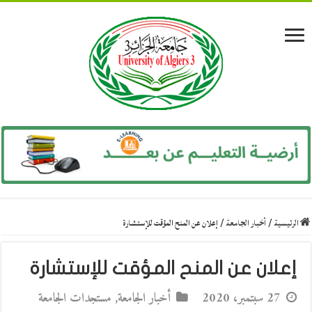
الرئيسية
/
أخبار الجامعة
/
إعلان عن المنح المؤقت للإستشارة
إعلان عن المنح المؤقت للإستشارة
27 سبتمبر، 2020
أخبار الجامعة
,
مستجدات الجامعة