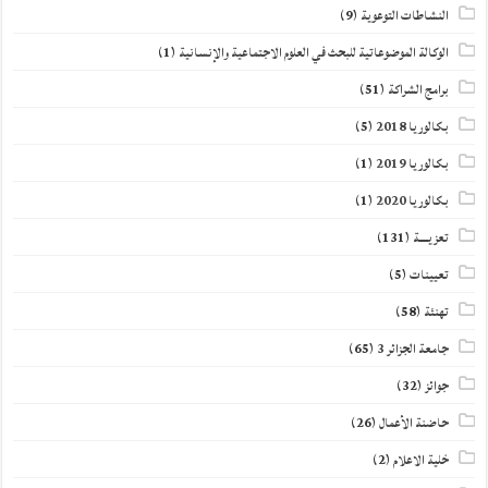
النشاطات التوعوية
(9)
الوكالة الموضوعاتية للبحث في العلوم الاجتماعية والإنسانية
(1)
برامج الشراكة
(51)
بكالوريا 2018
(5)
بكالوريا 2019
(1)
بكالوريا 2020
(1)
تعزيــــة
(131)
تعيينات
(5)
تهنئة
(58)
جامعة الجزائر 3
(65)
جوائز
(32)
حاضنة الأعمال
(26)
خلية الاعلام
(2)