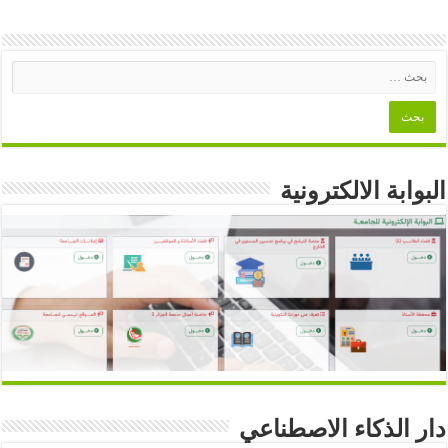
البوابة الالكترونية
دار الذكاء الاصطناعي