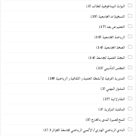
البوابة البيداغوجية للطالب
(3)
التسجيلات الجامعية
(35)
التعليم عن بعد
(17)
الرياضة الجامعية
(10)
الصحة الجامعية
(14)
المجلة العلمية للجامعة
(14)
المجلس التأديبي
(23)
المديرية الفرعية للأنشطة العلمية و الثقافية و الرياضية
(28)
المشوار المهني
(2)
المقاولاتية
(27)
المكتبة المركزية
(3)
المنح قصيرة المدى بالخارج
(5)
النادي الرياضي الهاوي / الألمبي الرياضي لجامعة الجزائر 3
(1)