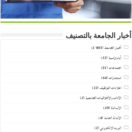
أخبار الجامعة بالتصنيف
أخبار الجامعة
(1٬855)
أيام دراسية
(32)
اجتماعات
(51)
استشارات
(64)
اعلانات التوظيف
(22)
الآداب والأخلاقيات الجامعية
(2)
الأساتذة
(30)
الأمانة العامة
(4)
البريد الالكتروني
(2)