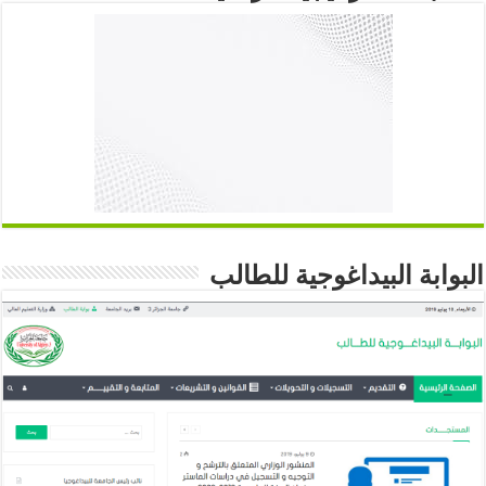
البوابة البيداغوجية للطالب