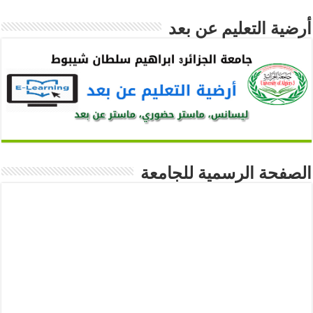
أرضية التعليم عن بعد
الصفحة الرسمية للجامعة