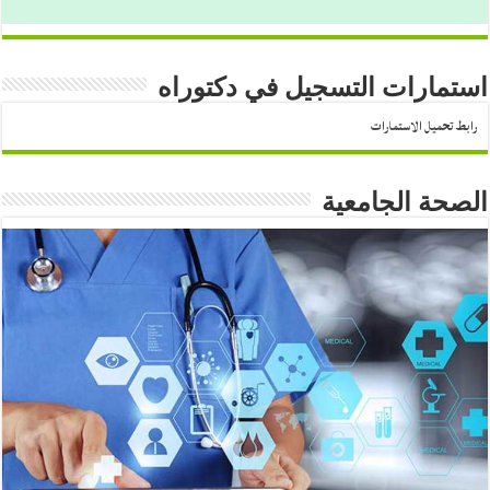
استمارات التسجيل في دكتوراه
رابط تحميل الاستمارات
الصحة الجامعية