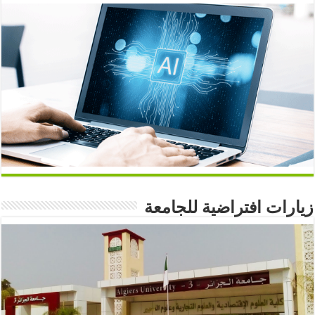
زيارات افتراضية للجامعة