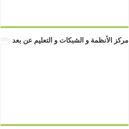
مركز الأنظمة و الشبكات و التعليم عن بعد