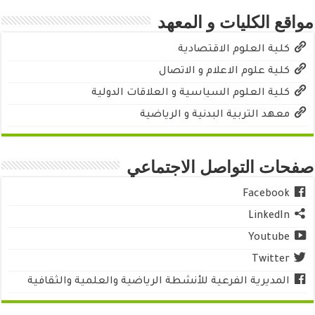
مواقع الكليات و المعهد
كلية العلوم الاقتصادية
كلية علوم الاعلام و الاتصال
كلية العلوم السياسية و العلاقات الدولية
معهد التربية البدنية و الرياضية
صفحات التواصل الاجتماعي
Facebook
LinkedIn
Youtube
Twitter
المديرية الفرعية للأنشطة الرياضية والعلمية والثقافية