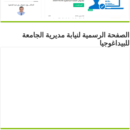
الصفحة الرسمية لنيابة مديرية الجامعة
للبيداغوجيا