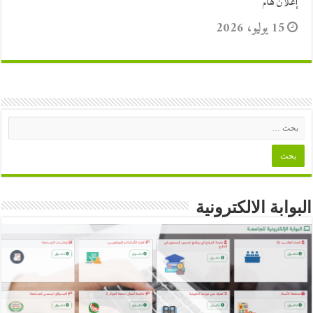
إعلان هام
15 يوليو، 2026
البوابة الالكترونية