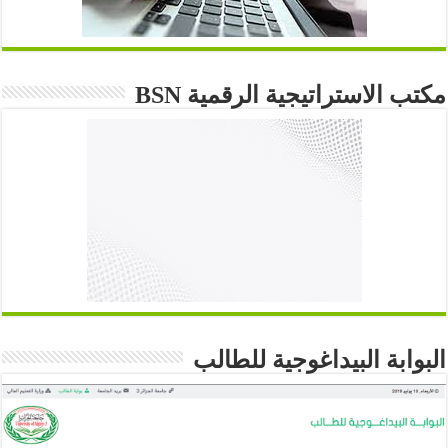
مكتب الاستراتيجية الرقمية BSN
البوابة البيداغوجية للطالب