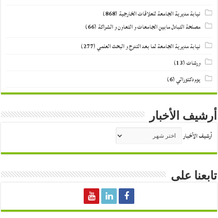
نيابة مديرية الجامعة للعلاقات الخارجية
(868)
مصلحة التبادل مابين الجامعات و التعاون و الشراكة
(66)
نيابة مديرية الجامعة لما بعد التدرج و البحث العلمي
(277)
ورشات
(13)
يوم دكتورالي
(6)
أرشيف الأخبار
أرشيف الأخبار
تابعنا على