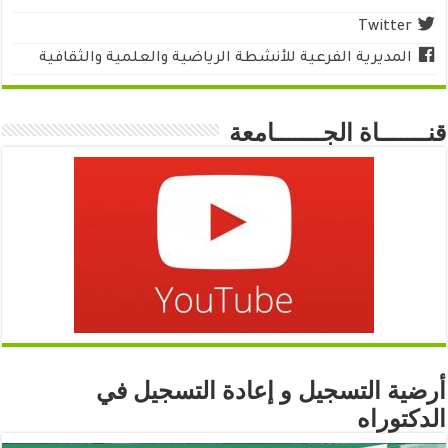
Twitter
المديرية الفرعية للأنشطة الرياضية والعلمية والثقافية
قنـــــــاة الجـــــــامعة
أرضية التسجيل و إعادة التسجيل في
الدكتوراه