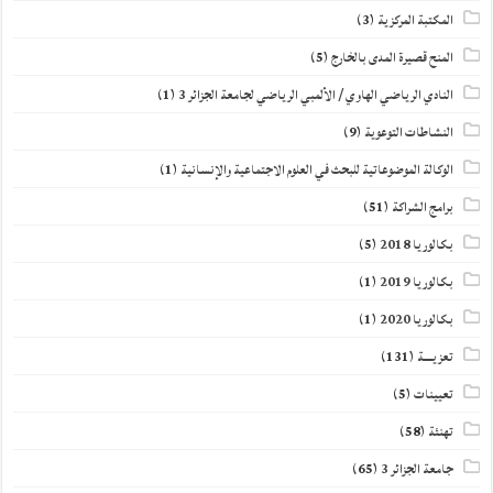
المكتبة المركزية
(3)
المنح قصيرة المدى بالخارج
(5)
النادي الرياضي الهاوي / الألمبي الرياضي لجامعة الجزائر 3
(1)
النشاطات التوعوية
(9)
الوكالة الموضوعاتية للبحث في العلوم الاجتماعية والإنسانية
(1)
برامج الشراكة
(51)
بكالوريا 2018
(5)
بكالوريا 2019
(1)
بكالوريا 2020
(1)
تعزيــــة
(131)
تعيينات
(5)
تهنئة
(58)
جامعة الجزائر 3
(65)