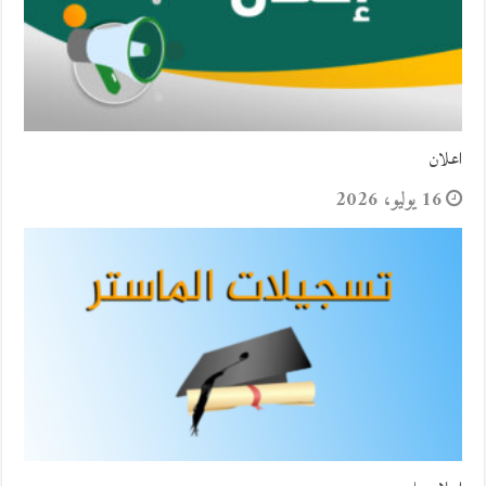
اعلان
16 يوليو، 2026