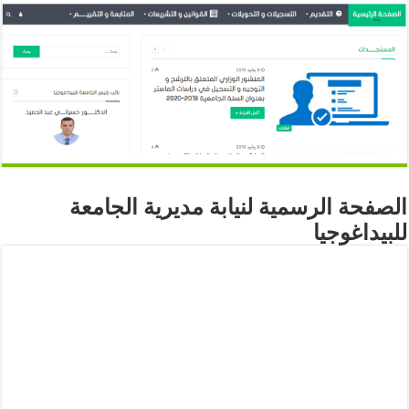
الصفحة الرسمية لنيابة مديرية الجامعة
للبيداغوجيا