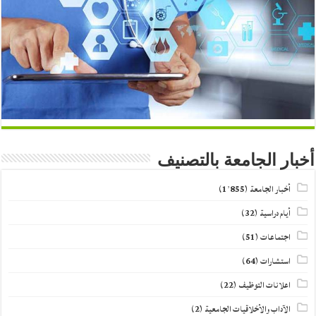
أخبار الجامعة بالتصنيف
أخبار الجامعة
(1٬855)
أيام دراسية
(32)
اجتماعات
(51)
استشارات
(64)
اعلانات التوظيف
(22)
الآداب والأخلاقيات الجامعية
(2)