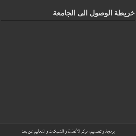
خريطة الوصول الى الجامعة
برمجة و تصميم:
مركز الأنظمة و الشبكات و التعليم عن بعد