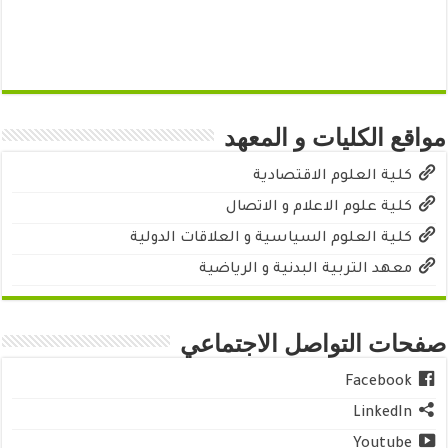
مواقع الكليات و المعهد
كلية العلوم الاقتصادية
كلية علوم الاعلام و الاتصال
كلية العلوم السياسية و العلاقات الدولية
معهد التربية البدنية و الرياضية
صفحات التواصل الاجتماعي
Facebook
LinkedIn
Youtube