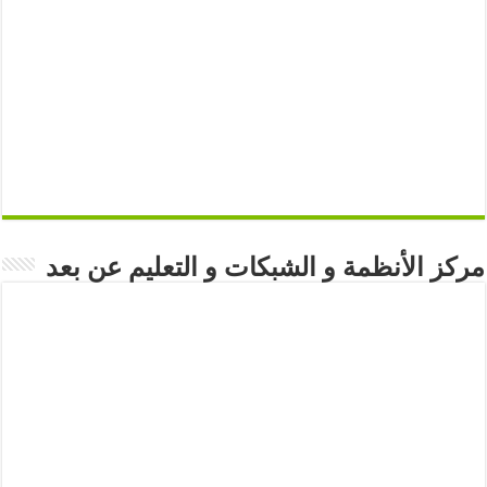
مركز الأنظمة و الشبكات و التعليم عن بعد