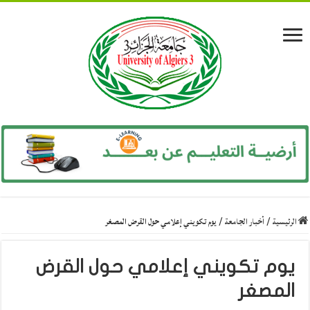
الرئيسية
/
أخبار الجامعة
/
يوم تكويني إعلامي حول القرض المصغر
يوم تكويني إعلامي حول القرض
المصغر