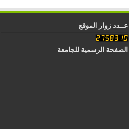
عــدد زوار الموقع
الصفحة الرسمية للجامعة