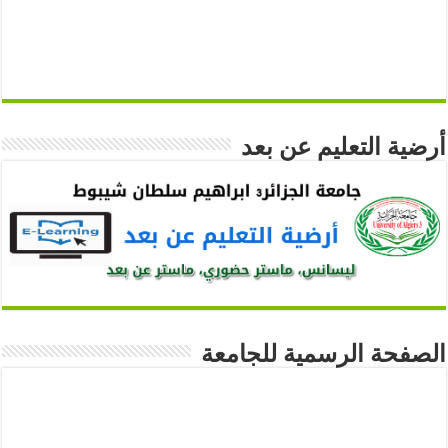
أرضية التعليم عن بعد
الصفحة الرسمية للجامعة