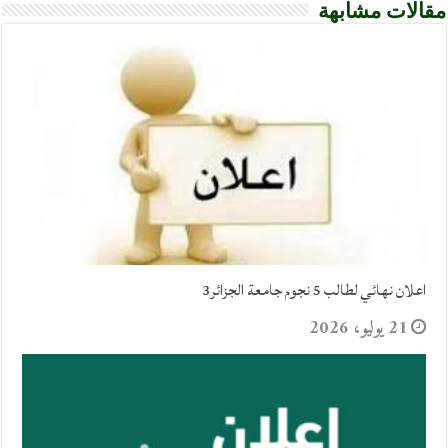
مقالات مشابهة
اعلان نهائي لطالب 5 نجوم جامعة الجزائر3
21 يوليو، 2026