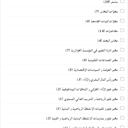
ماستر
(20)
مجلات المخابر
(7)
مجلات كليات الجامعة
(6)
محاضرات
(14)
مخابر البحث
(4)
مخبر ادارة التغيير في المؤسسة الجزائرية
(7)
مخبر الصناعات التقليدية
(6)
مخبر العولمة و السياسات الاقتصادية
(5)
مخبر رأس المال البشري والأداء
(3)
مخبر علوم الأداء الحركي و التدخلات البيداغوجية
(2)
مخبر علوم الرياضة و التدريب العالي المستوى
(1)
مخبر علوم و تقنيات الانشطة الرياضية و البدنية
(1)
مخبر علوم و ممارسات الانشطة البدنية الرياضية و الفنية
(2)