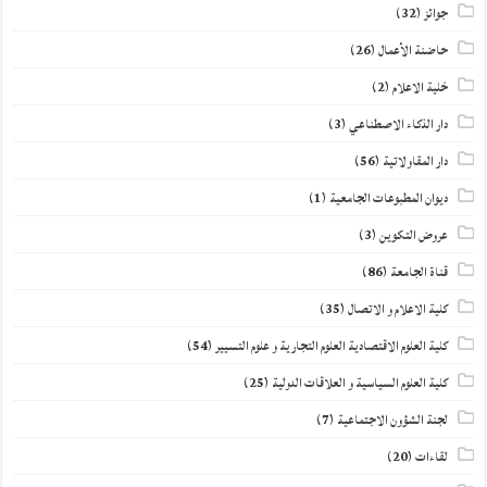
جوائز
(32)
حاضنة الأعمال
(26)
خلية الاعلام
(2)
دار الذكاء الاصطناعي
(3)
دار المقاولاتية
(56)
ديوان المطبوعات الجامعية
(1)
عروض التكوين
(3)
قناة الجامعة
(86)
كلية الاعلام و الاتصال
(35)
كلية العلوم الاقتصادية العلوم التجارية و علوم التسيير
(54)
كلية العلوم السياسية و العلاقات الدولية
(25)
لجنة الشؤون الاجتماعية
(7)
لقاءات
(20)