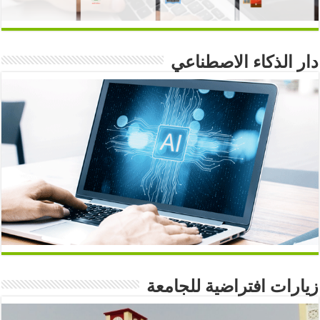
دار الذكاء الاصطناعي
زيارات افتراضية للجامعة