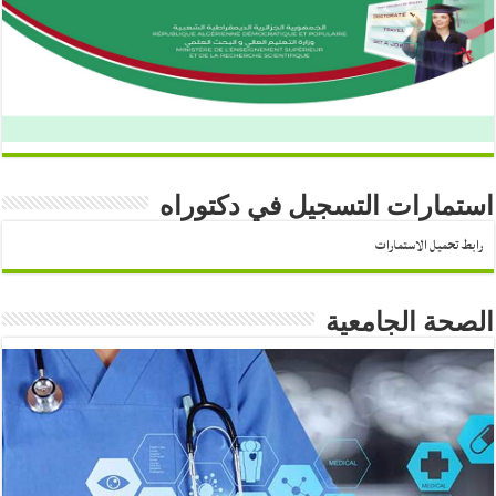
استمارات التسجيل في دكتوراه
رابط تحميل الاستمارات
الصحة الجامعية