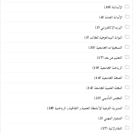
الأساتذة
(30)
الأمانة العامة
(4)
البريد الالكتروني
(2)
البوابة البيداغوجية للطالب
(3)
التسجيلات الجامعية
(35)
التعليم عن بعد
(17)
الرياضة الجامعية
(10)
الصحة الجامعية
(14)
المجلة العلمية للجامعة
(14)
المجلس التأديبي
(23)
المديرية الفرعية للأنشطة العلمية و الثقافية و الرياضية
(28)
المشوار المهني
(2)
المقاولاتية
(27)