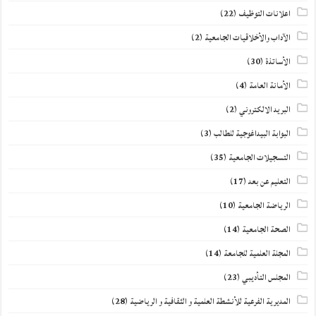
اعلانات التوظيف
(22)
الآداب والأخلاقيات الجامعية
(2)
الأساتذة
(30)
الأمانة العامة
(4)
البريد الالكتروني
(2)
البوابة البيداغوجية للطالب
(3)
التسجيلات الجامعية
(35)
التعليم عن بعد
(17)
الرياضة الجامعية
(10)
الصحة الجامعية
(14)
المجلة العلمية للجامعة
(14)
المجلس التأديبي
(23)
المديرية الفرعية للأنشطة العلمية و الثقافية و الرياضية
(28)