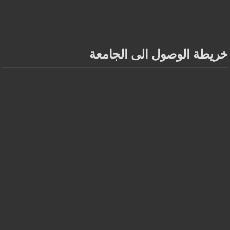
خريطة الوصول الى الجامعة