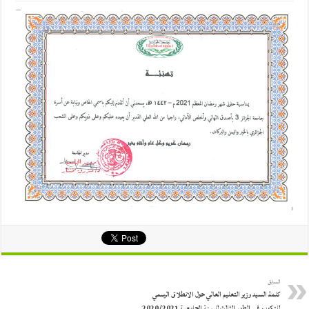
السابق
كلمة السيد وزير التعليم العالي حول الانطلاق الرسمي
للتكوين في الطور الثالث للسنة الجامعية 2020/2021