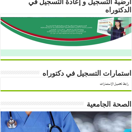
أرضية التسجيل و إعادة التسجيل في
الدكتوراه
استمارات التسجيل في دكتوراه
رابط تحميل الاستمارات
الصحة الجامعية