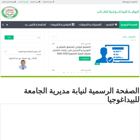
الصفحة الرسمية لنيابة مديرية الجامعة
للبيداغوجيا