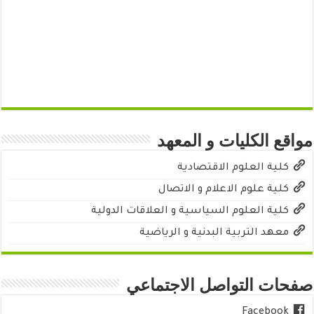
مواقع الكليات و المعهد
كلية العلوم الاقتصادية
كلية علوم الاعلام و الاتصال
كلية العلوم السياسية و العلاقات الدولية
معهد التربية البدنية و الرياضية
صفحات التواصل الاجتماعي
Facebook