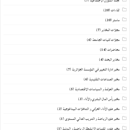
لجنة الشؤون الاجتماعية
(7)
لقاءات
(20)
ماستر
(20)
مجلات المخابر
(7)
مجلات كليات الجامعة
(6)
محاضرات
(14)
مخابر البحث
(4)
مخبر ادارة التغيير في المؤسسة الجزائرية
(7)
مخبر الصناعات التقليدية
(6)
مخبر العولمة و السياسات الاقتصادية
(5)
مخبر رأس المال البشري والأداء
(3)
مخبر علوم الأداء الحركي و التدخلات البيداغوجية
(2)
مخبر علوم الرياضة و التدريب العالي المستوى
(1)
مخبر علوم و تقنيات الانشطة الرياضية و البدنية
(1)