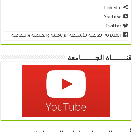
LinkedIn
Youtube
Twitter
المديرية الفرعية للأنشطة الرياضية والعلمية والثقافية
قنـــــــاة الجـــــــامعة