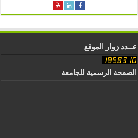
عــدد زوار الموقع
الصفحة الرسمية للجامعة