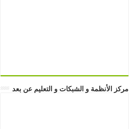
مركز الأنظمة و الشبكات و التعليم عن بعد