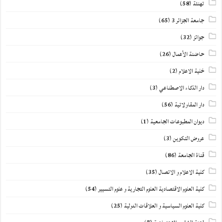
تهنئة
(58)
جامعة الجزائر 3
(65)
جوائز
(32)
حاضنة الأعمال
(26)
خلية الاعلام
(2)
دار الذكاء الاصطناعي
(3)
دار المقاولاتية
(56)
ديوان المطبوعات الجامعية
(1)
عروض التكوين
(3)
قناة الجامعة
(86)
كلية الاعلام و الاتصال
(35)
كلية العلوم الاقتصادية العلوم التجارية و علوم التسيير
(54)
كلية العلوم السياسية و العلاقات الدولية
(25)