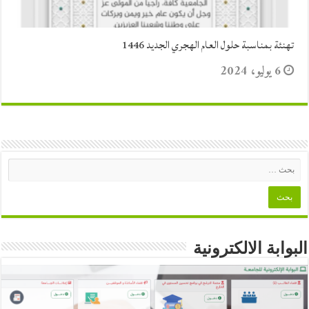
تهنئة بمناسبة حلول العام الهجري الجديد 1446
6 يوليو، 2024
البوابة الالكترونية