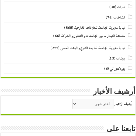
ندوات
(30)
نشاطات
(74)
نيابة مديرية الجامعة للعلاقات الخارجية
(868)
مصلحة التبادل مابين الجامعات و التعاون و الشراكة
(66)
نيابة مديرية الجامعة لما بعد التدرج و البحث العلمي
(277)
ورشات
(13)
يوم دكتورالي
(6)
أرشيف الأخبار
أرشيف الأخبار
تابعنا على