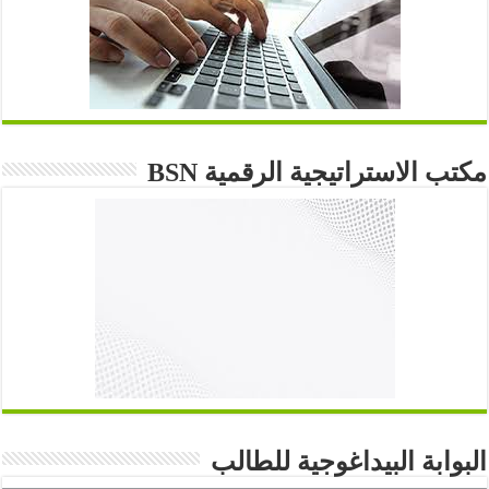
مكتب الاستراتيجية الرقمية BSN
البوابة البيداغوجية للطالب