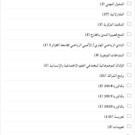
المشوار المهني
(2)
المقاولاتية
(27)
المكتبة المركزية
(3)
المنح قصيرة المدى بالخارج
(5)
النادي الرياضي الهاوي / الألمبي الرياضي لجامعة الجزائر 3
(1)
النشاطات التوعوية
(9)
الوكالة الموضوعاتية للبحث في العلوم الاجتماعية والإنسانية
(1)
برامج الشراكة
(51)
بكالوريا 2018
(5)
بكالوريا 2019
(1)
بكالوريا 2020
(1)
تعزيــــة
(131)
تعيينات
(5)