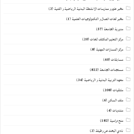
مخبر علوم و ممارسات الانشطة البدنية الرياضية و الفنية
(2)
مخبر لغات اتصال و التكنولوجيات العلمية
(1)
مديرية الجامعة
(57)
مركز التعليم المكثف للغات
(20)
مركز المسارات المهنية
(8)
مسابقات
(60)
مستجدات الجامعة
(822)
معهد التربية البدنية و الرياضية
(34)
ملتقيات
(208)
ملف السكن
(6)
منتديات
(4)
منح دراسية
(182)
نادي البحث عن وظيفة
(2)