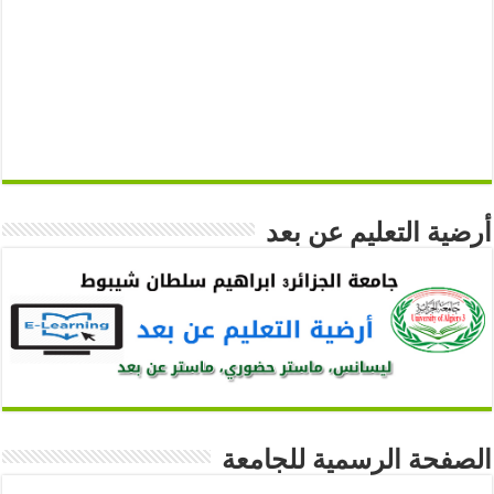
أرضية التعليم عن بعد
الصفحة الرسمية للجامعة