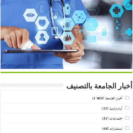
أخبار الجامعة بالتصنيف
أخبار الجامعة
(1٬855)
أيام دراسية
(32)
اجتماعات
(51)
استشارات
(64)