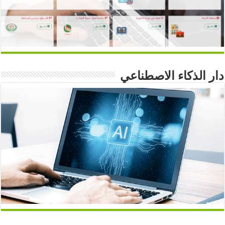
دار الذكاء الاصطناعي