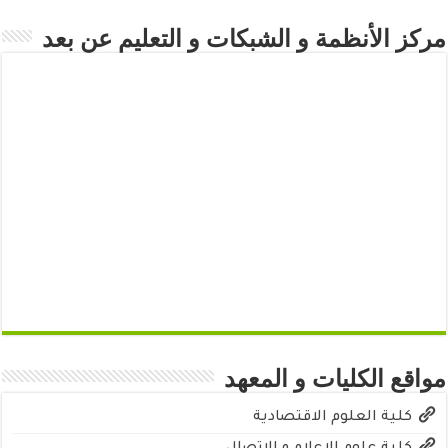
مركز الأنظمة و الشبكات و التعليم عن بعد
مواقع الكليات و المعهد
كلية العلوم الاقتصادية