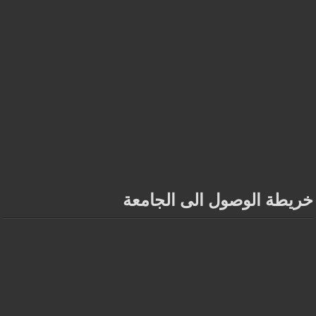
خريطة الوصول الى الجامعة