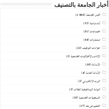
أخبار الجامعة بالتصنيف
أخبار الجامعة
(1٬855)
أيام دراسية
(32)
اجتماعات
(51)
استشارات
(64)
اعلانات التوظيف
(22)
الآداب والأخلاقيات الجامعية
(2)
الأساتذة
(30)
الأمانة العامة
(4)
البريد الالكتروني
(2)
البوابة البيداغوجية للطالب
(3)
التسجيلات الجامعية
(35)
التعليم عن بعد
(17)