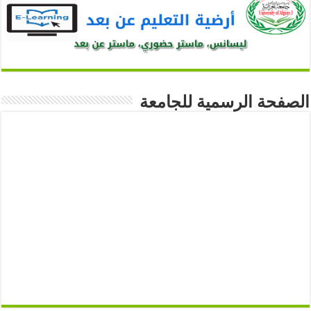
الصفحة الرسمية للجامعة