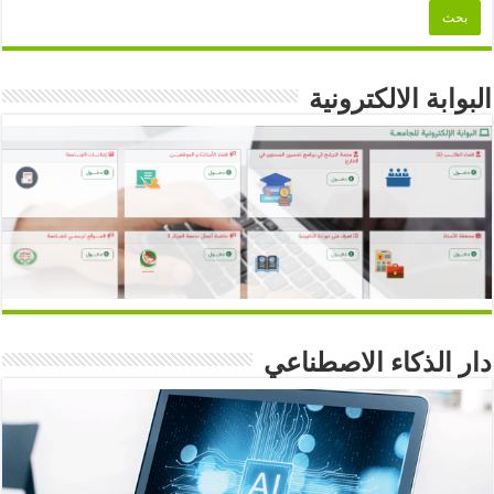
البوابة الالكترونية
دار الذكاء الاصطناعي