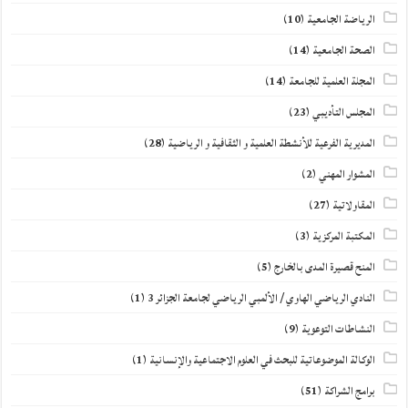
الرياضة الجامعية
(10)
الصحة الجامعية
(14)
المجلة العلمية للجامعة
(14)
المجلس التأديبي
(23)
المديرية الفرعية للأنشطة العلمية و الثقافية و الرياضية
(28)
المشوار المهني
(2)
المقاولاتية
(27)
المكتبة المركزية
(3)
المنح قصيرة المدى بالخارج
(5)
النادي الرياضي الهاوي / الألمبي الرياضي لجامعة الجزائر 3
(1)
النشاطات التوعوية
(9)
الوكالة الموضوعاتية للبحث في العلوم الاجتماعية والإنسانية
(1)
برامج الشراكة
(51)