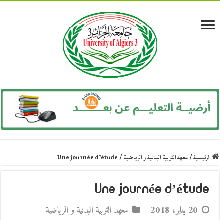
الرئيسية
/
معهد التربية البدنية و الرياضية
/
Une journée d’étude
Une journée d’étude
20 يناير، 2018
معهد التربية البدنية و الرياضية