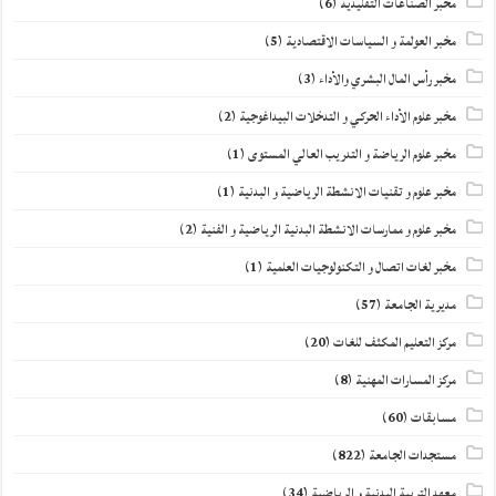
مخبر الصناعات التقليدية
(6)
مخبر العولمة و السياسات الاقتصادية
(5)
مخبر رأس المال البشري والأداء
(3)
مخبر علوم الأداء الحركي و التدخلات البيداغوجية
(2)
مخبر علوم الرياضة و التدريب العالي المستوى
(1)
مخبر علوم و تقنيات الانشطة الرياضية و البدنية
(1)
مخبر علوم و ممارسات الانشطة البدنية الرياضية و الفنية
(2)
مخبر لغات اتصال و التكنولوجيات العلمية
(1)
مديرية الجامعة
(57)
مركز التعليم المكثف للغات
(20)
مركز المسارات المهنية
(8)
مسابقات
(60)
مستجدات الجامعة
(822)
معهد التربية البدنية و الرياضية
(34)