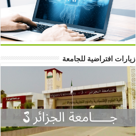
زيارات افتراضية للجامعة