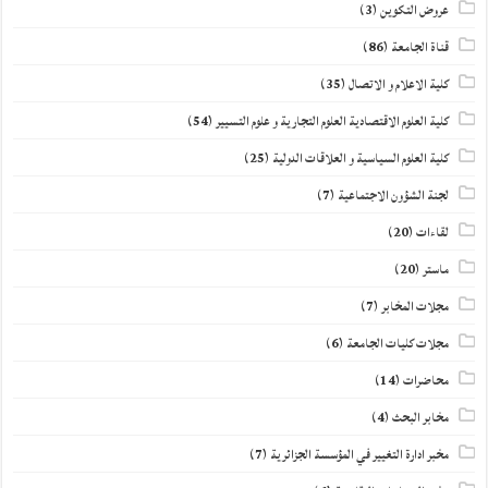
عروض التكوين
(3)
قناة الجامعة
(86)
كلية الاعلام و الاتصال
(35)
كلية العلوم الاقتصادية العلوم التجارية و علوم التسيير
(54)
كلية العلوم السياسية و العلاقات الدولية
(25)
لجنة الشؤون الاجتماعية
(7)
لقاءات
(20)
ماستر
(20)
مجلات المخابر
(7)
مجلات كليات الجامعة
(6)
محاضرات
(14)
مخابر البحث
(4)
مخبر ادارة التغيير في المؤسسة الجزائرية
(7)