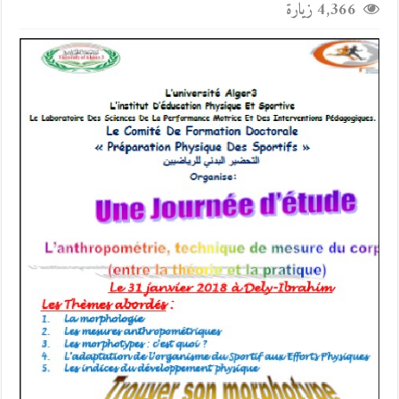
4,366 زيارة