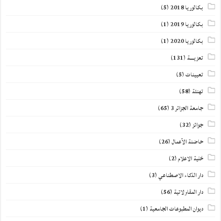
بكالوريا 2018
(5)
بكالوريا 2019
(1)
بكالوريا 2020
(1)
تعزيــــة
(131)
تعيينات
(5)
تهنئة
(58)
جامعة الجزائر 3
(65)
جوائز
(32)
حاضنة الأعمال
(26)
خلية الاعلام
(2)
دار الذكاء الاصطناعي
(3)
دار المقاولاتية
(56)
ديوان المطبوعات الجامعية
(1)