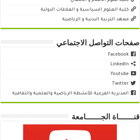
كلية علوم الاعلام و الاتصال
كلية العلوم السياسية و العلاقات الدولية
معهد التربية البدنية و الرياضية
صفحات التواصل الاجتماعي
Facebook
LinkedIn
Youtube
Twitter
المديرية الفرعية للأنشطة الرياضية والعلمية والثقافية
قنـــــــاة الجـــــــامعة