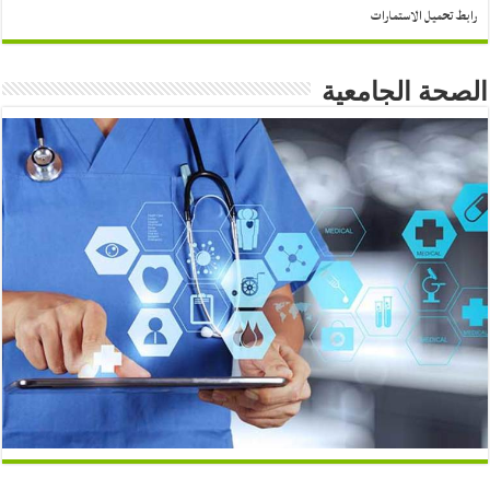
رابط تحميل الاستمارات
الصحة الجامعية