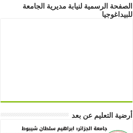
الصفحة الرسمية لنيابة مديرية الجامعة
للبيداغوجيا
أرضية التعليم عن بعد