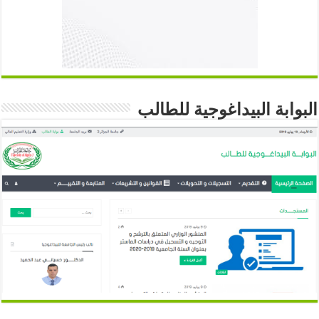
البوابة البيداغوجية للطالب