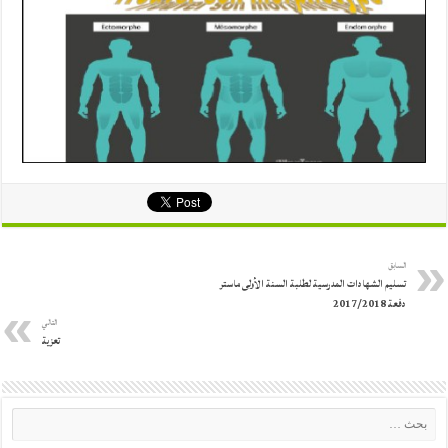
السابق
تسليم الشهادات المدرسية لطلبة السنة الأولى ماستر
دفعة 2017/2018
التالي
تعزية