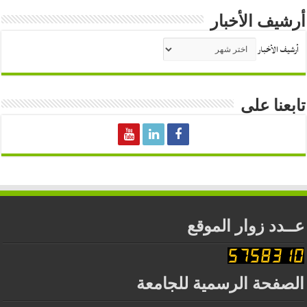
أرشيف الأخبار
أرشيف الأخبار
تابعنا على
عــدد زوار الموقع
الصفحة الرسمية للجامعة