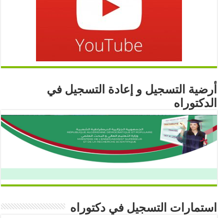
أرضية التسجيل و إعادة التسجيل في
الدكتوراه
استمارات التسجيل في دكتوراه